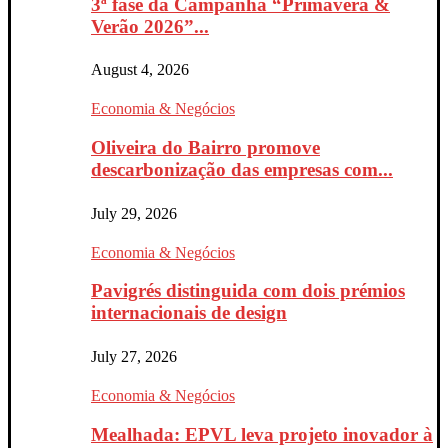
3ª fase da Campanha “Primavera &
Verão 2026”...
August 4, 2026
Economia & Negócios
Oliveira do Bairro promove
descarbonização das empresas com...
July 29, 2026
Economia & Negócios
Pavigrés distinguida com dois prémios
internacionais de design
July 27, 2026
Economia & Negócios
Mealhada: EPVL leva projeto inovador à