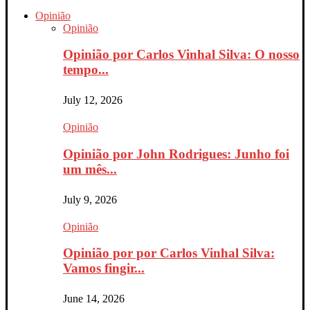
Opinião
Opinião
Opinião por Carlos Vinhal Silva: O nosso
tempo...
July 12, 2026
Opinião
Opinião por John Rodrigues: Junho foi
um mês...
July 9, 2026
Opinião
Opinião por por Carlos Vinhal Silva:
Vamos fingir...
June 14, 2026