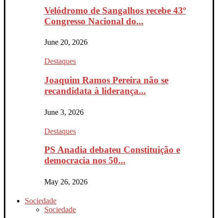
Velódromo de Sangalhos recebe 43º
Congresso Nacional do...
June 20, 2026
Destaques
Joaquim Ramos Pereira não se
recandidata à liderança...
June 3, 2026
Destaques
PS Anadia debateu Constituição e
democracia nos 50...
May 26, 2026
Sociedade
Sociedade