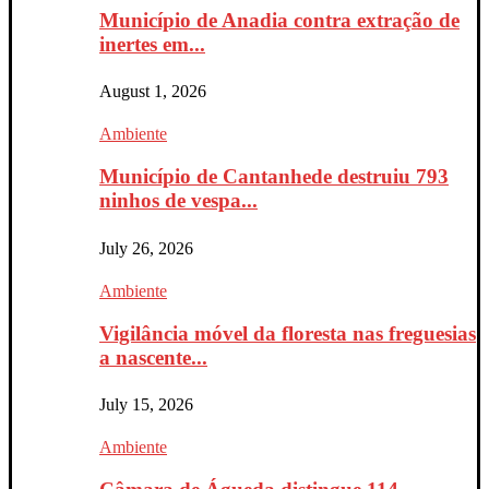
Município de Anadia contra extração de
inertes em...
August 1, 2026
Ambiente
Município de Cantanhede destruiu 793
ninhos de vespa...
July 26, 2026
Ambiente
Vigilância móvel da floresta nas freguesias
a nascente...
July 15, 2026
Ambiente