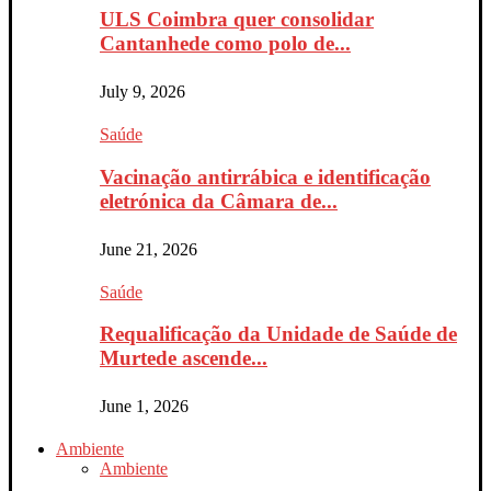
ULS Coimbra quer consolidar
Cantanhede como polo de...
July 9, 2026
Saúde
Vacinação antirrábica e identificação
eletrónica da Câmara de...
June 21, 2026
Saúde
Requalificação da Unidade de Saúde de
Murtede ascende...
June 1, 2026
Ambiente
Ambiente