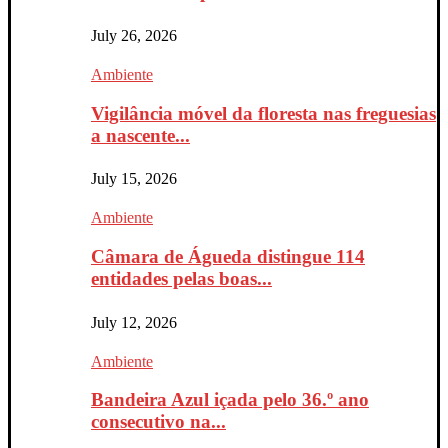
July 26, 2026
Ambiente
Vigilância móvel da floresta nas freguesias
a nascente...
July 15, 2026
Ambiente
Câmara de Águeda distingue 114
entidades pelas boas...
July 12, 2026
Ambiente
Bandeira Azul içada pelo 36.º ano
consecutivo na...