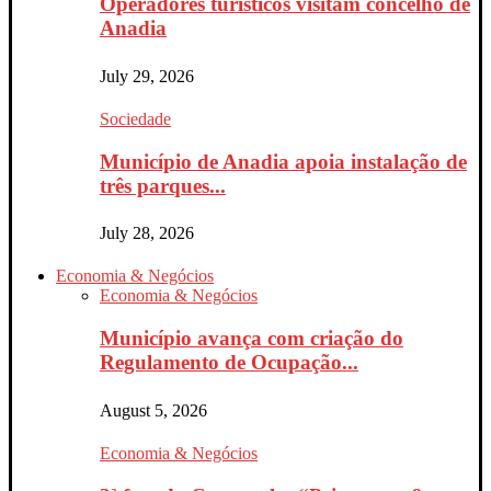
Operadores turísticos visitam concelho de
Anadia
July 29, 2026
Sociedade
Município de Anadia apoia instalação de
três parques...
July 28, 2026
Economia & Negócios
Economia & Negócios
Município avança com criação do
Regulamento de Ocupação...
August 5, 2026
Economia & Negócios