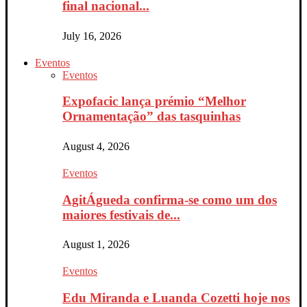
final nacional...
July 16, 2026
Eventos
Eventos
Expofacic lança prémio “Melhor
Ornamentação” das tasquinhas
August 4, 2026
Eventos
AgitÁgueda confirma-se como um dos
maiores festivais de...
August 1, 2026
Eventos
Edu Miranda e Luanda Cozetti hoje nos