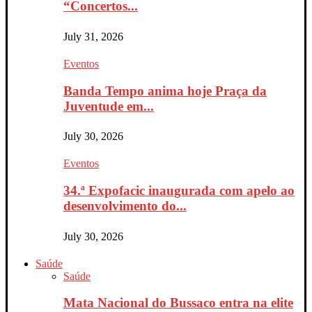
“Concertos...
July 31, 2026
Eventos
Banda Tempo anima hoje Praça da
Juventude em...
July 30, 2026
Eventos
34.ª Expofacic inaugurada com apelo ao
desenvolvimento do...
July 30, 2026
Saúde
Saúde
Mata Nacional do Bussaco entra na elite