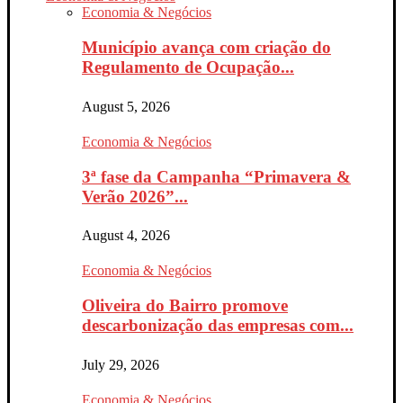
Economia & Negócios
Município avança com criação do
Regulamento de Ocupação...
August 5, 2026
Economia & Negócios
3ª fase da Campanha “Primavera &
Verão 2026”...
August 4, 2026
Economia & Negócios
Oliveira do Bairro promove
descarbonização das empresas com...
July 29, 2026
Economia & Negócios