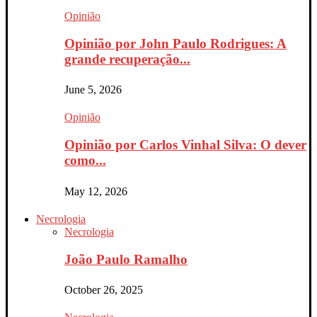
Opinião
Opinião por John Paulo Rodrigues: A
grande recuperação...
June 5, 2026
Opinião
Opinião por Carlos Vinhal Silva: O dever
como...
May 12, 2026
Necrologia
Necrologia
João Paulo Ramalho
October 26, 2025