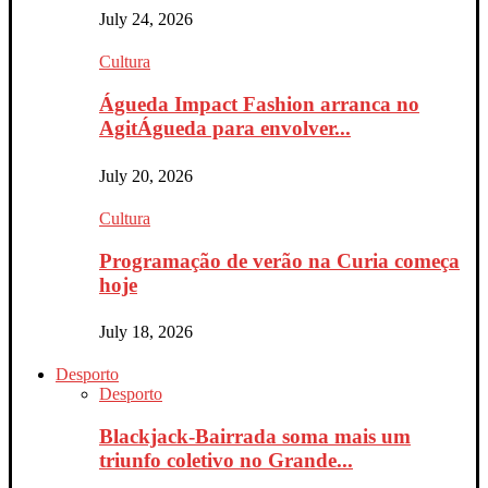
July 24, 2026
Cultura
Águeda Impact Fashion arranca no
AgitÁgueda para envolver...
July 20, 2026
Cultura
Programação de verão na Curia começa
hoje
July 18, 2026
Desporto
Desporto
Blackjack-Bairrada soma mais um
triunfo coletivo no Grande...