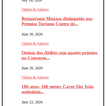
July 14, 2026
Vinhos & Sabores
Restaurante Mugasa distinguido nos
Prémios Turismo Centro de...
June 30, 2026
Vinhos & Sabores
Quinta dos Abibes com quatro prémios
no Concurso...
June 26, 2026
Vinhos & Sabores
106 anos, 106 meses: Caves São João
assinalam...
June 22, 2026