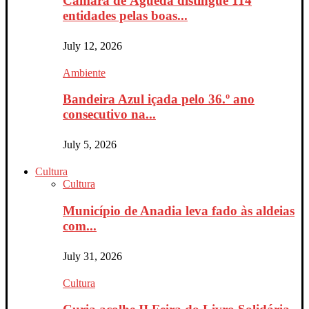
Câmara de Águeda distingue 114
entidades pelas boas...
July 12, 2026
Ambiente
Bandeira Azul içada pelo 36.º ano
consecutivo na...
July 5, 2026
Cultura
Cultura
Município de Anadia leva fado às aldeias
com...
July 31, 2026
Cultura