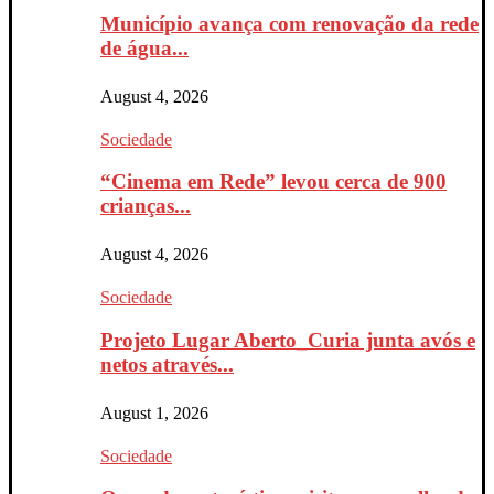
Município avança com renovação da rede
de água...
August 4, 2026
Sociedade
“Cinema em Rede” levou cerca de 900
crianças...
August 4, 2026
Sociedade
Projeto Lugar Aberto_Curia junta avós e
netos através...
August 1, 2026
Sociedade