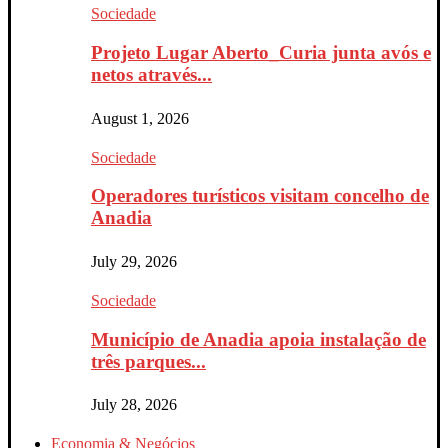
Sociedade
Projeto Lugar Aberto_Curia junta avós e
netos através...
August 1, 2026
Sociedade
Operadores turísticos visitam concelho de
Anadia
July 29, 2026
Sociedade
Município de Anadia apoia instalação de
três parques...
July 28, 2026
Economia & Negócios