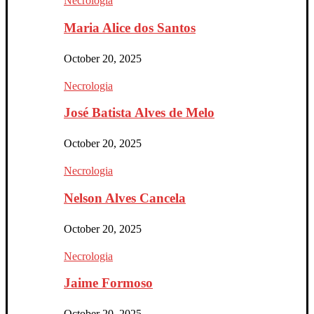
Necrologia
Maria Alice dos Santos
October 20, 2025
Necrologia
José Batista Alves de Melo
October 20, 2025
Necrologia
Nelson Alves Cancela
October 20, 2025
Necrologia
Jaime Formoso
October 20, 2025