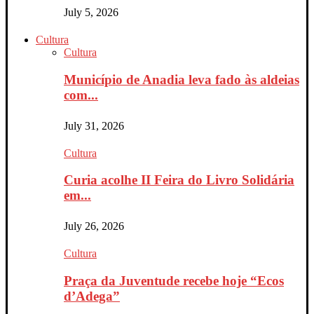
July 5, 2026
Cultura
Cultura
Município de Anadia leva fado às aldeias
com...
July 31, 2026
Cultura
Curia acolhe II Feira do Livro Solidária
em...
July 26, 2026
Cultura
Praça da Juventude recebe hoje “Ecos
d’Adega”