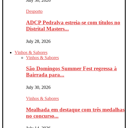
July 30, 2026
Desporto
ADCP Pedralva estreia-se com títulos no
Distrital Masters...
July 28, 2026
Vinhos & Sabores
Vinhos & Sabores
São Domingos Summer Fest regressa à
Bairrada para...
July 30, 2026
Vinhos & Sabores
Mealhada em destaque com três medalhas
no concurso...