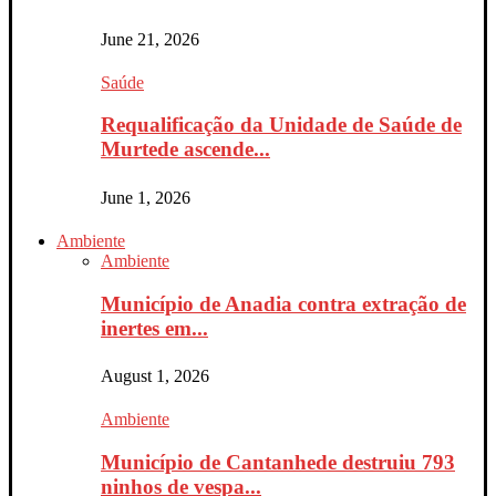
June 21, 2026
Saúde
Requalificação da Unidade de Saúde de
Murtede ascende...
June 1, 2026
Ambiente
Ambiente
Município de Anadia contra extração de
inertes em...
August 1, 2026
Ambiente
Município de Cantanhede destruiu 793
ninhos de vespa...