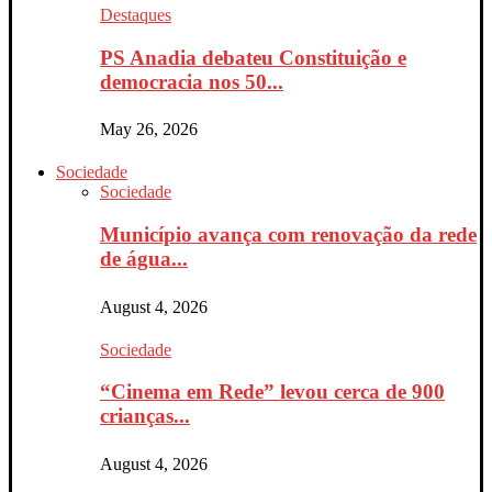
Destaques
PS Anadia debateu Constituição e
democracia nos 50...
May 26, 2026
Sociedade
Sociedade
Município avança com renovação da rede
de água...
August 4, 2026
Sociedade
“Cinema em Rede” levou cerca de 900
crianças...
August 4, 2026