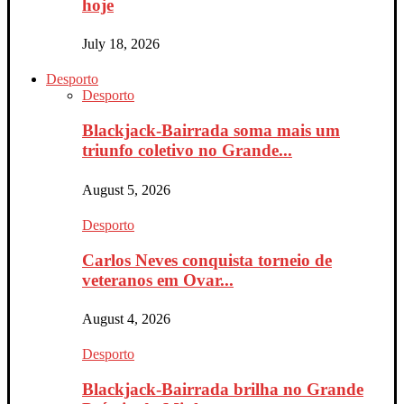
hoje
July 18, 2026
Desporto
Desporto
Blackjack-Bairrada soma mais um
triunfo coletivo no Grande...
August 5, 2026
Desporto
Carlos Neves conquista torneio de
veteranos em Ovar...
August 4, 2026
Desporto
Blackjack-Bairrada brilha no Grande