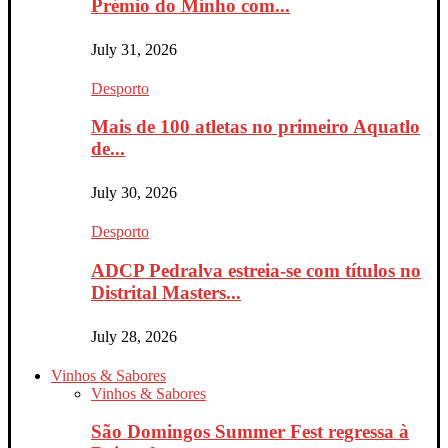
Prémio do Minho com...
July 31, 2026
Desporto
Mais de 100 atletas no primeiro Aquatlo
de...
July 30, 2026
Desporto
ADCP Pedralva estreia-se com títulos no
Distrital Masters...
July 28, 2026
Vinhos & Sabores
Vinhos & Sabores
São Domingos Summer Fest regressa à