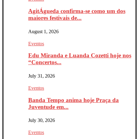
AgitÁgueda confirma-se como um dos
maiores festivais de...
August 1, 2026
Eventos
Edu Miranda e Luanda Cozetti hoje nos
“Concertos...
July 31, 2026
Eventos
Banda Tempo anima hoje Praça da
Juventude em...
July 30, 2026
Eventos