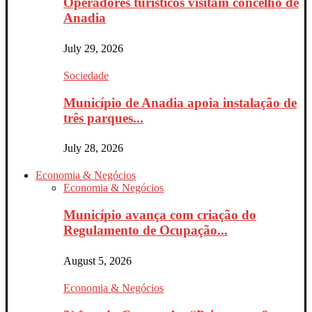
Operadores turísticos visitam concelho de
Anadia
July 29, 2026
Sociedade
Município de Anadia apoia instalação de
três parques...
July 28, 2026
Economia & Negócios
Economia & Negócios
Município avança com criação do
Regulamento de Ocupação...
August 5, 2026
Economia & Negócios