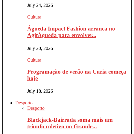
July 24, 2026
Cultura
Águeda Impact Fashion arranca no
AgitÁgueda para envolver...
July 20, 2026
Cultura
Programação de verão na Curia começa
hoje
July 18, 2026
Desporto
Desporto
Blackjack-Bairrada soma mais um
triunfo coletivo no Grande...