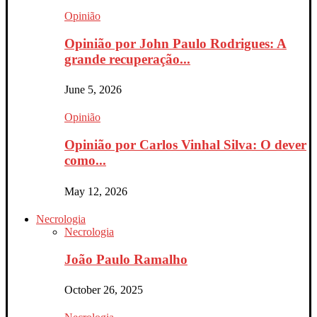
Opinião
Opinião por John Paulo Rodrigues: A
grande recuperação...
June 5, 2026
Opinião
Opinião por Carlos Vinhal Silva: O dever
como...
May 12, 2026
Necrologia
Necrologia
João Paulo Ramalho
October 26, 2025