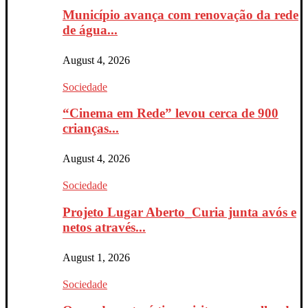
Município avança com renovação da rede
de água...
August 4, 2026
Sociedade
“Cinema em Rede” levou cerca de 900
crianças...
August 4, 2026
Sociedade
Projeto Lugar Aberto_Curia junta avós e
netos através...
August 1, 2026
Sociedade