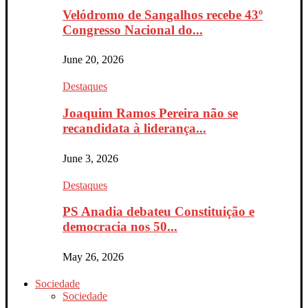
Velódromo de Sangalhos recebe 43º
Congresso Nacional do...
June 20, 2026
Destaques
Joaquim Ramos Pereira não se
recandidata à liderança...
June 3, 2026
Destaques
PS Anadia debateu Constituição e
democracia nos 50...
May 26, 2026
Sociedade
Sociedade