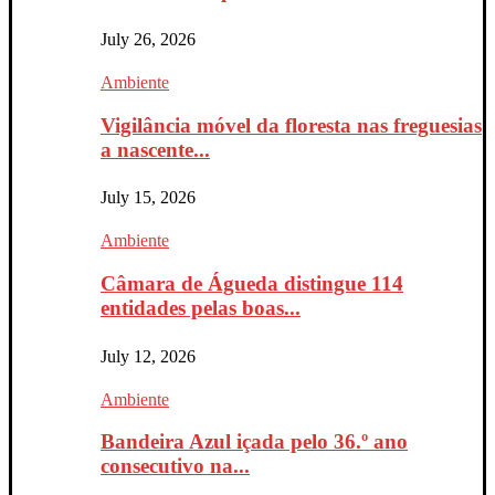
July 26, 2026
Ambiente
Vigilância móvel da floresta nas freguesias
a nascente...
July 15, 2026
Ambiente
Câmara de Águeda distingue 114
entidades pelas boas...
July 12, 2026
Ambiente
Bandeira Azul içada pelo 36.º ano
consecutivo na...