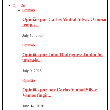
Opinião
Opinião
Opinião por Carlos Vinhal Silva: O nosso
tempo...
July 12, 2026
Opinião
Opinião por John Rodrigues: Junho foi
um mês...
July 9, 2026
Opinião
Opinião por por Carlos Vinhal Silva:
Vamos fingir...
June 14, 2026