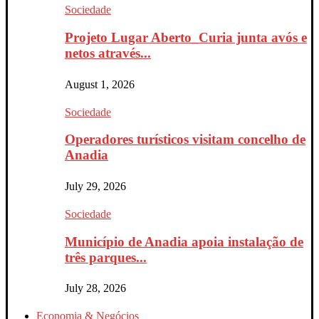
Sociedade
Projeto Lugar Aberto_Curia junta avós e
netos através...
August 1, 2026
Sociedade
Operadores turísticos visitam concelho de
Anadia
July 29, 2026
Sociedade
Município de Anadia apoia instalação de
três parques...
July 28, 2026
Economia & Negócios