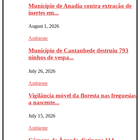
Município de Anadia contra extração de
inertes em...
August 1, 2026
Ambiente
Município de Cantanhede destruiu 793
ninhos de vespa...
July 26, 2026
Ambiente
Vigilância móvel da floresta nas freguesias
a nascente...
July 15, 2026
Ambiente