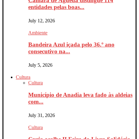
Câmara de Águeda distingue 114
entidades pelas boas...
July 12, 2026
Ambiente
Bandeira Azul içada pelo 36.º ano
consecutivo na...
July 5, 2026
Cultura
Cultura
Município de Anadia leva fado às aldeias
com...
July 31, 2026
Cultura