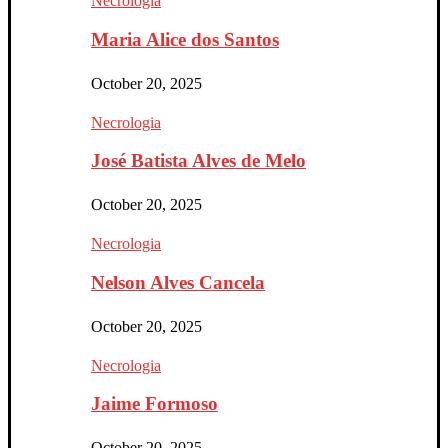
Necrologia
Maria Alice dos Santos
October 20, 2025
Necrologia
José Batista Alves de Melo
October 20, 2025
Necrologia
Nelson Alves Cancela
October 20, 2025
Necrologia
Jaime Formoso
October 20, 2025