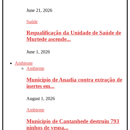
June 21, 2026
Saúde
Requalificação da Unidade de Saúde de
Murtede ascende...
June 1, 2026
Ambiente
Ambiente
Município de Anadia contra extração de
inertes em...
August 1, 2026
Ambiente
Município de Cantanhede destruiu 793
ninhos de vespa...