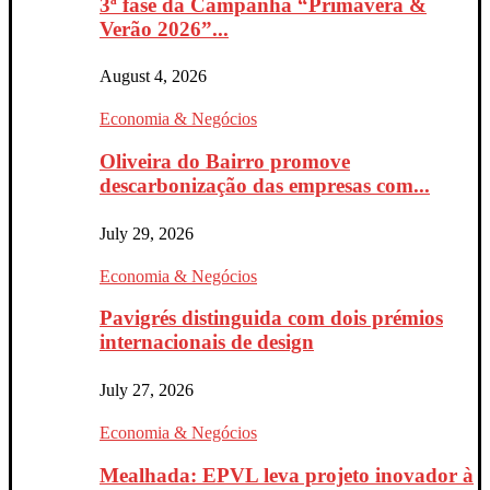
3ª fase da Campanha “Primavera &
Verão 2026”...
August 4, 2026
Economia & Negócios
Oliveira do Bairro promove
descarbonização das empresas com...
July 29, 2026
Economia & Negócios
Pavigrés distinguida com dois prémios
internacionais de design
July 27, 2026
Economia & Negócios
Mealhada: EPVL leva projeto inovador à