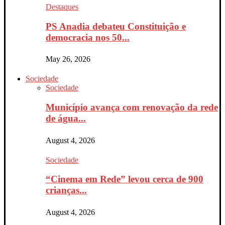
Destaques
PS Anadia debateu Constituição e
democracia nos 50...
May 26, 2026
Sociedade
Sociedade
Município avança com renovação da rede
de água...
August 4, 2026
Sociedade
“Cinema em Rede” levou cerca de 900
crianças...
August 4, 2026