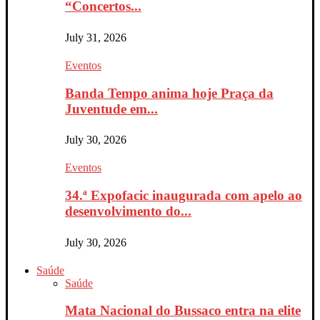
“Concertos...
July 31, 2026
Eventos
Banda Tempo anima hoje Praça da
Juventude em...
July 30, 2026
Eventos
34.ª Expofacic inaugurada com apelo ao
desenvolvimento do...
July 30, 2026
Saúde
Saúde
Mata Nacional do Bussaco entra na elite