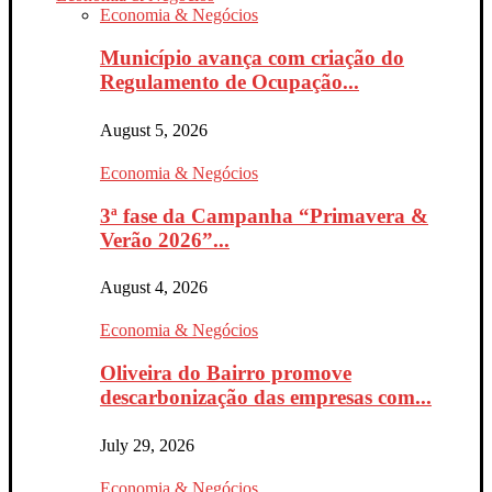
Economia & Negócios
Município avança com criação do
Regulamento de Ocupação...
August 5, 2026
Economia & Negócios
3ª fase da Campanha “Primavera &
Verão 2026”...
August 4, 2026
Economia & Negócios
Oliveira do Bairro promove
descarbonização das empresas com...
July 29, 2026
Economia & Negócios