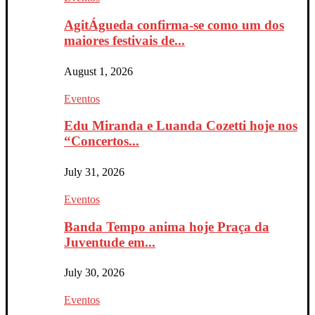
AgitÁgueda confirma-se como um dos
maiores festivais de...
August 1, 2026
Eventos
Edu Miranda e Luanda Cozetti hoje nos
“Concertos...
July 31, 2026
Eventos
Banda Tempo anima hoje Praça da
Juventude em...
July 30, 2026
Eventos