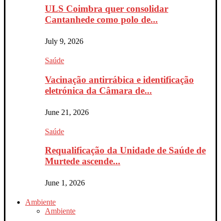
ULS Coimbra quer consolidar
Cantanhede como polo de...
July 9, 2026
Saúde
Vacinação antirrábica e identificação
eletrónica da Câmara de...
June 21, 2026
Saúde
Requalificação da Unidade de Saúde de
Murtede ascende...
June 1, 2026
Ambiente
Ambiente