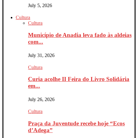
July 5, 2026
Cultura
Cultura
Município de Anadia leva fado às aldeias
com...
July 31, 2026
Cultura
Curia acolhe II Feira do Livro Solidária
em...
July 26, 2026
Cultura
Praça da Juventude recebe hoje “Ecos
d’Adega”