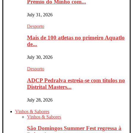
Prémio do Minho com...
July 31, 2026
Desporto
Mais de 100 atletas no primeiro Aquatlo
de...
July 30, 2026
Desporto
ADCP Pedralva estreia-se com títulos no
Distrital Masters...
July 28, 2026
Vinhos & Sabores
Vinhos & Sabores
São Domingos Summer Fest regressa à