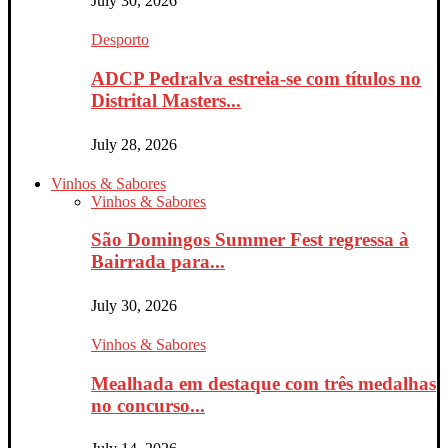
July 30, 2026
Desporto
ADCP Pedralva estreia-se com títulos no
Distrital Masters...
July 28, 2026
Vinhos & Sabores
Vinhos & Sabores
São Domingos Summer Fest regressa à
Bairrada para...
July 30, 2026
Vinhos & Sabores
Mealhada em destaque com três medalhas
no concurso...