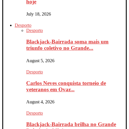
hoje
July 18, 2026
Desporto
Desporto
Blackjack-Bairrada soma mais um
triunfo coletivo no Grande...
August 5, 2026
Desporto
Carlos Neves conquista torneio de
veteranos em Ovar...
August 4, 2026
Desporto
Blackjack-Bairrada brilha no Grande