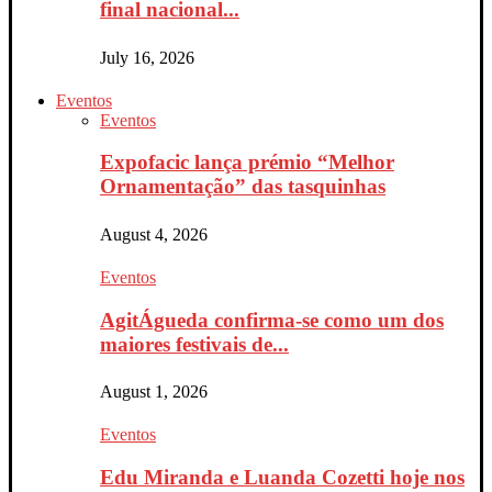
final nacional...
July 16, 2026
Eventos
Eventos
Expofacic lança prémio “Melhor
Ornamentação” das tasquinhas
August 4, 2026
Eventos
AgitÁgueda confirma-se como um dos
maiores festivais de...
August 1, 2026
Eventos
Edu Miranda e Luanda Cozetti hoje nos