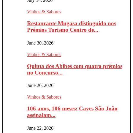
July 14, 2026
Vinhos & Sabores
Restaurante Mugasa distinguido nos
Prémios Turismo Centro de...
June 30, 2026
Vinhos & Sabores
Quinta dos Abibes com quatro prémios
no Concurso...
June 26, 2026
Vinhos & Sabores
106 anos, 106 meses: Caves São João
assinalam...
June 22, 2026