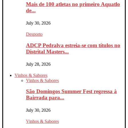
Mais de 100 atletas no primeiro Aquatlo
de...
July 30, 2026
Desporto
ADCP Pedralva estreia-se com títulos no
Distrital Masters...
July 28, 2026
Vinhos & Sabores
Vinhos & Sabores
São Domingos Summer Fest regressa à
Bairrada para...
July 30, 2026
Vinhos & Sabores