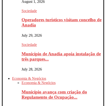
August 1, 2026
Sociedade
Operadores turísticos visitam concelho de
Anadia
July 29, 2026
Sociedade
Município de Anadia apoia instalação de
três parques...
July 28, 2026
Economia & Negócios
Economia & Negócios
Município avança com criação do
Regulamento de Ocupação...