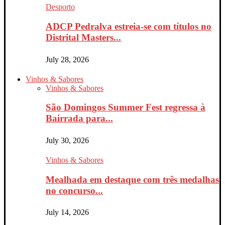
Desporto
ADCP Pedralva estreia-se com títulos no
Distrital Masters...
July 28, 2026
Vinhos & Sabores
Vinhos & Sabores
São Domingos Summer Fest regressa à
Bairrada para...
July 30, 2026
Vinhos & Sabores
Mealhada em destaque com três medalhas
no concurso...
July 14, 2026