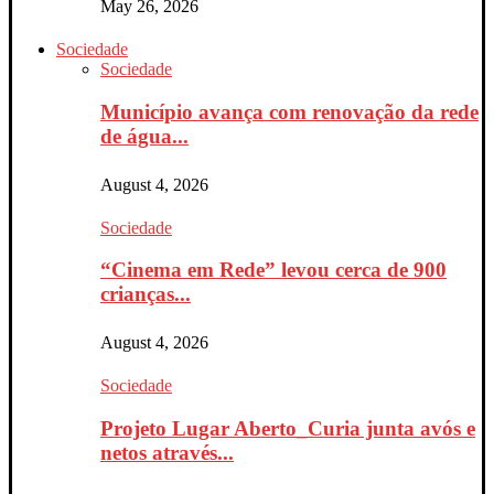
May 26, 2026
Sociedade
Sociedade
Município avança com renovação da rede
de água...
August 4, 2026
Sociedade
“Cinema em Rede” levou cerca de 900
crianças...
August 4, 2026
Sociedade
Projeto Lugar Aberto_Curia junta avós e
netos através...