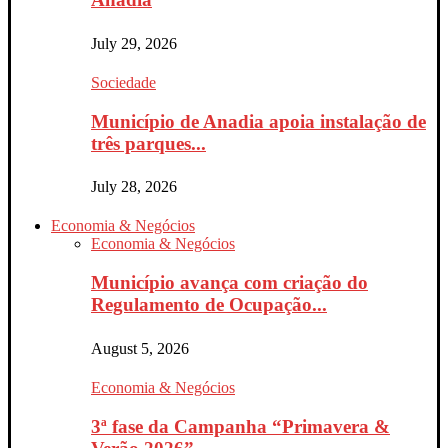
July 29, 2026
Sociedade
Município de Anadia apoia instalação de
três parques...
July 28, 2026
Economia & Negócios
Economia & Negócios
Município avança com criação do
Regulamento de Ocupação...
August 5, 2026
Economia & Negócios
3ª fase da Campanha “Primavera &