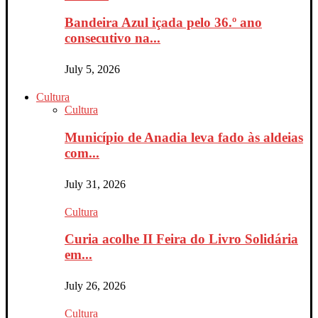
Bandeira Azul içada pelo 36.º ano
consecutivo na...
July 5, 2026
Cultura
Cultura
Município de Anadia leva fado às aldeias
com...
July 31, 2026
Cultura
Curia acolhe II Feira do Livro Solidária
em...
July 26, 2026
Cultura