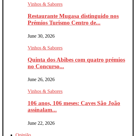
Vinhos & Sabores
Restaurante Mugasa distinguido nos
Prémios Turismo Centro de...
June 30, 2026
Vinhos & Sabores
Quinta dos Abibes com quatro prémios
no Concurso...
June 26, 2026
Vinhos & Sabores
106 anos, 106 meses: Caves São João
assinalam...
June 22, 2026
Opinião