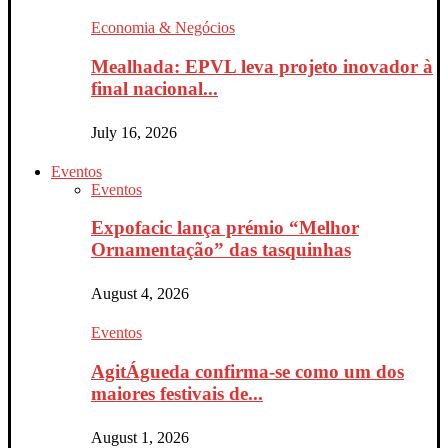
Economia & Negócios
Mealhada: EPVL leva projeto inovador à
final nacional...
July 16, 2026
Eventos
Eventos
Expofacic lança prémio “Melhor
Ornamentação” das tasquinhas
August 4, 2026
Eventos
AgitÁgueda confirma-se como um dos
maiores festivais de...
August 1, 2026