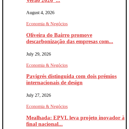
Verão 2026”...
August 4, 2026
Economia & Negócios
Oliveira do Bairro promove
descarbonização das empresas com...
July 29, 2026
Economia & Negócios
Pavigrés distinguida com dois prémios
internacionais de design
July 27, 2026
Economia & Negócios
Mealhada: EPVL leva projeto inovador à
final nacional...