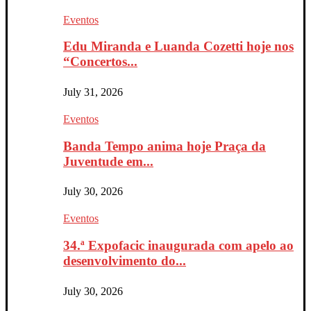
Eventos
Edu Miranda e Luanda Cozetti hoje nos
“Concertos...
July 31, 2026
Eventos
Banda Tempo anima hoje Praça da
Juventude em...
July 30, 2026
Eventos
34.ª Expofacic inaugurada com apelo ao
desenvolvimento do...
July 30, 2026