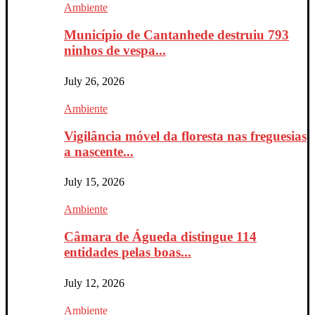
Ambiente
Município de Cantanhede destruiu 793
ninhos de vespa...
July 26, 2026
Ambiente
Vigilância móvel da floresta nas freguesias
a nascente...
July 15, 2026
Ambiente
Câmara de Águeda distingue 114
entidades pelas boas...
July 12, 2026
Ambiente