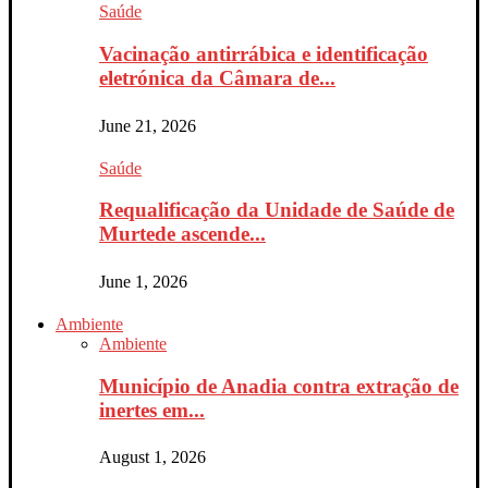
Saúde
Vacinação antirrábica e identificação
eletrónica da Câmara de...
June 21, 2026
Saúde
Requalificação da Unidade de Saúde de
Murtede ascende...
June 1, 2026
Ambiente
Ambiente
Município de Anadia contra extração de
inertes em...
August 1, 2026