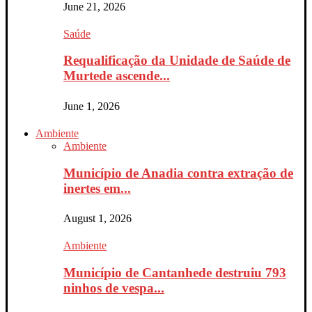
June 21, 2026
Saúde
Requalificação da Unidade de Saúde de
Murtede ascende...
June 1, 2026
Ambiente
Ambiente
Município de Anadia contra extração de
inertes em...
August 1, 2026
Ambiente
Município de Cantanhede destruiu 793
ninhos de vespa...