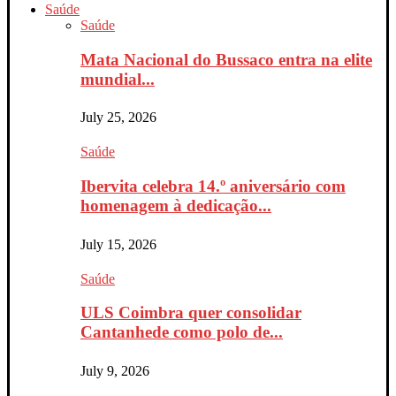
Saúde
Saúde
Mata Nacional do Bussaco entra na elite
mundial...
July 25, 2026
Saúde
Ibervita celebra 14.º aniversário com
homenagem à dedicação...
July 15, 2026
Saúde
ULS Coimbra quer consolidar
Cantanhede como polo de...
July 9, 2026