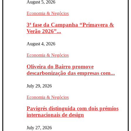
August 5, 2026
Economia & Negócios
3ª fase da Campanha “Primavera &
Verão 2026”...
August 4, 2026
Economia & Negócios
Oliveira do Bairro promove
descarbonização das empresas com...
July 29, 2026
Economia & Negócios
Pavigrés distinguida com dois prémios
internacionais de design
July 27, 2026