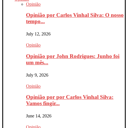
Opinião
Opinião por Carlos Vinhal Silva: O nosso
tempo...
July 12, 2026
Opinião
Opinião por John Rodrigues: Junho foi
um mês...
July 9, 2026
Opinião
Opinião por por Carlos Vinhal Silva:
Vamos fingir...
June 14, 2026
Opinião