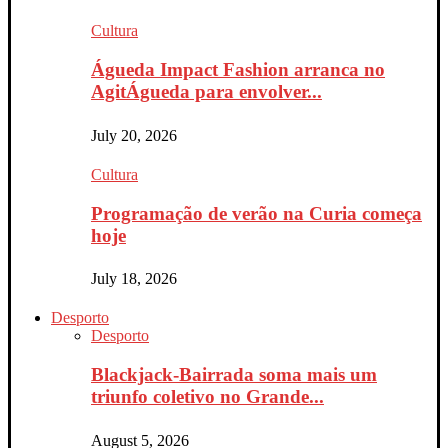
Cultura
Águeda Impact Fashion arranca no
AgitÁgueda para envolver...
July 20, 2026
Cultura
Programação de verão na Curia começa
hoje
July 18, 2026
Desporto
Desporto
Blackjack-Bairrada soma mais um
triunfo coletivo no Grande...
August 5, 2026