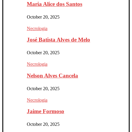
Maria Alice dos Santos
October 20, 2025
Necrologia
José Batista Alves de Melo
October 20, 2025
Necrologia
Nelson Alves Cancela
October 20, 2025
Necrologia
Jaime Formoso
October 20, 2025