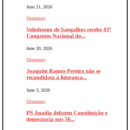
June 21, 2026
Destaques
Velódromo de Sangalhos recebe 43º
Congresso Nacional do...
June 20, 2026
Destaques
Joaquim Ramos Pereira não se
recandidata à liderança...
June 3, 2026
Destaques
PS Anadia debateu Constituição e
democracia nos 50...