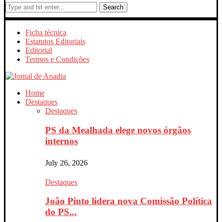
Search
Ficha técnica
Estatutos Editoriais
Editorial
Termos e Condições
Home
Destaques
Destaques
PS da Mealhada elege novos órgãos
internos
July 26, 2026
Destaques
João Pinto lidera nova Comissão Política
do PS...