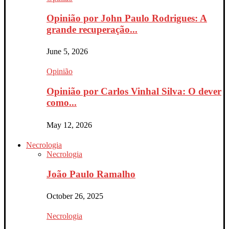
Opinião por John Paulo Rodrigues: A
grande recuperação...
June 5, 2026
Opinião
Opinião por Carlos Vinhal Silva: O dever
como...
May 12, 2026
Necrologia
Necrologia
João Paulo Ramalho
October 26, 2025
Necrologia