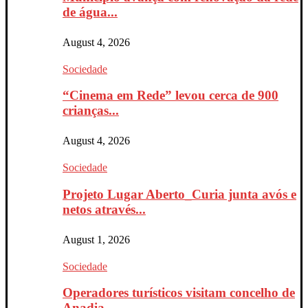
de água...
August 4, 2026
Sociedade
“Cinema em Rede” levou cerca de 900
crianças...
August 4, 2026
Sociedade
Projeto Lugar Aberto_Curia junta avós e
netos através...
August 1, 2026
Sociedade
Operadores turísticos visitam concelho de
Anadia