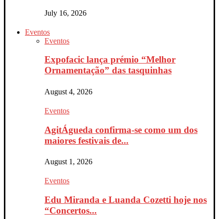
July 16, 2026
Eventos
Eventos
Expofacic lança prémio “Melhor
Ornamentação” das tasquinhas
August 4, 2026
Eventos
AgitÁgueda confirma-se como um dos
maiores festivais de...
August 1, 2026
Eventos
Edu Miranda e Luanda Cozetti hoje nos
“Concertos...