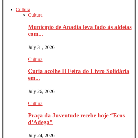
Cultura
Cultura
Município de Anadia leva fado às aldeias
com...
July 31, 2026
Cultura
Curia acolhe II Feira do Livro Solidária
em...
July 26, 2026
Cultura
Praça da Juventude recebe hoje “Ecos
d’Adega”
July 24, 2026