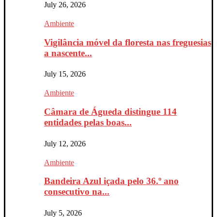
July 26, 2026
Ambiente
Vigilância móvel da floresta nas freguesias
a nascente...
July 15, 2026
Ambiente
Câmara de Águeda distingue 114
entidades pelas boas...
July 12, 2026
Ambiente
Bandeira Azul içada pelo 36.º ano
consecutivo na...
July 5, 2026