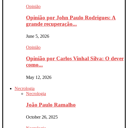
Opinião
Opinião por John Paulo Rodrigues: A
grande recuperação...
June 5, 2026
Opinião
Opinião por Carlos Vinhal Silva: O dever
como...
May 12, 2026
Necrologia
Necrologia
João Paulo Ramalho
October 26, 2025