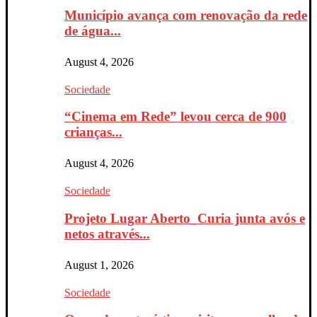
Município avança com renovação da rede
de água...
August 4, 2026
Sociedade
“Cinema em Rede” levou cerca de 900
crianças...
August 4, 2026
Sociedade
Projeto Lugar Aberto_Curia junta avós e
netos através...
August 1, 2026
Sociedade