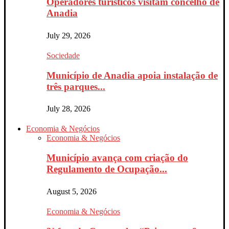
Operadores turísticos visitam concelho de
Anadia
July 29, 2026
Sociedade
Município de Anadia apoia instalação de
três parques...
July 28, 2026
Economia & Negócios
Economia & Negócios
Município avança com criação do
Regulamento de Ocupação...
August 5, 2026
Economia & Negócios