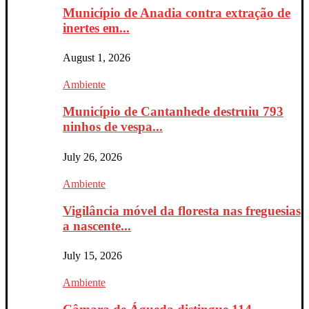
Município de Anadia contra extração de
inertes em...
August 1, 2026
Ambiente
Município de Cantanhede destruiu 793
ninhos de vespa...
July 26, 2026
Ambiente
Vigilância móvel da floresta nas freguesias
a nascente...
July 15, 2026
Ambiente