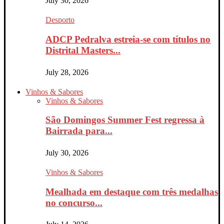
July 30, 2026
Desporto
ADCP Pedralva estreia-se com títulos no
Distrital Masters...
July 28, 2026
Vinhos & Sabores
Vinhos & Sabores
São Domingos Summer Fest regressa à
Bairrada para...
July 30, 2026
Vinhos & Sabores
Mealhada em destaque com três medalhas
no concurso...