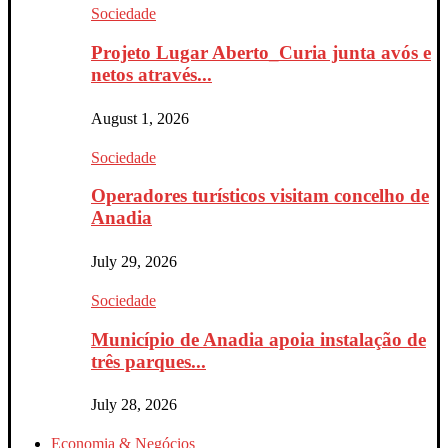
Sociedade
Projeto Lugar Aberto_Curia junta avós e
netos através...
August 1, 2026
Sociedade
Operadores turísticos visitam concelho de
Anadia
July 29, 2026
Sociedade
Município de Anadia apoia instalação de
três parques...
July 28, 2026
Economia & Negócios