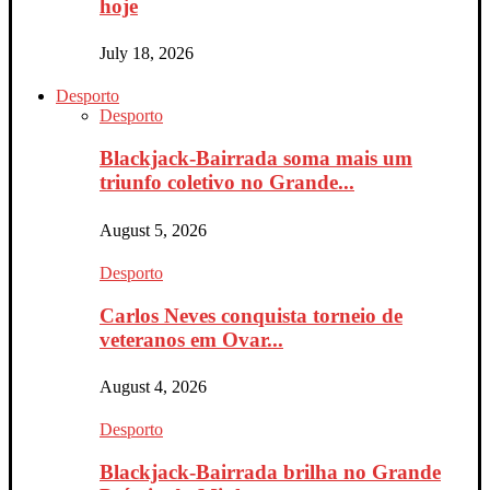
hoje
July 18, 2026
Desporto
Desporto
Blackjack-Bairrada soma mais um
triunfo coletivo no Grande...
August 5, 2026
Desporto
Carlos Neves conquista torneio de
veteranos em Ovar...
August 4, 2026
Desporto
Blackjack-Bairrada brilha no Grande