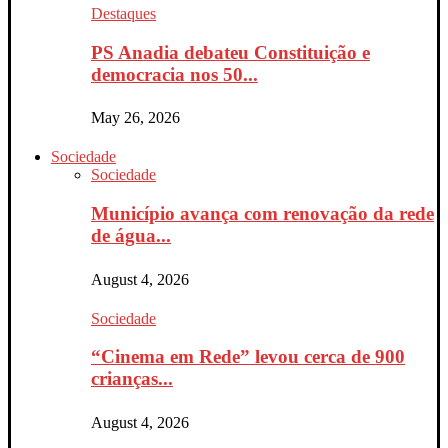
Destaques
PS Anadia debateu Constituição e
democracia nos 50...
May 26, 2026
Sociedade
Sociedade
Município avança com renovação da rede
de água...
August 4, 2026
Sociedade
“Cinema em Rede” levou cerca de 900
crianças...
August 4, 2026