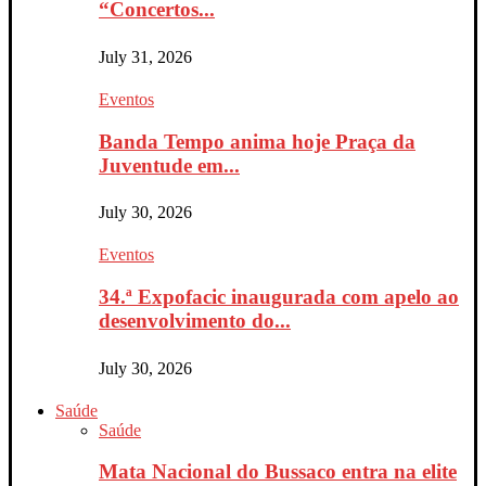
“Concertos...
July 31, 2026
Eventos
Banda Tempo anima hoje Praça da
Juventude em...
July 30, 2026
Eventos
34.ª Expofacic inaugurada com apelo ao
desenvolvimento do...
July 30, 2026
Saúde
Saúde
Mata Nacional do Bussaco entra na elite