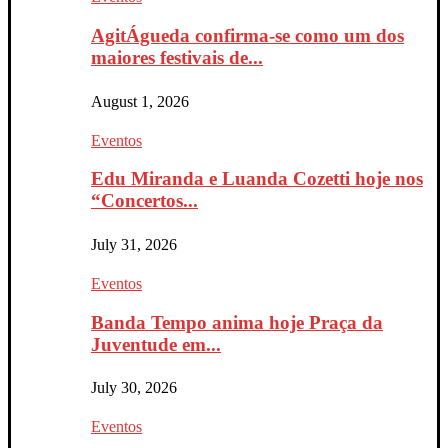
AgitÁgueda confirma-se como um dos
maiores festivais de...
August 1, 2026
Eventos
Edu Miranda e Luanda Cozetti hoje nos
“Concertos...
July 31, 2026
Eventos
Banda Tempo anima hoje Praça da
Juventude em...
July 30, 2026
Eventos