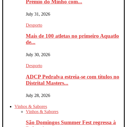
Prémio do Minho com...
July 31, 2026
Desporto
Mais de 100 atletas no primeiro Aquatlo
de...
July 30, 2026
Desporto
ADCP Pedralva estreia-se com títulos no
Distrital Masters...
July 28, 2026
Vinhos & Sabores
Vinhos & Sabores
São Domingos Summer Fest regressa à