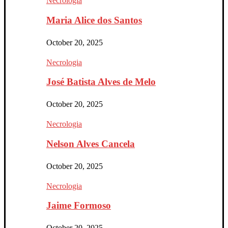
Necrologia
Maria Alice dos Santos
October 20, 2025
Necrologia
José Batista Alves de Melo
October 20, 2025
Necrologia
Nelson Alves Cancela
October 20, 2025
Necrologia
Jaime Formoso
October 20, 2025