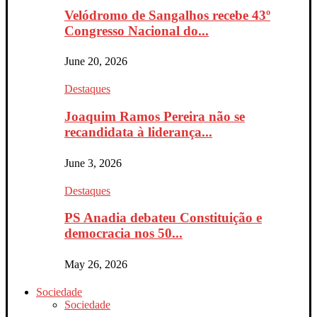
Velódromo de Sangalhos recebe 43º
Congresso Nacional do...
June 20, 2026
Destaques
Joaquim Ramos Pereira não se
recandidata à liderança...
June 3, 2026
Destaques
PS Anadia debateu Constituição e
democracia nos 50...
May 26, 2026
Sociedade
Sociedade