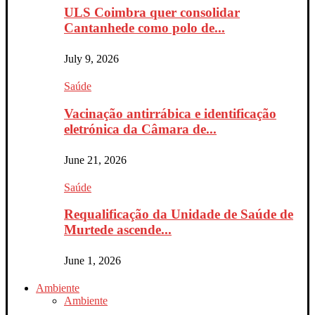
ULS Coimbra quer consolidar
Cantanhede como polo de...
July 9, 2026
Saúde
Vacinação antirrábica e identificação
eletrónica da Câmara de...
June 21, 2026
Saúde
Requalificação da Unidade de Saúde de
Murtede ascende...
June 1, 2026
Ambiente
Ambiente