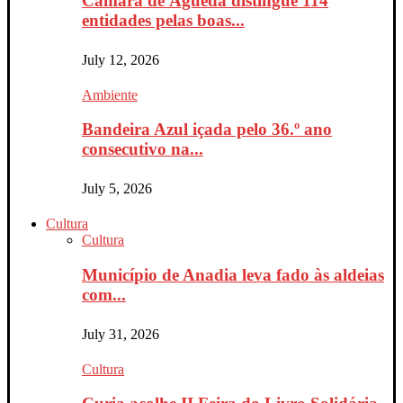
Câmara de Águeda distingue 114
entidades pelas boas...
July 12, 2026
Ambiente
Bandeira Azul içada pelo 36.º ano
consecutivo na...
July 5, 2026
Cultura
Cultura
Município de Anadia leva fado às aldeias
com...
July 31, 2026
Cultura