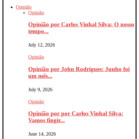
Opinião
Opinião
Opinião por Carlos Vinhal Silva: O nosso
tempo...
July 12, 2026
Opinião
Opinião por John Rodrigues: Junho foi
um mês...
July 9, 2026
Opinião
Opinião por por Carlos Vinhal Silva:
Vamos fingir...
June 14, 2026