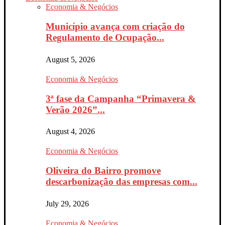
Economia & Negócios
Município avança com criação do
Regulamento de Ocupação...
August 5, 2026
Economia & Negócios
3ª fase da Campanha “Primavera &
Verão 2026”...
August 4, 2026
Economia & Negócios
Oliveira do Bairro promove
descarbonização das empresas com...
July 29, 2026
Economia & Negócios