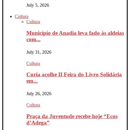
July 5, 2026
Cultura
Cultura
Município de Anadia leva fado às aldeias
com...
July 31, 2026
Cultura
Curia acolhe II Feira do Livro Solidária
em...
July 26, 2026
Cultura
Praça da Juventude recebe hoje “Ecos
d’Adega”