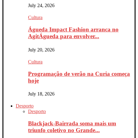
July 24, 2026
Cultura
Águeda Impact Fashion arranca no
AgitÁgueda para envolver...
July 20, 2026
Cultura
Programação de verão na Curia começa
hoje
July 18, 2026
Desporto
Desporto
Blackjack-Bairrada soma mais um
triunfo coletivo no Grande...