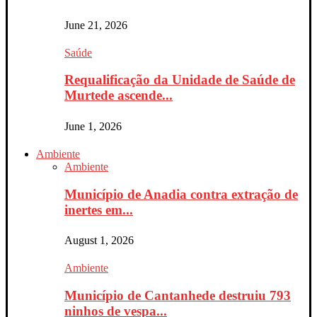
June 21, 2026
Saúde
Requalificação da Unidade de Saúde de
Murtede ascende...
June 1, 2026
Ambiente
Ambiente
Município de Anadia contra extração de
inertes em...
August 1, 2026
Ambiente
Município de Cantanhede destruiu 793
ninhos de vespa...