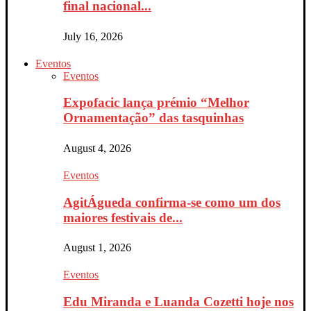
final nacional...
July 16, 2026
Eventos
Eventos
Expofacic lança prémio “Melhor
Ornamentação” das tasquinhas
August 4, 2026
Eventos
AgitÁgueda confirma-se como um dos
maiores festivais de...
August 1, 2026
Eventos
Edu Miranda e Luanda Cozetti hoje nos