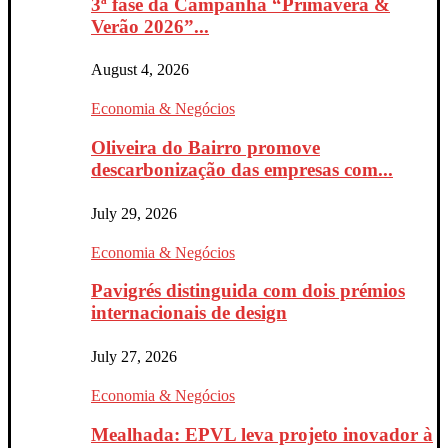
3ª fase da Campanha “Primavera &
Verão 2026”...
August 4, 2026
Economia & Negócios
Oliveira do Bairro promove
descarbonização das empresas com...
July 29, 2026
Economia & Negócios
Pavigrés distinguida com dois prémios
internacionais de design
July 27, 2026
Economia & Negócios
Mealhada: EPVL leva projeto inovador à