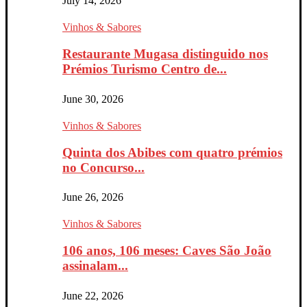
July 14, 2026
Vinhos & Sabores
Restaurante Mugasa distinguido nos
Prémios Turismo Centro de...
June 30, 2026
Vinhos & Sabores
Quinta dos Abibes com quatro prémios
no Concurso...
June 26, 2026
Vinhos & Sabores
106 anos, 106 meses: Caves São João
assinalam...
June 22, 2026