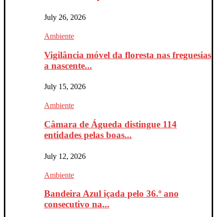
July 26, 2026
Ambiente
Vigilância móvel da floresta nas freguesias
a nascente...
July 15, 2026
Ambiente
Câmara de Águeda distingue 114
entidades pelas boas...
July 12, 2026
Ambiente
Bandeira Azul içada pelo 36.º ano
consecutivo na...