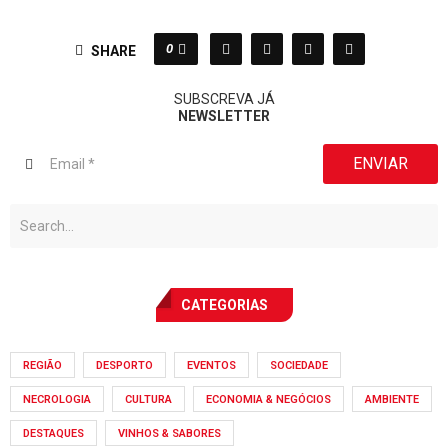
0
SHARE
SUBSCREVA JÁ
NEWSLETTER
ENVIAR
CATEGORIAS
REGIÃO
DESPORTO
EVENTOS
SOCIEDADE
NECROLOGIA
CULTURA
ECONOMIA & NEGÓCIOS
AMBIENTE
DESTAQUES
VINHOS & SABORES