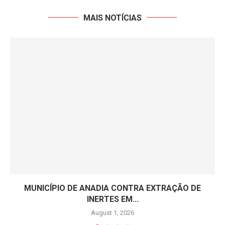
MAIS NOTÍCIAS
MUNICÍPIO DE ANADIA CONTRA EXTRAÇÃO DE
INERTES EM...
August 1, 2026