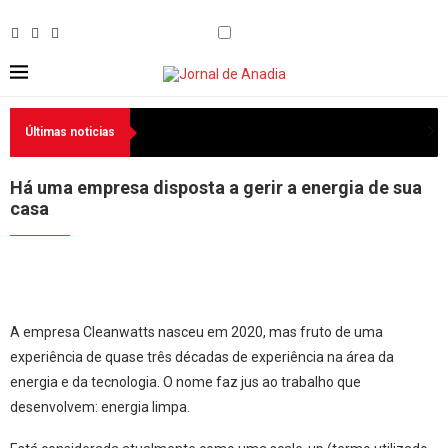
Últimas noticias
Há uma empresa disposta a gerir a energia de sua
casa
A empresa Cleanwatts nasceu em 2020, mas fruto de uma
experiência de quase três décadas de experiência na área da
energia e da tecnologia. O nome faz jus ao trabalho que
desenvolvem: energia limpa.