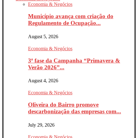
Economia & Negócios
Município avança com criação do
Regulamento de Ocupação...
August 5, 2026
Economia & Negócios
3ª fase da Campanha “Primavera &
Verão 2026”...
August 4, 2026
Economia & Negócios
Oliveira do Bairro promove
descarbonização das empresas com...
July 29, 2026
Economia & Negócios