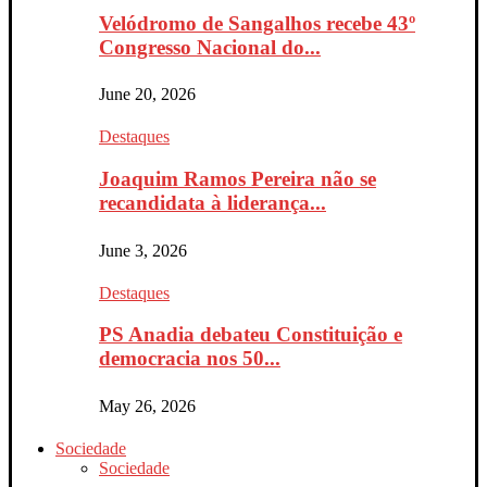
Velódromo de Sangalhos recebe 43º
Congresso Nacional do...
June 20, 2026
Destaques
Joaquim Ramos Pereira não se
recandidata à liderança...
June 3, 2026
Destaques
PS Anadia debateu Constituição e
democracia nos 50...
May 26, 2026
Sociedade
Sociedade