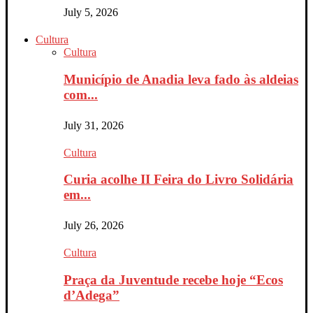
July 5, 2026
Cultura
Cultura
Município de Anadia leva fado às aldeias
com...
July 31, 2026
Cultura
Curia acolhe II Feira do Livro Solidária
em...
July 26, 2026
Cultura
Praça da Juventude recebe hoje “Ecos
d’Adega”