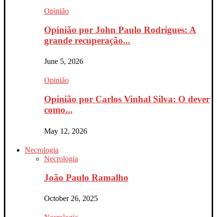
Opinião
Opinião por John Paulo Rodrigues: A
grande recuperação...
June 5, 2026
Opinião
Opinião por Carlos Vinhal Silva: O dever
como...
May 12, 2026
Necrologia
Necrologia
João Paulo Ramalho
October 26, 2025