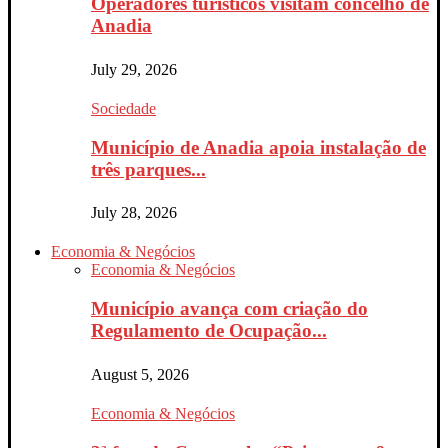
Operadores turísticos visitam concelho de
Anadia
July 29, 2026
Sociedade
Município de Anadia apoia instalação de
três parques...
July 28, 2026
Economia & Negócios
Economia & Negócios
Município avança com criação do
Regulamento de Ocupação...
August 5, 2026
Economia & Negócios