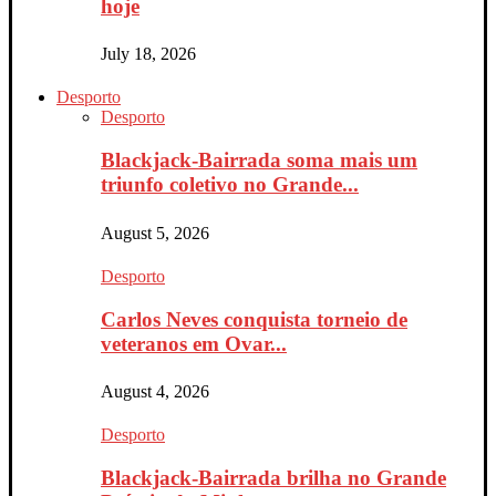
hoje
July 18, 2026
Desporto
Desporto
Blackjack-Bairrada soma mais um
triunfo coletivo no Grande...
August 5, 2026
Desporto
Carlos Neves conquista torneio de
veteranos em Ovar...
August 4, 2026
Desporto
Blackjack-Bairrada brilha no Grande