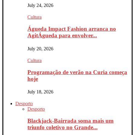
July 24, 2026
Cultura
Águeda Impact Fashion arranca no
AgitÁgueda para envolver...
July 20, 2026
Cultura
Programação de verão na Curia começa
hoje
July 18, 2026
Desporto
Desporto
Blackjack-Bairrada soma mais um
triunfo coletivo no Grande...