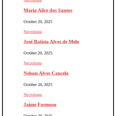
Necrologia
Maria Alice dos Santos
October 20, 2025
Necrologia
José Batista Alves de Melo
October 20, 2025
Necrologia
Nelson Alves Cancela
October 20, 2025
Necrologia
Jaime Formoso
October 20, 2025