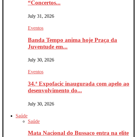
“Concertos...
July 31, 2026
Eventos
Banda Tempo anima hoje Praça da
Juventude em...
July 30, 2026
Eventos
34.ª Expofacic inaugurada com apelo ao
desenvolvimento do...
July 30, 2026
Saúde
Saúde
Mata Nacional do Bussaco entra na elite