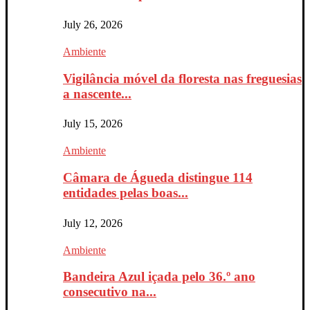
July 26, 2026
Ambiente
Vigilância móvel da floresta nas freguesias
a nascente...
July 15, 2026
Ambiente
Câmara de Águeda distingue 114
entidades pelas boas...
July 12, 2026
Ambiente
Bandeira Azul içada pelo 36.º ano
consecutivo na...