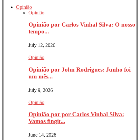
Opinião
Opinião
Opinião por Carlos Vinhal Silva: O nosso
tempo...
July 12, 2026
Opinião
Opinião por John Rodrigues: Junho foi
um mês...
July 9, 2026
Opinião
Opinião por por Carlos Vinhal Silva:
Vamos fingir...
June 14, 2026