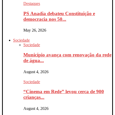
Destaques
PS Anadia debateu Constituição e
democracia nos 50...
May 26, 2026
Sociedade
Sociedade
Município avança com renovação da rede
de água...
August 4, 2026
Sociedade
“Cinema em Rede” levou cerca de 900
crianças...
August 4, 2026