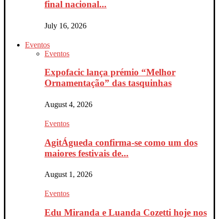
final nacional...
July 16, 2026
Eventos
Eventos
Expofacic lança prémio “Melhor
Ornamentação” das tasquinhas
August 4, 2026
Eventos
AgitÁgueda confirma-se como um dos
maiores festivais de...
August 1, 2026
Eventos
Edu Miranda e Luanda Cozetti hoje nos