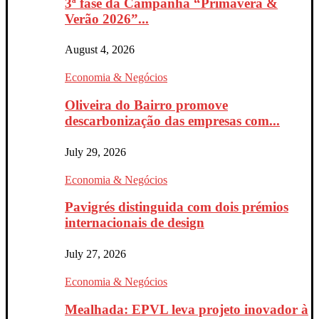
3ª fase da Campanha “Primavera &
Verão 2026”...
August 4, 2026
Economia & Negócios
Oliveira do Bairro promove
descarbonização das empresas com...
July 29, 2026
Economia & Negócios
Pavigrés distinguida com dois prémios
internacionais de design
July 27, 2026
Economia & Negócios
Mealhada: EPVL leva projeto inovador à