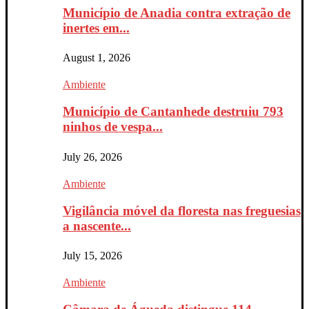
Município de Anadia contra extração de
inertes em...
August 1, 2026
Ambiente
Município de Cantanhede destruiu 793
ninhos de vespa...
July 26, 2026
Ambiente
Vigilância móvel da floresta nas freguesias
a nascente...
July 15, 2026
Ambiente