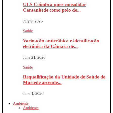
ULS Coimbra quer consolidar
Cantanhede como polo de...
July 9, 2026
Saúde
Vacinação antirrábica e identificação
eletrónica da Câmara de...
June 21, 2026
Saúde
Requalificação da Unidade de Saúde de
Murtede ascende...
June 1, 2026
Ambiente
Ambiente