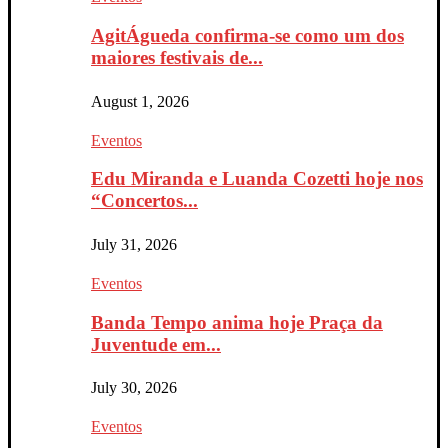
AgitÁgueda confirma-se como um dos
maiores festivais de...
August 1, 2026
Eventos
Edu Miranda e Luanda Cozetti hoje nos
“Concertos...
July 31, 2026
Eventos
Banda Tempo anima hoje Praça da
Juventude em...
July 30, 2026
Eventos