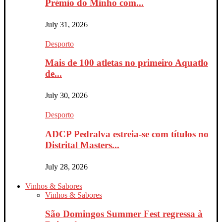
Prémio do Minho com...
July 31, 2026
Desporto
Mais de 100 atletas no primeiro Aquatlo
de...
July 30, 2026
Desporto
ADCP Pedralva estreia-se com títulos no
Distrital Masters...
July 28, 2026
Vinhos & Sabores
Vinhos & Sabores
São Domingos Summer Fest regressa à