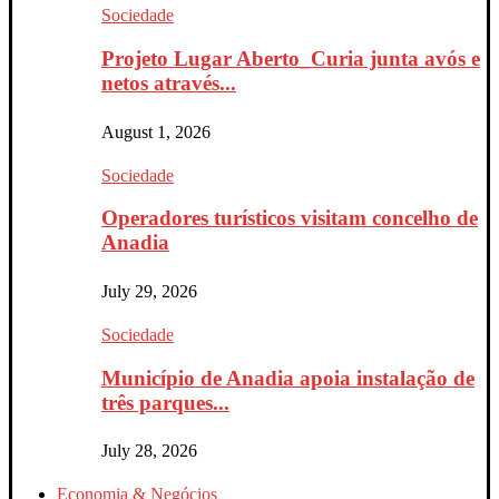
Sociedade
Projeto Lugar Aberto_Curia junta avós e
netos através...
August 1, 2026
Sociedade
Operadores turísticos visitam concelho de
Anadia
July 29, 2026
Sociedade
Município de Anadia apoia instalação de
três parques...
July 28, 2026
Economia & Negócios