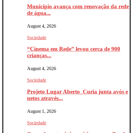
Município avança com renovação da rede
de água...
August 4, 2026
Sociedade
“Cinema em Rede” levou cerca de 900
crianças...
August 4, 2026
Sociedade
Projeto Lugar Aberto_Curia junta avós e
netos através...
August 1, 2026
Sociedade