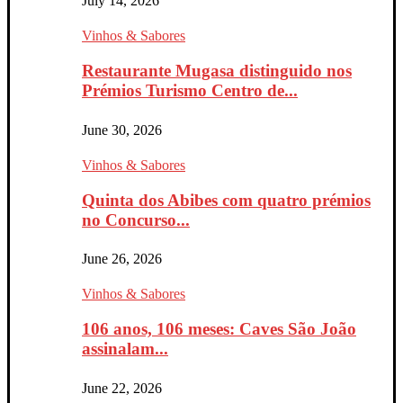
July 14, 2026
Vinhos & Sabores
Restaurante Mugasa distinguido nos
Prémios Turismo Centro de...
June 30, 2026
Vinhos & Sabores
Quinta dos Abibes com quatro prémios
no Concurso...
June 26, 2026
Vinhos & Sabores
106 anos, 106 meses: Caves São João
assinalam...
June 22, 2026