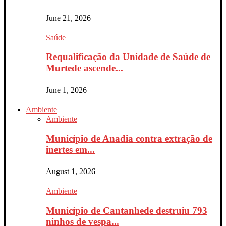
June 21, 2026
Saúde
Requalificação da Unidade de Saúde de
Murtede ascende...
June 1, 2026
Ambiente
Ambiente
Município de Anadia contra extração de
inertes em...
August 1, 2026
Ambiente
Município de Cantanhede destruiu 793
ninhos de vespa...