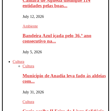
Câmara de Águeda distingue 114
entidades pelas boas...
July 12, 2026
Ambiente
Bandeira Azul içada pelo 36.º ano
consecutivo na...
July 5, 2026
Cultura
Cultura
Município de Anadia leva fado às aldeias
com...
July 31, 2026
Cultura