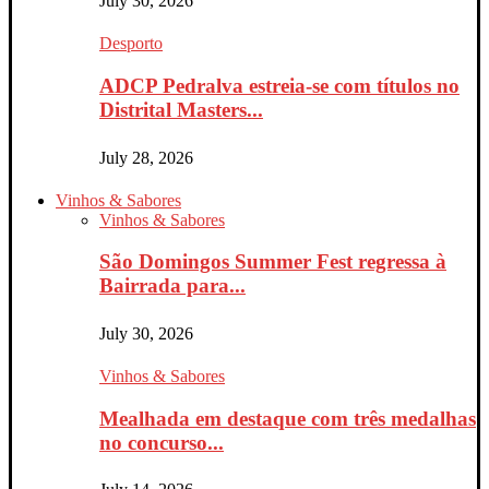
July 30, 2026
Desporto
ADCP Pedralva estreia-se com títulos no
Distrital Masters...
July 28, 2026
Vinhos & Sabores
Vinhos & Sabores
São Domingos Summer Fest regressa à
Bairrada para...
July 30, 2026
Vinhos & Sabores
Mealhada em destaque com três medalhas
no concurso...