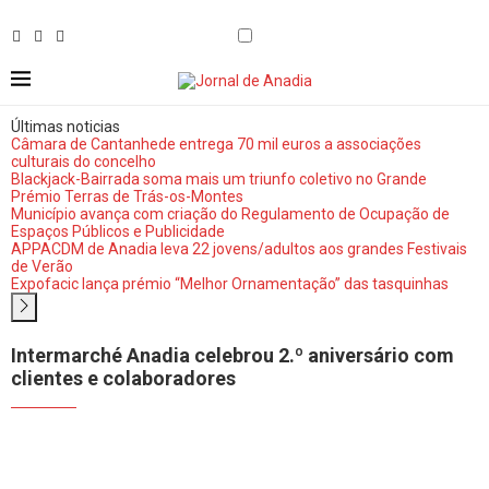
Últimas noticias
Câmara de Cantanhede entrega 70 mil euros a associações
culturais do concelho
Blackjack-Bairrada soma mais um triunfo coletivo no Grande
Prémio Terras de Trás-os-Montes
Município avança com criação do Regulamento de Ocupação de
Espaços Públicos e Publicidade
APPACDM de Anadia leva 22 jovens/adultos aos grandes Festivais
de Verão
Expofacic lança prémio “Melhor Ornamentação” das tasquinhas
Intermarché Anadia celebrou 2.º aniversário com
clientes e colaboradores