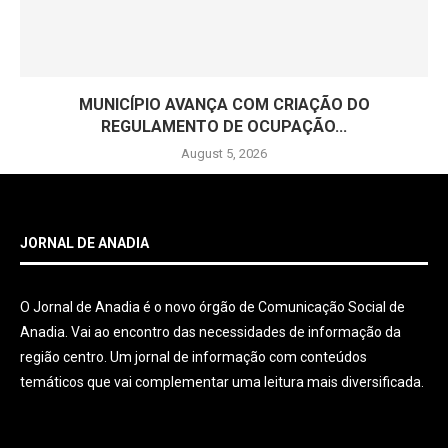
MUNICÍPIO AVANÇA COM CRIAÇÃO DO
REGULAMENTO DE OCUPAÇÃO...
August 5, 2026
JORNAL DE ANADIA
O Jornal de Anadia é o novo órgão de Comunicação Social de
Anadia. Vai ao encontro das necessidades de informação da
região centro. Um jornal de informação com conteúdos
temáticos que vai complementar uma leitura mais diversificada.