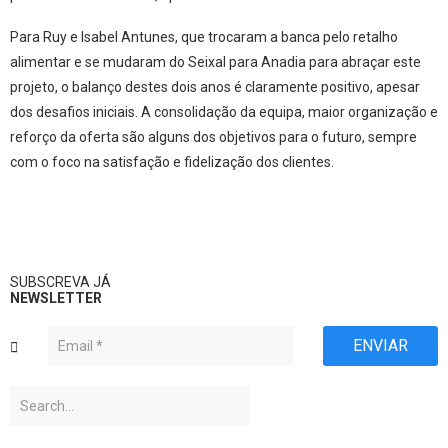
Para Ruy e Isabel Antunes, que trocaram a banca pelo retalho
alimentar e se mudaram do Seixal para Anadia para abraçar este
projeto, o balanço destes dois anos é claramente positivo, apesar
dos desafios iniciais. A consolidação da equipa, maior organização e
reforço da oferta são alguns dos objetivos para o futuro, sempre
com o foco na satisfação e fidelização dos clientes.
SUBSCREVA JÁ
NEWSLETTER
ENVIAR