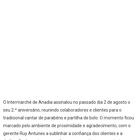
O Intermarché de Anadia assinalou no passado dia 2 de agosto o
seu 2.º aniversário, reunindo colaboradores e clientes para o
tradicional cantar de parabéns e partilha de bolo. O momento ficou
marcado pelo ambiente de proximidade e agradecimento, com o
gerente Ruy Antunes a sublinhar a confiança dos clientes e a