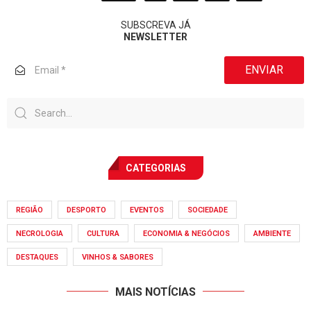
SUBSCREVA JÁ
NEWSLETTER
ENVIAR
CATEGORIAS
REGIÃO
DESPORTO
EVENTOS
SOCIEDADE
NECROLOGIA
CULTURA
ECONOMIA & NEGÓCIOS
AMBIENTE
DESTAQUES
VINHOS & SABORES
MAIS NOTÍCIAS