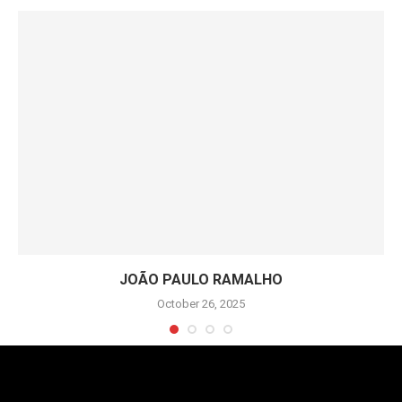
JOÃO PAULO RAMALHO
October 26, 2025