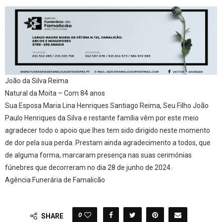
João da Silva Reima
Natural da Moita – Com 84 anos
Sua Esposa Maria Lina Henriques Santiago Reima, Seu Filho João
Paulo Henriques da Silva e restante família vêm por este meio
agradecer todo o apoio que lhes tem sido dirigido neste momento
de dor pela sua perda. Prestam ainda agradecimento a todos, que
de alguma forma, marcaram presença nas suas cerimónias
fúnebres que decorreram no dia 28 de junho de 2024.
Agência Funerária de Famalicão
0
SHARE