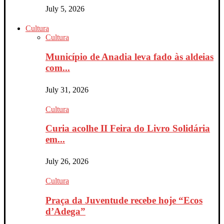
July 5, 2026
Cultura
Cultura
Município de Anadia leva fado às aldeias
com...
July 31, 2026
Cultura
Curia acolhe II Feira do Livro Solidária
em...
July 26, 2026
Cultura
Praça da Juventude recebe hoje “Ecos
d’Adega”