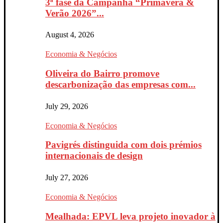
3ª fase da Campanha “Primavera &
Verão 2026”...
August 4, 2026
Economia & Negócios
Oliveira do Bairro promove
descarbonização das empresas com...
July 29, 2026
Economia & Negócios
Pavigrés distinguida com dois prémios
internacionais de design
July 27, 2026
Economia & Negócios
Mealhada: EPVL leva projeto inovador à