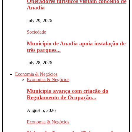
Operadores turísticos visitam concelho de
Anadia
July 29, 2026
Sociedade
Município de Anadia apoia instalação de
três parques...
July 28, 2026
Economia & Negócios
Economia & Negócios
Município avança com criação do
Regulamento de Ocupação...
August 5, 2026
Economia & Negócios