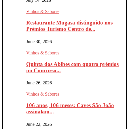
July 14, 2026
Vinhos & Sabores
Restaurante Mugasa distinguido nos
Prémios Turismo Centro de...
June 30, 2026
Vinhos & Sabores
Quinta dos Abibes com quatro prémios
no Concurso...
June 26, 2026
Vinhos & Sabores
106 anos, 106 meses: Caves São João
assinalam...
June 22, 2026