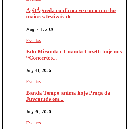
AgitÁgueda confirma-se como um dos
maiores festivais de...
August 1, 2026
Eventos
Edu Miranda e Luanda Cozetti hoje nos
“Concertos...
July 31, 2026
Eventos
Banda Tempo anima hoje Praça da
Juventude em...
July 30, 2026
Eventos