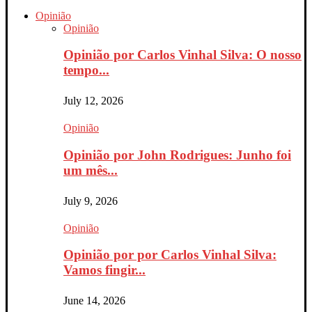
Opinião
Opinião
Opinião por Carlos Vinhal Silva: O nosso
tempo...
July 12, 2026
Opinião
Opinião por John Rodrigues: Junho foi
um mês...
July 9, 2026
Opinião
Opinião por por Carlos Vinhal Silva:
Vamos fingir...
June 14, 2026