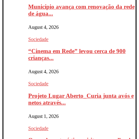
Município avança com renovação da rede
de água...
August 4, 2026
Sociedade
“Cinema em Rede” levou cerca de 900
crianças...
August 4, 2026
Sociedade
Projeto Lugar Aberto_Curia junta avós e
netos através...
August 1, 2026
Sociedade