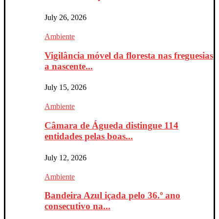
July 26, 2026
Ambiente
Vigilância móvel da floresta nas freguesias
a nascente...
July 15, 2026
Ambiente
Câmara de Águeda distingue 114
entidades pelas boas...
July 12, 2026
Ambiente
Bandeira Azul içada pelo 36.º ano
consecutivo na...