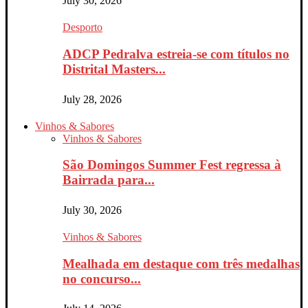
July 30, 2026
Desporto
ADCP Pedralva estreia-se com títulos no
Distrital Masters...
July 28, 2026
Vinhos & Sabores
Vinhos & Sabores
São Domingos Summer Fest regressa à
Bairrada para...
July 30, 2026
Vinhos & Sabores
Mealhada em destaque com três medalhas
no concurso...