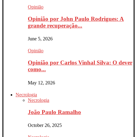
Opinião
Opinião por John Paulo Rodrigues: A
grande recuperação...
June 5, 2026
Opinião
Opinião por Carlos Vinhal Silva: O dever
como...
May 12, 2026
Necrologia
Necrologia
João Paulo Ramalho
October 26, 2025