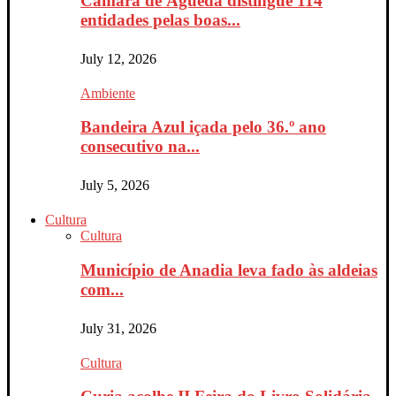
Câmara de Águeda distingue 114
entidades pelas boas...
July 12, 2026
Ambiente
Bandeira Azul içada pelo 36.º ano
consecutivo na...
July 5, 2026
Cultura
Cultura
Município de Anadia leva fado às aldeias
com...
July 31, 2026
Cultura