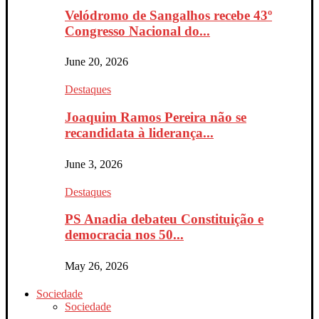
Velódromo de Sangalhos recebe 43º
Congresso Nacional do...
June 20, 2026
Destaques
Joaquim Ramos Pereira não se
recandidata à liderança...
June 3, 2026
Destaques
PS Anadia debateu Constituição e
democracia nos 50...
May 26, 2026
Sociedade
Sociedade