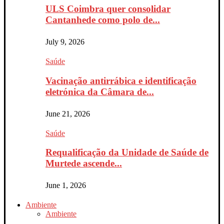
ULS Coimbra quer consolidar
Cantanhede como polo de...
July 9, 2026
Saúde
Vacinação antirrábica e identificação
eletrónica da Câmara de...
June 21, 2026
Saúde
Requalificação da Unidade de Saúde de
Murtede ascende...
June 1, 2026
Ambiente
Ambiente