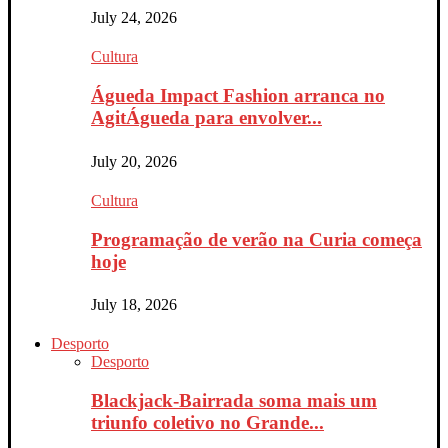
July 24, 2026
Cultura
Águeda Impact Fashion arranca no
AgitÁgueda para envolver...
July 20, 2026
Cultura
Programação de verão na Curia começa
hoje
July 18, 2026
Desporto
Desporto
Blackjack-Bairrada soma mais um
triunfo coletivo no Grande...