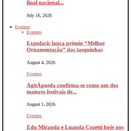
final nacional...
July 16, 2026
Eventos
Eventos
Expofacic lança prémio “Melhor
Ornamentação” das tasquinhas
August 4, 2026
Eventos
AgitÁgueda confirma-se como um dos
maiores festivais de...
August 1, 2026
Eventos
Edu Miranda e Luanda Cozetti hoje nos