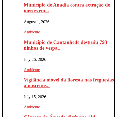
Município de Anadia contra extração de
inertes em...
August 1, 2026
Ambiente
Município de Cantanhede destruiu 793
ninhos de vespa...
July 26, 2026
Ambiente
Vigilância móvel da floresta nas freguesias
a nascente...
July 15, 2026
Ambiente