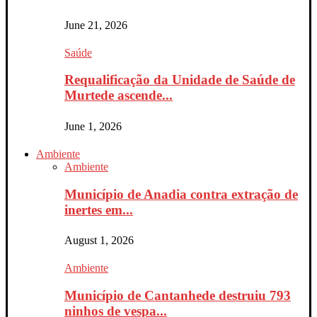
June 21, 2026
Saúde
Requalificação da Unidade de Saúde de
Murtede ascende...
June 1, 2026
Ambiente
Ambiente
Município de Anadia contra extração de
inertes em...
August 1, 2026
Ambiente
Município de Cantanhede destruiu 793
ninhos de vespa...