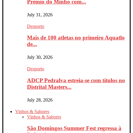
Prémio do Minho com...
July 31, 2026
Desporto
Mais de 100 atletas no primeiro Aquatlo
de...
July 30, 2026
Desporto
ADCP Pedralva estreia-se com títulos no
Distrital Masters...
July 28, 2026
Vinhos & Sabores
Vinhos & Sabores
São Domingos Summer Fest regressa à