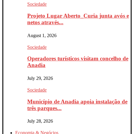
Sociedade
Projeto Lugar Aberto_Curia junta avós e
netos através...
August 1, 2026
Sociedade
Operadores turísticos visitam concelho de
Anadia
July 29, 2026
Sociedade
Município de Anadia apoia instalação de
três parques...
July 28, 2026
Economia & Negócios