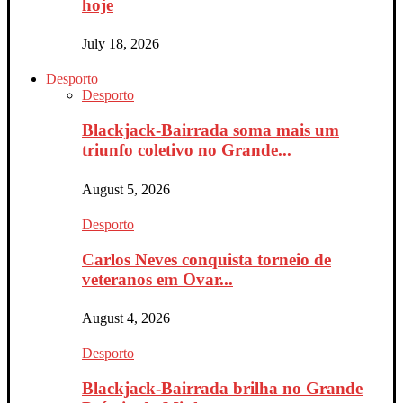
hoje
July 18, 2026
Desporto
Desporto
Blackjack-Bairrada soma mais um
triunfo coletivo no Grande...
August 5, 2026
Desporto
Carlos Neves conquista torneio de
veteranos em Ovar...
August 4, 2026
Desporto
Blackjack-Bairrada brilha no Grande