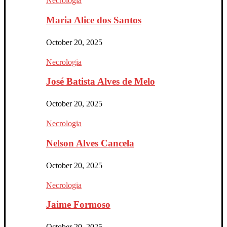
Necrologia
Maria Alice dos Santos
October 20, 2025
Necrologia
José Batista Alves de Melo
October 20, 2025
Necrologia
Nelson Alves Cancela
October 20, 2025
Necrologia
Jaime Formoso
October 20, 2025