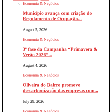
Economia & Negócios
Município avança com criação do
Regulamento de Ocupação...
August 5, 2026
Economia & Negócios
3ª fase da Campanha “Primavera &
Verão 2026”...
August 4, 2026
Economia & Negócios
Oliveira do Bairro promove
descarbonização das empresas com...
July 29, 2026
Economia & Negócios