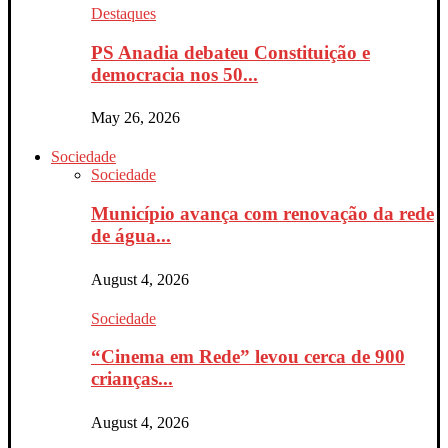
Destaques
PS Anadia debateu Constituição e
democracia nos 50...
May 26, 2026
Sociedade
Sociedade
Município avança com renovação da rede
de água...
August 4, 2026
Sociedade
“Cinema em Rede” levou cerca de 900
crianças...
August 4, 2026