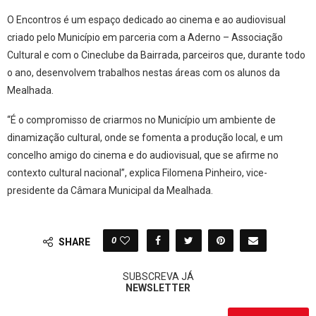
O Encontros é um espaço dedicado ao cinema e ao audiovisual
criado pelo Município em parceria com a Aderno – Associação
Cultural e com o Cineclube da Bairrada, parceiros que, durante todo
o ano, desenvolvem trabalhos nestas áreas com os alunos da
Mealhada.
“É o compromisso de criarmos no Município um ambiente de
dinamização cultural, onde se fomenta a produção local, e um
concelho amigo do cinema e do audiovisual, que se afirme no
contexto cultural nacional”, explica Filomena Pinheiro, vice-
presidente da Câmara Municipal da Mealhada.
0
SHARE
SUBSCREVA JÁ
NEWSLETTER