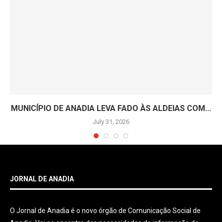
MUNICÍPIO DE ANADIA LEVA FADO ÀS ALDEIAS COM...
July 31, 2026
JORNAL DE ANADIA
O Jornal de Anadia é o novo órgão de Comunicação Social de