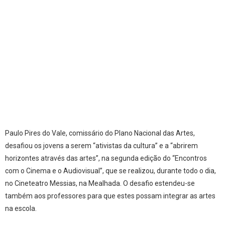
Paulo Pires do Vale, comissário do Plano Nacional das Artes,
desafiou os jovens a serem “ativistas da cultura” e a “abrirem
horizontes através das artes”, na segunda edição do “Encontros
com o Cinema e o Audiovisual”, que se realizou, durante todo o dia,
no Cineteatro Messias, na Mealhada. O desafio estendeu-se
também aos professores para que estes possam integrar as artes
na escola.