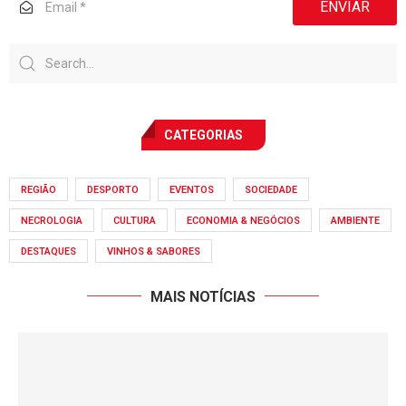
ENVIAR
CATEGORIAS
REGIÃO
DESPORTO
EVENTOS
SOCIEDADE
NECROLOGIA
CULTURA
ECONOMIA & NEGÓCIOS
AMBIENTE
DESTAQUES
VINHOS & SABORES
MAIS NOTÍCIAS