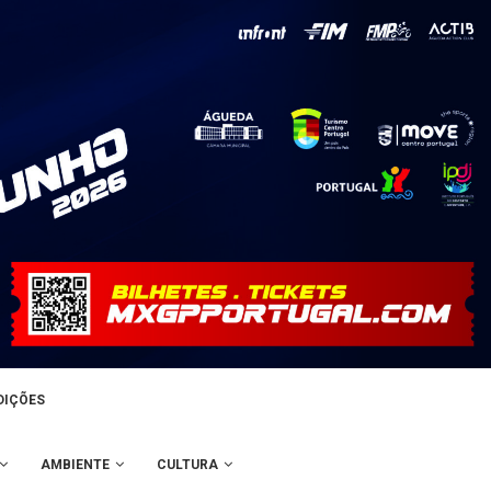
DIÇÕES
AMBIENTE
CULTURA