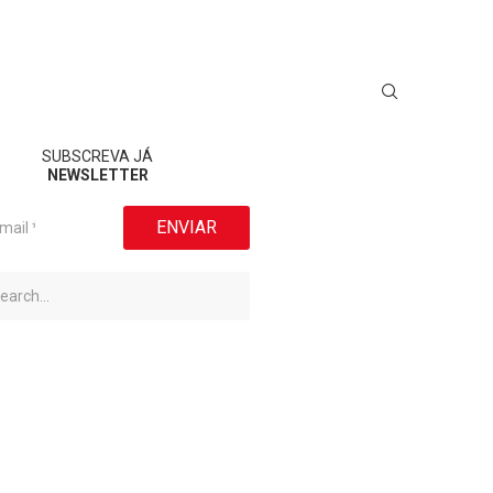
SUBSCREVA JÁ
NEWSLETTER
ENVIAR