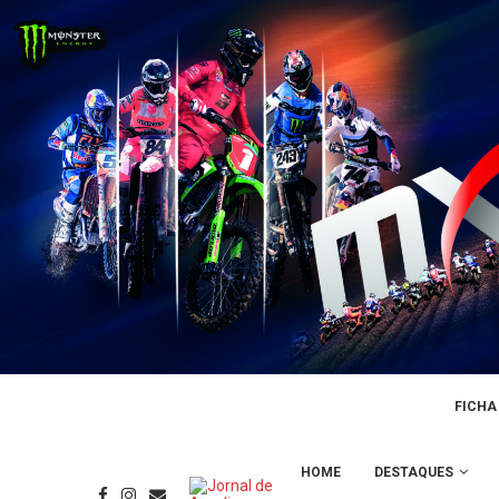
FICHA
HOME
DESTAQUES