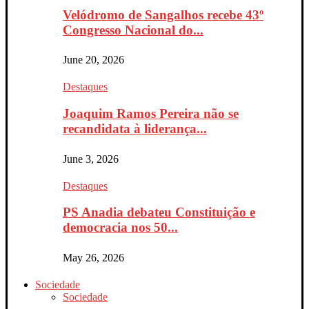
Velódromo de Sangalhos recebe 43º
Congresso Nacional do...
June 20, 2026
Destaques
Joaquim Ramos Pereira não se
recandidata à liderança...
June 3, 2026
Destaques
PS Anadia debateu Constituição e
democracia nos 50...
May 26, 2026
Sociedade
Sociedade