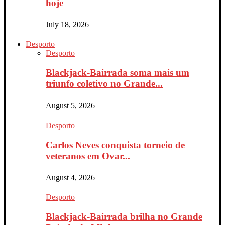
hoje
July 18, 2026
Desporto
Desporto
Blackjack-Bairrada soma mais um
triunfo coletivo no Grande...
August 5, 2026
Desporto
Carlos Neves conquista torneio de
veteranos em Ovar...
August 4, 2026
Desporto
Blackjack-Bairrada brilha no Grande