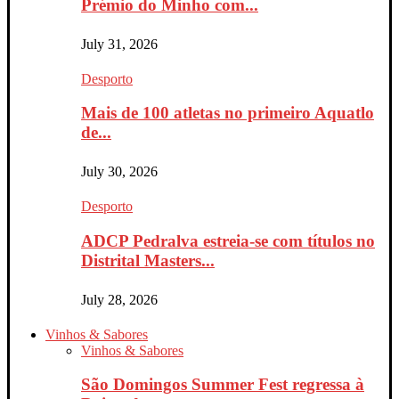
Prémio do Minho com...
July 31, 2026
Desporto
Mais de 100 atletas no primeiro Aquatlo
de...
July 30, 2026
Desporto
ADCP Pedralva estreia-se com títulos no
Distrital Masters...
July 28, 2026
Vinhos & Sabores
Vinhos & Sabores
São Domingos Summer Fest regressa à