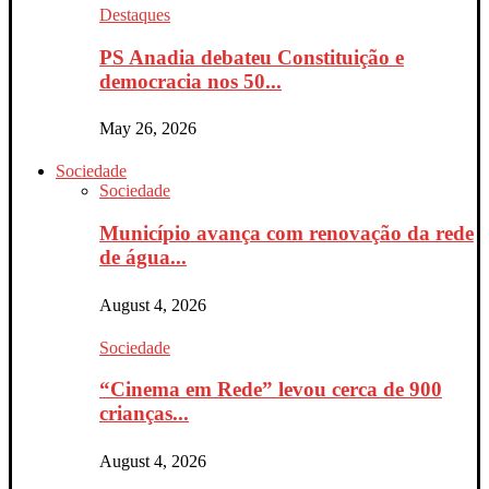
Destaques
PS Anadia debateu Constituição e
democracia nos 50...
May 26, 2026
Sociedade
Sociedade
Município avança com renovação da rede
de água...
August 4, 2026
Sociedade
“Cinema em Rede” levou cerca de 900
crianças...
August 4, 2026