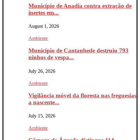
Município de Anadia contra extração de
inertes em...
August 1, 2026
Ambiente
Município de Cantanhede destruiu 793
ninhos de vespa...
July 26, 2026
Ambiente
Vigilância móvel da floresta nas freguesias
a nascente...
July 15, 2026
Ambiente