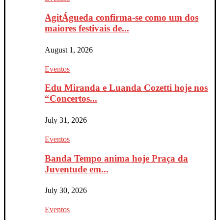
AgitÁgueda confirma-se como um dos
maiores festivais de...
August 1, 2026
Eventos
Edu Miranda e Luanda Cozetti hoje nos
“Concertos...
July 31, 2026
Eventos
Banda Tempo anima hoje Praça da
Juventude em...
July 30, 2026
Eventos