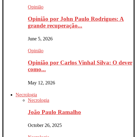
Opinião
Opinião por John Paulo Rodrigues: A
grande recuperação...
June 5, 2026
Opinião
Opinião por Carlos Vinhal Silva: O dever
como...
May 12, 2026
Necrologia
Necrologia
João Paulo Ramalho
October 26, 2025