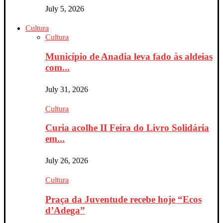
July 5, 2026
Cultura
Cultura
Município de Anadia leva fado às aldeias
com...
July 31, 2026
Cultura
Curia acolhe II Feira do Livro Solidária
em...
July 26, 2026
Cultura
Praça da Juventude recebe hoje “Ecos
d’Adega”