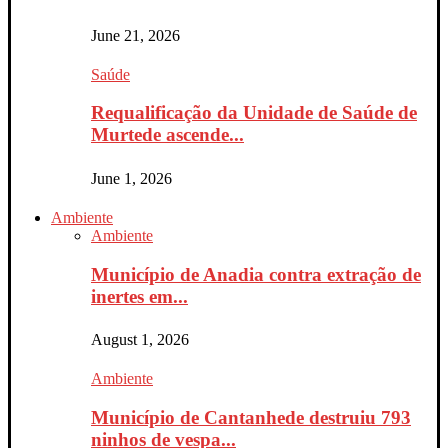
June 21, 2026
Saúde
Requalificação da Unidade de Saúde de
Murtede ascende...
June 1, 2026
Ambiente
Ambiente
Município de Anadia contra extração de
inertes em...
August 1, 2026
Ambiente
Município de Cantanhede destruiu 793
ninhos de vespa...