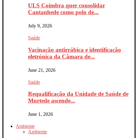
ULS Coimbra quer consolidar
Cantanhede como polo de...
July 9, 2026
Saúde
Vacinação antirrábica e identificação
eletrónica da Câmara de...
June 21, 2026
Saúde
Requalificação da Unidade de Saúde de
Murtede ascende...
June 1, 2026
Ambiente
Ambiente