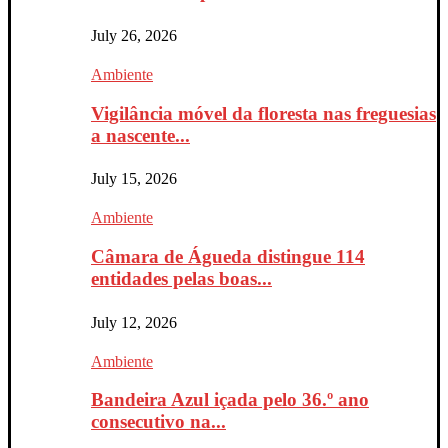
July 26, 2026
Ambiente
Vigilância móvel da floresta nas freguesias
a nascente...
July 15, 2026
Ambiente
Câmara de Águeda distingue 114
entidades pelas boas...
July 12, 2026
Ambiente
Bandeira Azul içada pelo 36.º ano
consecutivo na...