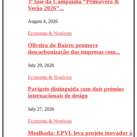
3ª fase da Campanha “Primavera &
Verão 2026”...
August 4, 2026
Economia & Negócios
Oliveira do Bairro promove
descarbonização das empresas com...
July 29, 2026
Economia & Negócios
Pavigrés distinguida com dois prémios
internacionais de design
July 27, 2026
Economia & Negócios
Mealhada: EPVL leva projeto inovador à