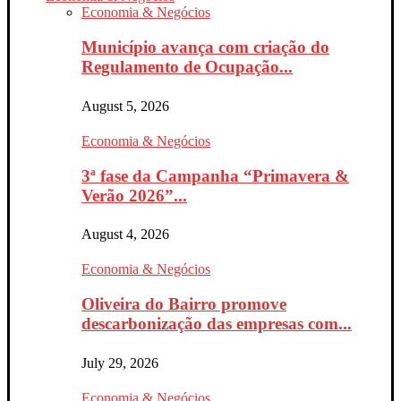
Economia & Negócios
Município avança com criação do
Regulamento de Ocupação...
August 5, 2026
Economia & Negócios
3ª fase da Campanha “Primavera &
Verão 2026”...
August 4, 2026
Economia & Negócios
Oliveira do Bairro promove
descarbonização das empresas com...
July 29, 2026
Economia & Negócios