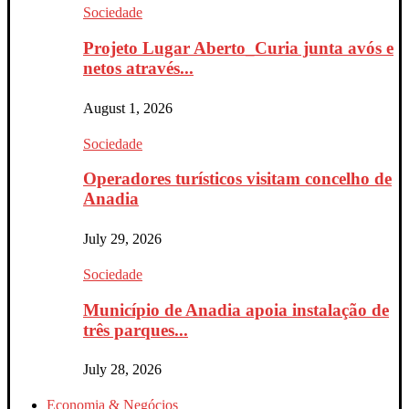
Sociedade
Projeto Lugar Aberto_Curia junta avós e
netos através...
August 1, 2026
Sociedade
Operadores turísticos visitam concelho de
Anadia
July 29, 2026
Sociedade
Município de Anadia apoia instalação de
três parques...
July 28, 2026
Economia & Negócios