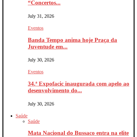
“Concertos...
July 31, 2026
Eventos
Banda Tempo anima hoje Praça da
Juventude em...
July 30, 2026
Eventos
34.ª Expofacic inaugurada com apelo ao
desenvolvimento do...
July 30, 2026
Saúde
Saúde
Mata Nacional do Bussaco entra na elite