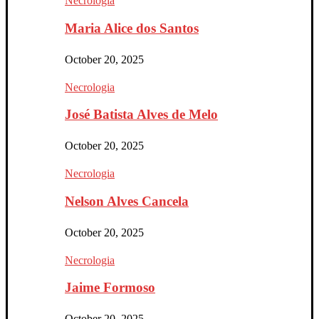
Necrologia
Maria Alice dos Santos
October 20, 2025
Necrologia
José Batista Alves de Melo
October 20, 2025
Necrologia
Nelson Alves Cancela
October 20, 2025
Necrologia
Jaime Formoso
October 20, 2025