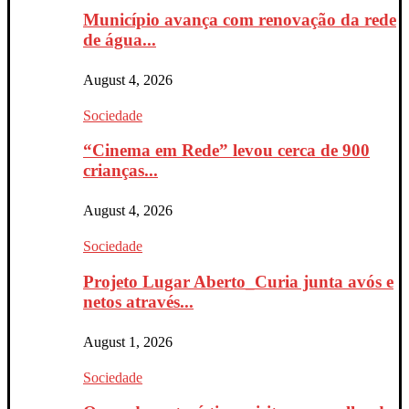
Município avança com renovação da rede
de água...
August 4, 2026
Sociedade
“Cinema em Rede” levou cerca de 900
crianças...
August 4, 2026
Sociedade
Projeto Lugar Aberto_Curia junta avós e
netos através...
August 1, 2026
Sociedade