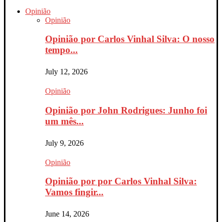
Opinião
Opinião
Opinião por Carlos Vinhal Silva: O nosso
tempo...
July 12, 2026
Opinião
Opinião por John Rodrigues: Junho foi
um mês...
July 9, 2026
Opinião
Opinião por por Carlos Vinhal Silva:
Vamos fingir...
June 14, 2026