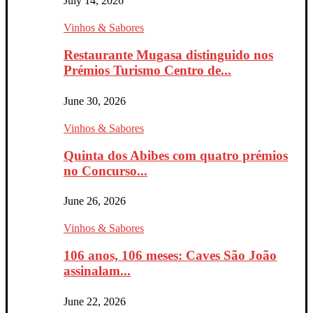
July 14, 2026
Vinhos & Sabores
Restaurante Mugasa distinguido nos
Prémios Turismo Centro de...
June 30, 2026
Vinhos & Sabores
Quinta dos Abibes com quatro prémios
no Concurso...
June 26, 2026
Vinhos & Sabores
106 anos, 106 meses: Caves São João
assinalam...
June 22, 2026