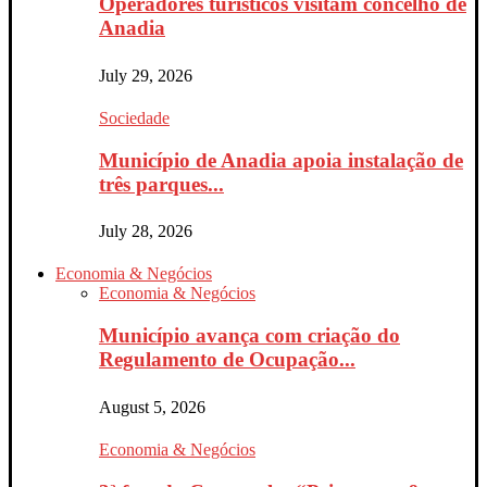
Operadores turísticos visitam concelho de
Anadia
July 29, 2026
Sociedade
Município de Anadia apoia instalação de
três parques...
July 28, 2026
Economia & Negócios
Economia & Negócios
Município avança com criação do
Regulamento de Ocupação...
August 5, 2026
Economia & Negócios