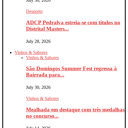
July 30, 2026
Desporto
ADCP Pedralva estreia-se com títulos no
Distrital Masters...
July 28, 2026
Vinhos & Sabores
Vinhos & Sabores
São Domingos Summer Fest regressa à
Bairrada para...
July 30, 2026
Vinhos & Sabores
Mealhada em destaque com três medalhas
no concurso...