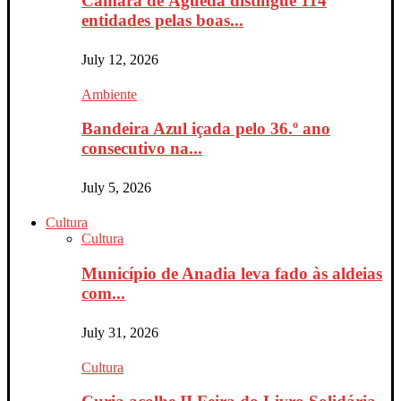
Câmara de Águeda distingue 114
entidades pelas boas...
July 12, 2026
Ambiente
Bandeira Azul içada pelo 36.º ano
consecutivo na...
July 5, 2026
Cultura
Cultura
Município de Anadia leva fado às aldeias
com...
July 31, 2026
Cultura