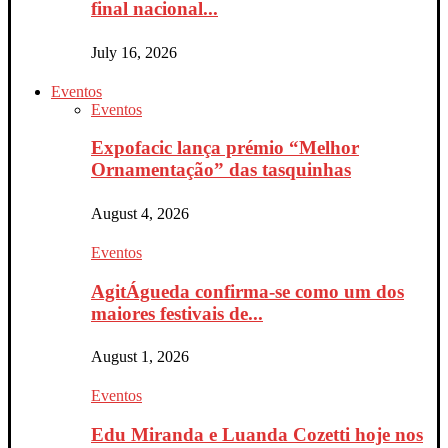
final nacional...
July 16, 2026
Eventos
Eventos
Expofacic lança prémio “Melhor
Ornamentação” das tasquinhas
August 4, 2026
Eventos
AgitÁgueda confirma-se como um dos
maiores festivais de...
August 1, 2026
Eventos
Edu Miranda e Luanda Cozetti hoje nos