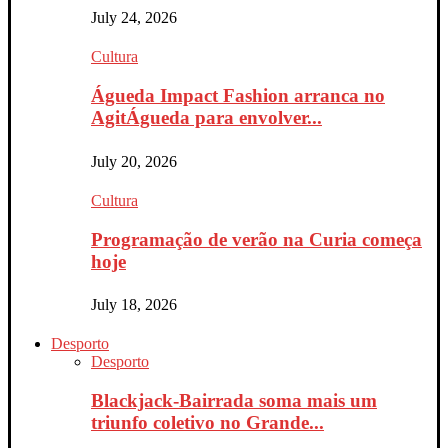
July 24, 2026
Cultura
Águeda Impact Fashion arranca no
AgitÁgueda para envolver...
July 20, 2026
Cultura
Programação de verão na Curia começa
hoje
July 18, 2026
Desporto
Desporto
Blackjack-Bairrada soma mais um
triunfo coletivo no Grande...