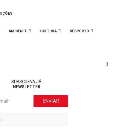
DIÇÕES
AMBIENTE
CULTURA
DESPORTO
SUBSCREVA JÁ
NEWSLETTER
ENVIAR