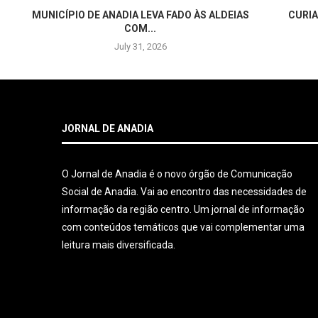
MUNICÍPIO DE ANADIA LEVA FADO ÀS ALDEIAS
CURIA
COM...
July 31, 2026
JORNAL DE ANADIA
O Jornal de Anadia é o novo órgão de Comunicação
Social de Anadia. Vai ao encontro das necessidades de
informação da região centro. Um jornal de informação
com conteúdos temáticos que vai complementar uma
leitura mais diversificada.