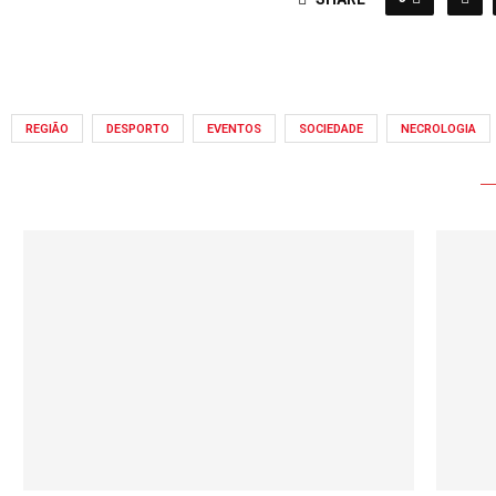
REGIÃO
DESPORTO
EVENTOS
SOCIEDADE
NECROLOGIA