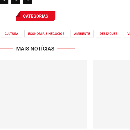
CATEGORIAS
CULTURA
ECONOMIA & NEGÓCIOS
AMBIENTE
DESTAQUES
V
MAIS NOTÍCIAS