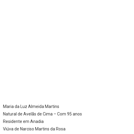
Maria da Luz Almeida Martins
Natural de Avelãs de Cima – Com 95 anos
Residente em Anadia
Viúva de Narciso Martins da Rosa