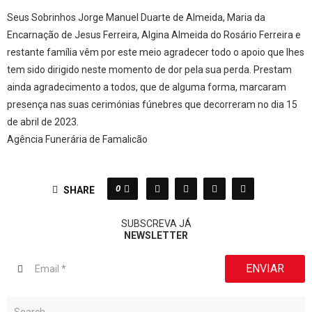
Seus Sobrinhos Jorge Manuel Duarte de Almeida, Maria da
Encarnação de Jesus Ferreira, Algina Almeida do Rosário Ferreira e
restante família vêm por este meio agradecer todo o apoio que lhes
tem sido dirigido neste momento de dor pela sua perda. Prestam
ainda agradecimento a todos, que de alguma forma, marcaram
presença nas suas cerimónias fúnebres que decorreram no dia 15
de abril de 2023.
Agência Funerária de Famalicão
0
SHARE
SUBSCREVA JÁ
NEWSLETTER
ENVIAR