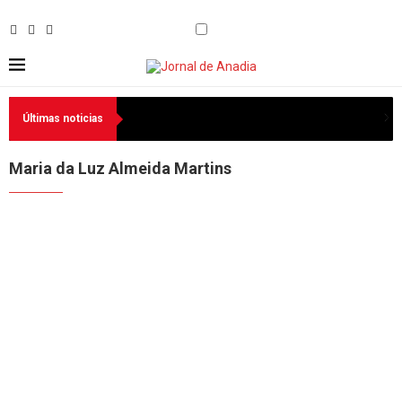
Últimas noticias
Maria da Luz Almeida Martins