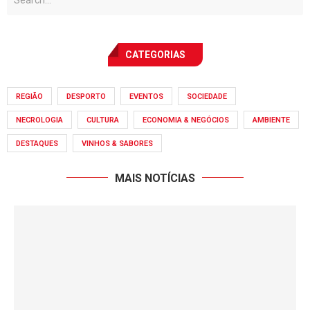
CATEGORIAS
REGIÃO
DESPORTO
EVENTOS
SOCIEDADE
NECROLOGIA
CULTURA
ECONOMIA & NEGÓCIOS
AMBIENTE
DESTAQUES
VINHOS & SABORES
MAIS NOTÍCIAS