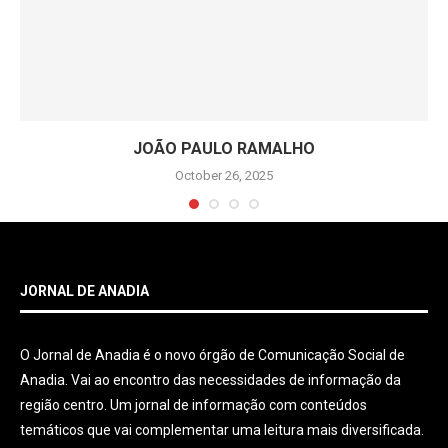
JOÃO PAULO RAMALHO
October 26, 2025
JORNAL DE ANADIA
O Jornal de Anadia é o novo órgão de Comunicação Social de
Anadia. Vai ao encontro das necessidades de informação da
região centro. Um jornal de informação com conteúdos
temáticos que vai complementar uma leitura mais diversificada.