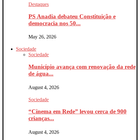
Destaques
PS Anadia debateu Constituição e
democracia nos 50...
May 26, 2026
Sociedade
Sociedade
Município avança com renovação da rede
de água...
August 4, 2026
Sociedade
“Cinema em Rede” levou cerca de 900
crianças...
August 4, 2026