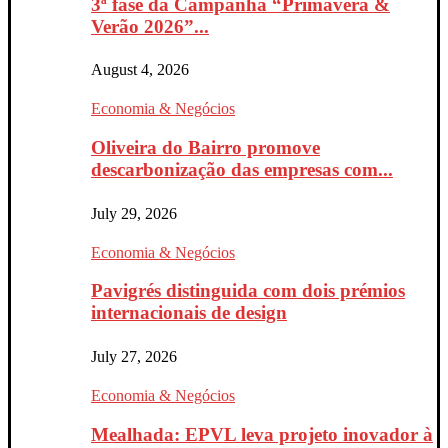
3ª fase da Campanha “Primavera &
Verão 2026”...
August 4, 2026
Economia & Negócios
Oliveira do Bairro promove
descarbonização das empresas com...
July 29, 2026
Economia & Negócios
Pavigrés distinguida com dois prémios
internacionais de design
July 27, 2026
Economia & Negócios
Mealhada: EPVL leva projeto inovador à