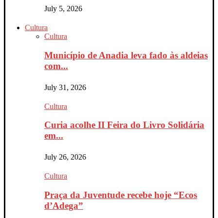
July 5, 2026
Cultura
Cultura
Município de Anadia leva fado às aldeias
com...
July 31, 2026
Cultura
Curia acolhe II Feira do Livro Solidária
em...
July 26, 2026
Cultura
Praça da Juventude recebe hoje “Ecos
d’Adega”