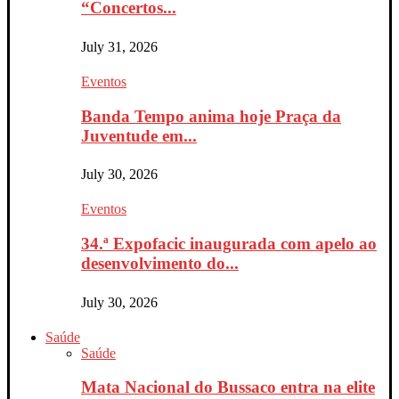
“Concertos...
July 31, 2026
Eventos
Banda Tempo anima hoje Praça da
Juventude em...
July 30, 2026
Eventos
34.ª Expofacic inaugurada com apelo ao
desenvolvimento do...
July 30, 2026
Saúde
Saúde
Mata Nacional do Bussaco entra na elite