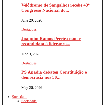
Velódromo de Sangalhos recebe 43º
Congresso Nacional do...
June 20, 2026
Destaques
Joaquim Ramos Pereira não se
recandidata à liderança...
June 3, 2026
Destaques
PS Anadia debateu Constituição e
democracia nos 50...
May 26, 2026
Sociedade
Sociedade