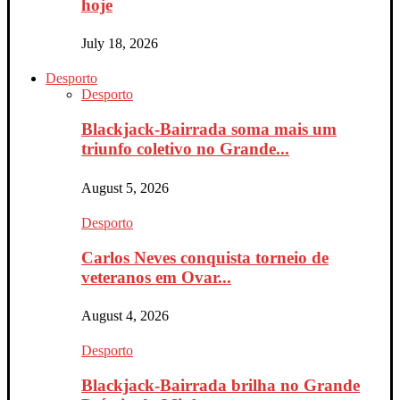
hoje
July 18, 2026
Desporto
Desporto
Blackjack-Bairrada soma mais um
triunfo coletivo no Grande...
August 5, 2026
Desporto
Carlos Neves conquista torneio de
veteranos em Ovar...
August 4, 2026
Desporto
Blackjack-Bairrada brilha no Grande