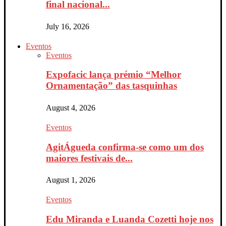
final nacional...
July 16, 2026
Eventos
Eventos
Expofacic lança prémio “Melhor
Ornamentação” das tasquinhas
August 4, 2026
Eventos
AgitÁgueda confirma-se como um dos
maiores festivais de...
August 1, 2026
Eventos
Edu Miranda e Luanda Cozetti hoje nos