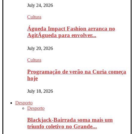
July 24, 2026
Cultura
Águeda Impact Fashion arranca no
AgitÁgueda para envolver...
July 20, 2026
Cultura
Programação de verão na Curia começa
hoje
July 18, 2026
Desporto
Desporto
Blackjack-Bairrada soma mais um
triunfo coletivo no Grande...