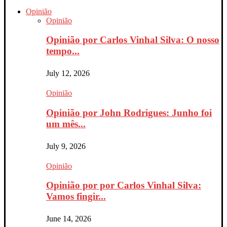
Opinião
Opinião
Opinião por Carlos Vinhal Silva: O nosso
tempo...
July 12, 2026
Opinião
Opinião por John Rodrigues: Junho foi
um mês...
July 9, 2026
Opinião
Opinião por por Carlos Vinhal Silva:
Vamos fingir...
June 14, 2026