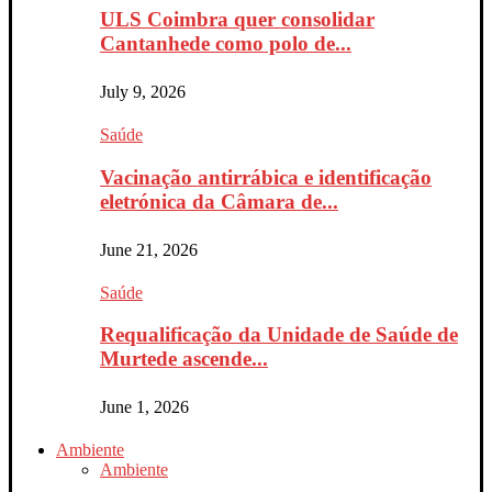
ULS Coimbra quer consolidar
Cantanhede como polo de...
July 9, 2026
Saúde
Vacinação antirrábica e identificação
eletrónica da Câmara de...
June 21, 2026
Saúde
Requalificação da Unidade de Saúde de
Murtede ascende...
June 1, 2026
Ambiente
Ambiente