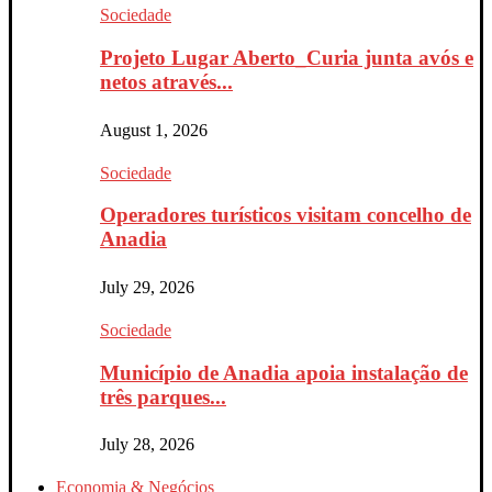
Sociedade
Projeto Lugar Aberto_Curia junta avós e
netos através...
August 1, 2026
Sociedade
Operadores turísticos visitam concelho de
Anadia
July 29, 2026
Sociedade
Município de Anadia apoia instalação de
três parques...
July 28, 2026
Economia & Negócios