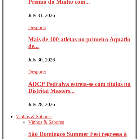
Prémio do Minho com...
July 31, 2026
Desporto
Mais de 100 atletas no primeiro Aquatlo
de...
July 30, 2026
Desporto
ADCP Pedralva estreia-se com títulos no
Distrital Masters...
July 28, 2026
Vinhos & Sabores
Vinhos & Sabores
São Domingos Summer Fest regressa à