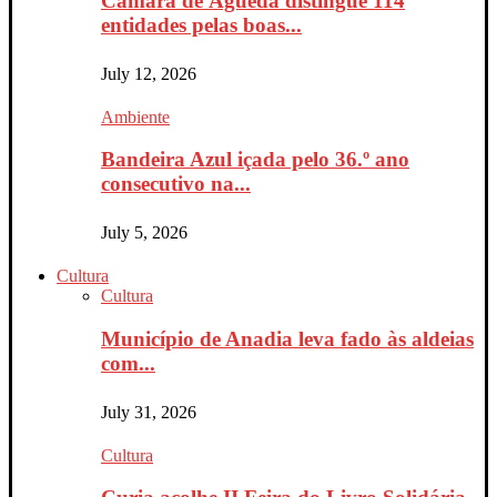
Câmara de Águeda distingue 114
entidades pelas boas...
July 12, 2026
Ambiente
Bandeira Azul içada pelo 36.º ano
consecutivo na...
July 5, 2026
Cultura
Cultura
Município de Anadia leva fado às aldeias
com...
July 31, 2026
Cultura