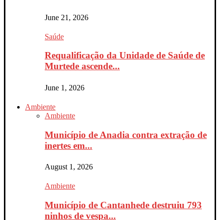
June 21, 2026
Saúde
Requalificação da Unidade de Saúde de
Murtede ascende...
June 1, 2026
Ambiente
Ambiente
Município de Anadia contra extração de
inertes em...
August 1, 2026
Ambiente
Município de Cantanhede destruiu 793
ninhos de vespa...