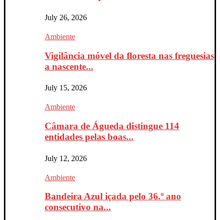
July 26, 2026
Ambiente
Vigilância móvel da floresta nas freguesias
a nascente...
July 15, 2026
Ambiente
Câmara de Águeda distingue 114
entidades pelas boas...
July 12, 2026
Ambiente
Bandeira Azul içada pelo 36.º ano
consecutivo na...