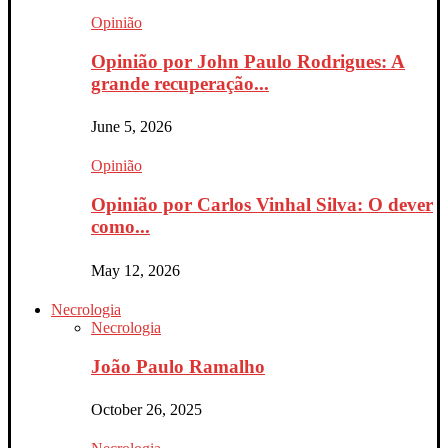
Opinião
Opinião por John Paulo Rodrigues: A
grande recuperação...
June 5, 2026
Opinião
Opinião por Carlos Vinhal Silva: O dever
como...
May 12, 2026
Necrologia
Necrologia
João Paulo Ramalho
October 26, 2025