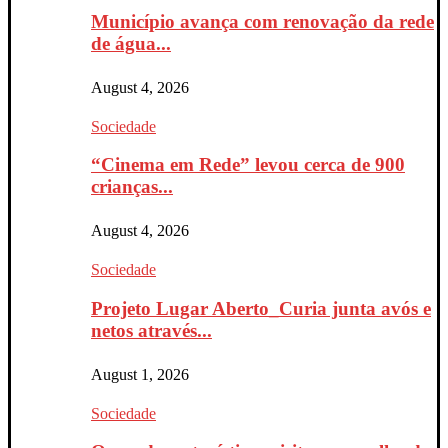
Município avança com renovação da rede
de água...
August 4, 2026
Sociedade
“Cinema em Rede” levou cerca de 900
crianças...
August 4, 2026
Sociedade
Projeto Lugar Aberto_Curia junta avós e
netos através...
August 1, 2026
Sociedade