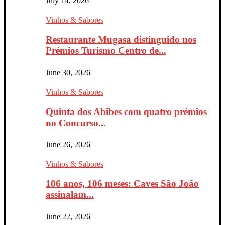
July 14, 2026
Vinhos & Sabores
Restaurante Mugasa distinguido nos
Prémios Turismo Centro de...
June 30, 2026
Vinhos & Sabores
Quinta dos Abibes com quatro prémios
no Concurso...
June 26, 2026
Vinhos & Sabores
106 anos, 106 meses: Caves São João
assinalam...
June 22, 2026