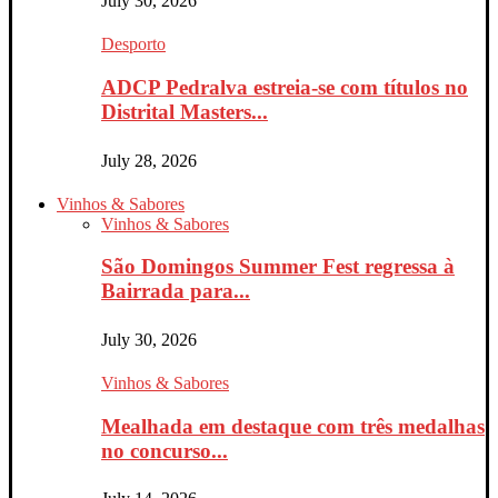
July 30, 2026
Desporto
ADCP Pedralva estreia-se com títulos no
Distrital Masters...
July 28, 2026
Vinhos & Sabores
Vinhos & Sabores
São Domingos Summer Fest regressa à
Bairrada para...
July 30, 2026
Vinhos & Sabores
Mealhada em destaque com três medalhas
no concurso...