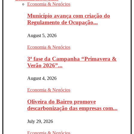
Economia & Negócios
Município avança com criação do
Regulamento de Ocupação...
August 5, 2026
Economia & Negócios
3ª fase da Campanha “Primavera &
Verão 2026”...
August 4, 2026
Economia & Negócios
Oliveira do Bairro promove
descarbonização das empresas com...
July 29, 2026
Economia & Negócios