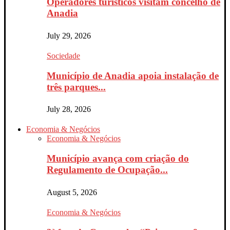
Operadores turísticos visitam concelho de
Anadia
July 29, 2026
Sociedade
Município de Anadia apoia instalação de
três parques...
July 28, 2026
Economia & Negócios
Economia & Negócios
Município avança com criação do
Regulamento de Ocupação...
August 5, 2026
Economia & Negócios