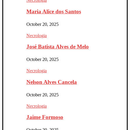
Necrologia
Maria Alice dos Santos
October 20, 2025
Necrologia
José Batista Alves de Melo
October 20, 2025
Necrologia
Nelson Alves Cancela
October 20, 2025
Necrologia
Jaime Formoso
October 20, 2025