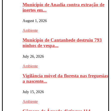
Município de Anadia contra extração de
inertes em...
August 1, 2026
Ambiente
Município de Cantanhede destruiu 793
ninhos de vespa...
July 26, 2026
Ambiente
Vigilância móvel da floresta nas freguesias
a nascente...
July 15, 2026
Ambiente