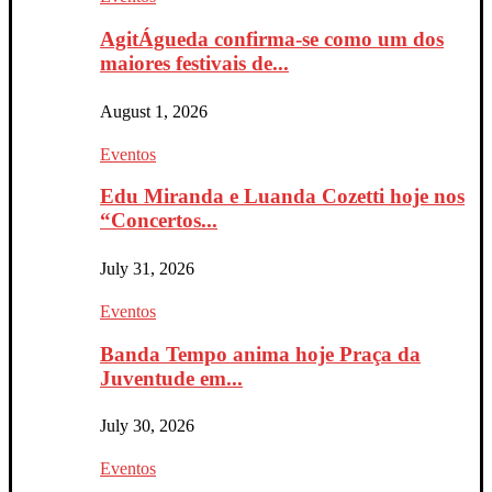
AgitÁgueda confirma-se como um dos
maiores festivais de...
August 1, 2026
Eventos
Edu Miranda e Luanda Cozetti hoje nos
“Concertos...
July 31, 2026
Eventos
Banda Tempo anima hoje Praça da
Juventude em...
July 30, 2026
Eventos