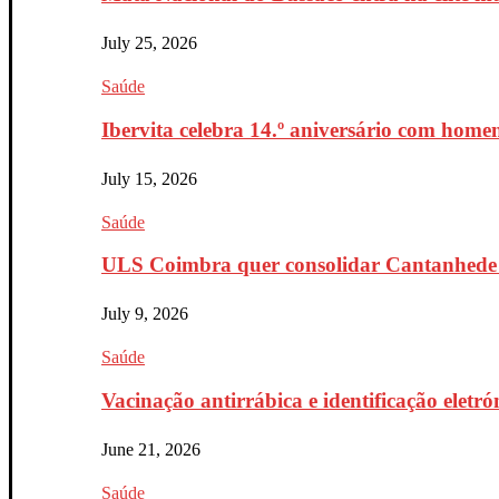
July 25, 2026
Saúde
Ibervita celebra 14.º aniversário com home
July 15, 2026
Saúde
ULS Coimbra quer consolidar Cantanhede 
July 9, 2026
Saúde
Vacinação antirrábica e identificação eletr
June 21, 2026
Saúde