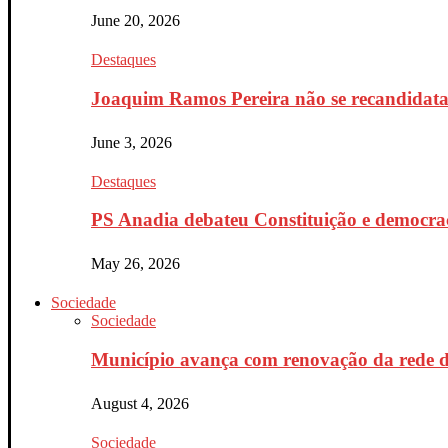
June 20, 2026
Destaques
Joaquim Ramos Pereira não se recandidata 
June 3, 2026
Destaques
PS Anadia debateu Constituição e democrac
May 26, 2026
Sociedade
Sociedade
Município avança com renovação da rede d
August 4, 2026
Sociedade