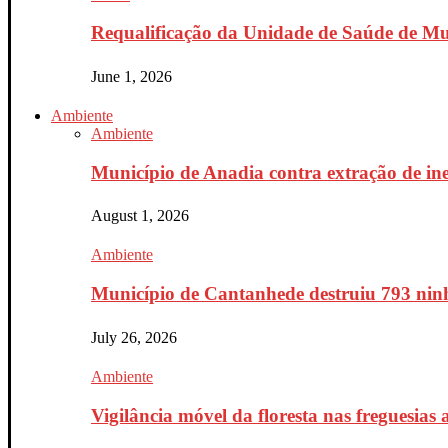
Requalificação da Unidade de Saúde de Mur
June 1, 2026
Ambiente
Ambiente
Município de Anadia contra extração de ine
August 1, 2026
Ambiente
Município de Cantanhede destruiu 793 ninh
July 26, 2026
Ambiente
Vigilância móvel da floresta nas freguesias a