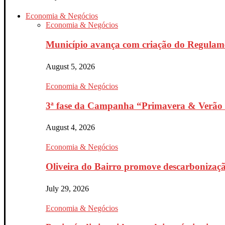
Economia & Negócios
Economia & Negócios
Município avança com criação do Regulam
August 5, 2026
Economia & Negócios
3ª fase da Campanha “Primavera & Verão 
August 4, 2026
Economia & Negócios
Oliveira do Bairro promove descarbonizaçã
July 29, 2026
Economia & Negócios