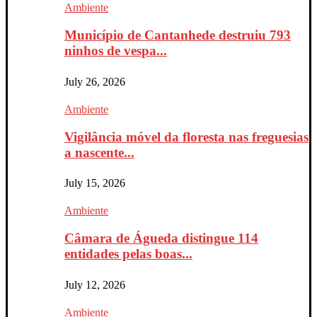
Ambiente
Município de Cantanhede destruiu 793
ninhos de vespa...
July 26, 2026
Ambiente
Vigilância móvel da floresta nas freguesias
a nascente...
July 15, 2026
Ambiente
Câmara de Águeda distingue 114
entidades pelas boas...
July 12, 2026
Ambiente