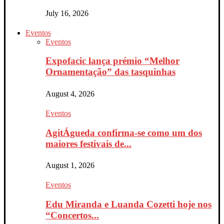
July 16, 2026
Eventos
Eventos
Expofacic lança prémio “Melhor
Ornamentação” das tasquinhas
August 4, 2026
Eventos
AgitÁgueda confirma-se como um dos
maiores festivais de...
August 1, 2026
Eventos
Edu Miranda e Luanda Cozetti hoje nos
“Concertos...