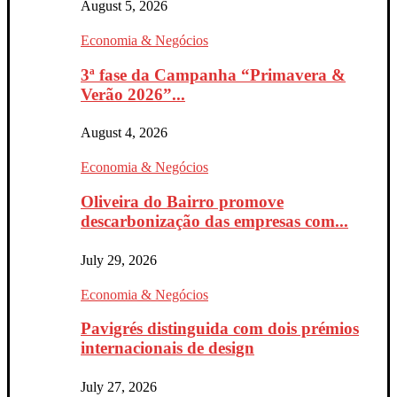
August 5, 2026
Economia & Negócios
3ª fase da Campanha “Primavera &
Verão 2026”...
August 4, 2026
Economia & Negócios
Oliveira do Bairro promove
descarbonização das empresas com...
July 29, 2026
Economia & Negócios
Pavigrés distinguida com dois prémios
internacionais de design
July 27, 2026