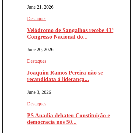
June 21, 2026
Destaques
Velódromo de Sangalhos recebe 43º
Congresso Nacional do...
June 20, 2026
Destaques
Joaquim Ramos Pereira não se
recandidata à liderança...
June 3, 2026
Destaques
PS Anadia debateu Constituição e
democracia nos 50...