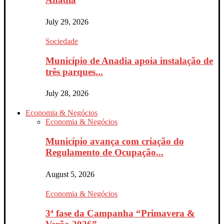
July 29, 2026
Sociedade
Município de Anadia apoia instalação de
três parques...
July 28, 2026
Economia & Negócios
Economia & Negócios
Município avança com criação do
Regulamento de Ocupação...
August 5, 2026
Economia & Negócios
3ª fase da Campanha “Primavera &