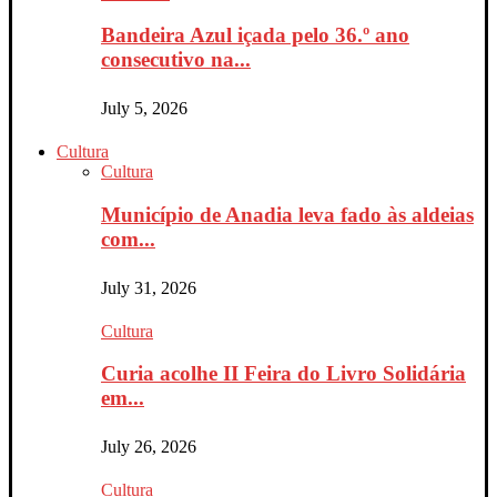
Bandeira Azul içada pelo 36.º ano
consecutivo na...
July 5, 2026
Cultura
Cultura
Município de Anadia leva fado às aldeias
com...
July 31, 2026
Cultura
Curia acolhe II Feira do Livro Solidária
em...
July 26, 2026
Cultura