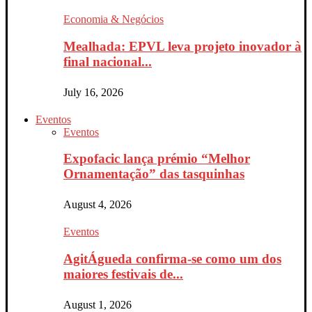
Economia & Negócios
Mealhada: EPVL leva projeto inovador à
final nacional...
July 16, 2026
Eventos
Eventos
Expofacic lança prémio “Melhor
Ornamentação” das tasquinhas
August 4, 2026
Eventos
AgitÁgueda confirma-se como um dos
maiores festivais de...
August 1, 2026