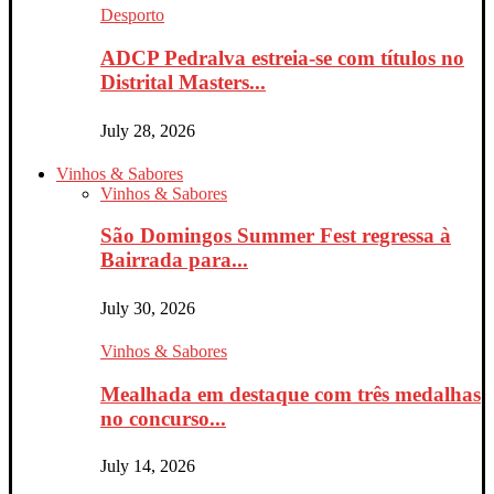
Desporto
ADCP Pedralva estreia-se com títulos no
Distrital Masters...
July 28, 2026
Vinhos & Sabores
Vinhos & Sabores
São Domingos Summer Fest regressa à
Bairrada para...
July 30, 2026
Vinhos & Sabores
Mealhada em destaque com três medalhas
no concurso...
July 14, 2026