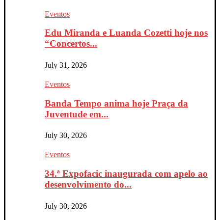
Eventos
Edu Miranda e Luanda Cozetti hoje nos
“Concertos...
July 31, 2026
Eventos
Banda Tempo anima hoje Praça da
Juventude em...
July 30, 2026
Eventos
34.ª Expofacic inaugurada com apelo ao
desenvolvimento do...
July 30, 2026