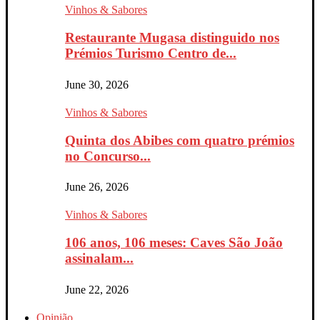
Vinhos & Sabores
Restaurante Mugasa distinguido nos
Prémios Turismo Centro de...
June 30, 2026
Vinhos & Sabores
Quinta dos Abibes com quatro prémios
no Concurso...
June 26, 2026
Vinhos & Sabores
106 anos, 106 meses: Caves São João
assinalam...
June 22, 2026
Opinião