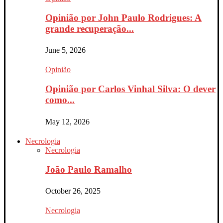
Opinião por John Paulo Rodrigues: A
grande recuperação...
June 5, 2026
Opinião
Opinião por Carlos Vinhal Silva: O dever
como...
May 12, 2026
Necrologia
Necrologia
João Paulo Ramalho
October 26, 2025
Necrologia