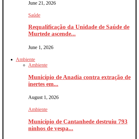
June 21, 2026
Saúde
Requalificação da Unidade de Saúde de
Murtede ascende...
June 1, 2026
Ambiente
Ambiente
Município de Anadia contra extração de
inertes em...
August 1, 2026
Ambiente
Município de Cantanhede destruiu 793
ninhos de vespa...