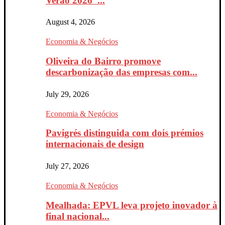
Verão 2026”...
August 4, 2026
Economia & Negócios
Oliveira do Bairro promove
descarbonização das empresas com...
July 29, 2026
Economia & Negócios
Pavigrés distinguida com dois prémios
internacionais de design
July 27, 2026
Economia & Negócios
Mealhada: EPVL leva projeto inovador à
final nacional...