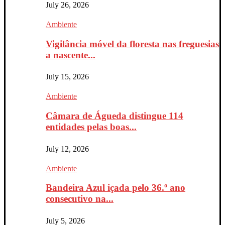
July 26, 2026
Ambiente
Vigilância móvel da floresta nas freguesias
a nascente...
July 15, 2026
Ambiente
Câmara de Águeda distingue 114
entidades pelas boas...
July 12, 2026
Ambiente
Bandeira Azul içada pelo 36.º ano
consecutivo na...
July 5, 2026