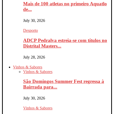
Mais de 100 atletas no primeiro Aquatlo
de...
July 30, 2026
Desporto
ADCP Pedralva estreia-se com títulos no
Distrital Masters...
July 28, 2026
Vinhos & Sabores
Vinhos & Sabores
São Domingos Summer Fest regressa à
Bairrada para...
July 30, 2026
Vinhos & Sabores