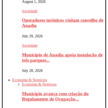
August 1, 2026
Sociedade
Operadores turísticos visitam concelho de
Anadia
July 29, 2026
Sociedade
Município de Anadia apoia instalação de
três parques...
July 28, 2026
Economia & Negócios
Economia & Negócios
Município avança com criação do
Regulamento de Ocupação...