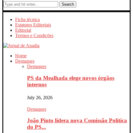
Search
Ficha técnica
Estatutos Editoriais
Editorial
Termos e Condições
Home
Destaques
Destaques
PS da Mealhada elege novos órgãos
internos
July 26, 2026
Destaques
João Pinto lidera nova Comissão Política
do PS...