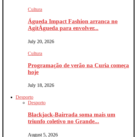
Cultura
Águeda Impact Fashion arranca no
AgitÁgueda para envolver...
July 20, 2026
Cultura
Programação de verão na Curia começa
hoje
July 18, 2026
Desporto
Desporto
Blackjack-Bairrada soma mais um
triunfo coletivo no Grande...
August 5, 2026