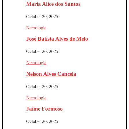
Maria Alice dos Santos
October 20, 2025
Necrologia
José Batista Alves de Melo
October 20, 2025
Necrologia
Nelson Alves Cancela
October 20, 2025
Necrologia
Jaime Formoso
October 20, 2025