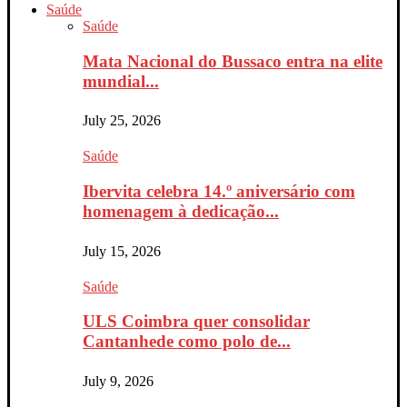
Saúde
Saúde
Mata Nacional do Bussaco entra na elite
mundial...
July 25, 2026
Saúde
Ibervita celebra 14.º aniversário com
homenagem à dedicação...
July 15, 2026
Saúde
ULS Coimbra quer consolidar
Cantanhede como polo de...
July 9, 2026