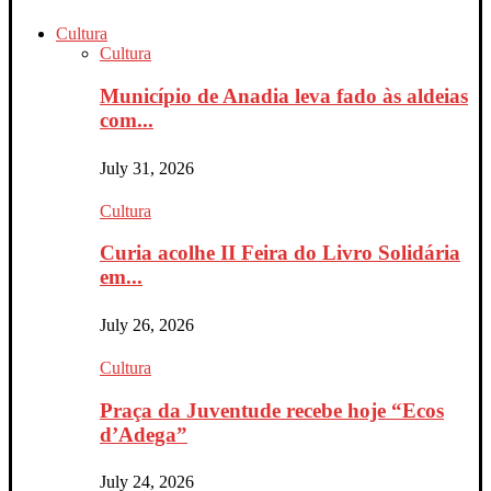
Cultura
Cultura
Município de Anadia leva fado às aldeias
com...
July 31, 2026
Cultura
Curia acolhe II Feira do Livro Solidária
em...
July 26, 2026
Cultura
Praça da Juventude recebe hoje “Ecos
d’Adega”
July 24, 2026