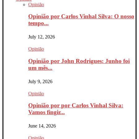
Opinião
Opinião por Carlos Vinhal Silva: O nosso
tempo...
July 12, 2026
Opinião
Opinião por John Rodrigues: Junho foi
um mês...
July 9, 2026
Opinião
Opinião por por Carlos Vinhal Silva:
Vamos fingir...
June 14, 2026
Opinião