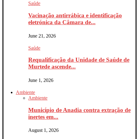
Saúde
Vacinação antirrábica e identificação
eletrónica da Câmara de...
June 21, 2026
Saúde
Requalificação da Unidade de Saúde de
Murtede ascende...
June 1, 2026
Ambiente
Ambiente
Município de Anadia contra extração de
inertes em...
August 1, 2026