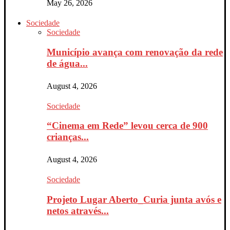
May 26, 2026
Sociedade
Sociedade
Município avança com renovação da rede
de água...
August 4, 2026
Sociedade
“Cinema em Rede” levou cerca de 900
crianças...
August 4, 2026
Sociedade
Projeto Lugar Aberto_Curia junta avós e
netos através...