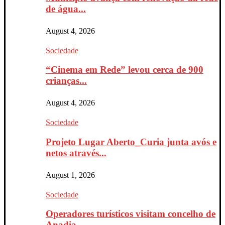
de água...
August 4, 2026
Sociedade
“Cinema em Rede” levou cerca de 900
crianças...
August 4, 2026
Sociedade
Projeto Lugar Aberto_Curia junta avós e
netos através...
August 1, 2026
Sociedade
Operadores turísticos visitam concelho de
Anadia