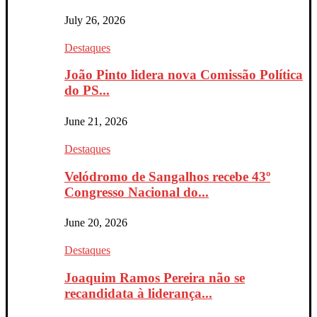
July 26, 2026
Destaques
João Pinto lidera nova Comissão Política
do PS...
June 21, 2026
Destaques
Velódromo de Sangalhos recebe 43º
Congresso Nacional do...
June 20, 2026
Destaques
Joaquim Ramos Pereira não se
recandidata à liderança...