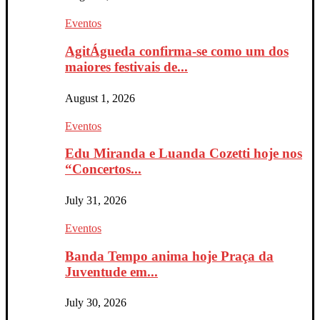
Eventos
AgitÁgueda confirma-se como um dos
maiores festivais de...
August 1, 2026
Eventos
Edu Miranda e Luanda Cozetti hoje nos
“Concertos...
July 31, 2026
Eventos
Banda Tempo anima hoje Praça da
Juventude em...
July 30, 2026