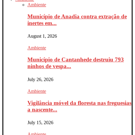
Ambiente
Município de Anadia contra extração de
inertes em...
August 1, 2026
Ambiente
Município de Cantanhede destruiu 793
ninhos de vespa...
July 26, 2026
Ambiente
Vigilância móvel da floresta nas freguesias
a nascente...
July 15, 2026
Ambiente