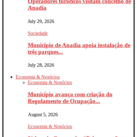
Operadores turísticos visitam concelho de
Anadia
July 29, 2026
Sociedade
Município de Anadia apoia instalação de
três parques...
July 28, 2026
Economia & Negócios
Economia & Negócios
Município avança com criação do
Regulamento de Ocupação...
August 5, 2026
Economia & Negócios