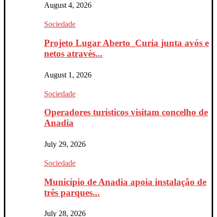
August 4, 2026
Sociedade
Projeto Lugar Aberto_Curia junta avós e
netos através...
August 1, 2026
Sociedade
Operadores turísticos visitam concelho de
Anadia
July 29, 2026
Sociedade
Município de Anadia apoia instalação de
três parques...
July 28, 2026