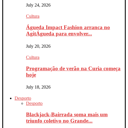
July 24, 2026
Cultura
Águeda Impact Fashion arranca no
AgitÁgueda para envolver...
July 20, 2026
Cultura
Programação de verão na Curia começa
hoje
July 18, 2026
Desporto
Desporto
Blackjack-Bairrada soma mais um
triunfo coletivo no Grande...