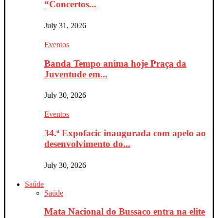
“Concertos...
July 31, 2026
Eventos
Banda Tempo anima hoje Praça da
Juventude em...
July 30, 2026
Eventos
34.ª Expofacic inaugurada com apelo ao
desenvolvimento do...
July 30, 2026
Saúde
Saúde
Mata Nacional do Bussaco entra na elite