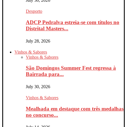
July 30, 2026
Desporto
ADCP Pedralva estreia-se com títulos no
Distrital Masters...
July 28, 2026
Vinhos & Sabores
Vinhos & Sabores
São Domingos Summer Fest regressa à
Bairrada para...
July 30, 2026
Vinhos & Sabores
Mealhada em destaque com três medalhas
no concurso...