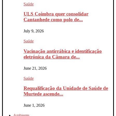
Saúde
ULS Coimbra quer consolidar
Cantanhede como polo de...
July 9, 2026
Saúde
Vacinação antirrábica e identificação
eletrónica da Câmara de...
June 21, 2026
Saúde
Requalificação da Unidade de Saúde de
Murtede ascende...
June 1, 2026
Ambiente