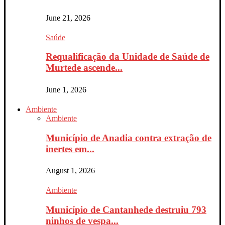
June 21, 2026
Saúde
Requalificação da Unidade de Saúde de
Murtede ascende...
June 1, 2026
Ambiente
Ambiente
Município de Anadia contra extração de
inertes em...
August 1, 2026
Ambiente
Município de Cantanhede destruiu 793
ninhos de vespa...