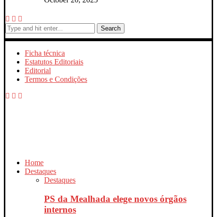
Search
Ficha técnica
Estatutos Editoriais
Editorial
Termos e Condições
Home
Destaques
Destaques
PS da Mealhada elege novos órgãos
internos