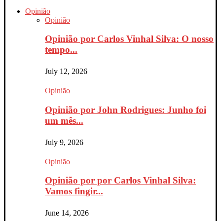
Opinião
Opinião
Opinião por Carlos Vinhal Silva: O nosso
tempo...
July 12, 2026
Opinião
Opinião por John Rodrigues: Junho foi
um mês...
July 9, 2026
Opinião
Opinião por por Carlos Vinhal Silva:
Vamos fingir...
June 14, 2026