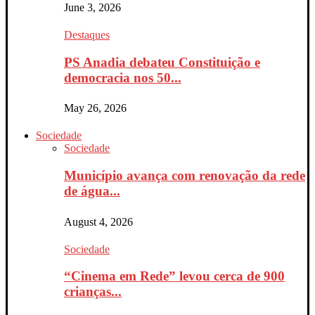
June 3, 2026
Destaques
PS Anadia debateu Constituição e
democracia nos 50...
May 26, 2026
Sociedade
Sociedade
Município avança com renovação da rede
de água...
August 4, 2026
Sociedade
“Cinema em Rede” levou cerca de 900
crianças...