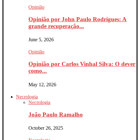
Opinião
Opinião por John Paulo Rodrigues: A
grande recuperação...
June 5, 2026
Opinião
Opinião por Carlos Vinhal Silva: O dever
como...
May 12, 2026
Necrologia
Necrologia
João Paulo Ramalho
October 26, 2025