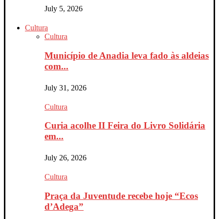
July 5, 2026
Cultura
Cultura
Município de Anadia leva fado às aldeias
com...
July 31, 2026
Cultura
Curia acolhe II Feira do Livro Solidária
em...
July 26, 2026
Cultura
Praça da Juventude recebe hoje “Ecos
d’Adega”