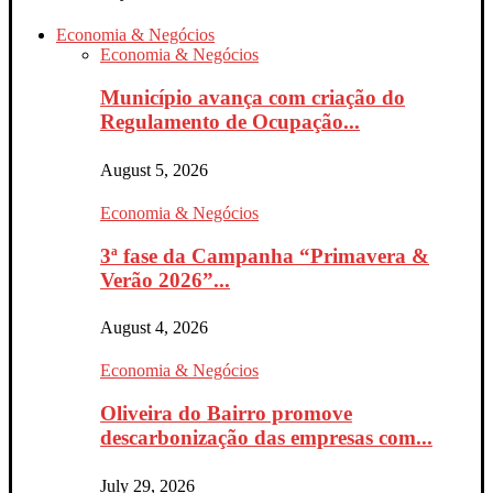
Economia & Negócios
Economia & Negócios
Município avança com criação do
Regulamento de Ocupação...
August 5, 2026
Economia & Negócios
3ª fase da Campanha “Primavera &
Verão 2026”...
August 4, 2026
Economia & Negócios
Oliveira do Bairro promove
descarbonização das empresas com...
July 29, 2026