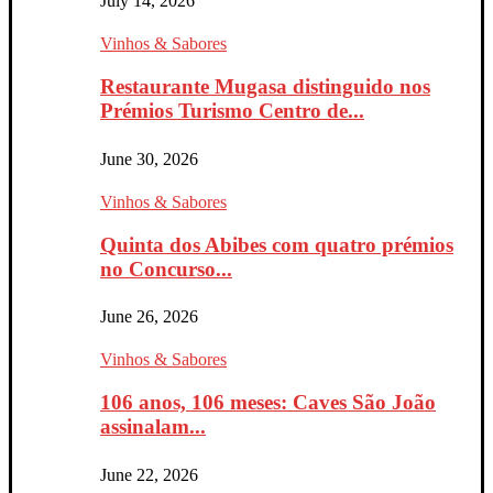
July 14, 2026
Vinhos & Sabores
Restaurante Mugasa distinguido nos
Prémios Turismo Centro de...
June 30, 2026
Vinhos & Sabores
Quinta dos Abibes com quatro prémios
no Concurso...
June 26, 2026
Vinhos & Sabores
106 anos, 106 meses: Caves São João
assinalam...
June 22, 2026