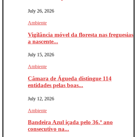
July 26, 2026
Ambiente
Vigilância móvel da floresta nas freguesias
a nascente...
July 15, 2026
Ambiente
Câmara de Águeda distingue 114
entidades pelas boas...
July 12, 2026
Ambiente
Bandeira Azul içada pelo 36.º ano
consecutivo na...