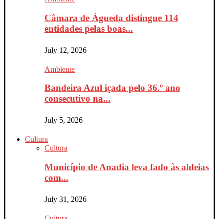
Câmara de Águeda distingue 114
entidades pelas boas...
July 12, 2026
Ambiente
Bandeira Azul içada pelo 36.º ano
consecutivo na...
July 5, 2026
Cultura
Cultura
Município de Anadia leva fado às aldeias
com...
July 31, 2026
Cultura