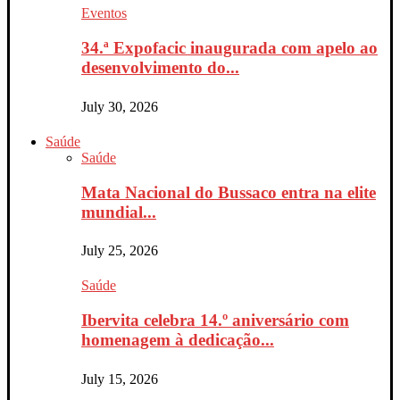
Eventos
34.ª Expofacic inaugurada com apelo ao
desenvolvimento do...
July 30, 2026
Saúde
Saúde
Mata Nacional do Bussaco entra na elite
mundial...
July 25, 2026
Saúde
Ibervita celebra 14.º aniversário com
homenagem à dedicação...
July 15, 2026