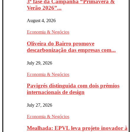
3ª fase da Campanha “Primavera &
Verão 2026”...
August 4, 2026
Economia & Negócios
Oliveira do Bairro promove
descarbonização das empresas com...
July 29, 2026
Economia & Negócios
Pavigrés distinguida com dois prémios
internacionais de design
July 27, 2026
Economia & Negócios
Mealhada: EPVL leva projeto inovador à