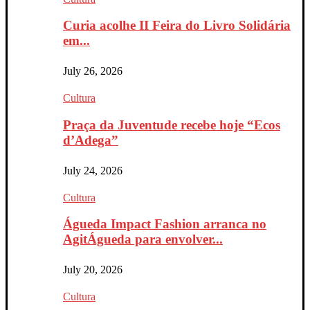
Curia acolhe II Feira do Livro Solidária
em...
July 26, 2026
Cultura
Praça da Juventude recebe hoje “Ecos
d’Adega”
July 24, 2026
Cultura
Águeda Impact Fashion arranca no
AgitÁgueda para envolver...
July 20, 2026
Cultura