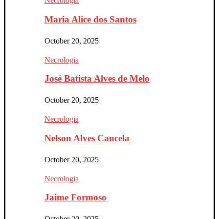
Necrologia
Maria Alice dos Santos
October 20, 2025
Necrologia
José Batista Alves de Melo
October 20, 2025
Necrologia
Nelson Alves Cancela
October 20, 2025
Necrologia
Jaime Formoso
October 20, 2025