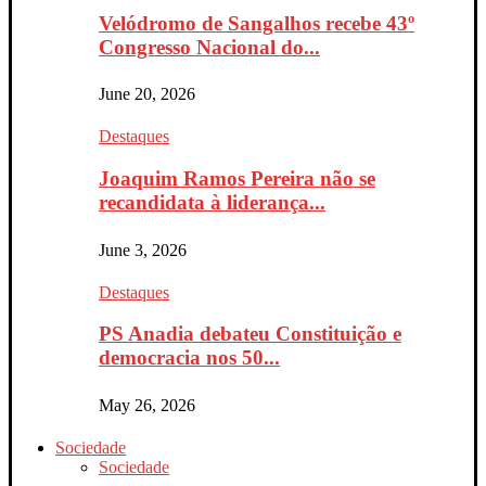
Velódromo de Sangalhos recebe 43º
Congresso Nacional do...
June 20, 2026
Destaques
Joaquim Ramos Pereira não se
recandidata à liderança...
June 3, 2026
Destaques
PS Anadia debateu Constituição e
democracia nos 50...
May 26, 2026
Sociedade
Sociedade