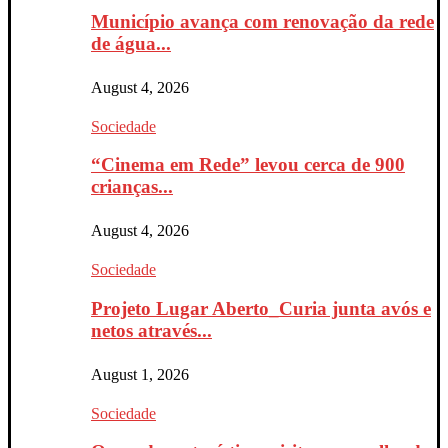
Município avança com renovação da rede
de água...
August 4, 2026
Sociedade
“Cinema em Rede” levou cerca de 900
crianças...
August 4, 2026
Sociedade
Projeto Lugar Aberto_Curia junta avós e
netos através...
August 1, 2026
Sociedade