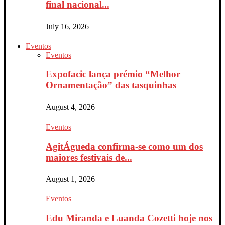
final nacional...
July 16, 2026
Eventos
Eventos
Expofacic lança prémio “Melhor
Ornamentação” das tasquinhas
August 4, 2026
Eventos
AgitÁgueda confirma-se como um dos
maiores festivais de...
August 1, 2026
Eventos
Edu Miranda e Luanda Cozetti hoje nos