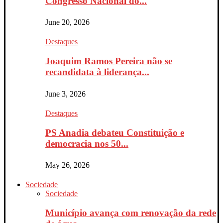
Congresso Nacional do...
June 20, 2026
Destaques
Joaquim Ramos Pereira não se
recandidata à liderança...
June 3, 2026
Destaques
PS Anadia debateu Constituição e
democracia nos 50...
May 26, 2026
Sociedade
Sociedade
Município avança com renovação da rede