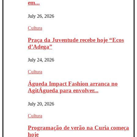
em...
July 26, 2026
Cultura
Praça da Juventude recebe hoje “Ecos
d’Adega”
July 24, 2026
Cultura
Águeda Impact Fashion arranca no
AgitÁgueda para envolver...
July 20, 2026
Cultura
Programação de verão na Curia começa
hoje