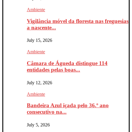
Ambiente
Vigilância móvel da floresta nas freguesias
a nascente...
July 15, 2026
Ambiente
Câmara de Águeda distingue 114
entidades pelas boas...
July 12, 2026
Ambiente
Bandeira Azul içada pelo 36.º ano
consecutivo na...
July 5, 2026