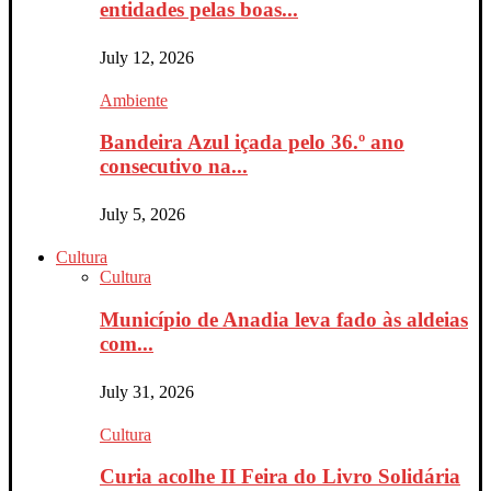
entidades pelas boas...
July 12, 2026
Ambiente
Bandeira Azul içada pelo 36.º ano
consecutivo na...
July 5, 2026
Cultura
Cultura
Município de Anadia leva fado às aldeias
com...
July 31, 2026
Cultura
Curia acolhe II Feira do Livro Solidária