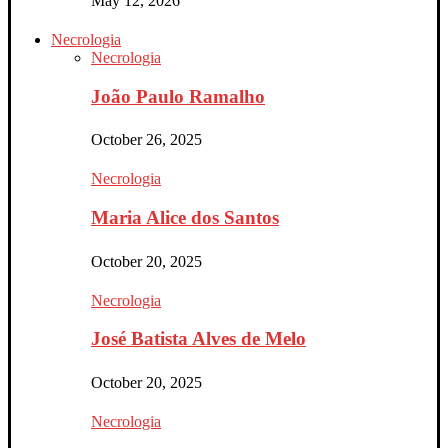
May 12, 2026
Necrologia
Necrologia
João Paulo Ramalho
October 26, 2025
Necrologia
Maria Alice dos Santos
October 20, 2025
Necrologia
José Batista Alves de Melo
October 20, 2025
Necrologia