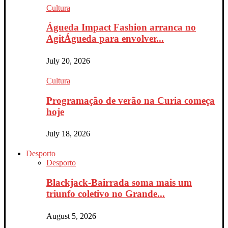
Cultura
Águeda Impact Fashion arranca no
AgitÁgueda para envolver...
July 20, 2026
Cultura
Programação de verão na Curia começa
hoje
July 18, 2026
Desporto
Desporto
Blackjack-Bairrada soma mais um
triunfo coletivo no Grande...
August 5, 2026