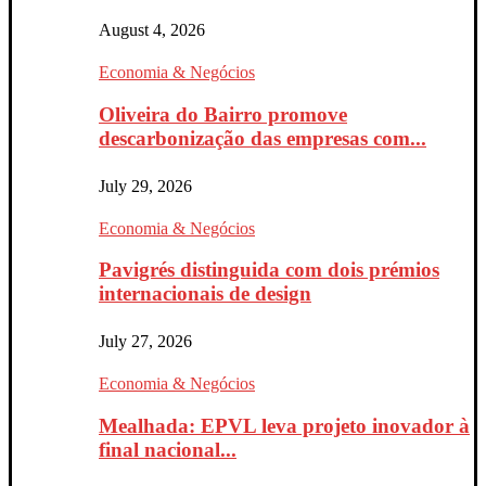
August 4, 2026
Economia & Negócios
Oliveira do Bairro promove
descarbonização das empresas com...
July 29, 2026
Economia & Negócios
Pavigrés distinguida com dois prémios
internacionais de design
July 27, 2026
Economia & Negócios
Mealhada: EPVL leva projeto inovador à
final nacional...