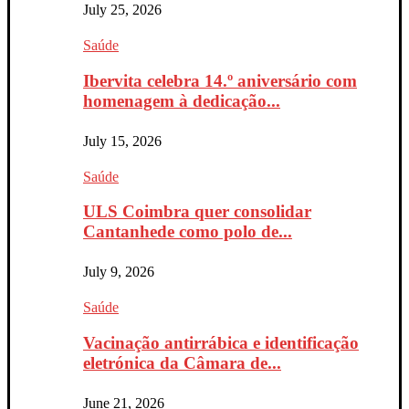
July 25, 2026
Saúde
Ibervita celebra 14.º aniversário com
homenagem à dedicação...
July 15, 2026
Saúde
ULS Coimbra quer consolidar
Cantanhede como polo de...
July 9, 2026
Saúde
Vacinação antirrábica e identificação
eletrónica da Câmara de...
June 21, 2026