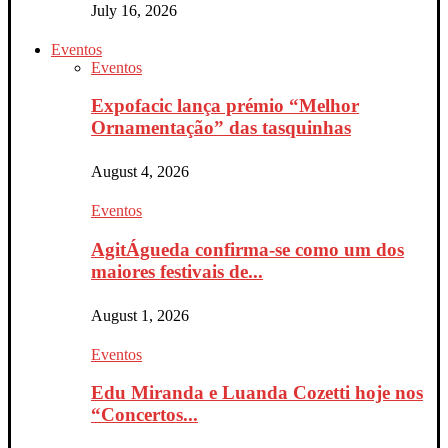
July 16, 2026
Eventos
Eventos
Expofacic lança prémio “Melhor
Ornamentação” das tasquinhas
August 4, 2026
Eventos
AgitÁgueda confirma-se como um dos
maiores festivais de...
August 1, 2026
Eventos
Edu Miranda e Luanda Cozetti hoje nos
“Concertos...