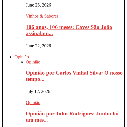
June 26, 2026
Vinhos & Sabores
106 anos, 106 meses: Caves São João
assinalam...
June 22, 2026
Opinião
Opinião
Opinião por Carlos Vinhal Silva: O nosso
tempo...
July 12, 2026
Opinião
Opinião por John Rodrigues: Junho foi
um mês...