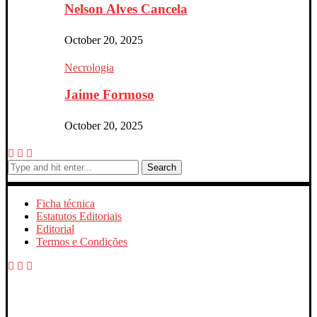
Nelson Alves Cancela
October 20, 2025
Necrologia
Jaime Formoso
October 20, 2025
Search
Ficha técnica
Estatutos Editoriais
Editorial
Termos e Condições