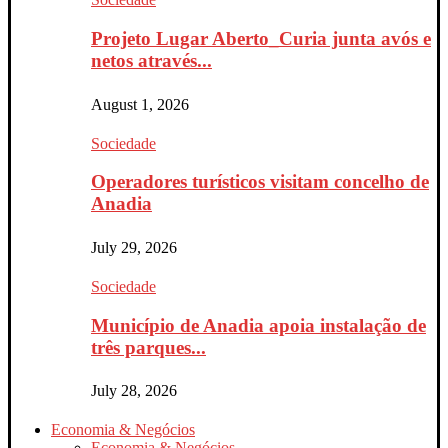
Projeto Lugar Aberto_Curia junta avós e
netos através...
August 1, 2026
Sociedade
Operadores turísticos visitam concelho de
Anadia
July 29, 2026
Sociedade
Município de Anadia apoia instalação de
três parques...
July 28, 2026
Economia & Negócios
Economia & Negócios