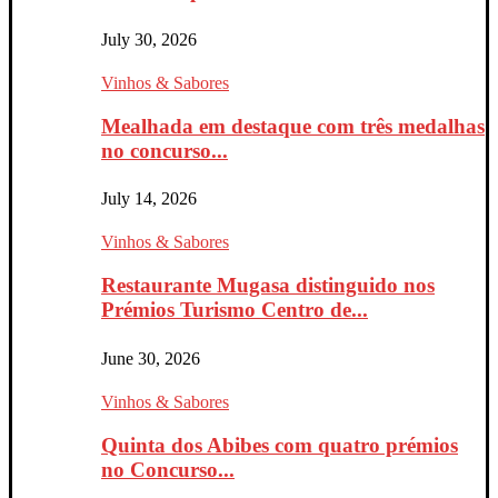
July 30, 2026
Vinhos & Sabores
Mealhada em destaque com três medalhas
no concurso...
July 14, 2026
Vinhos & Sabores
Restaurante Mugasa distinguido nos
Prémios Turismo Centro de...
June 30, 2026
Vinhos & Sabores
Quinta dos Abibes com quatro prémios
no Concurso...