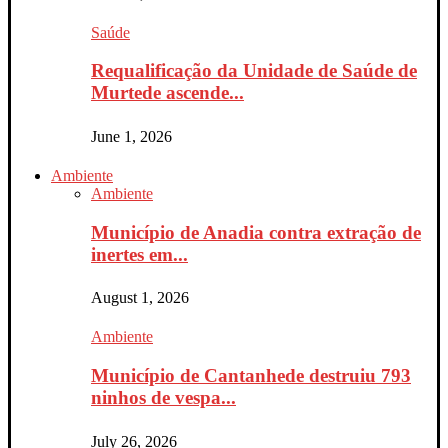
Saúde
Requalificação da Unidade de Saúde de
Murtede ascende...
June 1, 2026
Ambiente
Ambiente
Município de Anadia contra extração de
inertes em...
August 1, 2026
Ambiente
Município de Cantanhede destruiu 793
ninhos de vespa...
July 26, 2026