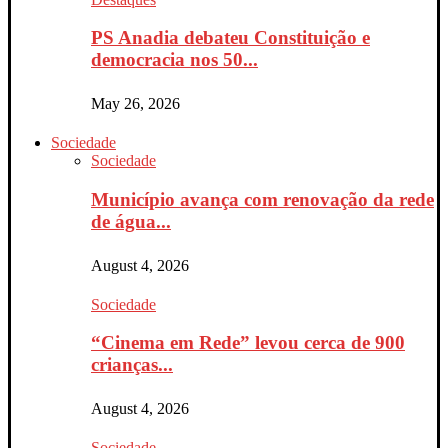
PS Anadia debateu Constituição e
democracia nos 50...
May 26, 2026
Sociedade
Sociedade
Município avança com renovação da rede
de água...
August 4, 2026
Sociedade
“Cinema em Rede” levou cerca de 900
crianças...
August 4, 2026
Sociedade