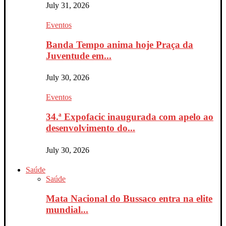
July 31, 2026
Eventos
Banda Tempo anima hoje Praça da
Juventude em...
July 30, 2026
Eventos
34.ª Expofacic inaugurada com apelo ao
desenvolvimento do...
July 30, 2026
Saúde
Saúde
Mata Nacional do Bussaco entra na elite
mundial...