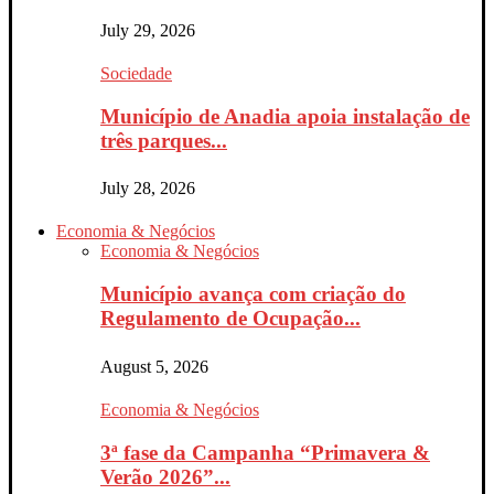
July 29, 2026
Sociedade
Município de Anadia apoia instalação de
três parques...
July 28, 2026
Economia & Negócios
Economia & Negócios
Município avança com criação do
Regulamento de Ocupação...
August 5, 2026
Economia & Negócios
3ª fase da Campanha “Primavera &
Verão 2026”...