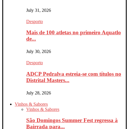
July 31, 2026
Desporto
Mais de 100 atletas no primeiro Aquatlo
de...
July 30, 2026
Desporto
ADCP Pedralva estreia-se com títulos no
Distrital Masters...
July 28, 2026
Vinhos & Sabores
Vinhos & Sabores
São Domingos Summer Fest regressa à
Bairrada para...