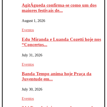
AgitÁgueda confirma-se como um dos
maiores festivais de...
August 1, 2026
Eventos
Edu Miranda e Luanda Cozetti hoje nos
“Concertos...
July 31, 2026
Eventos
Banda Tempo anima hoje Praça da
Juventude em...
July 30, 2026
Eventos