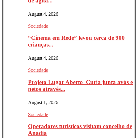
de água...
August 4, 2026
Sociedade
“Cinema em Rede” levou cerca de 900
crianças...
August 4, 2026
Sociedade
Projeto Lugar Aberto_Curia junta avós e
netos através...
August 1, 2026
Sociedade
Operadores turísticos visitam concelho de
Anadia