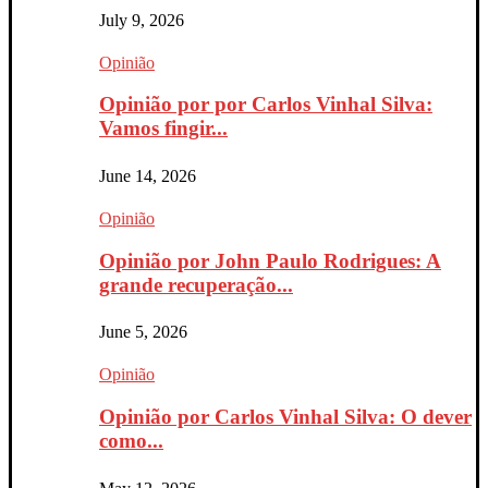
July 9, 2026
Opinião
Opinião por por Carlos Vinhal Silva:
Vamos fingir...
June 14, 2026
Opinião
Opinião por John Paulo Rodrigues: A
grande recuperação...
June 5, 2026
Opinião
Opinião por Carlos Vinhal Silva: O dever
como...