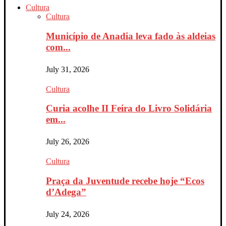
Cultura
Cultura
Município de Anadia leva fado às aldeias
com...
July 31, 2026
Cultura
Curia acolhe II Feira do Livro Solidária
em...
July 26, 2026
Cultura
Praça da Juventude recebe hoje “Ecos
d’Adega”
July 24, 2026