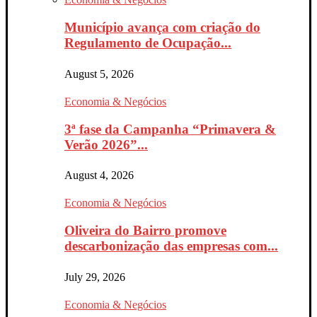
Município avança com criação do
Regulamento de Ocupação...
August 5, 2026
Economia & Negócios
3ª fase da Campanha “Primavera &
Verão 2026”...
August 4, 2026
Economia & Negócios
Oliveira do Bairro promove
descarbonização das empresas com...
July 29, 2026
Economia & Negócios