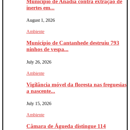
Município de Anadia contra extração de
inertes em...
August 1, 2026
Ambiente
Município de Cantanhede destruiu 793
ninhos de vespa...
July 26, 2026
Ambiente
Vigilância móvel da floresta nas freguesias
a nascente...
July 15, 2026
Ambiente
Câmara de Águeda distingue 114