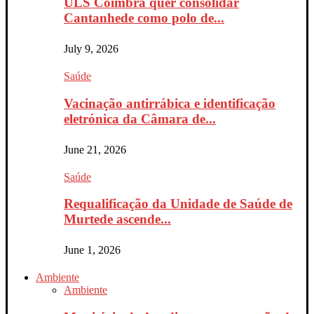
ULS Coimbra quer consolidar
Cantanhede como polo de...
July 9, 2026
Saúde
Vacinação antirrábica e identificação
eletrónica da Câmara de...
June 21, 2026
Saúde
Requalificação da Unidade de Saúde de
Murtede ascende...
June 1, 2026
Ambiente
Ambiente