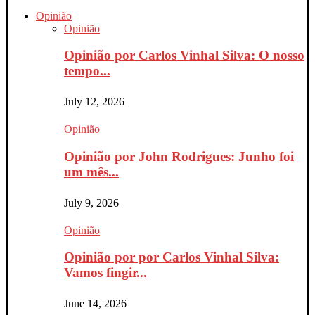
Opinião
Opinião
Opinião por Carlos Vinhal Silva: O nosso
tempo...
July 12, 2026
Opinião
Opinião por John Rodrigues: Junho foi
um mês...
July 9, 2026
Opinião
Opinião por por Carlos Vinhal Silva:
Vamos fingir...
June 14, 2026