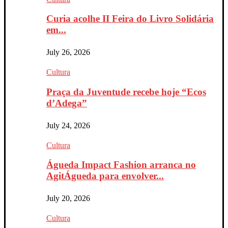
Curia acolhe II Feira do Livro Solidária
em...
July 26, 2026
Cultura
Praça da Juventude recebe hoje “Ecos
d’Adega”
July 24, 2026
Cultura
Águeda Impact Fashion arranca no
AgitÁgueda para envolver...
July 20, 2026
Cultura