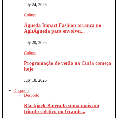
July 24, 2026
Cultura
Águeda Impact Fashion arranca no
AgitÁgueda para envolver...
July 20, 2026
Cultura
Programação de verão na Curia começa
hoje
July 18, 2026
Desporto
Desporto
Blackjack-Bairrada soma mais um
triunfo coletivo no Grande...