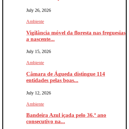
July 26, 2026
Ambiente
Vigilância móvel da floresta nas freguesias
a nascente...
July 15, 2026
Ambiente
Câmara de Águeda distingue 114
entidades pelas boas...
July 12, 2026
Ambiente
Bandeira Azul içada pelo 36.º ano
consecutivo na...