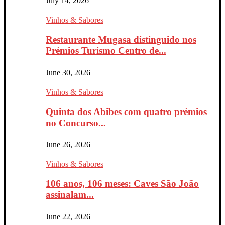
July 14, 2026
Vinhos & Sabores
Restaurante Mugasa distinguido nos
Prémios Turismo Centro de...
June 30, 2026
Vinhos & Sabores
Quinta dos Abibes com quatro prémios
no Concurso...
June 26, 2026
Vinhos & Sabores
106 anos, 106 meses: Caves São João
assinalam...
June 22, 2026