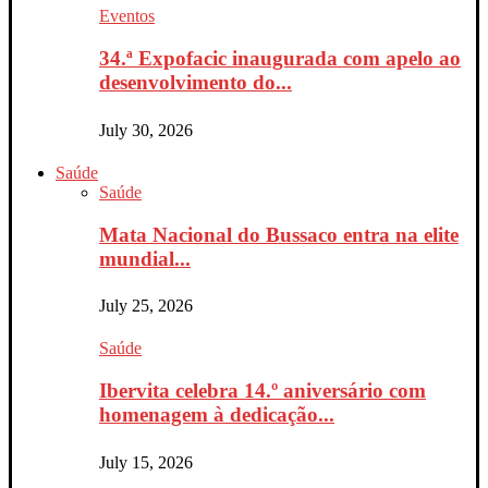
Eventos
34.ª Expofacic inaugurada com apelo ao
desenvolvimento do...
July 30, 2026
Saúde
Saúde
Mata Nacional do Bussaco entra na elite
mundial...
July 25, 2026
Saúde
Ibervita celebra 14.º aniversário com
homenagem à dedicação...
July 15, 2026