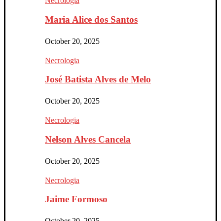
Necrologia
Maria Alice dos Santos
October 20, 2025
Necrologia
José Batista Alves de Melo
October 20, 2025
Necrologia
Nelson Alves Cancela
October 20, 2025
Necrologia
Jaime Formoso
October 20, 2025