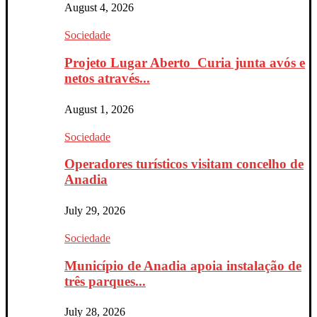
August 4, 2026
Sociedade
Projeto Lugar Aberto_Curia junta avós e
netos através...
August 1, 2026
Sociedade
Operadores turísticos visitam concelho de
Anadia
July 29, 2026
Sociedade
Município de Anadia apoia instalação de
três parques...
July 28, 2026