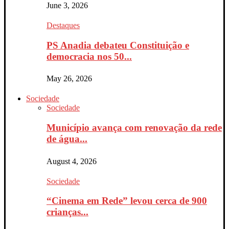
June 3, 2026
Destaques
PS Anadia debateu Constituição e
democracia nos 50...
May 26, 2026
Sociedade
Sociedade
Município avança com renovação da rede
de água...
August 4, 2026
Sociedade
“Cinema em Rede” levou cerca de 900
crianças...