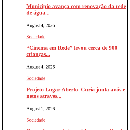
Município avança com renovação da rede
de água...
August 4, 2026
Sociedade
“Cinema em Rede” levou cerca de 900
crianças...
August 4, 2026
Sociedade
Projeto Lugar Aberto_Curia junta avós e
netos através...
August 1, 2026
Sociedade