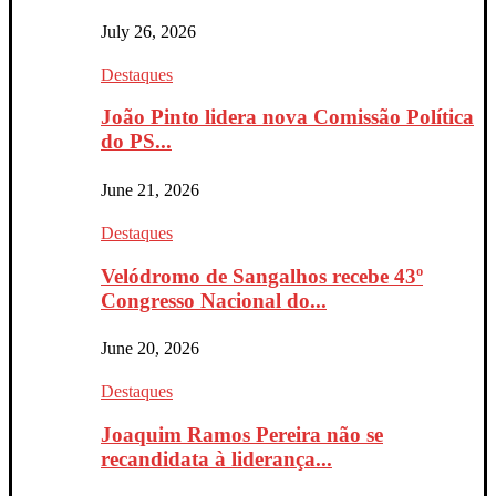
July 26, 2026
Destaques
João Pinto lidera nova Comissão Política
do PS...
June 21, 2026
Destaques
Velódromo de Sangalhos recebe 43º
Congresso Nacional do...
June 20, 2026
Destaques
Joaquim Ramos Pereira não se
recandidata à liderança...