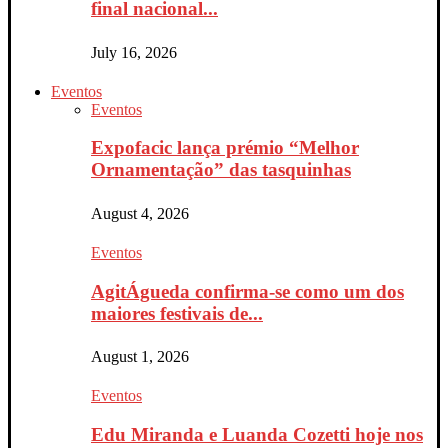
final nacional...
July 16, 2026
Eventos
Eventos
Expofacic lança prémio “Melhor
Ornamentação” das tasquinhas
August 4, 2026
Eventos
AgitÁgueda confirma-se como um dos
maiores festivais de...
August 1, 2026
Eventos
Edu Miranda e Luanda Cozetti hoje nos