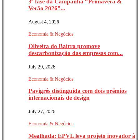
3ª fase da Campanha “Primavera &
Verão 2026”...
August 4, 2026
Economia & Negócios
Oliveira do Bairro promove
descarbonização das empresas com...
July 29, 2026
Economia & Negócios
Pavigrés distinguida com dois prémios
internacionais de design
July 27, 2026
Economia & Negócios
Mealhada: EPVL leva projeto inovador à