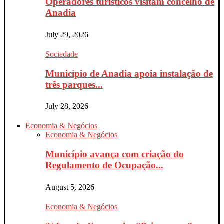
Operadores turísticos visitam concelho de
Anadia
July 29, 2026
Sociedade
Município de Anadia apoia instalação de
três parques...
July 28, 2026
Economia & Negócios
Economia & Negócios
Município avança com criação do
Regulamento de Ocupação...
August 5, 2026
Economia & Negócios