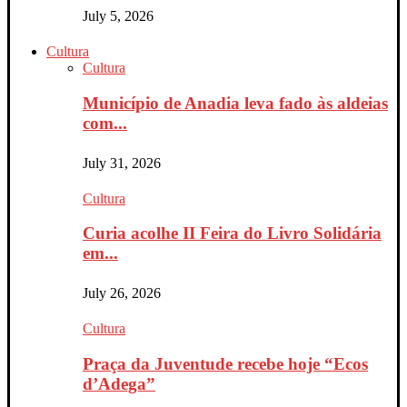
July 5, 2026
Cultura
Cultura
Município de Anadia leva fado às aldeias
com...
July 31, 2026
Cultura
Curia acolhe II Feira do Livro Solidária
em...
July 26, 2026
Cultura
Praça da Juventude recebe hoje “Ecos
d’Adega”