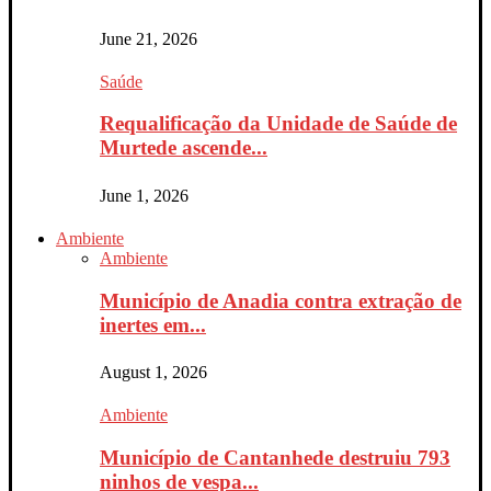
June 21, 2026
Saúde
Requalificação da Unidade de Saúde de
Murtede ascende...
June 1, 2026
Ambiente
Ambiente
Município de Anadia contra extração de
inertes em...
August 1, 2026
Ambiente
Município de Cantanhede destruiu 793
ninhos de vespa...