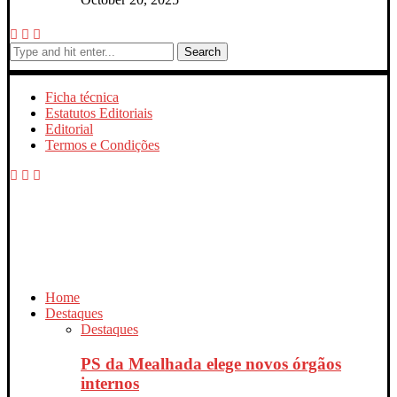
Search
Ficha técnica
Estatutos Editoriais
Editorial
Termos e Condições
Home
Destaques
Destaques
PS da Mealhada elege novos órgãos
internos