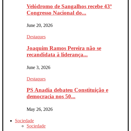
Velódromo de Sangalhos recebe 43º
Congresso Nacional do...
June 20, 2026
Destaques
Joaquim Ramos Pereira não se
recandidata à liderança...
June 3, 2026
Destaques
PS Anadia debateu Constituição e
democracia nos 50...
May 26, 2026
Sociedade
Sociedade