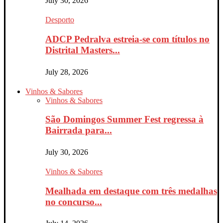
July 30, 2026
Desporto
ADCP Pedralva estreia-se com títulos no
Distrital Masters...
July 28, 2026
Vinhos & Sabores
Vinhos & Sabores
São Domingos Summer Fest regressa à
Bairrada para...
July 30, 2026
Vinhos & Sabores
Mealhada em destaque com três medalhas
no concurso...