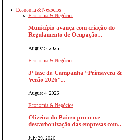
Economia & Negócios
Economia & Negócios
Município avança com criação do
Regulamento de Ocupação...
August 5, 2026
Economia & Negócios
3ª fase da Campanha “Primavera &
Verão 2026”...
August 4, 2026
Economia & Negócios
Oliveira do Bairro promove
descarbonização das empresas com...
July 29, 2026