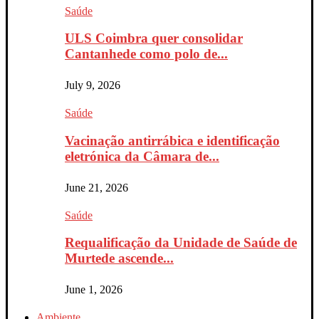
Saúde
ULS Coimbra quer consolidar
Cantanhede como polo de...
July 9, 2026
Saúde
Vacinação antirrábica e identificação
eletrónica da Câmara de...
June 21, 2026
Saúde
Requalificação da Unidade de Saúde de
Murtede ascende...
June 1, 2026
Ambiente