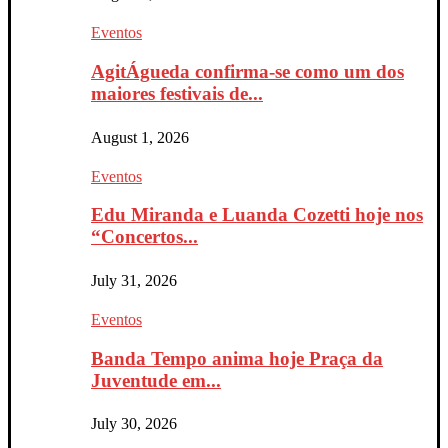
Eventos
AgitÁgueda confirma-se como um dos
maiores festivais de...
August 1, 2026
Eventos
Edu Miranda e Luanda Cozetti hoje nos
“Concertos...
July 31, 2026
Eventos
Banda Tempo anima hoje Praça da
Juventude em...
July 30, 2026