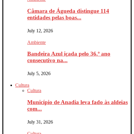
Câmara de Águeda distingue 114
entidades pelas boas...
July 12, 2026
Ambiente
Bandeira Azul içada pelo 36.º ano
consecutivo na...
July 5, 2026
Cultura
Cultura
Município de Anadia leva fado às aldeias
com...
July 31, 2026
Cultura