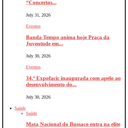
“Concertos...
July 31, 2026
Eventos
Banda Tempo anima hoje Praça da
Juventude em...
July 30, 2026
Eventos
34.ª Expofacic inaugurada com apelo ao
desenvolvimento do...
July 30, 2026
Saúde
Saúde
Mata Nacional do Bussaco entra na elite