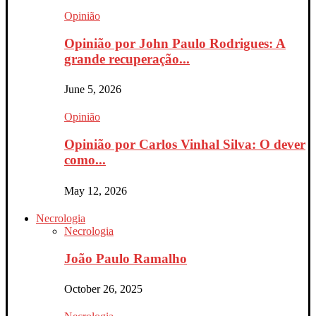
Opinião
Opinião por John Paulo Rodrigues: A
grande recuperação...
June 5, 2026
Opinião
Opinião por Carlos Vinhal Silva: O dever
como...
May 12, 2026
Necrologia
Necrologia
João Paulo Ramalho
October 26, 2025