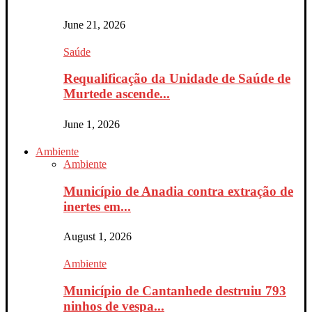
June 21, 2026
Saúde
Requalificação da Unidade de Saúde de
Murtede ascende...
June 1, 2026
Ambiente
Ambiente
Município de Anadia contra extração de
inertes em...
August 1, 2026
Ambiente
Município de Cantanhede destruiu 793
ninhos de vespa...