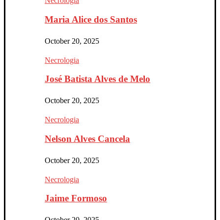
Necrologia
Maria Alice dos Santos
October 20, 2025
Necrologia
José Batista Alves de Melo
October 20, 2025
Necrologia
Nelson Alves Cancela
October 20, 2025
Necrologia
Jaime Formoso
October 20, 2025