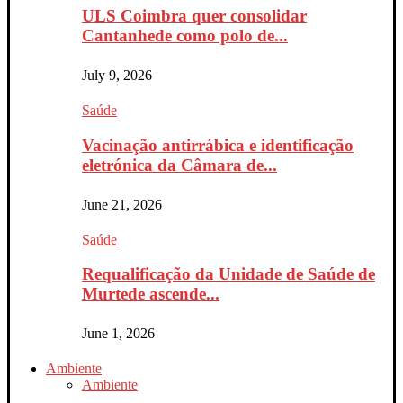
ULS Coimbra quer consolidar
Cantanhede como polo de...
July 9, 2026
Saúde
Vacinação antirrábica e identificação
eletrónica da Câmara de...
June 21, 2026
Saúde
Requalificação da Unidade de Saúde de
Murtede ascende...
June 1, 2026
Ambiente
Ambiente