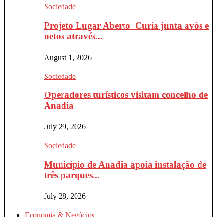
Sociedade
Projeto Lugar Aberto_Curia junta avós e
netos através...
August 1, 2026
Sociedade
Operadores turísticos visitam concelho de
Anadia
July 29, 2026
Sociedade
Município de Anadia apoia instalação de
três parques...
July 28, 2026
Economia & Negócios