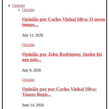
Opinião
Opinião
Opinião por Carlos Vinhal Silva: O nosso
tempo...
July 12, 2026
Opinião
Opinião por John Rodrigues: Junho foi
um mês...
July 9, 2026
Opinião
Opinião por por Carlos Vinhal Silva:
Vamos fingir...
June 14, 2026