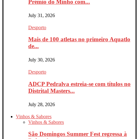
Prémio do Minho com...
July 31, 2026
Desporto
Mais de 100 atletas no primeiro Aquatlo
de...
July 30, 2026
Desporto
ADCP Pedralva estreia-se com títulos no
Distrital Masters...
July 28, 2026
Vinhos & Sabores
Vinhos & Sabores
São Domingos Summer Fest regressa à