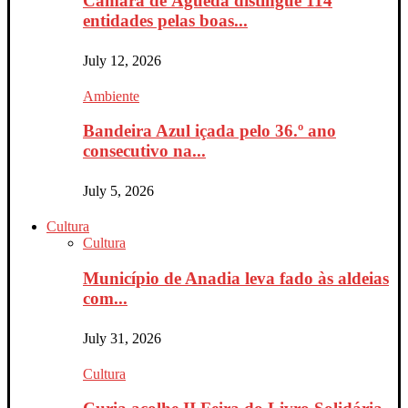
Câmara de Águeda distingue 114
entidades pelas boas...
July 12, 2026
Ambiente
Bandeira Azul içada pelo 36.º ano
consecutivo na...
July 5, 2026
Cultura
Cultura
Município de Anadia leva fado às aldeias
com...
July 31, 2026
Cultura