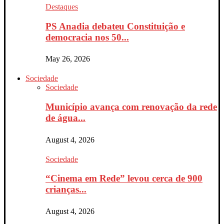
Destaques
PS Anadia debateu Constituição e
democracia nos 50...
May 26, 2026
Sociedade
Sociedade
Município avança com renovação da rede
de água...
August 4, 2026
Sociedade
“Cinema em Rede” levou cerca de 900
crianças...
August 4, 2026