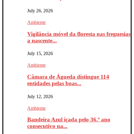
July 26, 2026
Ambiente
Vigilância móvel da floresta nas freguesias
a nascente...
July 15, 2026
Ambiente
Câmara de Águeda distingue 114
entidades pelas boas...
July 12, 2026
Ambiente
Bandeira Azul içada pelo 36.º ano
consecutivo na...