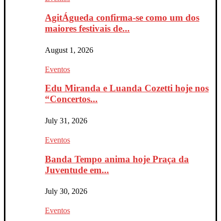
AgitÁgueda confirma-se como um dos
maiores festivais de...
August 1, 2026
Eventos
Edu Miranda e Luanda Cozetti hoje nos
“Concertos...
July 31, 2026
Eventos
Banda Tempo anima hoje Praça da
Juventude em...
July 30, 2026
Eventos