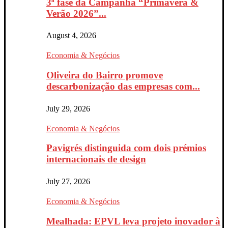
3ª fase da Campanha “Primavera &
Verão 2026”...
August 4, 2026
Economia & Negócios
Oliveira do Bairro promove
descarbonização das empresas com...
July 29, 2026
Economia & Negócios
Pavigrés distinguida com dois prémios
internacionais de design
July 27, 2026
Economia & Negócios
Mealhada: EPVL leva projeto inovador à