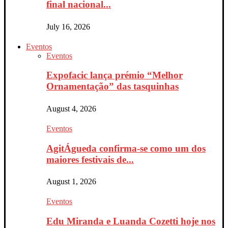
final nacional...
July 16, 2026
Eventos
Eventos
Expofacic lança prémio “Melhor
Ornamentação” das tasquinhas
August 4, 2026
Eventos
AgitÁgueda confirma-se como um dos
maiores festivais de...
August 1, 2026
Eventos
Edu Miranda e Luanda Cozetti hoje nos