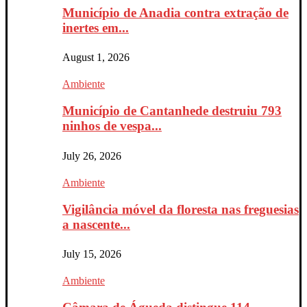
Município de Anadia contra extração de
inertes em...
August 1, 2026
Ambiente
Município de Cantanhede destruiu 793
ninhos de vespa...
July 26, 2026
Ambiente
Vigilância móvel da floresta nas freguesias
a nascente...
July 15, 2026
Ambiente