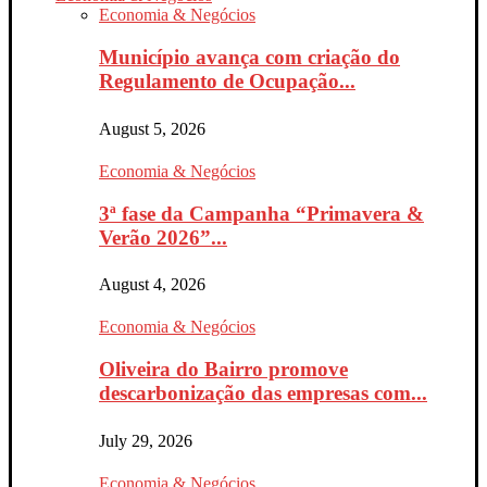
Economia & Negócios
Município avança com criação do
Regulamento de Ocupação...
August 5, 2026
Economia & Negócios
3ª fase da Campanha “Primavera &
Verão 2026”...
August 4, 2026
Economia & Negócios
Oliveira do Bairro promove
descarbonização das empresas com...
July 29, 2026
Economia & Negócios