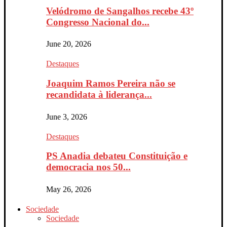
Velódromo de Sangalhos recebe 43º
Congresso Nacional do...
June 20, 2026
Destaques
Joaquim Ramos Pereira não se
recandidata à liderança...
June 3, 2026
Destaques
PS Anadia debateu Constituição e
democracia nos 50...
May 26, 2026
Sociedade
Sociedade