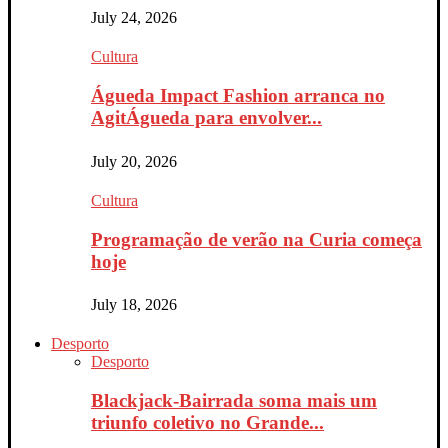
July 24, 2026
Cultura
Águeda Impact Fashion arranca no
AgitÁgueda para envolver...
July 20, 2026
Cultura
Programação de verão na Curia começa
hoje
July 18, 2026
Desporto
Desporto
Blackjack-Bairrada soma mais um
triunfo coletivo no Grande...