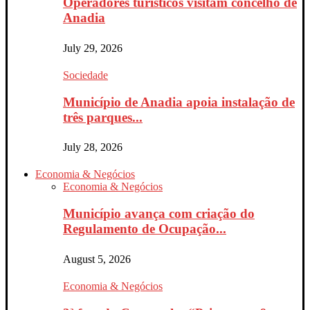
Operadores turísticos visitam concelho de
Anadia
July 29, 2026
Sociedade
Município de Anadia apoia instalação de
três parques...
July 28, 2026
Economia & Negócios
Economia & Negócios
Município avança com criação do
Regulamento de Ocupação...
August 5, 2026
Economia & Negócios