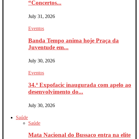
“Concertos...
July 31, 2026
Eventos
Banda Tempo anima hoje Praça da
Juventude em...
July 30, 2026
Eventos
34.ª Expofacic inaugurada com apelo ao
desenvolvimento do...
July 30, 2026
Saúde
Saúde
Mata Nacional do Bussaco entra na elite