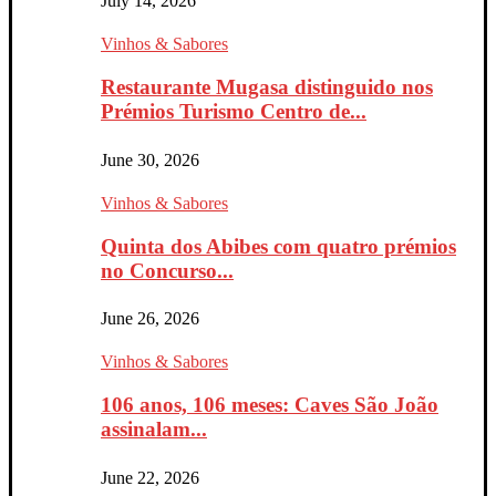
July 14, 2026
Vinhos & Sabores
Restaurante Mugasa distinguido nos
Prémios Turismo Centro de...
June 30, 2026
Vinhos & Sabores
Quinta dos Abibes com quatro prémios
no Concurso...
June 26, 2026
Vinhos & Sabores
106 anos, 106 meses: Caves São João
assinalam...
June 22, 2026