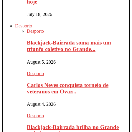
hoje
July 18, 2026
Desporto
Desporto
Blackjack-Bairrada soma mais um
triunfo coletivo no Grande...
August 5, 2026
Desporto
Carlos Neves conquista torneio de
veteranos em Ovar...
August 4, 2026
Desporto
Blackjack-Bairrada brilha no Grande