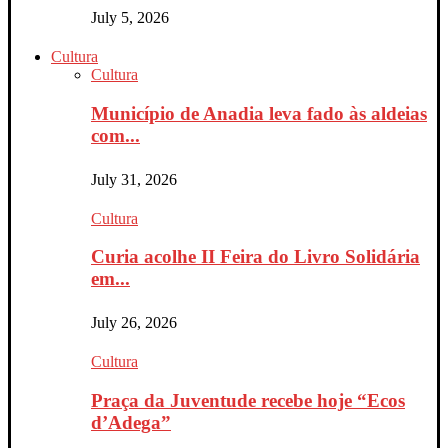
July 5, 2026
Cultura
Cultura
Município de Anadia leva fado às aldeias
com...
July 31, 2026
Cultura
Curia acolhe II Feira do Livro Solidária
em...
July 26, 2026
Cultura
Praça da Juventude recebe hoje “Ecos
d’Adega”