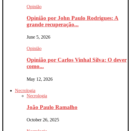
Opinião
Opinião por John Paulo Rodrigues: A
grande recuperação...
June 5, 2026
Opinião
Opinião por Carlos Vinhal Silva: O dever
como...
May 12, 2026
Necrologia
Necrologia
João Paulo Ramalho
October 26, 2025