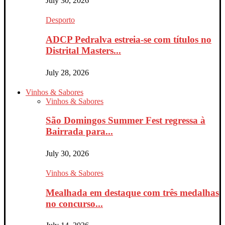
July 30, 2026
Desporto
ADCP Pedralva estreia-se com títulos no
Distrital Masters...
July 28, 2026
Vinhos & Sabores
Vinhos & Sabores
São Domingos Summer Fest regressa à
Bairrada para...
July 30, 2026
Vinhos & Sabores
Mealhada em destaque com três medalhas
no concurso...