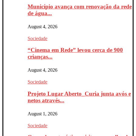
Município avança com renovação da rede
de água...
August 4, 2026
Sociedade
“Cinema em Rede” levou cerca de 900
crianças...
August 4, 2026
Sociedade
Projeto Lugar Aberto_Curia junta avós e
netos através...
August 1, 2026
Sociedade