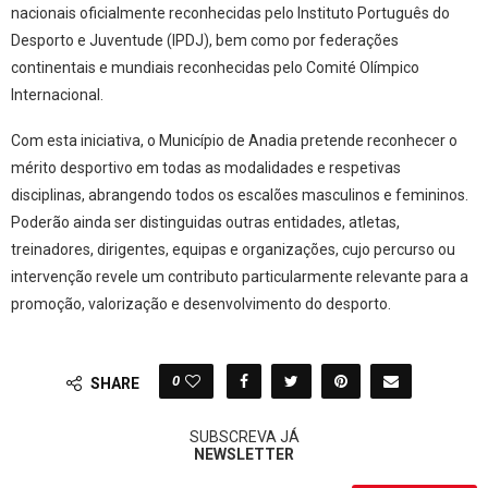
nacionais oficialmente reconhecidas pelo Instituto Português do
Desporto e Juventude (IPDJ), bem como por federações
continentais e mundiais reconhecidas pelo Comité Olímpico
Internacional.
Com esta iniciativa, o Município de Anadia pretende reconhecer o
mérito desportivo em todas as modalidades e respetivas
disciplinas, abrangendo todos os escalões masculinos e femininos.
Poderão ainda ser distinguidas outras entidades, atletas,
treinadores, dirigentes, equipas e organizações, cujo percurso ou
intervenção revele um contributo particularmente relevante para a
promoção, valorização e desenvolvimento do desporto.
0
SHARE
SUBSCREVA JÁ
NEWSLETTER