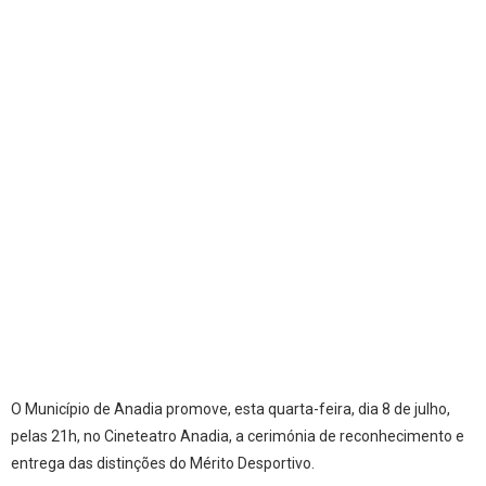
O Município de Anadia promove, esta quarta-feira, dia 8 de julho,
pelas 21h, no Cineteatro Anadia, a cerimónia de reconhecimento e
entrega das distinções do Mérito Desportivo.