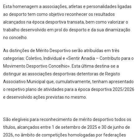
Esta homenagem a associações, atletas e personalidades ligadas
ao desporto tem como objetivo reconhecer os resultados
alcançados na época desportiva transata, bem como valorizar o
trabalho desenvolvido em prol do desporto e da sua dinamização
no concelho.
As distinções de Mérito Desportivo serão atribuídas em três
categorias: Coletivo, Individual e «Sentir Anadia – Contributo para o
Movimento Desportivo Concelhio». Esta última destina-se a
distinguir as associações desportivas detentoras de Registo
Associativo Municipal que, cumulativamente, tenham apresentado
o respetivo plano de atividades para a época desportiva 2025/2026
e desenvolvido ações previstas no mesmo.
São elegíveis para reconhecimento de mérito desportivo todos os
títulos, alcançados entre 1 de setembro de 2025 e 30 de junho de
2026, no âmbito de competições homologadas por federações