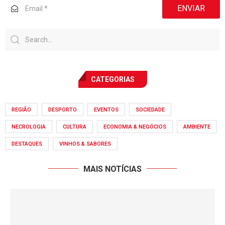
ENVIAR
CATEGORIAS
REGIÃO
DESPORTO
EVENTOS
SOCIEDADE
NECROLOGIA
CULTURA
ECONOMIA & NEGÓCIOS
AMBIENTE
DESTAQUES
VINHOS & SABORES
MAIS NOTÍCIAS