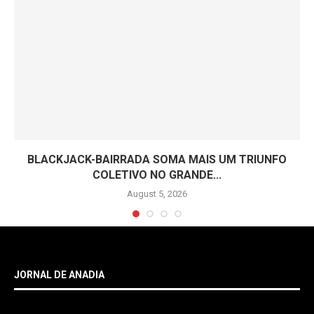
BLACKJACK-BAIRRADA SOMA MAIS UM TRIUNFO
COLETIVO NO GRANDE...
August 5, 2026
JORNAL DE ANADIA