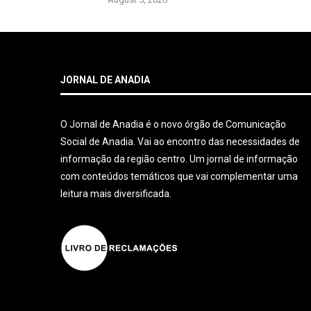
JORNAL DE ANADIA
O Jornal de Anadia é o novo órgão de Comunicação
Social de Anadia. Vai ao encontro das necessidades de
informação da região centro. Um jornal de informação
com conteúdos temáticos que vai complementar uma
leitura mais diversificada.