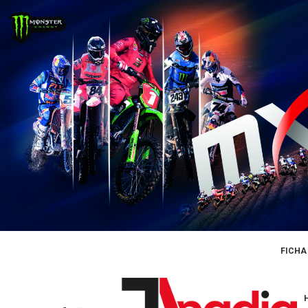
FICHA