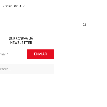
NECROLOGIA
SUBSCREVA JÁ
NEWSLETTER
ENVIAR