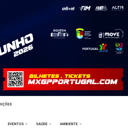
DIÇÕES
EVENTOS
SAÚDE
AMBIENTE