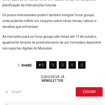
planificação de intervenções futuras.
Os jovens interessados podem também integrar focus groups,
onde poderão refletir em conjunto sobre vários temas, valores e
desafios que enfrentam.
As inscrições para os focus groups são feitas até 15 de outubro,
igualmente através do preenchimento de um formulário disponível
nos suportes digitais do Município.
0
SHARE
SUBSCREVA JÁ
NEWSLETTER
ENVIAR