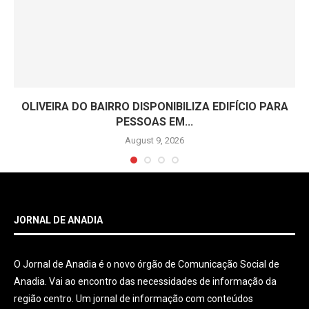
OLIVEIRA DO BAIRRO DISPONIBILIZA EDIFÍCIO PARA
PESSOAS EM...
August 9, 2026
JORNAL DE ANADIA
O Jornal de Anadia é o novo órgão de Comunicação Social de
Anadia. Vai ao encontro das necessidades de informação da
região centro. Um jornal de informação com conteúdos