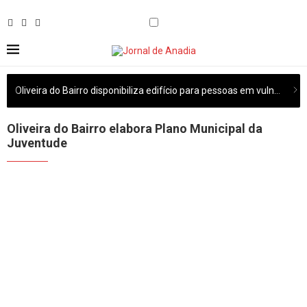
Oliveira do Bairro disponibiliza edifício para pessoas em vulnerabilidade habitacional
Oliveira do Bairro elabora Plano Municipal da
Juventude