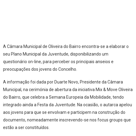
A Câmara Municipal de Oliveira do Bairro encontra-se a elaborar o
seu Plano Municipal da Juventude, disponibilizando um
questionário on-line, para perceber os principais anseios e
preocupações dos jovens do Concelho.
A informação foi dada por Duarte Novo, Presidente da Câmara
Municipal, na cerimónia de abertura da iniciativa Mix & Move Oliveira
do Bairro, que celebra a Semana Europeia da Mobilidade, tendo
integrado ainda a Festa da Juventude. Na ocasião, o autarca apelou
aos jovens para que se envolvam e participem na construção do
documento, nomeadamente inscrevendo-se nos focus groups que
estão a ser constituídos.