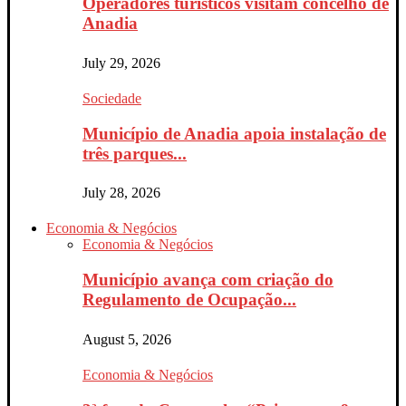
Operadores turísticos visitam concelho de
Anadia
July 29, 2026
Sociedade
Município de Anadia apoia instalação de
três parques...
July 28, 2026
Economia & Negócios
Economia & Negócios
Município avança com criação do
Regulamento de Ocupação...
August 5, 2026
Economia & Negócios