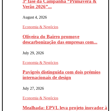
3ª fase da Campanha “Primavera &
Verão 2026”...
August 4, 2026
Economia & Negócios
Oliveira do Bairro promove
descarbonização das empresas com...
July 29, 2026
Economia & Negócios
Pavigrés distinguida com dois prémios
internacionais de design
July 27, 2026
Economia & Negócios
Mealhada: EPVL leva projeto inovador à