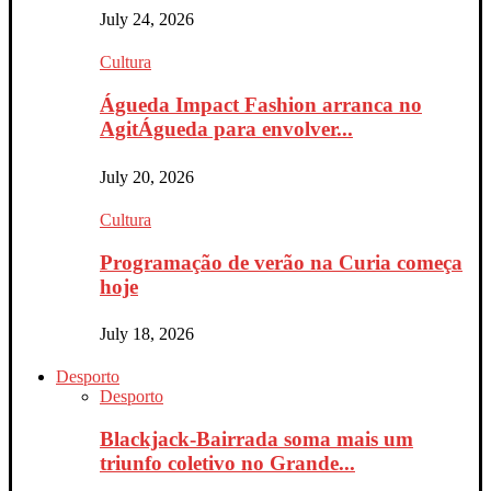
July 24, 2026
Cultura
Águeda Impact Fashion arranca no
AgitÁgueda para envolver...
July 20, 2026
Cultura
Programação de verão na Curia começa
hoje
July 18, 2026
Desporto
Desporto
Blackjack-Bairrada soma mais um
triunfo coletivo no Grande...