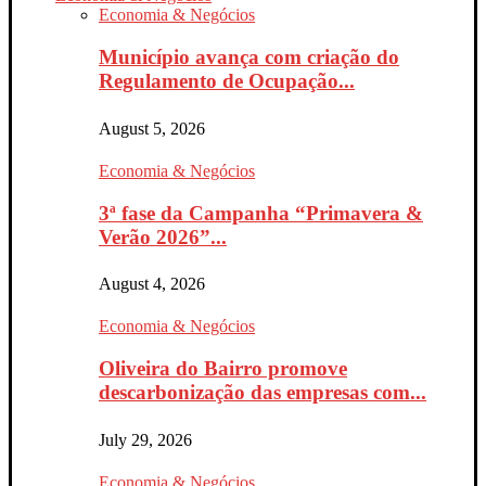
Economia & Negócios
Município avança com criação do
Regulamento de Ocupação...
August 5, 2026
Economia & Negócios
3ª fase da Campanha “Primavera &
Verão 2026”...
August 4, 2026
Economia & Negócios
Oliveira do Bairro promove
descarbonização das empresas com...
July 29, 2026
Economia & Negócios