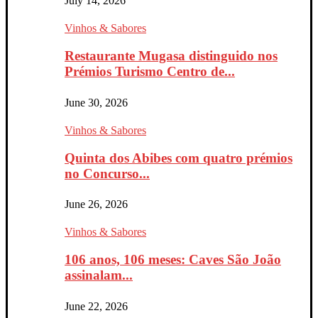
July 14, 2026
Vinhos & Sabores
Restaurante Mugasa distinguido nos
Prémios Turismo Centro de...
June 30, 2026
Vinhos & Sabores
Quinta dos Abibes com quatro prémios
no Concurso...
June 26, 2026
Vinhos & Sabores
106 anos, 106 meses: Caves São João
assinalam...
June 22, 2026