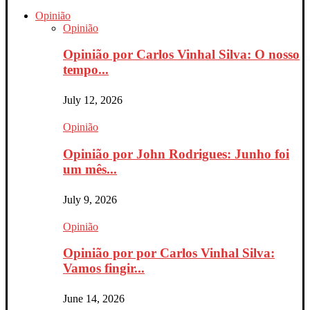
Opinião
Opinião
Opinião por Carlos Vinhal Silva: O nosso
tempo...
July 12, 2026
Opinião
Opinião por John Rodrigues: Junho foi
um mês...
July 9, 2026
Opinião
Opinião por por Carlos Vinhal Silva:
Vamos fingir...
June 14, 2026