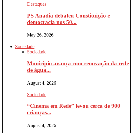
Destaques
PS Anadia debateu Constituição e
democracia nos 50...
May 26, 2026
Sociedade
Sociedade
Município avança com renovação da rede
de água...
August 4, 2026
Sociedade
“Cinema em Rede” levou cerca de 900
crianças...
August 4, 2026