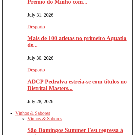
Prémio do Minho com...
July 31, 2026
Desporto
Mais de 100 atletas no primeiro Aquatlo
de...
July 30, 2026
Desporto
ADCP Pedralva estreia-se com títulos no
Distrital Masters...
July 28, 2026
Vinhos & Sabores
Vinhos & Sabores
São Domingos Summer Fest regressa à