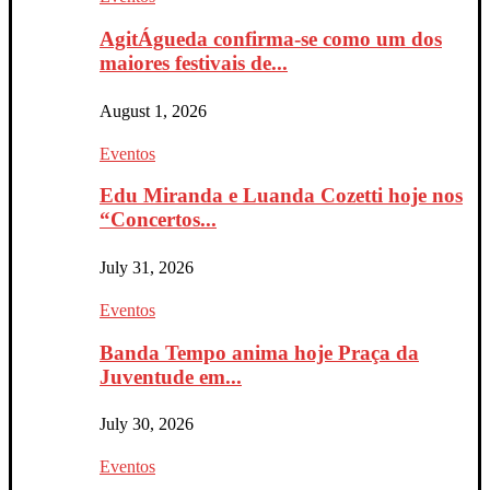
AgitÁgueda confirma-se como um dos
maiores festivais de...
August 1, 2026
Eventos
Edu Miranda e Luanda Cozetti hoje nos
“Concertos...
July 31, 2026
Eventos
Banda Tempo anima hoje Praça da
Juventude em...
July 30, 2026
Eventos