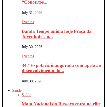
“Concertos...
July 31, 2026
Eventos
Banda Tempo anima hoje Praça da
Juventude em...
July 30, 2026
Eventos
34.ª Expofacic inaugurada com apelo ao
desenvolvimento do...
July 30, 2026
Saúde
Saúde
Mata Nacional do Bussaco entra na elite