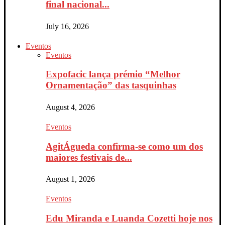
final nacional...
July 16, 2026
Eventos
Eventos
Expofacic lança prémio “Melhor
Ornamentação” das tasquinhas
August 4, 2026
Eventos
AgitÁgueda confirma-se como um dos
maiores festivais de...
August 1, 2026
Eventos
Edu Miranda e Luanda Cozetti hoje nos