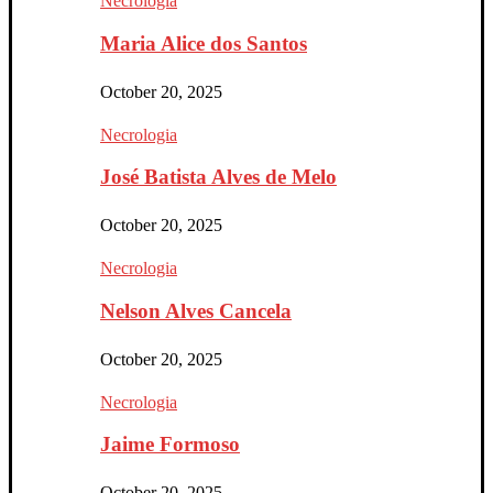
Necrologia
Maria Alice dos Santos
October 20, 2025
Necrologia
José Batista Alves de Melo
October 20, 2025
Necrologia
Nelson Alves Cancela
October 20, 2025
Necrologia
Jaime Formoso
October 20, 2025