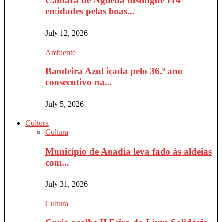
Câmara de Águeda distingue 114
entidades pelas boas...
July 12, 2026
Ambiente
Bandeira Azul içada pelo 36.º ano
consecutivo na...
July 5, 2026
Cultura
Cultura
Município de Anadia leva fado às aldeias
com...
July 31, 2026
Cultura