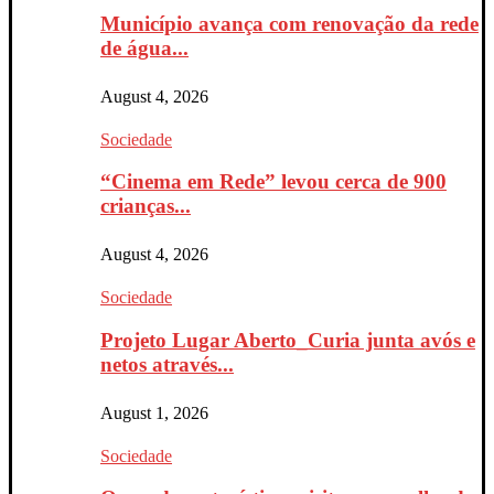
Município avança com renovação da rede
de água...
August 4, 2026
Sociedade
“Cinema em Rede” levou cerca de 900
crianças...
August 4, 2026
Sociedade
Projeto Lugar Aberto_Curia junta avós e
netos através...
August 1, 2026
Sociedade