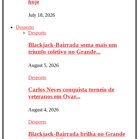
hoje
July 18, 2026
Desporto
Desporto
Blackjack-Bairrada soma mais um
triunfo coletivo no Grande...
August 5, 2026
Desporto
Carlos Neves conquista torneio de
veteranos em Ovar...
August 4, 2026
Desporto
Blackjack-Bairrada brilha no Grande