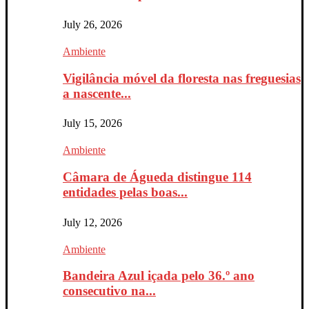
July 26, 2026
Ambiente
Vigilância móvel da floresta nas freguesias
a nascente...
July 15, 2026
Ambiente
Câmara de Águeda distingue 114
entidades pelas boas...
July 12, 2026
Ambiente
Bandeira Azul içada pelo 36.º ano
consecutivo na...