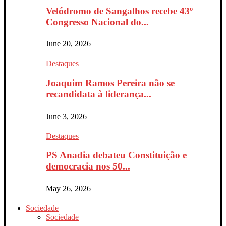
Velódromo de Sangalhos recebe 43º
Congresso Nacional do...
June 20, 2026
Destaques
Joaquim Ramos Pereira não se
recandidata à liderança...
June 3, 2026
Destaques
PS Anadia debateu Constituição e
democracia nos 50...
May 26, 2026
Sociedade
Sociedade