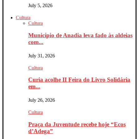
July 5, 2026
Cultura
Cultura
Município de Anadia leva fado às aldeias
com...
July 31, 2026
Cultura
Curia acolhe II Feira do Livro Solidária
em...
July 26, 2026
Cultura
Praça da Juventude recebe hoje “Ecos
d’Adega”