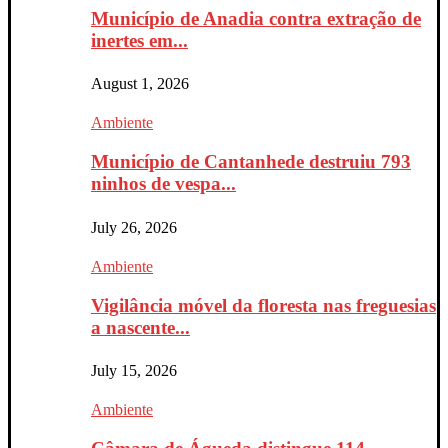
Município de Anadia contra extração de
inertes em...
August 1, 2026
Ambiente
Município de Cantanhede destruiu 793
ninhos de vespa...
July 26, 2026
Ambiente
Vigilância móvel da floresta nas freguesias
a nascente...
July 15, 2026
Ambiente