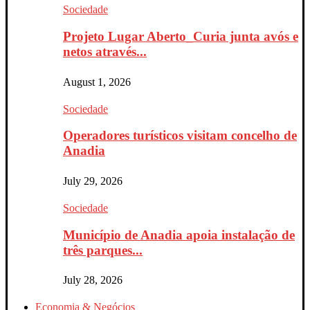
Sociedade
Projeto Lugar Aberto_Curia junta avós e
netos através...
August 1, 2026
Sociedade
Operadores turísticos visitam concelho de
Anadia
July 29, 2026
Sociedade
Município de Anadia apoia instalação de
três parques...
July 28, 2026
Economia & Negócios