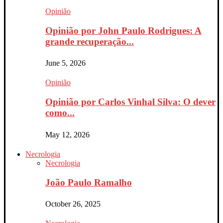
Opinião
Opinião por John Paulo Rodrigues: A
grande recuperação...
June 5, 2026
Opinião
Opinião por Carlos Vinhal Silva: O dever
como...
May 12, 2026
Necrologia
Necrologia
João Paulo Ramalho
October 26, 2025