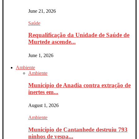
June 21, 2026
Saúde
Requalificação da Unidade de Saúde de
Murtede ascende...
June 1, 2026
Ambiente
Ambiente
Município de Anadia contra extração de
inertes em...
August 1, 2026
Ambiente
Município de Cantanhede destruiu 793
ninhos de vespa...