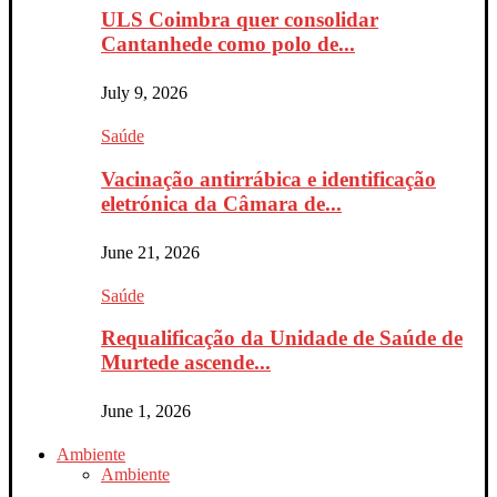
ULS Coimbra quer consolidar
Cantanhede como polo de...
July 9, 2026
Saúde
Vacinação antirrábica e identificação
eletrónica da Câmara de...
June 21, 2026
Saúde
Requalificação da Unidade de Saúde de
Murtede ascende...
June 1, 2026
Ambiente
Ambiente