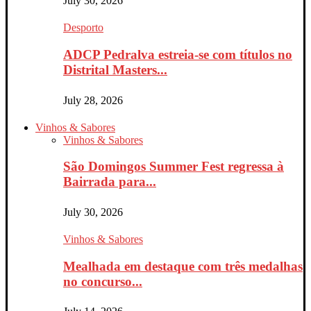
July 30, 2026
Desporto
ADCP Pedralva estreia-se com títulos no
Distrital Masters...
July 28, 2026
Vinhos & Sabores
Vinhos & Sabores
São Domingos Summer Fest regressa à
Bairrada para...
July 30, 2026
Vinhos & Sabores
Mealhada em destaque com três medalhas
no concurso...