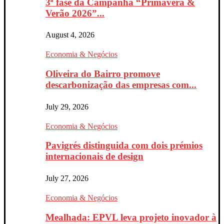
3ª fase da Campanha “Primavera &
Verão 2026”...
August 4, 2026
Economia & Negócios
Oliveira do Bairro promove
descarbonização das empresas com...
July 29, 2026
Economia & Negócios
Pavigrés distinguida com dois prémios
internacionais de design
July 27, 2026
Economia & Negócios
Mealhada: EPVL leva projeto inovador à