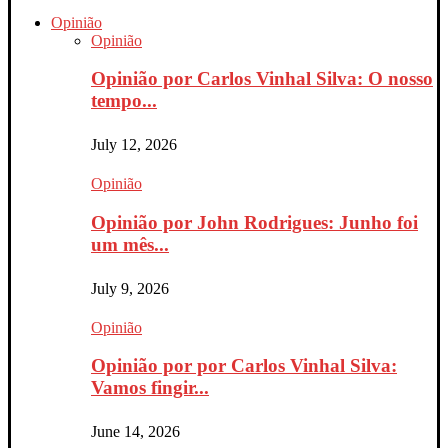
Opinião
Opinião
Opinião por Carlos Vinhal Silva: O nosso
tempo...
July 12, 2026
Opinião
Opinião por John Rodrigues: Junho foi
um mês...
July 9, 2026
Opinião
Opinião por por Carlos Vinhal Silva:
Vamos fingir...
June 14, 2026