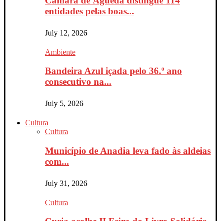
Câmara de Águeda distingue 114
entidades pelas boas...
July 12, 2026
Ambiente
Bandeira Azul içada pelo 36.º ano
consecutivo na...
July 5, 2026
Cultura
Cultura
Município de Anadia leva fado às aldeias
com...
July 31, 2026
Cultura