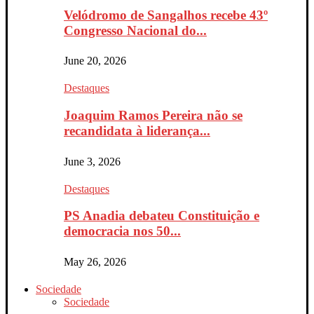
Velódromo de Sangalhos recebe 43º
Congresso Nacional do...
June 20, 2026
Destaques
Joaquim Ramos Pereira não se
recandidata à liderança...
June 3, 2026
Destaques
PS Anadia debateu Constituição e
democracia nos 50...
May 26, 2026
Sociedade
Sociedade