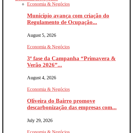
Economia & Negócios
Município avança com criação do
Regulamento de Ocupação...
August 5, 2026
Economia & Negócios
3ª fase da Campanha “Primavera &
Verão 2026”...
August 4, 2026
Economia & Negócios
Oliveira do Bairro promove
descarbonização das empresas com...
July 29, 2026
Economia & Negócios