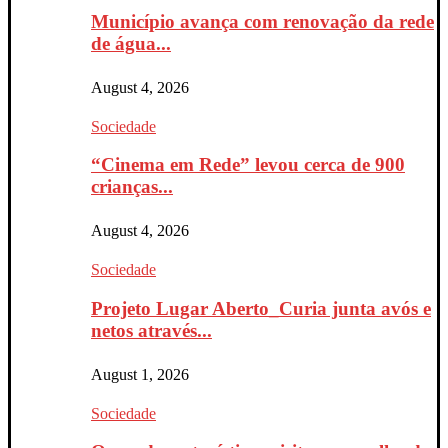
Município avança com renovação da rede
de água...
August 4, 2026
Sociedade
“Cinema em Rede” levou cerca de 900
crianças...
August 4, 2026
Sociedade
Projeto Lugar Aberto_Curia junta avós e
netos através...
August 1, 2026
Sociedade