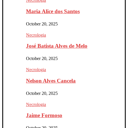
Necrologia
Maria Alice dos Santos
October 20, 2025
Necrologia
José Batista Alves de Melo
October 20, 2025
Necrologia
Nelson Alves Cancela
October 20, 2025
Necrologia
Jaime Formoso
October 20, 2025