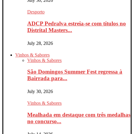
July 30, 2026
Desporto
ADCP Pedralva estreia-se com títulos no
Distrital Masters...
July 28, 2026
Vinhos & Sabores
Vinhos & Sabores
São Domingos Summer Fest regressa à
Bairrada para...
July 30, 2026
Vinhos & Sabores
Mealhada em destaque com três medalhas
no concurso...