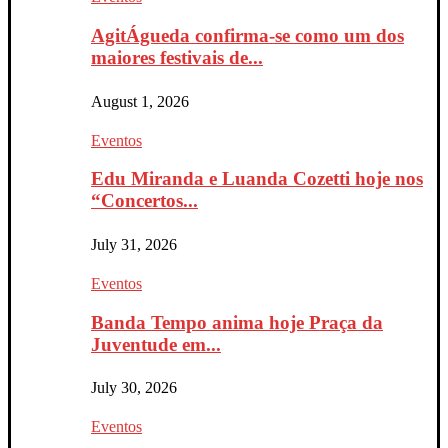
AgitÁgueda confirma-se como um dos
maiores festivais de...
August 1, 2026
Eventos
Edu Miranda e Luanda Cozetti hoje nos
“Concertos...
July 31, 2026
Eventos
Banda Tempo anima hoje Praça da
Juventude em...
July 30, 2026
Eventos