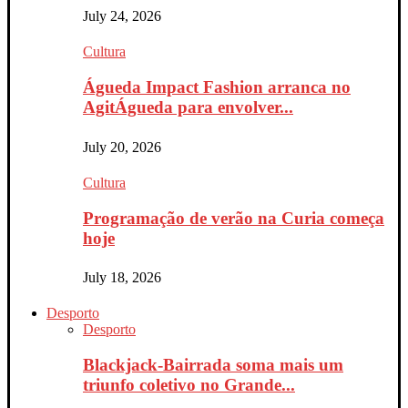
July 24, 2026
Cultura
Águeda Impact Fashion arranca no
AgitÁgueda para envolver...
July 20, 2026
Cultura
Programação de verão na Curia começa
hoje
July 18, 2026
Desporto
Desporto
Blackjack-Bairrada soma mais um
triunfo coletivo no Grande...