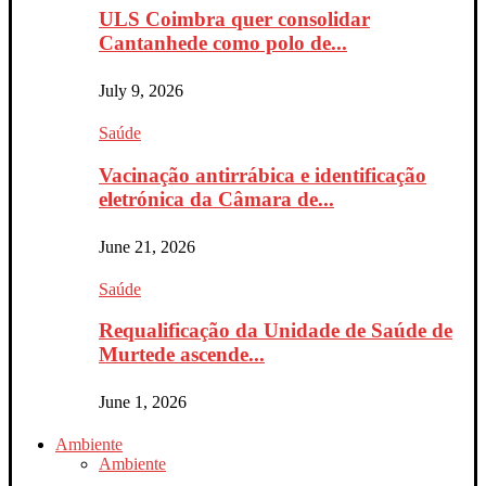
ULS Coimbra quer consolidar
Cantanhede como polo de...
July 9, 2026
Saúde
Vacinação antirrábica e identificação
eletrónica da Câmara de...
June 21, 2026
Saúde
Requalificação da Unidade de Saúde de
Murtede ascende...
June 1, 2026
Ambiente
Ambiente