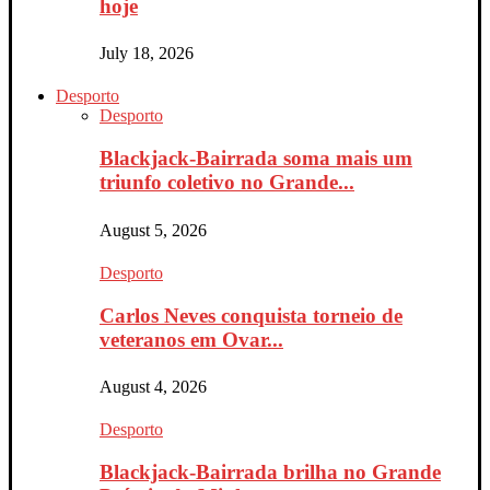
hoje
July 18, 2026
Desporto
Desporto
Blackjack-Bairrada soma mais um
triunfo coletivo no Grande...
August 5, 2026
Desporto
Carlos Neves conquista torneio de
veteranos em Ovar...
August 4, 2026
Desporto
Blackjack-Bairrada brilha no Grande