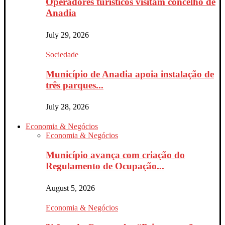
Operadores turísticos visitam concelho de
Anadia
July 29, 2026
Sociedade
Município de Anadia apoia instalação de
três parques...
July 28, 2026
Economia & Negócios
Economia & Negócios
Município avança com criação do
Regulamento de Ocupação...
August 5, 2026
Economia & Negócios