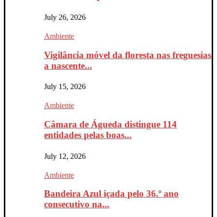
July 26, 2026
Ambiente
Vigilância móvel da floresta nas freguesias
a nascente...
July 15, 2026
Ambiente
Câmara de Águeda distingue 114
entidades pelas boas...
July 12, 2026
Ambiente
Bandeira Azul içada pelo 36.º ano
consecutivo na...