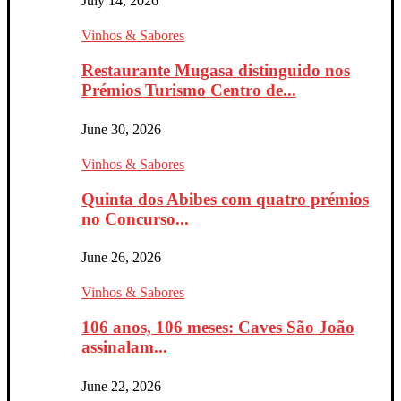
July 14, 2026
Vinhos & Sabores
Restaurante Mugasa distinguido nos
Prémios Turismo Centro de...
June 30, 2026
Vinhos & Sabores
Quinta dos Abibes com quatro prémios
no Concurso...
June 26, 2026
Vinhos & Sabores
106 anos, 106 meses: Caves São João
assinalam...
June 22, 2026