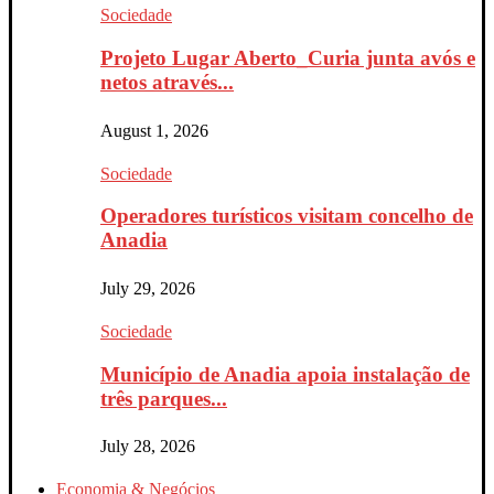
Sociedade
Projeto Lugar Aberto_Curia junta avós e
netos através...
August 1, 2026
Sociedade
Operadores turísticos visitam concelho de
Anadia
July 29, 2026
Sociedade
Município de Anadia apoia instalação de
três parques...
July 28, 2026
Economia & Negócios