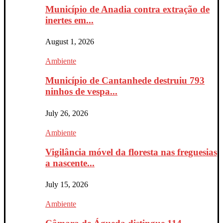
Município de Anadia contra extração de
inertes em...
August 1, 2026
Ambiente
Município de Cantanhede destruiu 793
ninhos de vespa...
July 26, 2026
Ambiente
Vigilância móvel da floresta nas freguesias
a nascente...
July 15, 2026
Ambiente