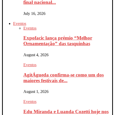
final nacional...
July 16, 2026
Eventos
Eventos
Expofacic lança prémio “Melhor
Ornamentação” das tasquinhas
August 4, 2026
Eventos
AgitÁgueda confirma-se como um dos
maiores festivais de...
August 1, 2026
Eventos
Edu Miranda e Luanda Cozetti hoje nos