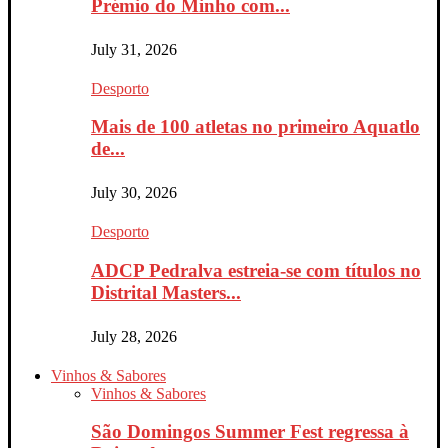
Prémio do Minho com...
July 31, 2026
Desporto
Mais de 100 atletas no primeiro Aquatlo
de...
July 30, 2026
Desporto
ADCP Pedralva estreia-se com títulos no
Distrital Masters...
July 28, 2026
Vinhos & Sabores
Vinhos & Sabores
São Domingos Summer Fest regressa à