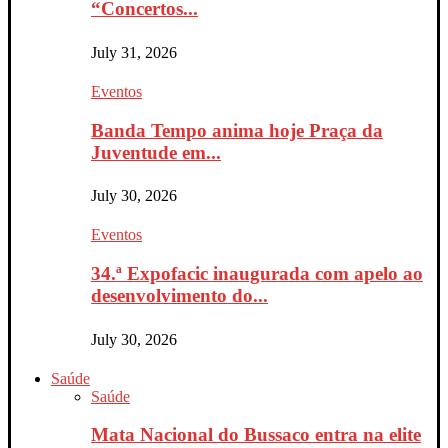
“Concertos...
July 31, 2026
Eventos
Banda Tempo anima hoje Praça da
Juventude em...
July 30, 2026
Eventos
34.ª Expofacic inaugurada com apelo ao
desenvolvimento do...
July 30, 2026
Saúde
Saúde
Mata Nacional do Bussaco entra na elite