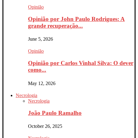
Opinião
Opinião por John Paulo Rodrigues: A
grande recuperação...
June 5, 2026
Opinião
Opinião por Carlos Vinhal Silva: O dever
como...
May 12, 2026
Necrologia
Necrologia
João Paulo Ramalho
October 26, 2025