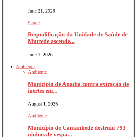
June 21, 2026
Saúde
Requalificação da Unidade de Saúde de
Murtede ascende...
June 1, 2026
Ambiente
Ambiente
Município de Anadia contra extração de
inertes em...
August 1, 2026
Ambiente
Município de Cantanhede destruiu 793
ninhos de vespa...