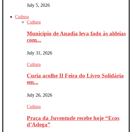
July 5, 2026
Cultura
Cultura
Município de Anadia leva fado às aldeias
com...
July 31, 2026
Cultura
Curia acolhe II Feira do Livro Solidária
em...
July 26, 2026
Cultura
Praça da Juventude recebe hoje “Ecos
d’Adega”