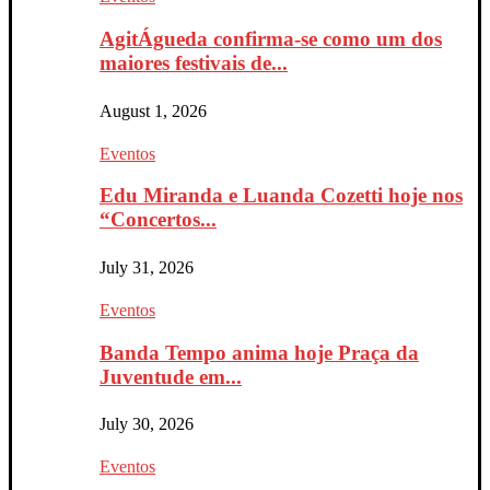
AgitÁgueda confirma-se como um dos
maiores festivais de...
August 1, 2026
Eventos
Edu Miranda e Luanda Cozetti hoje nos
“Concertos...
July 31, 2026
Eventos
Banda Tempo anima hoje Praça da
Juventude em...
July 30, 2026
Eventos