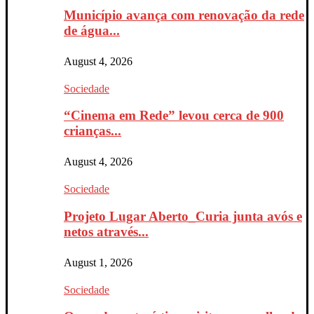
Município avança com renovação da rede
de água...
August 4, 2026
Sociedade
“Cinema em Rede” levou cerca de 900
crianças...
August 4, 2026
Sociedade
Projeto Lugar Aberto_Curia junta avós e
netos através...
August 1, 2026
Sociedade