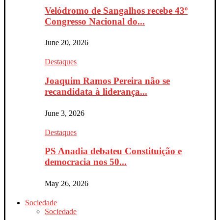
Velódromo de Sangalhos recebe 43º
Congresso Nacional do...
June 20, 2026
Destaques
Joaquim Ramos Pereira não se
recandidata à liderança...
June 3, 2026
Destaques
PS Anadia debateu Constituição e
democracia nos 50...
May 26, 2026
Sociedade
Sociedade