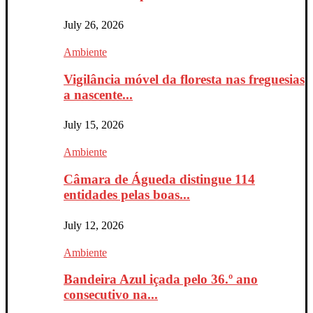
July 26, 2026
Ambiente
Vigilância móvel da floresta nas freguesias
a nascente...
July 15, 2026
Ambiente
Câmara de Águeda distingue 114
entidades pelas boas...
July 12, 2026
Ambiente
Bandeira Azul içada pelo 36.º ano
consecutivo na...