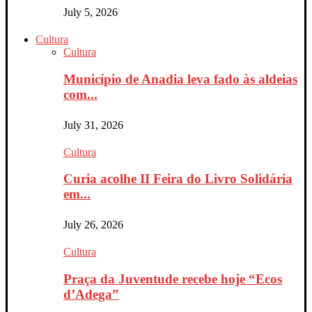
July 5, 2026
Cultura
Cultura
Município de Anadia leva fado às aldeias
com...
July 31, 2026
Cultura
Curia acolhe II Feira do Livro Solidária
em...
July 26, 2026
Cultura
Praça da Juventude recebe hoje “Ecos
d’Adega”