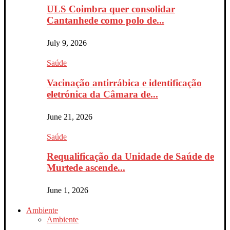
ULS Coimbra quer consolidar
Cantanhede como polo de...
July 9, 2026
Saúde
Vacinação antirrábica e identificação
eletrónica da Câmara de...
June 21, 2026
Saúde
Requalificação da Unidade de Saúde de
Murtede ascende...
June 1, 2026
Ambiente
Ambiente