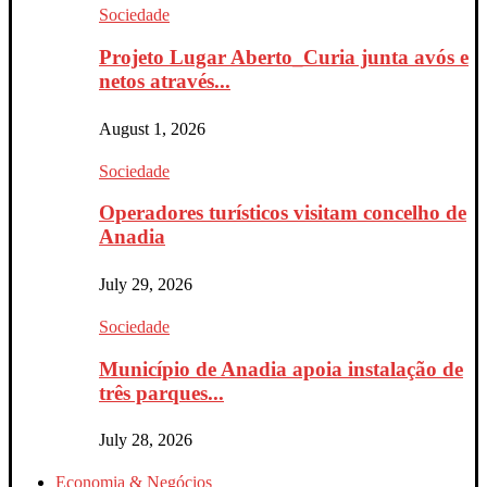
Sociedade
Projeto Lugar Aberto_Curia junta avós e
netos através...
August 1, 2026
Sociedade
Operadores turísticos visitam concelho de
Anadia
July 29, 2026
Sociedade
Município de Anadia apoia instalação de
três parques...
July 28, 2026
Economia & Negócios