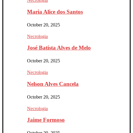
Necrologia
Maria Alice dos Santos
October 20, 2025
Necrologia
José Batista Alves de Melo
October 20, 2025
Necrologia
Nelson Alves Cancela
October 20, 2025
Necrologia
Jaime Formoso
October 20, 2025