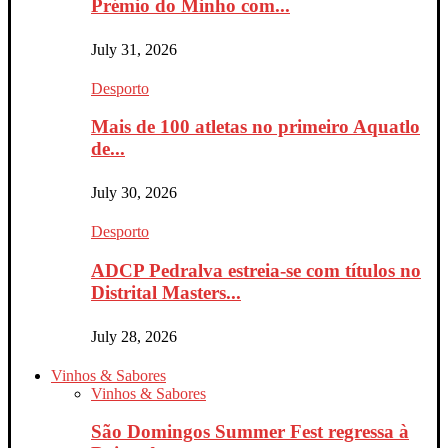
Prémio do Minho com...
July 31, 2026
Desporto
Mais de 100 atletas no primeiro Aquatlo
de...
July 30, 2026
Desporto
ADCP Pedralva estreia-se com títulos no
Distrital Masters...
July 28, 2026
Vinhos & Sabores
Vinhos & Sabores
São Domingos Summer Fest regressa à