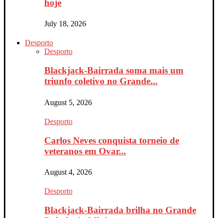
hoje
July 18, 2026
Desporto
Desporto
Blackjack-Bairrada soma mais um
triunfo coletivo no Grande...
August 5, 2026
Desporto
Carlos Neves conquista torneio de
veteranos em Ovar...
August 4, 2026
Desporto
Blackjack-Bairrada brilha no Grande