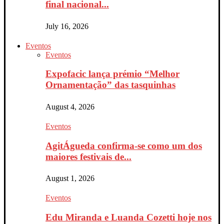
final nacional...
July 16, 2026
Eventos
Eventos
Expofacic lança prémio “Melhor
Ornamentação” das tasquinhas
August 4, 2026
Eventos
AgitÁgueda confirma-se como um dos
maiores festivais de...
August 1, 2026
Eventos
Edu Miranda e Luanda Cozetti hoje nos