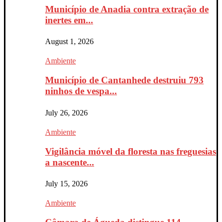
Município de Anadia contra extração de
inertes em...
August 1, 2026
Ambiente
Município de Cantanhede destruiu 793
ninhos de vespa...
July 26, 2026
Ambiente
Vigilância móvel da floresta nas freguesias
a nascente...
July 15, 2026
Ambiente