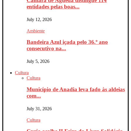
Câmara de Águeda distingue 114
entidades pelas boas...
July 12, 2026
Ambiente
Bandeira Azul içada pelo 36.º ano
consecutivo na...
July 5, 2026
Cultura
Cultura
Município de Anadia leva fado às aldeias
com...
July 31, 2026
Cultura