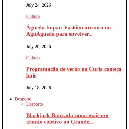
July 24, 2026
Cultura
Águeda Impact Fashion arranca no
AgitÁgueda para envolver...
July 20, 2026
Cultura
Programação de verão na Curia começa
hoje
July 18, 2026
Desporto
Desporto
Blackjack-Bairrada soma mais um
triunfo coletivo no Grande...