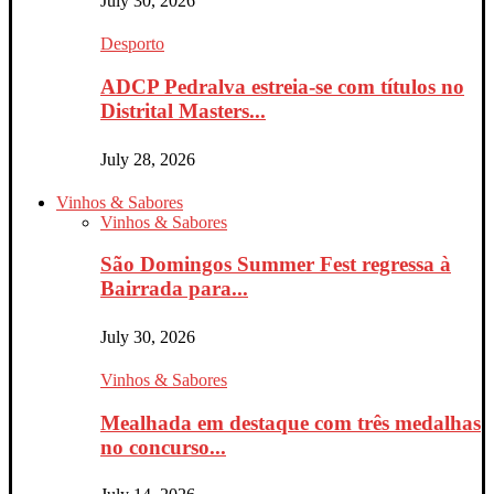
July 30, 2026
Desporto
ADCP Pedralva estreia-se com títulos no
Distrital Masters...
July 28, 2026
Vinhos & Sabores
Vinhos & Sabores
São Domingos Summer Fest regressa à
Bairrada para...
July 30, 2026
Vinhos & Sabores
Mealhada em destaque com três medalhas
no concurso...