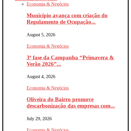
Economia & Negócios
Município avança com criação do
Regulamento de Ocupação...
August 5, 2026
Economia & Negócios
3ª fase da Campanha “Primavera &
Verão 2026”...
August 4, 2026
Economia & Negócios
Oliveira do Bairro promove
descarbonização das empresas com...
July 29, 2026
Economia & Negócios