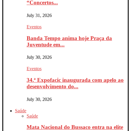
“Concertos...
July 31, 2026
Eventos
Banda Tempo anima hoje Praça da
Juventude em...
July 30, 2026
Eventos
34.ª Expofacic inaugurada com apelo ao
desenvolvimento do...
July 30, 2026
Saúde
Saúde
Mata Nacional do Bussaco entra na elite