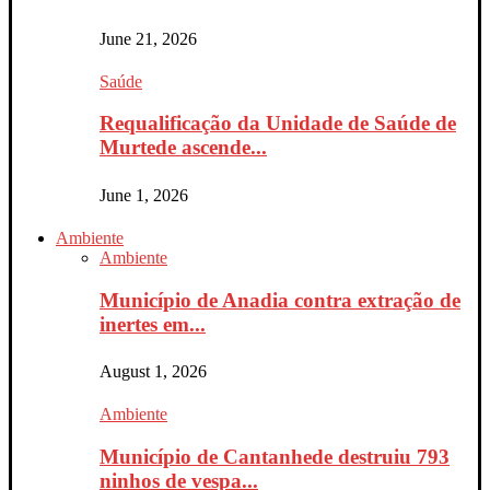
June 21, 2026
Saúde
Requalificação da Unidade de Saúde de
Murtede ascende...
June 1, 2026
Ambiente
Ambiente
Município de Anadia contra extração de
inertes em...
August 1, 2026
Ambiente
Município de Cantanhede destruiu 793
ninhos de vespa...