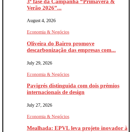
3ª fase da Campanha “Primavera &
Verão 2026”...
August 4, 2026
Economia & Negócios
Oliveira do Bairro promove
descarbonização das empresas com...
July 29, 2026
Economia & Negócios
Pavigrés distinguida com dois prémios
internacionais de design
July 27, 2026
Economia & Negócios
Mealhada: EPVL leva projeto inovador à