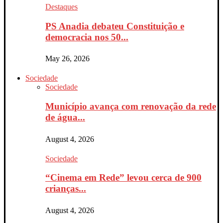
Destaques
PS Anadia debateu Constituição e
democracia nos 50...
May 26, 2026
Sociedade
Sociedade
Município avança com renovação da rede
de água...
August 4, 2026
Sociedade
“Cinema em Rede” levou cerca de 900
crianças...
August 4, 2026