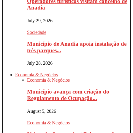
Operadores turísticos visitam concelho de
Anadia
July 29, 2026
Sociedade
Município de Anadia apoia instalação de
três parques...
July 28, 2026
Economia & Negócios
Economia & Negócios
Município avança com criação do
Regulamento de Ocupação...
August 5, 2026
Economia & Negócios