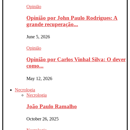
Opinião
Opinião por John Paulo Rodrigues: A
grande recuperação...
June 5, 2026
Opinião
Opinião por Carlos Vinhal Silva: O dever
como...
May 12, 2026
Necrologia
Necrologia
João Paulo Ramalho
October 26, 2025