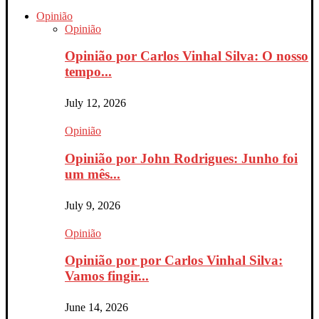
Opinião
Opinião
Opinião por Carlos Vinhal Silva: O nosso
tempo...
July 12, 2026
Opinião
Opinião por John Rodrigues: Junho foi
um mês...
July 9, 2026
Opinião
Opinião por por Carlos Vinhal Silva:
Vamos fingir...
June 14, 2026