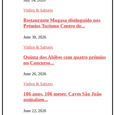
July 14, 2026
Vinhos & Sabores
Restaurante Mugasa distinguido nos
Prémios Turismo Centro de...
June 30, 2026
Vinhos & Sabores
Quinta dos Abibes com quatro prémios
no Concurso...
June 26, 2026
Vinhos & Sabores
106 anos, 106 meses: Caves São João
assinalam...
June 22, 2026