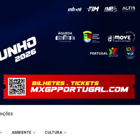
DIÇÕES
AMBIENTE
CULTURA