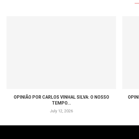
OPINIÃO POR CARLOS VINHAL SILVA: O NOSSO
OPIN
TEMPO...
July 12, 2026