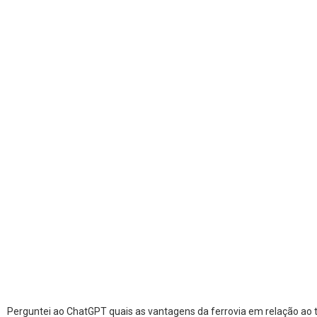
Perguntei ao ChatGPT quais as vantagens da ferrovia em relação ao tr