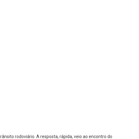
ânsito rodoviário. A resposta, rápida, veio ao encontro do