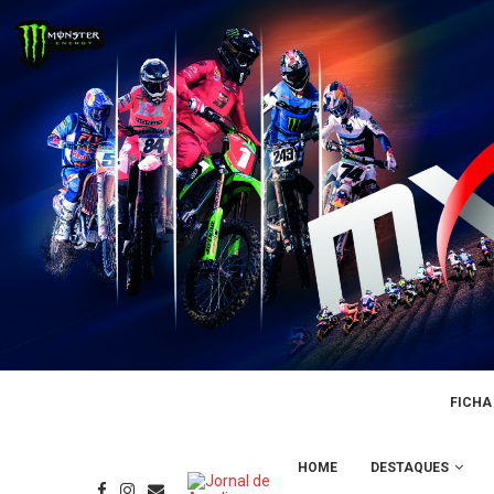
FICHA
HOME
DESTAQUES