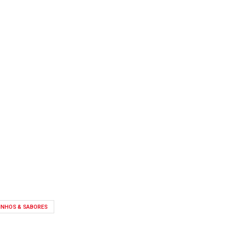
INHOS & SABORES