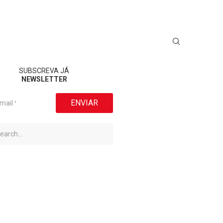
SUBSCREVA JÁ
NEWSLETTER
ENVIAR