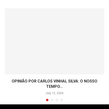
OPINIÃO POR CARLOS VINHAL SILVA: O NOSSO
TEMPO...
July 12, 2026