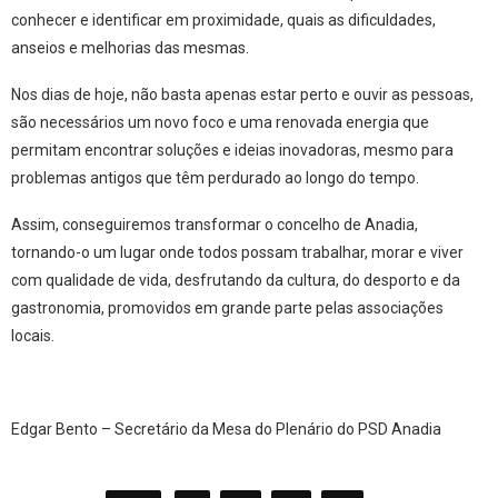
conhecer e identificar em proximidade, quais as dificuldades,
anseios e melhorias das mesmas.
Nos dias de hoje, não basta apenas estar perto e ouvir as pessoas,
são necessários um novo foco e uma renovada energia que
permitam encontrar soluções e ideias inovadoras, mesmo para
problemas antigos que têm perdurado ao longo do tempo.
Assim, conseguiremos transformar o concelho de Anadia,
tornando-o um lugar onde todos possam trabalhar, morar e viver
com qualidade de vida, desfrutando da cultura, do desporto e da
gastronomia, promovidos em grande parte pelas associações
locais.
Edgar Bento – Secretário da Mesa do Plenário do PSD Anadia