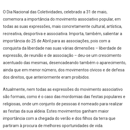
O Dia Nacional das Coletividades, celebrado a 31 de maio,
comemora a importância do movimento associativo popular, em
todas as suas expressões, mais concretamente cultural, artística,
recreativa, desportiva e associativa. Importa, também, salientar a
importância do 25 de Abril para as associações, pois com a
conquista da liberdade nas suas várias dimensões – liberdade de
expressão, de reunião e de associação – deu-se um crescimento
acentuado das mesmas, desencadeando também o aparecimento,
ainda que em menor número, dos movimentos cívicos e de defesa
dos direitos, que anteriormente eram proibidos.
Atualmente, nem todas as expressões do movimento associativo
são formais, como é o caso das mordomias das festas populares e
religiosas, onde um conjunto de pessoas é nomeado para realizar
as festas da sua aldeia. Estes movimentos ganham maior
importância com a chegada do verão e dos filhos da terra que
partiram à procura de melhores oportunidades de vida.