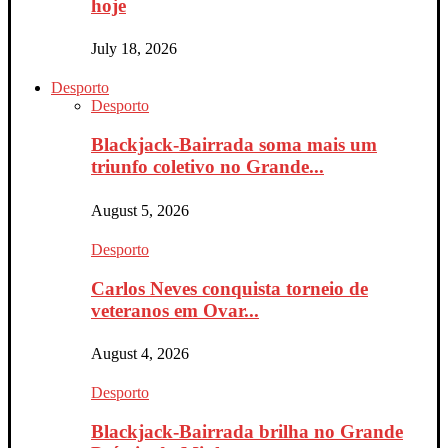
hoje
July 18, 2026
Desporto
Desporto
Blackjack-Bairrada soma mais um
triunfo coletivo no Grande...
August 5, 2026
Desporto
Carlos Neves conquista torneio de
veteranos em Ovar...
August 4, 2026
Desporto
Blackjack-Bairrada brilha no Grande