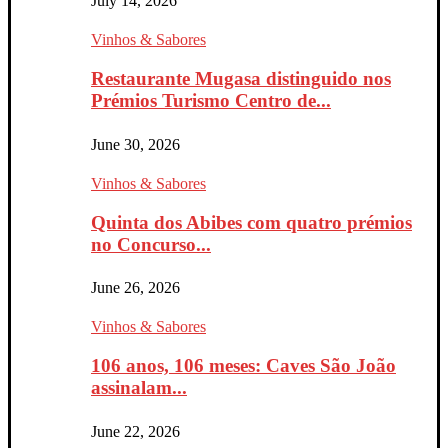
July 14, 2026
Vinhos & Sabores
Restaurante Mugasa distinguido nos
Prémios Turismo Centro de...
June 30, 2026
Vinhos & Sabores
Quinta dos Abibes com quatro prémios
no Concurso...
June 26, 2026
Vinhos & Sabores
106 anos, 106 meses: Caves São João
assinalam...
June 22, 2026