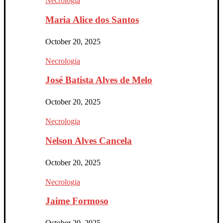
Necrologia
Maria Alice dos Santos
October 20, 2025
Necrologia
José Batista Alves de Melo
October 20, 2025
Necrologia
Nelson Alves Cancela
October 20, 2025
Necrologia
Jaime Formoso
October 20, 2025