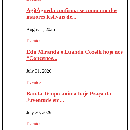
AgitÁgueda confirma-se como um dos
maiores festivais de...
August 1, 2026
Eventos
Edu Miranda e Luanda Cozetti hoje nos
“Concertos...
July 31, 2026
Eventos
Banda Tempo anima hoje Praça da
Juventude em...
July 30, 2026
Eventos