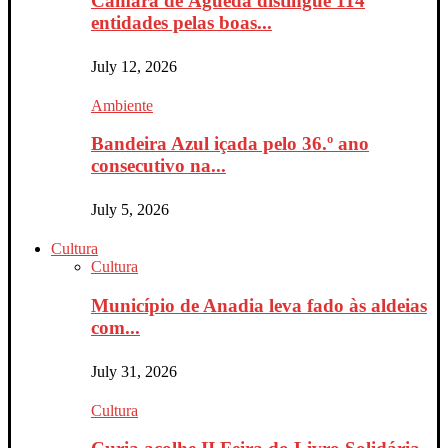
Câmara de Águeda distingue 114
entidades pelas boas...
July 12, 2026
Ambiente
Bandeira Azul içada pelo 36.º ano
consecutivo na...
July 5, 2026
Cultura
Cultura
Município de Anadia leva fado às aldeias
com...
July 31, 2026
Cultura