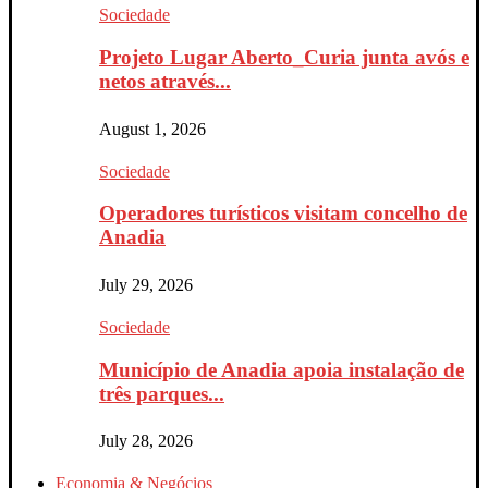
Sociedade
Projeto Lugar Aberto_Curia junta avós e
netos através...
August 1, 2026
Sociedade
Operadores turísticos visitam concelho de
Anadia
July 29, 2026
Sociedade
Município de Anadia apoia instalação de
três parques...
July 28, 2026
Economia & Negócios