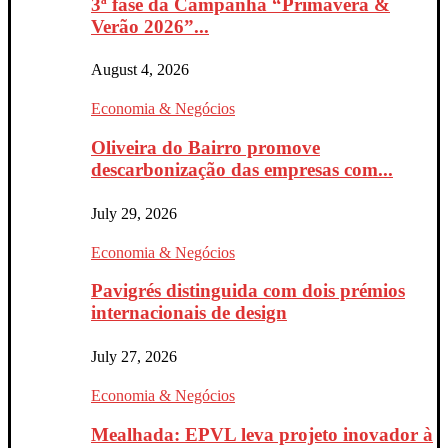
3ª fase da Campanha “Primavera &
Verão 2026”...
August 4, 2026
Economia & Negócios
Oliveira do Bairro promove
descarbonização das empresas com...
July 29, 2026
Economia & Negócios
Pavigrés distinguida com dois prémios
internacionais de design
July 27, 2026
Economia & Negócios
Mealhada: EPVL leva projeto inovador à