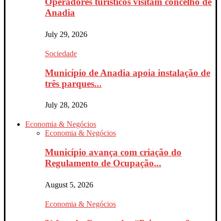
Operadores turísticos visitam concelho de
Anadia
July 29, 2026
Sociedade
Município de Anadia apoia instalação de
três parques...
July 28, 2026
Economia & Negócios
Economia & Negócios
Município avança com criação do
Regulamento de Ocupação...
August 5, 2026
Economia & Negócios