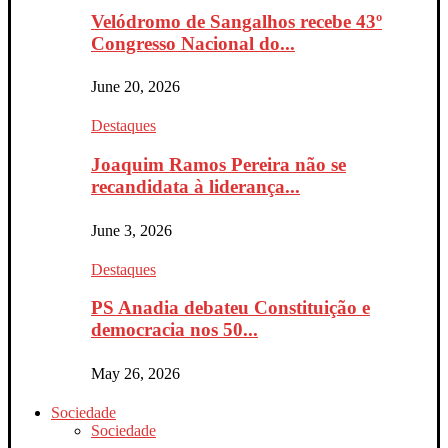
Velódromo de Sangalhos recebe 43º
Congresso Nacional do...
June 20, 2026
Destaques
Joaquim Ramos Pereira não se
recandidata à liderança...
June 3, 2026
Destaques
PS Anadia debateu Constituição e
democracia nos 50...
May 26, 2026
Sociedade
Sociedade