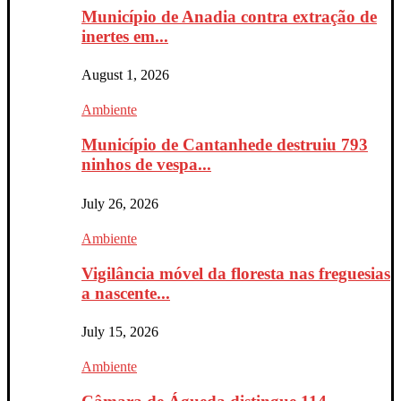
Município de Anadia contra extração de
inertes em...
August 1, 2026
Ambiente
Município de Cantanhede destruiu 793
ninhos de vespa...
July 26, 2026
Ambiente
Vigilância móvel da floresta nas freguesias
a nascente...
July 15, 2026
Ambiente