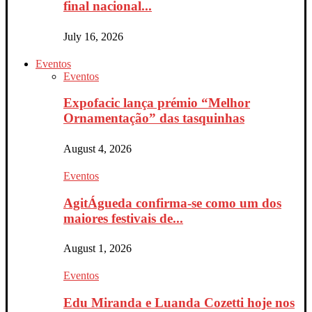
final nacional...
July 16, 2026
Eventos
Eventos
Expofacic lança prémio “Melhor
Ornamentação” das tasquinhas
August 4, 2026
Eventos
AgitÁgueda confirma-se como um dos
maiores festivais de...
August 1, 2026
Eventos
Edu Miranda e Luanda Cozetti hoje nos