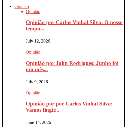
Opinião
Opinião
Opinião por Carlos Vinhal Silva: O nosso
tempo...
July 12, 2026
Opinião
Opinião por John Rodrigues: Junho foi
um mês...
July 9, 2026
Opinião
Opinião por por Carlos Vinhal Silva:
Vamos fingir...
June 14, 2026