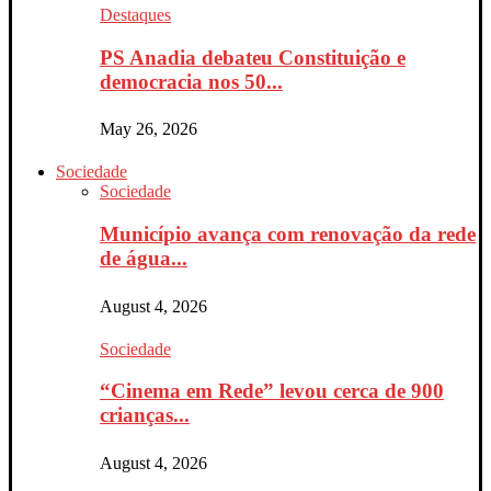
Destaques
PS Anadia debateu Constituição e
democracia nos 50...
May 26, 2026
Sociedade
Sociedade
Município avança com renovação da rede
de água...
August 4, 2026
Sociedade
“Cinema em Rede” levou cerca de 900
crianças...
August 4, 2026