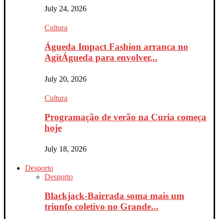
July 24, 2026
Cultura
Águeda Impact Fashion arranca no
AgitÁgueda para envolver...
July 20, 2026
Cultura
Programação de verão na Curia começa
hoje
July 18, 2026
Desporto
Desporto
Blackjack-Bairrada soma mais um
triunfo coletivo no Grande...