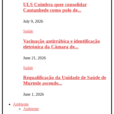
ULS Coimbra quer consolidar
Cantanhede como polo de...
July 9, 2026
Saúde
Vacinação antirrábica e identificação
eletrónica da Câmara de...
June 21, 2026
Saúde
Requalificação da Unidade de Saúde de
Murtede ascende...
June 1, 2026
Ambiente
Ambiente