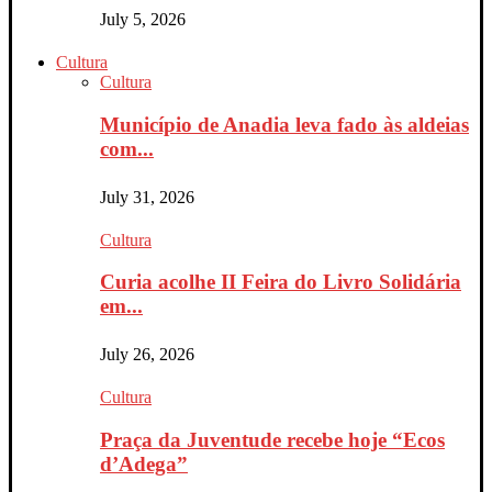
July 5, 2026
Cultura
Cultura
Município de Anadia leva fado às aldeias
com...
July 31, 2026
Cultura
Curia acolhe II Feira do Livro Solidária
em...
July 26, 2026
Cultura
Praça da Juventude recebe hoje “Ecos
d’Adega”