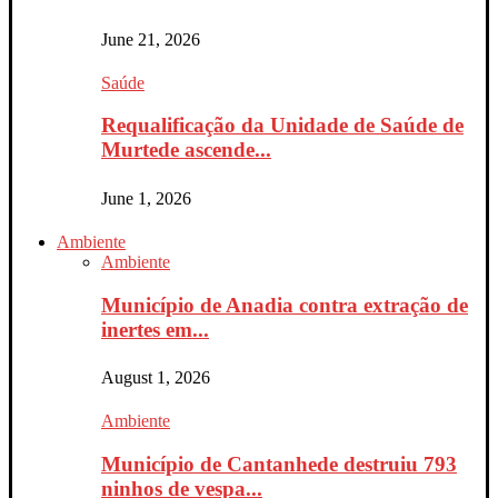
June 21, 2026
Saúde
Requalificação da Unidade de Saúde de
Murtede ascende...
June 1, 2026
Ambiente
Ambiente
Município de Anadia contra extração de
inertes em...
August 1, 2026
Ambiente
Município de Cantanhede destruiu 793
ninhos de vespa...