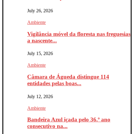
July 26, 2026
Ambiente
Vigilância móvel da floresta nas freguesias
a nascente...
July 15, 2026
Ambiente
Câmara de Águeda distingue 114
entidades pelas boas...
July 12, 2026
Ambiente
Bandeira Azul içada pelo 36.º ano
consecutivo na...