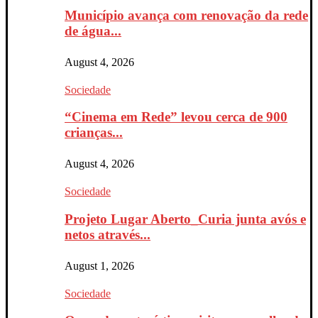
Município avança com renovação da rede
de água...
August 4, 2026
Sociedade
“Cinema em Rede” levou cerca de 900
crianças...
August 4, 2026
Sociedade
Projeto Lugar Aberto_Curia junta avós e
netos através...
August 1, 2026
Sociedade