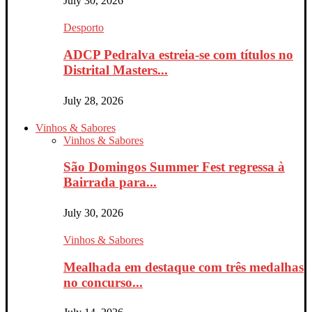
July 30, 2026
Desporto
ADCP Pedralva estreia-se com títulos no
Distrital Masters...
July 28, 2026
Vinhos & Sabores
Vinhos & Sabores
São Domingos Summer Fest regressa à
Bairrada para...
July 30, 2026
Vinhos & Sabores
Mealhada em destaque com três medalhas
no concurso...