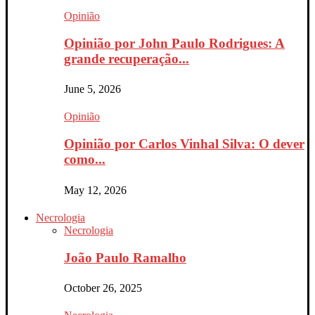
Opinião
Opinião por John Paulo Rodrigues: A
grande recuperação...
June 5, 2026
Opinião
Opinião por Carlos Vinhal Silva: O dever
como...
May 12, 2026
Necrologia
Necrologia
João Paulo Ramalho
October 26, 2025