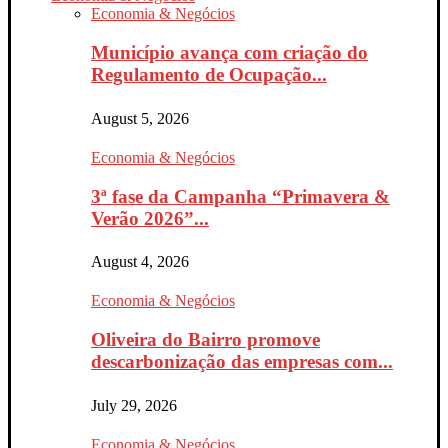
Economia & Negócios
Município avança com criação do
Regulamento de Ocupação...
August 5, 2026
Economia & Negócios
3ª fase da Campanha “Primavera &
Verão 2026”...
August 4, 2026
Economia & Negócios
Oliveira do Bairro promove
descarbonização das empresas com...
July 29, 2026
Economia & Negócios