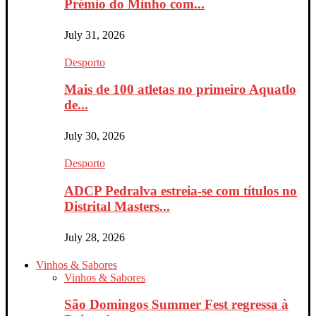
Prémio do Minho com...
July 31, 2026
Desporto
Mais de 100 atletas no primeiro Aquatlo
de...
July 30, 2026
Desporto
ADCP Pedralva estreia-se com títulos no
Distrital Masters...
July 28, 2026
Vinhos & Sabores
Vinhos & Sabores
São Domingos Summer Fest regressa à