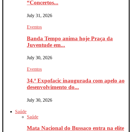
“Concertos...
July 31, 2026
Eventos
Banda Tempo anima hoje Praça da
Juventude em...
July 30, 2026
Eventos
34.ª Expofacic inaugurada com apelo ao
desenvolvimento do...
July 30, 2026
Saúde
Saúde
Mata Nacional do Bussaco entra na elite