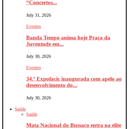
“Concertos...
July 31, 2026
Eventos
Banda Tempo anima hoje Praça da
Juventude em...
July 30, 2026
Eventos
34.ª Expofacic inaugurada com apelo ao
desenvolvimento do...
July 30, 2026
Saúde
Saúde
Mata Nacional do Bussaco entra na elite