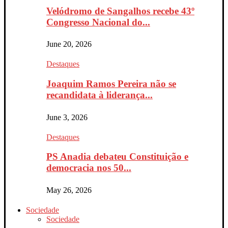
Velódromo de Sangalhos recebe 43º
Congresso Nacional do...
June 20, 2026
Destaques
Joaquim Ramos Pereira não se
recandidata à liderança...
June 3, 2026
Destaques
PS Anadia debateu Constituição e
democracia nos 50...
May 26, 2026
Sociedade
Sociedade