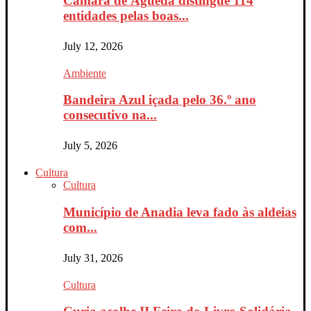
Câmara de Águeda distingue 114
entidades pelas boas...
July 12, 2026
Ambiente
Bandeira Azul içada pelo 36.º ano
consecutivo na...
July 5, 2026
Cultura
Cultura
Município de Anadia leva fado às aldeias
com...
July 31, 2026
Cultura