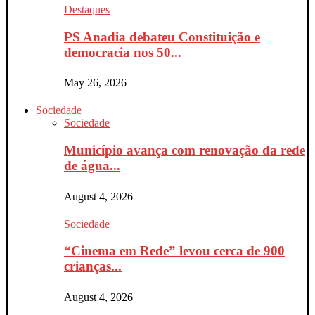
Destaques
PS Anadia debateu Constituição e
democracia nos 50...
May 26, 2026
Sociedade
Sociedade
Município avança com renovação da rede
de água...
August 4, 2026
Sociedade
“Cinema em Rede” levou cerca de 900
crianças...
August 4, 2026