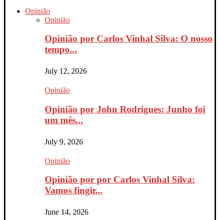
Opinião
Opinião
Opinião por Carlos Vinhal Silva: O nosso
tempo...
July 12, 2026
Opinião
Opinião por John Rodrigues: Junho foi
um mês...
July 9, 2026
Opinião
Opinião por por Carlos Vinhal Silva:
Vamos fingir...
June 14, 2026