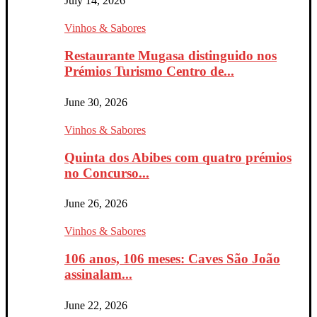
July 14, 2026
Vinhos & Sabores
Restaurante Mugasa distinguido nos
Prémios Turismo Centro de...
June 30, 2026
Vinhos & Sabores
Quinta dos Abibes com quatro prémios
no Concurso...
June 26, 2026
Vinhos & Sabores
106 anos, 106 meses: Caves São João
assinalam...
June 22, 2026