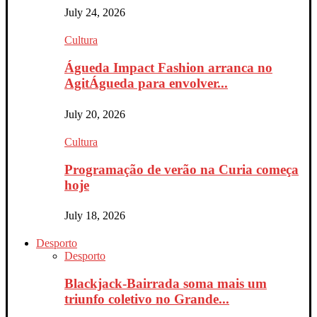
July 24, 2026
Cultura
Águeda Impact Fashion arranca no
AgitÁgueda para envolver...
July 20, 2026
Cultura
Programação de verão na Curia começa
hoje
July 18, 2026
Desporto
Desporto
Blackjack-Bairrada soma mais um
triunfo coletivo no Grande...