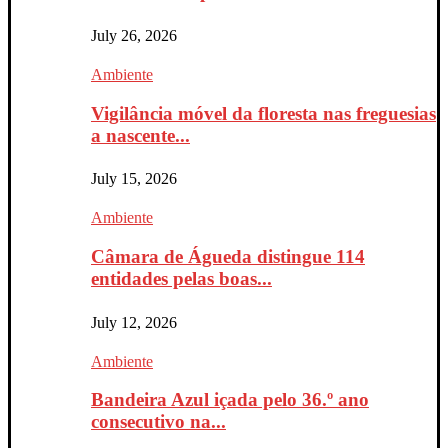
July 26, 2026
Ambiente
Vigilância móvel da floresta nas freguesias
a nascente...
July 15, 2026
Ambiente
Câmara de Águeda distingue 114
entidades pelas boas...
July 12, 2026
Ambiente
Bandeira Azul içada pelo 36.º ano
consecutivo na...