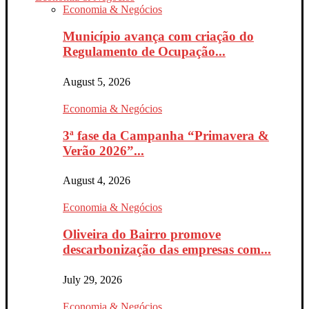
Economia & Negócios
Município avança com criação do
Regulamento de Ocupação...
August 5, 2026
Economia & Negócios
3ª fase da Campanha “Primavera &
Verão 2026”...
August 4, 2026
Economia & Negócios
Oliveira do Bairro promove
descarbonização das empresas com...
July 29, 2026
Economia & Negócios