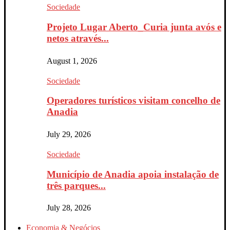
Sociedade
Projeto Lugar Aberto_Curia junta avós e
netos através...
August 1, 2026
Sociedade
Operadores turísticos visitam concelho de
Anadia
July 29, 2026
Sociedade
Município de Anadia apoia instalação de
três parques...
July 28, 2026
Economia & Negócios