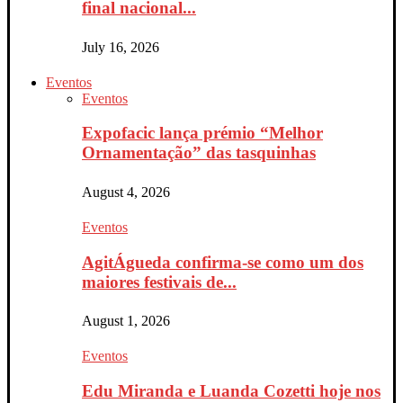
final nacional...
July 16, 2026
Eventos
Eventos
Expofacic lança prémio “Melhor
Ornamentação” das tasquinhas
August 4, 2026
Eventos
AgitÁgueda confirma-se como um dos
maiores festivais de...
August 1, 2026
Eventos
Edu Miranda e Luanda Cozetti hoje nos