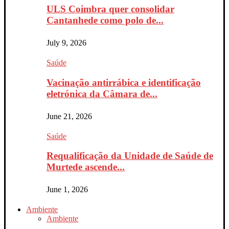
ULS Coimbra quer consolidar
Cantanhede como polo de...
July 9, 2026
Saúde
Vacinação antirrábica e identificação
eletrónica da Câmara de...
June 21, 2026
Saúde
Requalificação da Unidade de Saúde de
Murtede ascende...
June 1, 2026
Ambiente
Ambiente