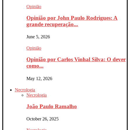
Opinião
Opinião por John Paulo Rodrigues: A
grande recuperação...
June 5, 2026
Opinião
Opinião por Carlos Vinhal Silva: O dever
como...
May 12, 2026
Necrologia
Necrologia
João Paulo Ramalho
October 26, 2025