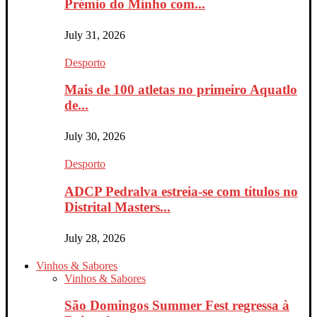
Prémio do Minho com...
July 31, 2026
Desporto
Mais de 100 atletas no primeiro Aquatlo
de...
July 30, 2026
Desporto
ADCP Pedralva estreia-se com títulos no
Distrital Masters...
July 28, 2026
Vinhos & Sabores
Vinhos & Sabores
São Domingos Summer Fest regressa à