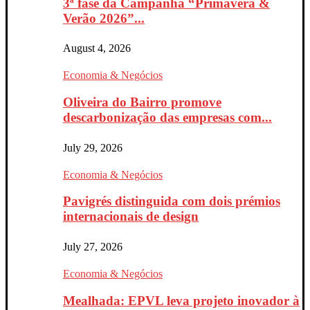
3ª fase da Campanha “Primavera &
Verão 2026”...
August 4, 2026
Economia & Negócios
Oliveira do Bairro promove
descarbonização das empresas com...
July 29, 2026
Economia & Negócios
Pavigrés distinguida com dois prémios
internacionais de design
July 27, 2026
Economia & Negócios
Mealhada: EPVL leva projeto inovador à