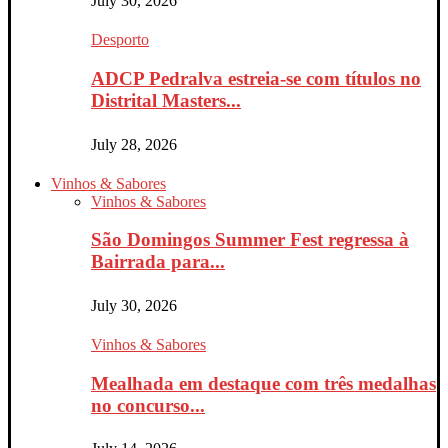
July 30, 2026
Desporto
ADCP Pedralva estreia-se com títulos no
Distrital Masters...
July 28, 2026
Vinhos & Sabores
Vinhos & Sabores
São Domingos Summer Fest regressa à
Bairrada para...
July 30, 2026
Vinhos & Sabores
Mealhada em destaque com três medalhas
no concurso...