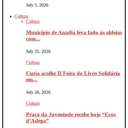
July 5, 2026
Cultura
Cultura
Município de Anadia leva fado às aldeias
com...
July 31, 2026
Cultura
Curia acolhe II Feira do Livro Solidária
em...
July 26, 2026
Cultura
Praça da Juventude recebe hoje “Ecos
d’Adega”