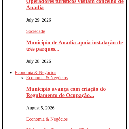
Operadores turísticos visitam concelho de
Anadia
July 29, 2026
Sociedade
Município de Anadia apoia instalação de
três parques...
July 28, 2026
Economia & Negócios
Economia & Negócios
Município avança com criação do
Regulamento de Ocupação...
August 5, 2026
Economia & Negócios