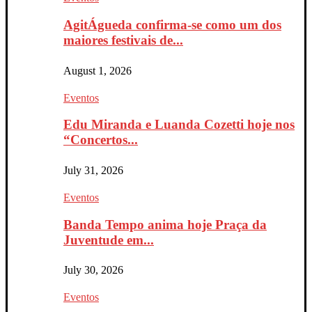
AgitÁgueda confirma-se como um dos
maiores festivais de...
August 1, 2026
Eventos
Edu Miranda e Luanda Cozetti hoje nos
“Concertos...
July 31, 2026
Eventos
Banda Tempo anima hoje Praça da
Juventude em...
July 30, 2026
Eventos