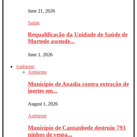
June 21, 2026
Saúde
Requalificação da Unidade de Saúde de
Murtede ascende...
June 1, 2026
Ambiente
Ambiente
Município de Anadia contra extração de
inertes em...
August 1, 2026
Ambiente
Município de Cantanhede destruiu 793
ninhos de vespa...