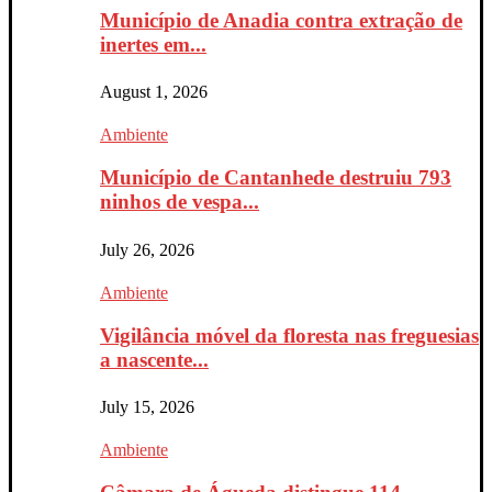
Município de Anadia contra extração de
inertes em...
August 1, 2026
Ambiente
Município de Cantanhede destruiu 793
ninhos de vespa...
July 26, 2026
Ambiente
Vigilância móvel da floresta nas freguesias
a nascente...
July 15, 2026
Ambiente