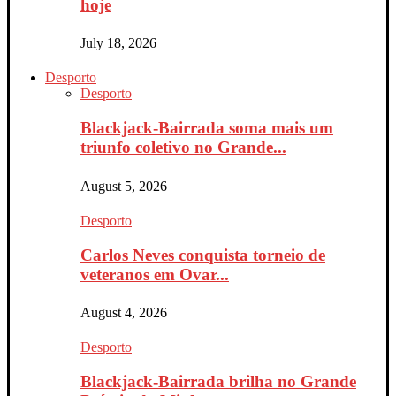
hoje
July 18, 2026
Desporto
Desporto
Blackjack-Bairrada soma mais um
triunfo coletivo no Grande...
August 5, 2026
Desporto
Carlos Neves conquista torneio de
veteranos em Ovar...
August 4, 2026
Desporto
Blackjack-Bairrada brilha no Grande