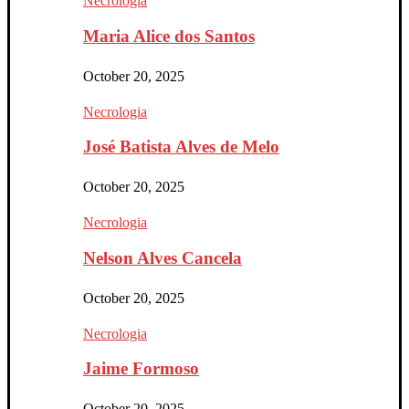
Necrologia
Maria Alice dos Santos
October 20, 2025
Necrologia
José Batista Alves de Melo
October 20, 2025
Necrologia
Nelson Alves Cancela
October 20, 2025
Necrologia
Jaime Formoso
October 20, 2025