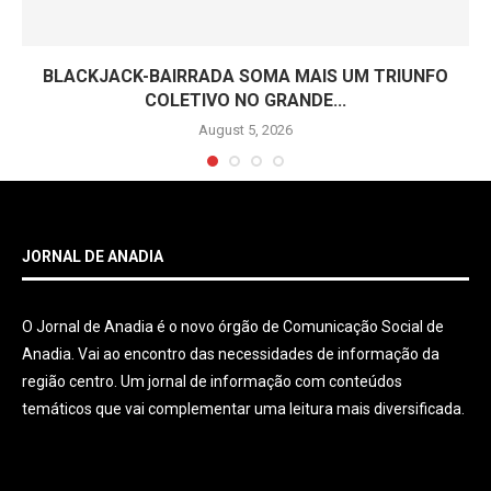
BLACKJACK-BAIRRADA SOMA MAIS UM TRIUNFO
COLETIVO NO GRANDE...
August 5, 2026
JORNAL DE ANADIA
O Jornal de Anadia é o novo órgão de Comunicação Social de
Anadia. Vai ao encontro das necessidades de informação da
região centro. Um jornal de informação com conteúdos
temáticos que vai complementar uma leitura mais diversificada.