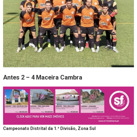
Antes 2 – 4 Maceira Cambra
Campeonato Distrital da 1.ª Divisão, Zona Sul