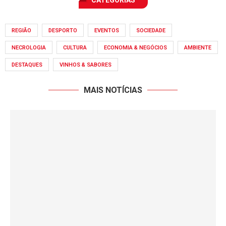
CATEGORIAS
REGIÃO
DESPORTO
EVENTOS
SOCIEDADE
NECROLOGIA
CULTURA
ECONOMIA & NEGÓCIOS
AMBIENTE
DESTAQUES
VINHOS & SABORES
MAIS NOTÍCIAS