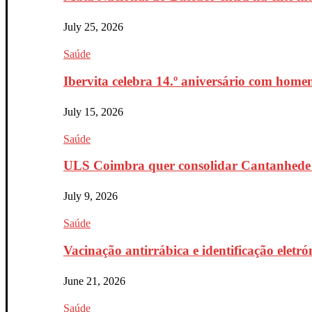
July 25, 2026
Saúde
Ibervita celebra 14.º aniversário com home
July 15, 2026
Saúde
ULS Coimbra quer consolidar Cantanhede 
July 9, 2026
Saúde
Vacinação antirrábica e identificação eletr
June 21, 2026
Saúde