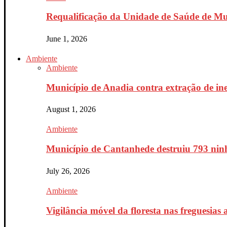
Requalificação da Unidade de Saúde de Mur
June 1, 2026
Ambiente
Ambiente
Município de Anadia contra extração de ine
August 1, 2026
Ambiente
Município de Cantanhede destruiu 793 ninh
July 26, 2026
Ambiente
Vigilância móvel da floresta nas freguesias a