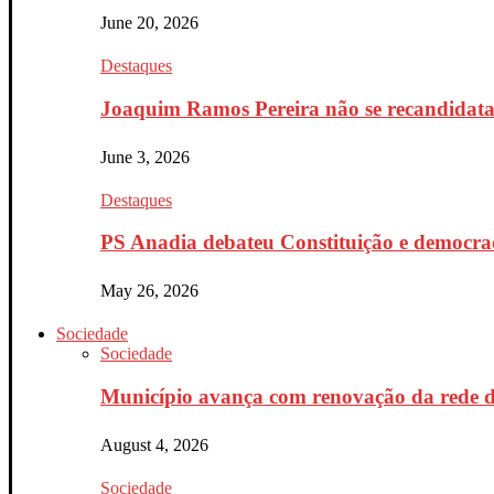
June 20, 2026
Destaques
Joaquim Ramos Pereira não se recandidata 
June 3, 2026
Destaques
PS Anadia debateu Constituição e democrac
May 26, 2026
Sociedade
Sociedade
Município avança com renovação da rede d
August 4, 2026
Sociedade