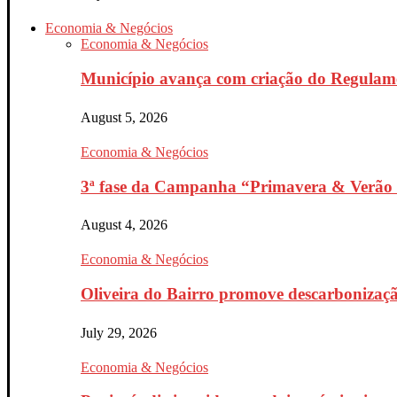
Economia & Negócios
Economia & Negócios
Município avança com criação do Regulam
August 5, 2026
Economia & Negócios
3ª fase da Campanha “Primavera & Verão 
August 4, 2026
Economia & Negócios
Oliveira do Bairro promove descarbonizaçã
July 29, 2026
Economia & Negócios