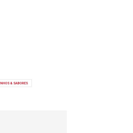
INHOS & SABORES