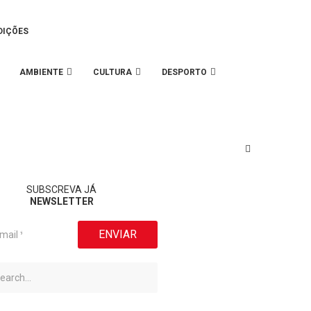
DIÇÕES
AMBIENTE
CULTURA
DESPORTO
SUBSCREVA JÁ
NEWSLETTER
ENVIAR