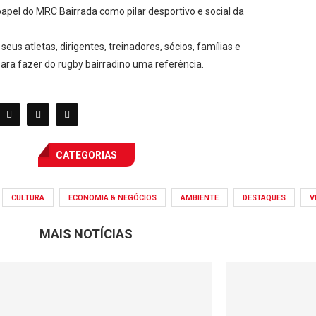
apel do MRC Bairrada como pilar desportivo e social da
seus atletas, dirigentes, treinadores, sócios, famílias e
ara fazer do rugby bairradino uma referência.
CATEGORIAS
CULTURA
ECONOMIA & NEGÓCIOS
AMBIENTE
DESTAQUES
V
MAIS NOTÍCIAS