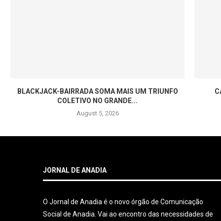
BLACKJACK-BAIRRADA SOMA MAIS UM TRIUNFO
C
COLETIVO NO GRANDE...
August 5, 2026
JORNAL DE ANADIA
O Jornal de Anadia é o novo órgão de Comunicação
Social de Anadia. Vai ao encontro das necessidades de