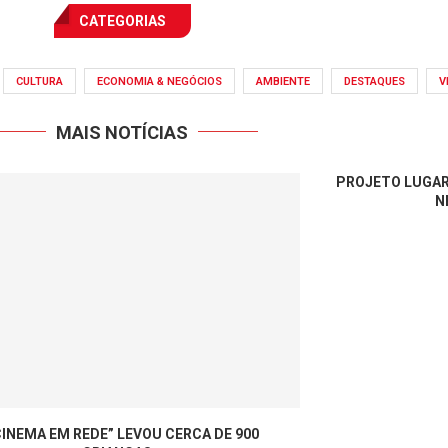
CATEGORIAS
CULTURA
ECONOMIA & NEGÓCIOS
AMBIENTE
DESTAQUES
V
MAIS NOTÍCIAS
PROJETO LUGAR
N
CINEMA EM REDE” LEVOU CERCA DE 900