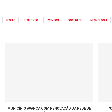
REGIÃO
DESPORTO
EVENTOS
SOCIEDADE
NECROLOGIA
MUNICÍPIO AVANÇA COM RENOVAÇÃO DA REDE DE
“