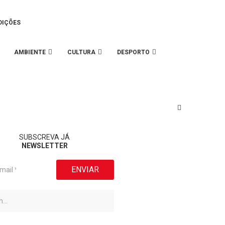
DIÇÕES
AMBIENTE
CULTURA
DESPORTO
SUBSCREVA JÁ
NEWSLETTER
ENVIAR