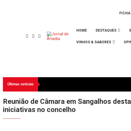
FICHA
HOME
DESTAQUES
VINHOS & SABORES
OPI
Últimas noticias
Reunião de Câmara em Sangalhos desta
iniciativas no concelho