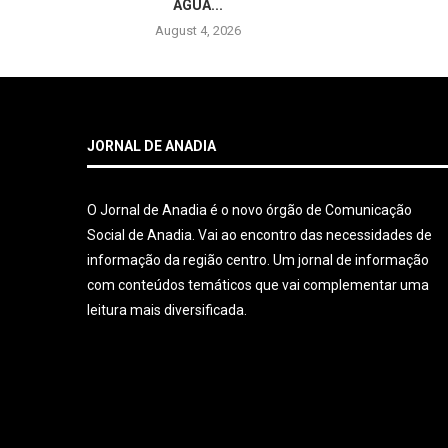
ÁGUA...
August 4, 2026
JORNAL DE ANADIA
O Jornal de Anadia é o novo órgão de Comunicação
Social de Anadia. Vai ao encontro das necessidades de
informação da região centro. Um jornal de informação
com conteúdos temáticos que vai complementar uma
leitura mais diversificada.