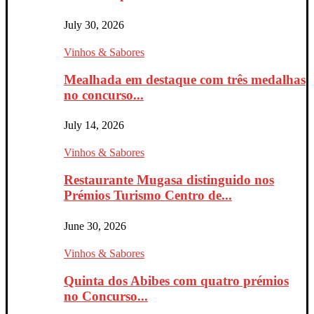
July 30, 2026
Vinhos & Sabores
Mealhada em destaque com três medalhas
no concurso...
July 14, 2026
Vinhos & Sabores
Restaurante Mugasa distinguido nos
Prémios Turismo Centro de...
June 30, 2026
Vinhos & Sabores
Quinta dos Abibes com quatro prémios
no Concurso...