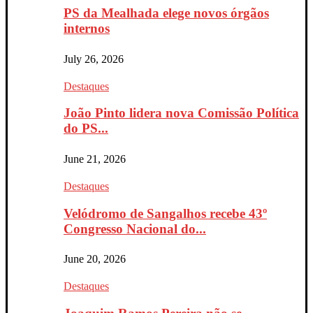
PS da Mealhada elege novos órgãos
internos
July 26, 2026
Destaques
João Pinto lidera nova Comissão Política
do PS...
June 21, 2026
Destaques
Velódromo de Sangalhos recebe 43º
Congresso Nacional do...
June 20, 2026
Destaques