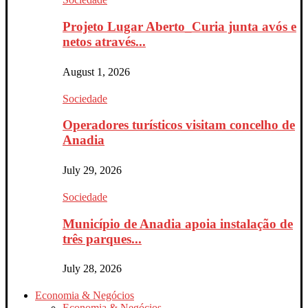
Projeto Lugar Aberto_Curia junta avós e
netos através...
August 1, 2026
Sociedade
Operadores turísticos visitam concelho de
Anadia
July 29, 2026
Sociedade
Município de Anadia apoia instalação de
três parques...
July 28, 2026
Economia & Negócios
Economia & Negócios