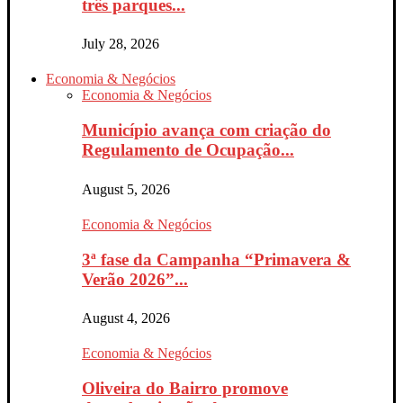
três parques...
July 28, 2026
Economia & Negócios
Economia & Negócios
Município avança com criação do
Regulamento de Ocupação...
August 5, 2026
Economia & Negócios
3ª fase da Campanha “Primavera &
Verão 2026”...
August 4, 2026
Economia & Negócios
Oliveira do Bairro promove