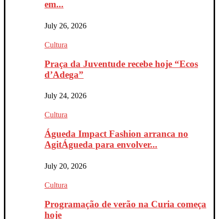
em...
July 26, 2026
Cultura
Praça da Juventude recebe hoje “Ecos
d’Adega”
July 24, 2026
Cultura
Águeda Impact Fashion arranca no
AgitÁgueda para envolver...
July 20, 2026
Cultura
Programação de verão na Curia começa
hoje