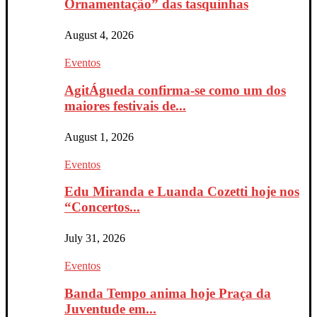
Ornamentação” das tasquinhas
August 4, 2026
Eventos
AgitÁgueda confirma-se como um dos
maiores festivais de...
August 1, 2026
Eventos
Edu Miranda e Luanda Cozetti hoje nos
“Concertos...
July 31, 2026
Eventos
Banda Tempo anima hoje Praça da
Juventude em...