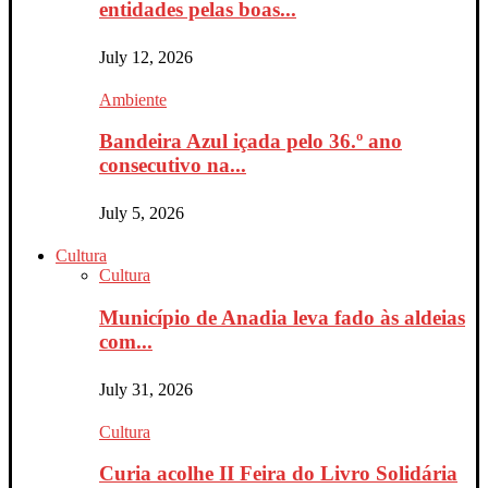
entidades pelas boas...
July 12, 2026
Ambiente
Bandeira Azul içada pelo 36.º ano
consecutivo na...
July 5, 2026
Cultura
Cultura
Município de Anadia leva fado às aldeias
com...
July 31, 2026
Cultura
Curia acolhe II Feira do Livro Solidária