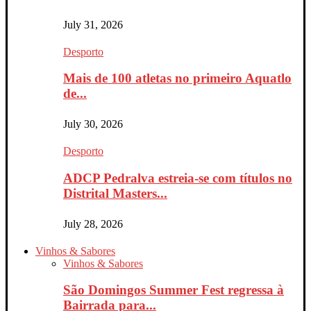
July 31, 2026
Desporto
Mais de 100 atletas no primeiro Aquatlo
de...
July 30, 2026
Desporto
ADCP Pedralva estreia-se com títulos no
Distrital Masters...
July 28, 2026
Vinhos & Sabores
Vinhos & Sabores
São Domingos Summer Fest regressa à
Bairrada para...