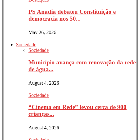
PS Anadia debateu Constituição e
democracia nos 50...
May 26, 2026
Sociedade
Sociedade
Município avança com renovação da rede
de água...
August 4, 2026
Sociedade
“Cinema em Rede” levou cerca de 900
crianças...
August 4, 2026
Sociedade