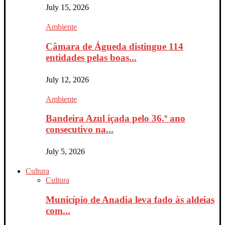
July 15, 2026
Ambiente
Câmara de Águeda distingue 114
entidades pelas boas...
July 12, 2026
Ambiente
Bandeira Azul içada pelo 36.º ano
consecutivo na...
July 5, 2026
Cultura
Cultura
Município de Anadia leva fado às aldeias
com...