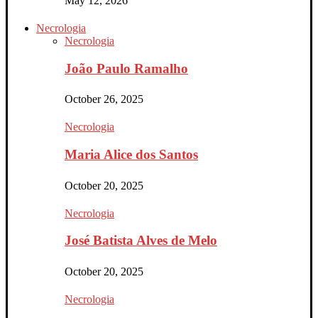
May 12, 2026
Necrologia
Necrologia
João Paulo Ramalho
October 26, 2025
Necrologia
Maria Alice dos Santos
October 20, 2025
Necrologia
José Batista Alves de Melo
October 20, 2025
Necrologia