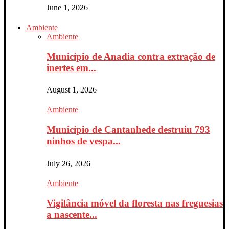
June 1, 2026
Ambiente
Ambiente
Município de Anadia contra extração de
inertes em...
August 1, 2026
Ambiente
Município de Cantanhede destruiu 793
ninhos de vespa...
July 26, 2026
Ambiente
Vigilância móvel da floresta nas freguesias
a nascente...