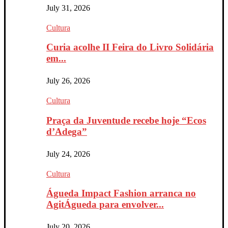
July 31, 2026
Cultura
Curia acolhe II Feira do Livro Solidária
em...
July 26, 2026
Cultura
Praça da Juventude recebe hoje “Ecos
d’Adega”
July 24, 2026
Cultura
Águeda Impact Fashion arranca no
AgitÁgueda para envolver...
July 20, 2026