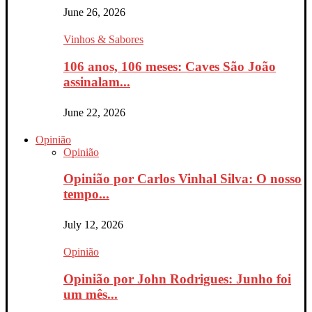
June 26, 2026
Vinhos & Sabores
106 anos, 106 meses: Caves São João
assinalam...
June 22, 2026
Opinião
Opinião
Opinião por Carlos Vinhal Silva: O nosso
tempo...
July 12, 2026
Opinião
Opinião por John Rodrigues: Junho foi
um mês...