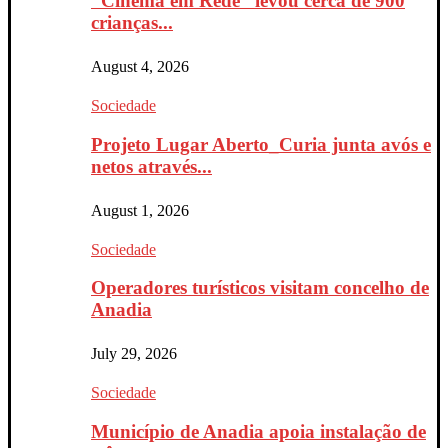
“Cinema em Rede” levou cerca de 900
crianças...
August 4, 2026
Sociedade
Projeto Lugar Aberto_Curia junta avós e
netos através...
August 1, 2026
Sociedade
Operadores turísticos visitam concelho de
Anadia
July 29, 2026
Sociedade
Município de Anadia apoia instalação de