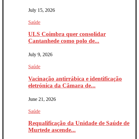
July 15, 2026
Saúde
ULS Coimbra quer consolidar
Cantanhede como polo de...
July 9, 2026
Saúde
Vacinação antirrábica e identificação
eletrónica da Câmara de...
June 21, 2026
Saúde
Requalificação da Unidade de Saúde de
Murtede ascende...