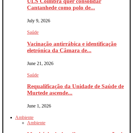
ULS Coimbra quer consolidar
Cantanhede como polo de...
July 9, 2026
Saúde
Vacinação antirrábica e identificação
eletrónica da Câmara de...
June 21, 2026
Saúde
Requalificação da Unidade de Saúde de
Murtede ascende...
June 1, 2026
Ambiente
Ambiente