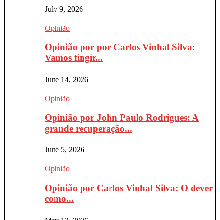
July 9, 2026
Opinião
Opinião por por Carlos Vinhal Silva:
Vamos fingir...
June 14, 2026
Opinião
Opinião por John Paulo Rodrigues: A
grande recuperação...
June 5, 2026
Opinião
Opinião por Carlos Vinhal Silva: O dever
como...