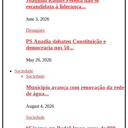
Joaquim Ramos Pereira não se
recandidata à liderança...
June 3, 2026
Destaques
PS Anadia debateu Constituição e
democracia nos 50...
May 26, 2026
Sociedade
Sociedade
Município avança com renovação da rede
de água...
August 4, 2026
Sociedade