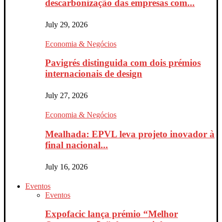
descarbonização das empresas com...
July 29, 2026
Economia & Negócios
Pavigrés distinguida com dois prémios
internacionais de design
July 27, 2026
Economia & Negócios
Mealhada: EPVL leva projeto inovador à
final nacional...
July 16, 2026
Eventos
Eventos
Expofacic lança prémio “Melhor