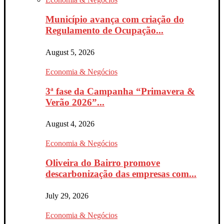
Município avança com criação do
Regulamento de Ocupação...
August 5, 2026
Economia & Negócios
3ª fase da Campanha “Primavera &
Verão 2026”...
August 4, 2026
Economia & Negócios
Oliveira do Bairro promove
descarbonização das empresas com...
July 29, 2026
Economia & Negócios