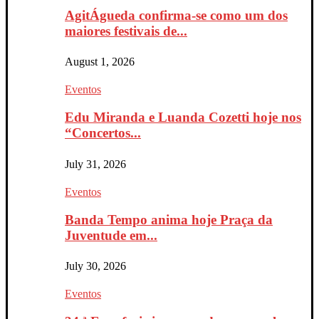
AgitÁgueda confirma-se como um dos
maiores festivais de...
August 1, 2026
Eventos
Edu Miranda e Luanda Cozetti hoje nos
“Concertos...
July 31, 2026
Eventos
Banda Tempo anima hoje Praça da
Juventude em...
July 30, 2026
Eventos