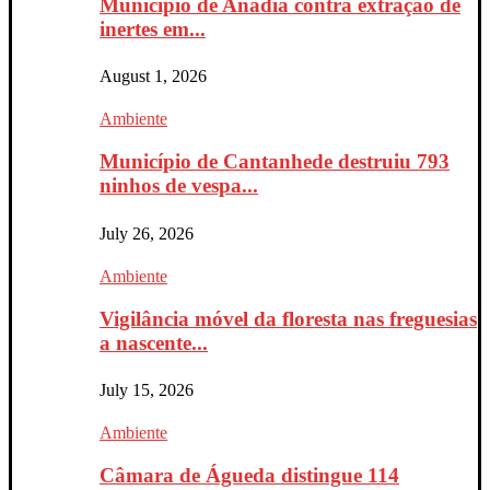
Município de Anadia contra extração de
inertes em...
August 1, 2026
Ambiente
Município de Cantanhede destruiu 793
ninhos de vespa...
July 26, 2026
Ambiente
Vigilância móvel da floresta nas freguesias
a nascente...
July 15, 2026
Ambiente
Câmara de Águeda distingue 114