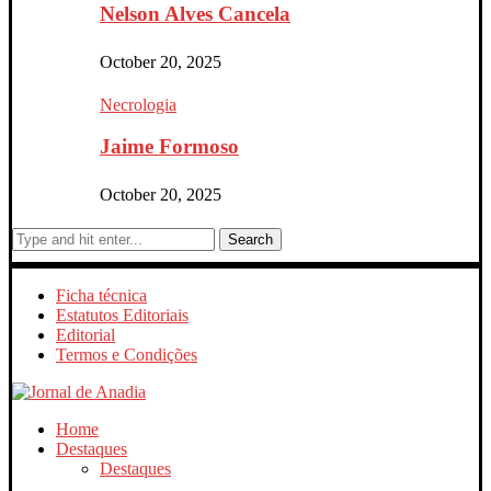
Nelson Alves Cancela
October 20, 2025
Necrologia
Jaime Formoso
October 20, 2025
Search
Ficha técnica
Estatutos Editoriais
Editorial
Termos e Condições
Home
Destaques
Destaques