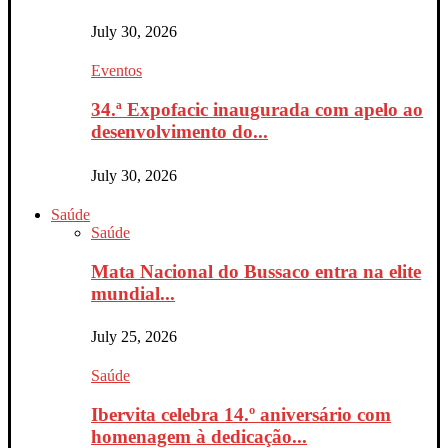
July 30, 2026
Eventos
34.ª Expofacic inaugurada com apelo ao
desenvolvimento do...
July 30, 2026
Saúde
Saúde
Mata Nacional do Bussaco entra na elite
mundial...
July 25, 2026
Saúde
Ibervita celebra 14.º aniversário com
homenagem à dedicação...