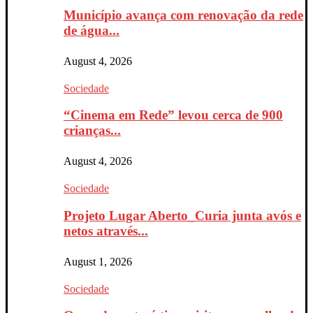
Município avança com renovação da rede
de água...
August 4, 2026
Sociedade
“Cinema em Rede” levou cerca de 900
crianças...
August 4, 2026
Sociedade
Projeto Lugar Aberto_Curia junta avós e
netos através...
August 1, 2026
Sociedade