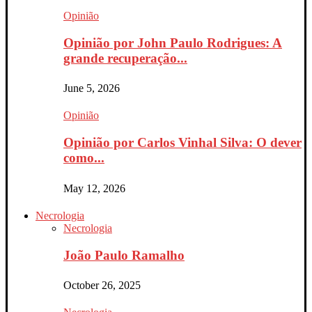
Opinião
Opinião por John Paulo Rodrigues: A
grande recuperação...
June 5, 2026
Opinião
Opinião por Carlos Vinhal Silva: O dever
como...
May 12, 2026
Necrologia
Necrologia
João Paulo Ramalho
October 26, 2025