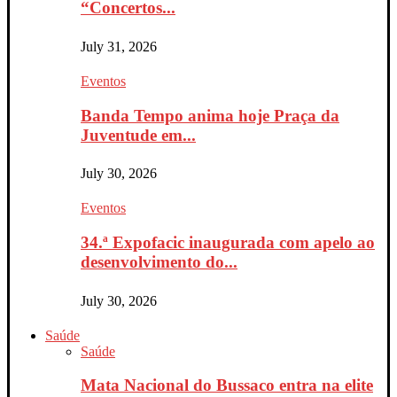
“Concertos...
July 31, 2026
Eventos
Banda Tempo anima hoje Praça da
Juventude em...
July 30, 2026
Eventos
34.ª Expofacic inaugurada com apelo ao
desenvolvimento do...
July 30, 2026
Saúde
Saúde
Mata Nacional do Bussaco entra na elite