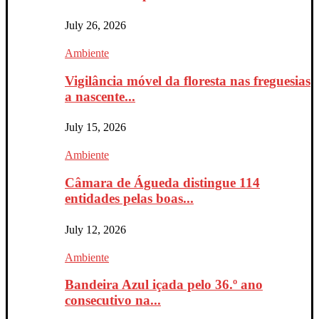
July 26, 2026
Ambiente
Vigilância móvel da floresta nas freguesias
a nascente...
July 15, 2026
Ambiente
Câmara de Águeda distingue 114
entidades pelas boas...
July 12, 2026
Ambiente
Bandeira Azul içada pelo 36.º ano
consecutivo na...