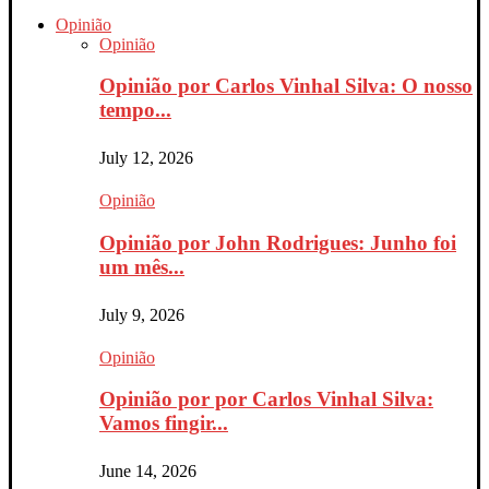
Opinião
Opinião
Opinião por Carlos Vinhal Silva: O nosso
tempo...
July 12, 2026
Opinião
Opinião por John Rodrigues: Junho foi
um mês...
July 9, 2026
Opinião
Opinião por por Carlos Vinhal Silva:
Vamos fingir...
June 14, 2026