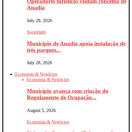
Operadores turísticos visitam concelho de
Anadia
July 29, 2026
Sociedade
Município de Anadia apoia instalação de
três parques...
July 28, 2026
Economia & Negócios
Economia & Negócios
Município avança com criação do
Regulamento de Ocupação...
August 5, 2026
Economia & Negócios