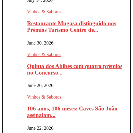
July 14, 2026
Vinhos & Sabores
Restaurante Mugasa distinguido nos
Prémios Turismo Centro de...
June 30, 2026
Vinhos & Sabores
Quinta dos Abibes com quatro prémios
no Concurso...
June 26, 2026
Vinhos & Sabores
106 anos, 106 meses: Caves São João
assinalam...
June 22, 2026