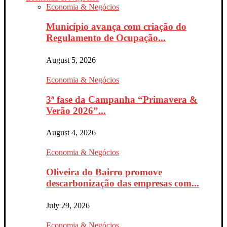
Economia & Negócios
Município avança com criação do
Regulamento de Ocupação...
August 5, 2026
Economia & Negócios
3ª fase da Campanha “Primavera &
Verão 2026”...
August 4, 2026
Economia & Negócios
Oliveira do Bairro promove
descarbonização das empresas com...
July 29, 2026
Economia & Negócios