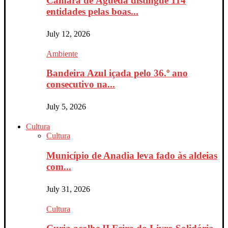
Câmara de Águeda distingue 114
entidades pelas boas...
July 12, 2026
Ambiente
Bandeira Azul içada pelo 36.º ano
consecutivo na...
July 5, 2026
Cultura
Cultura
Município de Anadia leva fado às aldeias
com...
July 31, 2026
Cultura