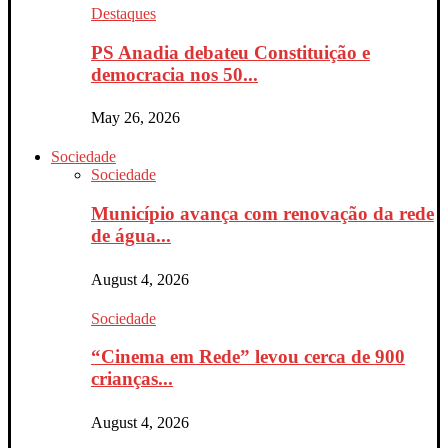
Destaques
PS Anadia debateu Constituição e
democracia nos 50...
May 26, 2026
Sociedade
Sociedade
Município avança com renovação da rede
de água...
August 4, 2026
Sociedade
“Cinema em Rede” levou cerca de 900
crianças...
August 4, 2026