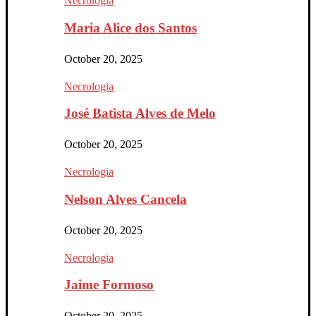
Necrologia
Maria Alice dos Santos
October 20, 2025
Necrologia
José Batista Alves de Melo
October 20, 2025
Necrologia
Nelson Alves Cancela
October 20, 2025
Necrologia
Jaime Formoso
October 20, 2025