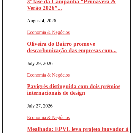
3ª fase da Campanha “Primavera &
Verão 2026”...
August 4, 2026
Economia & Negócios
Oliveira do Bairro promove
descarbonização das empresas com...
July 29, 2026
Economia & Negócios
Pavigrés distinguida com dois prémios
internacionais de design
July 27, 2026
Economia & Negócios
Mealhada: EPVL leva projeto inovador à