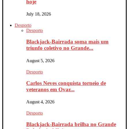
hoje
July 18, 2026
Desporto
Desporto
Blackjack-Bairrada soma mais um
triunfo coletivo no Grande...
August 5, 2026
Desporto
Carlos Neves conquista torneio de
veteranos em Ovar...
August 4, 2026
Desporto
Blackjack-Bairrada brilha no Grande