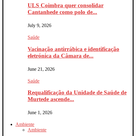
ULS Coimbra quer consolidar
Cantanhede como polo de...
July 9, 2026
Saúde
Vacinação antirrábica e identificação
eletrónica da Câmara de...
June 21, 2026
Saúde
Requalificação da Unidade de Saúde de
Murtede ascende...
June 1, 2026
Ambiente
Ambiente