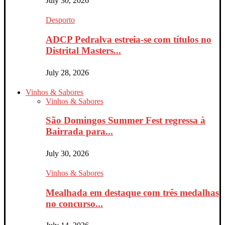
July 30, 2026
Desporto
ADCP Pedralva estreia-se com títulos no
Distrital Masters...
July 28, 2026
Vinhos & Sabores
Vinhos & Sabores
São Domingos Summer Fest regressa à
Bairrada para...
July 30, 2026
Vinhos & Sabores
Mealhada em destaque com três medalhas
no concurso...