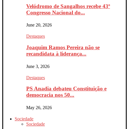
Velódromo de Sangalhos recebe 43º
Congresso Nacional do...
June 20, 2026
Destaques
Joaquim Ramos Pereira não se
recandidata à liderança...
June 3, 2026
Destaques
PS Anadia debateu Constituição e
democracia nos 50...
May 26, 2026
Sociedade
Sociedade