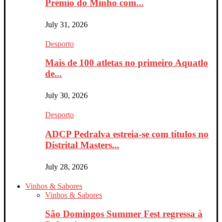
Prémio do Minho com...
July 31, 2026
Desporto
Mais de 100 atletas no primeiro Aquatlo
de...
July 30, 2026
Desporto
ADCP Pedralva estreia-se com títulos no
Distrital Masters...
July 28, 2026
Vinhos & Sabores
Vinhos & Sabores
São Domingos Summer Fest regressa à