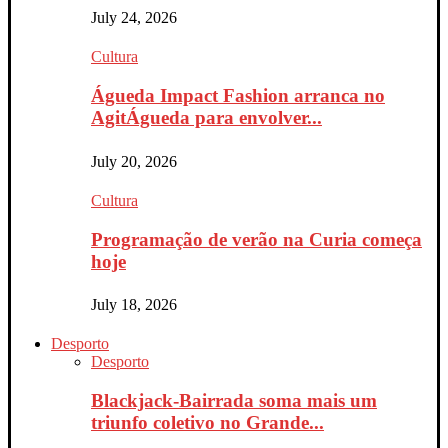
July 24, 2026
Cultura
Águeda Impact Fashion arranca no
AgitÁgueda para envolver...
July 20, 2026
Cultura
Programação de verão na Curia começa
hoje
July 18, 2026
Desporto
Desporto
Blackjack-Bairrada soma mais um
triunfo coletivo no Grande...