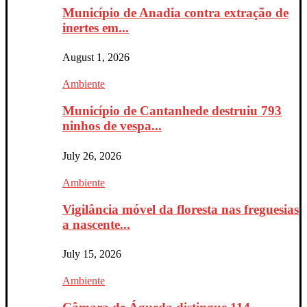
Município de Anadia contra extração de
inertes em...
August 1, 2026
Ambiente
Município de Cantanhede destruiu 793
ninhos de vespa...
July 26, 2026
Ambiente
Vigilância móvel da floresta nas freguesias
a nascente...
July 15, 2026
Ambiente