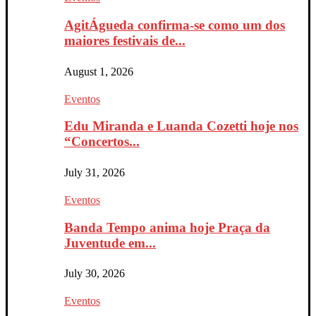
AgitÁgueda confirma-se como um dos
maiores festivais de...
August 1, 2026
Eventos
Edu Miranda e Luanda Cozetti hoje nos
“Concertos...
July 31, 2026
Eventos
Banda Tempo anima hoje Praça da
Juventude em...
July 30, 2026
Eventos