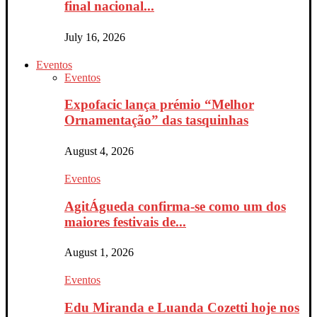
final nacional...
July 16, 2026
Eventos
Eventos
Expofacic lança prémio “Melhor
Ornamentação” das tasquinhas
August 4, 2026
Eventos
AgitÁgueda confirma-se como um dos
maiores festivais de...
August 1, 2026
Eventos
Edu Miranda e Luanda Cozetti hoje nos