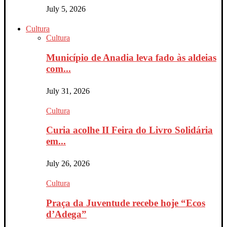
July 5, 2026
Cultura
Cultura
Município de Anadia leva fado às aldeias
com...
July 31, 2026
Cultura
Curia acolhe II Feira do Livro Solidária
em...
July 26, 2026
Cultura
Praça da Juventude recebe hoje “Ecos
d’Adega”