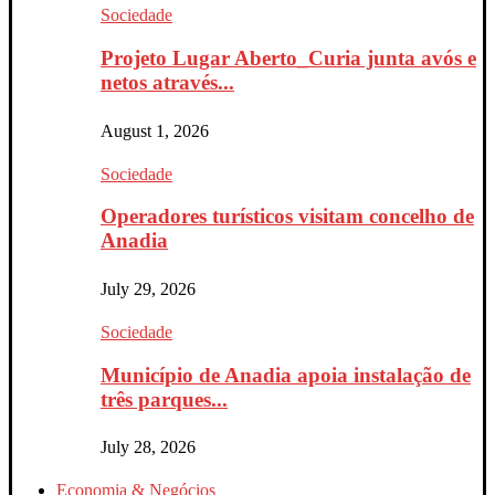
Sociedade
Projeto Lugar Aberto_Curia junta avós e
netos através...
August 1, 2026
Sociedade
Operadores turísticos visitam concelho de
Anadia
July 29, 2026
Sociedade
Município de Anadia apoia instalação de
três parques...
July 28, 2026
Economia & Negócios