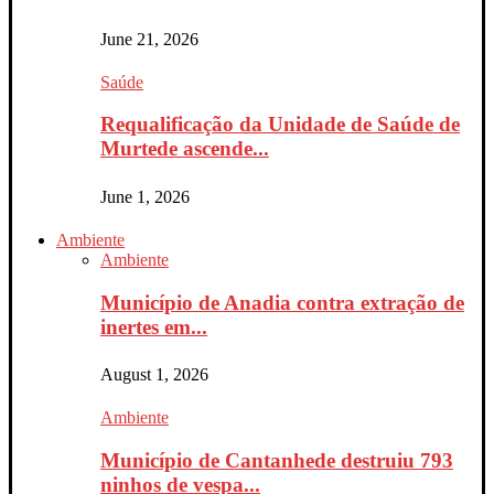
June 21, 2026
Saúde
Requalificação da Unidade de Saúde de
Murtede ascende...
June 1, 2026
Ambiente
Ambiente
Município de Anadia contra extração de
inertes em...
August 1, 2026
Ambiente
Município de Cantanhede destruiu 793
ninhos de vespa...