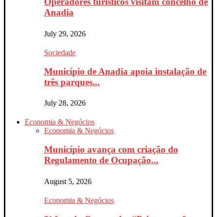
Operadores turísticos visitam concelho de
Anadia
July 29, 2026
Sociedade
Município de Anadia apoia instalação de
três parques...
July 28, 2026
Economia & Negócios
Economia & Negócios
Município avança com criação do
Regulamento de Ocupação...
August 5, 2026
Economia & Negócios