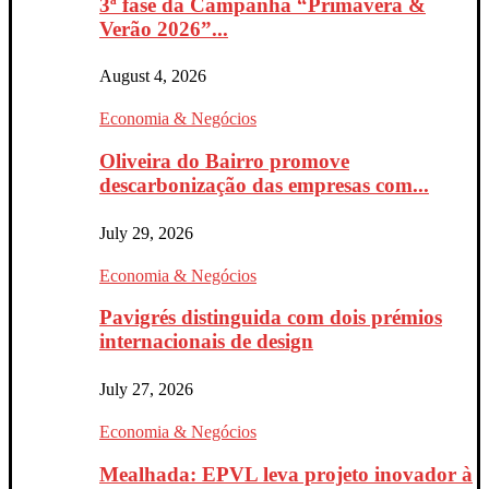
3ª fase da Campanha “Primavera &
Verão 2026”...
August 4, 2026
Economia & Negócios
Oliveira do Bairro promove
descarbonização das empresas com...
July 29, 2026
Economia & Negócios
Pavigrés distinguida com dois prémios
internacionais de design
July 27, 2026
Economia & Negócios
Mealhada: EPVL leva projeto inovador à