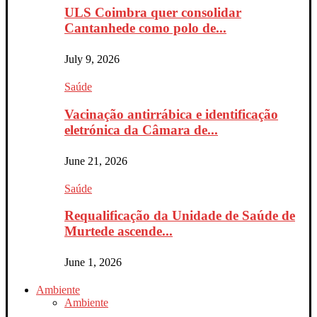
ULS Coimbra quer consolidar
Cantanhede como polo de...
July 9, 2026
Saúde
Vacinação antirrábica e identificação
eletrónica da Câmara de...
June 21, 2026
Saúde
Requalificação da Unidade de Saúde de
Murtede ascende...
June 1, 2026
Ambiente
Ambiente