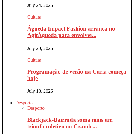
July 24, 2026
Cultura
Águeda Impact Fashion arranca no
AgitÁgueda para envolver...
July 20, 2026
Cultura
Programação de verão na Curia começa
hoje
July 18, 2026
Desporto
Desporto
Blackjack-Bairrada soma mais um
triunfo coletivo no Grande...