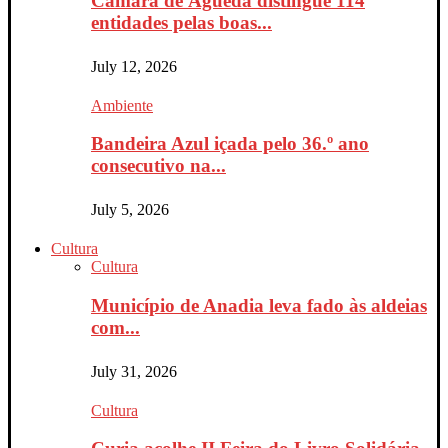
Câmara de Águeda distingue 114
entidades pelas boas...
July 12, 2026
Ambiente
Bandeira Azul içada pelo 36.º ano
consecutivo na...
July 5, 2026
Cultura
Cultura
Município de Anadia leva fado às aldeias
com...
July 31, 2026
Cultura