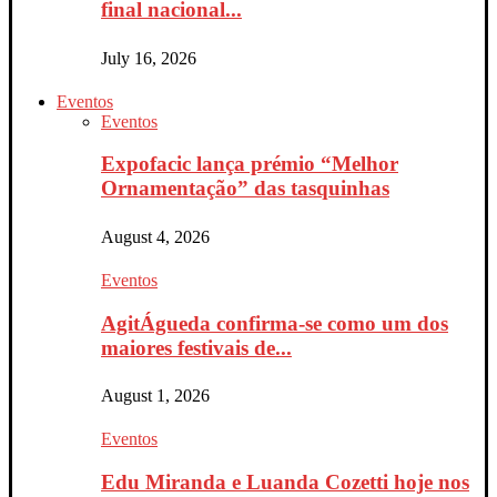
final nacional...
July 16, 2026
Eventos
Eventos
Expofacic lança prémio “Melhor
Ornamentação” das tasquinhas
August 4, 2026
Eventos
AgitÁgueda confirma-se como um dos
maiores festivais de...
August 1, 2026
Eventos
Edu Miranda e Luanda Cozetti hoje nos