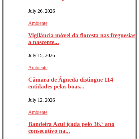
July 26, 2026
Ambiente
Vigilância móvel da floresta nas freguesias
a nascente...
July 15, 2026
Ambiente
Câmara de Águeda distingue 114
entidades pelas boas...
July 12, 2026
Ambiente
Bandeira Azul içada pelo 36.º ano
consecutivo na...