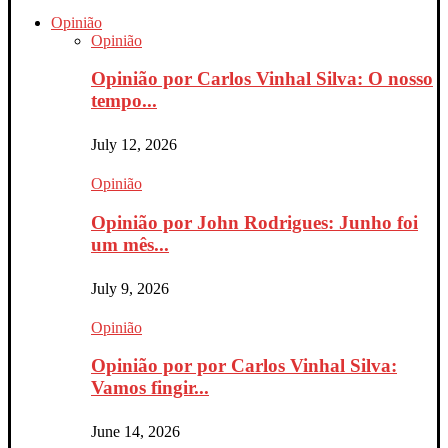
Opinião
Opinião
Opinião por Carlos Vinhal Silva: O nosso
tempo...
July 12, 2026
Opinião
Opinião por John Rodrigues: Junho foi
um mês...
July 9, 2026
Opinião
Opinião por por Carlos Vinhal Silva:
Vamos fingir...
June 14, 2026