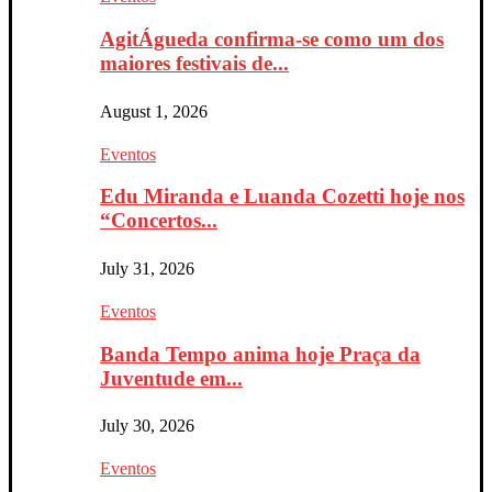
AgitÁgueda confirma-se como um dos
maiores festivais de...
August 1, 2026
Eventos
Edu Miranda e Luanda Cozetti hoje nos
“Concertos...
July 31, 2026
Eventos
Banda Tempo anima hoje Praça da
Juventude em...
July 30, 2026
Eventos