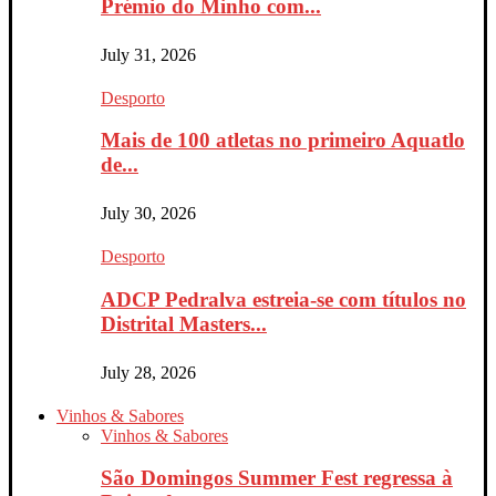
Prémio do Minho com...
July 31, 2026
Desporto
Mais de 100 atletas no primeiro Aquatlo
de...
July 30, 2026
Desporto
ADCP Pedralva estreia-se com títulos no
Distrital Masters...
July 28, 2026
Vinhos & Sabores
Vinhos & Sabores
São Domingos Summer Fest regressa à