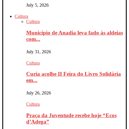
July 5, 2026
Cultura
Cultura
Município de Anadia leva fado às aldeias
com...
July 31, 2026
Cultura
Curia acolhe II Feira do Livro Solidária
em...
July 26, 2026
Cultura
Praça da Juventude recebe hoje “Ecos
d’Adega”