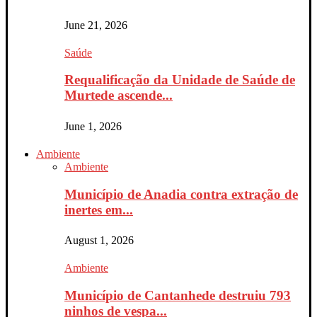
June 21, 2026
Saúde
Requalificação da Unidade de Saúde de
Murtede ascende...
June 1, 2026
Ambiente
Ambiente
Município de Anadia contra extração de
inertes em...
August 1, 2026
Ambiente
Município de Cantanhede destruiu 793
ninhos de vespa...