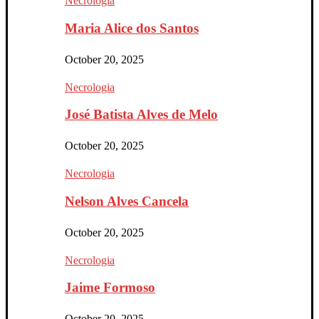
Necrologia
Maria Alice dos Santos
October 20, 2025
Necrologia
José Batista Alves de Melo
October 20, 2025
Necrologia
Nelson Alves Cancela
October 20, 2025
Necrologia
Jaime Formoso
October 20, 2025