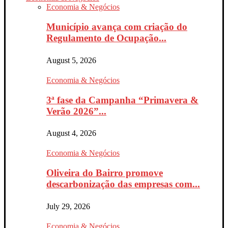
Economia & Negócios
Município avança com criação do
Regulamento de Ocupação...
August 5, 2026
Economia & Negócios
3ª fase da Campanha “Primavera &
Verão 2026”...
August 4, 2026
Economia & Negócios
Oliveira do Bairro promove
descarbonização das empresas com...
July 29, 2026
Economia & Negócios