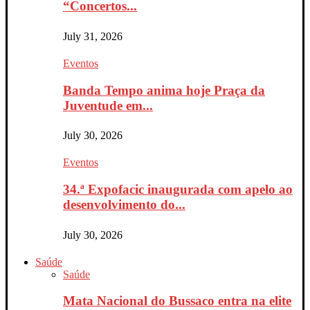
“Concertos...
July 31, 2026
Eventos
Banda Tempo anima hoje Praça da
Juventude em...
July 30, 2026
Eventos
34.ª Expofacic inaugurada com apelo ao
desenvolvimento do...
July 30, 2026
Saúde
Saúde
Mata Nacional do Bussaco entra na elite