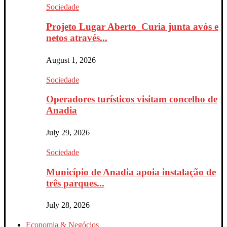
Sociedade
Projeto Lugar Aberto_Curia junta avós e
netos através...
August 1, 2026
Sociedade
Operadores turísticos visitam concelho de
Anadia
July 29, 2026
Sociedade
Município de Anadia apoia instalação de
três parques...
July 28, 2026
Economia & Negócios