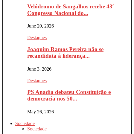
Velódromo de Sangalhos recebe 43º
Congresso Nacional do...
June 20, 2026
Destaques
Joaquim Ramos Pereira não se
recandidata à liderança...
June 3, 2026
Destaques
PS Anadia debateu Constituição e
democracia nos 50...
May 26, 2026
Sociedade
Sociedade