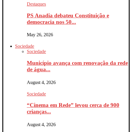
Destaques
PS Anadia debateu Constituição e
democracia nos 50...
May 26, 2026
Sociedade
Sociedade
Município avança com renovação da rede
de água...
August 4, 2026
Sociedade
“Cinema em Rede” levou cerca de 900
crianças...
August 4, 2026