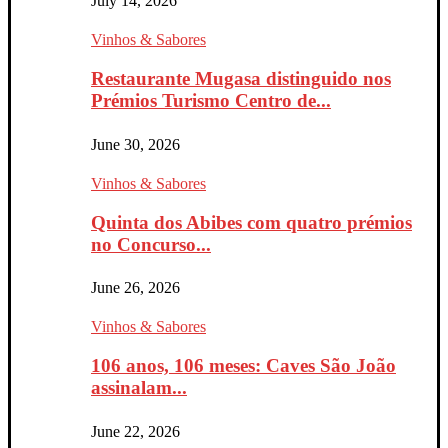
July 14, 2026
Vinhos & Sabores
Restaurante Mugasa distinguido nos
Prémios Turismo Centro de...
June 30, 2026
Vinhos & Sabores
Quinta dos Abibes com quatro prémios
no Concurso...
June 26, 2026
Vinhos & Sabores
106 anos, 106 meses: Caves São João
assinalam...
June 22, 2026