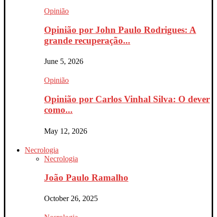
Opinião
Opinião por John Paulo Rodrigues: A
grande recuperação...
June 5, 2026
Opinião
Opinião por Carlos Vinhal Silva: O dever
como...
May 12, 2026
Necrologia
Necrologia
João Paulo Ramalho
October 26, 2025