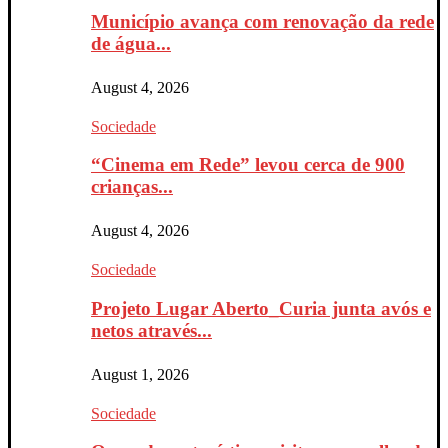
Município avança com renovação da rede
de água...
August 4, 2026
Sociedade
“Cinema em Rede” levou cerca de 900
crianças...
August 4, 2026
Sociedade
Projeto Lugar Aberto_Curia junta avós e
netos através...
August 1, 2026
Sociedade