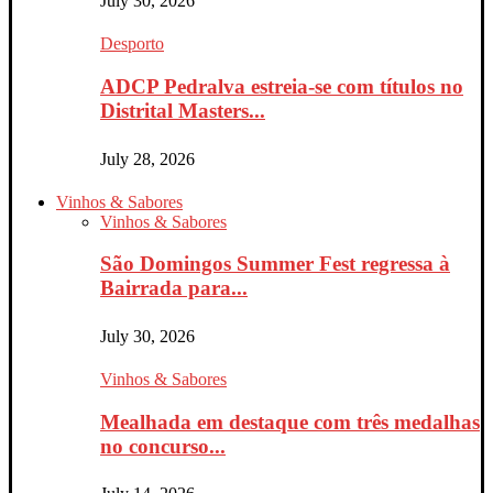
July 30, 2026
Desporto
ADCP Pedralva estreia-se com títulos no
Distrital Masters...
July 28, 2026
Vinhos & Sabores
Vinhos & Sabores
São Domingos Summer Fest regressa à
Bairrada para...
July 30, 2026
Vinhos & Sabores
Mealhada em destaque com três medalhas
no concurso...