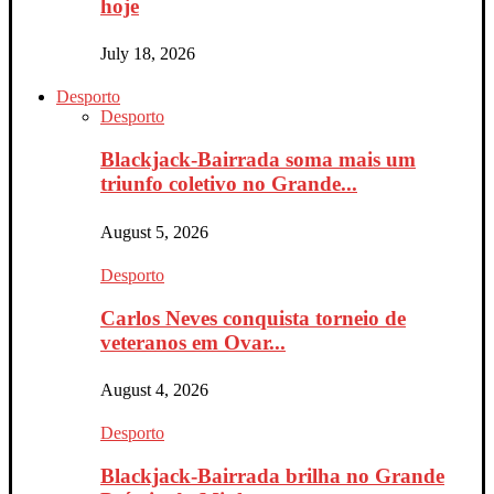
hoje
July 18, 2026
Desporto
Desporto
Blackjack-Bairrada soma mais um
triunfo coletivo no Grande...
August 5, 2026
Desporto
Carlos Neves conquista torneio de
veteranos em Ovar...
August 4, 2026
Desporto
Blackjack-Bairrada brilha no Grande