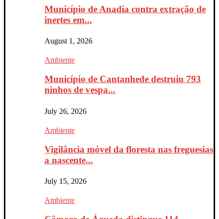
Município de Anadia contra extração de
inertes em...
August 1, 2026
Ambiente
Município de Cantanhede destruiu 793
ninhos de vespa...
July 26, 2026
Ambiente
Vigilância móvel da floresta nas freguesias
a nascente...
July 15, 2026
Ambiente