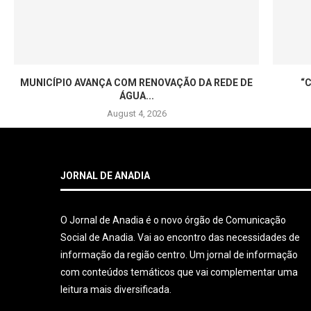
MUNICÍPIO AVANÇA COM RENOVAÇÃO DA REDE DE
“
ÁGUA...
August 4, 2026
JORNAL DE ANADIA
O Jornal de Anadia é o novo órgão de Comunicação
Social de Anadia. Vai ao encontro das necessidades de
informação da região centro. Um jornal de informação
com conteúdos temáticos que vai complementar uma
leitura mais diversificada.