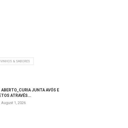
VINHOS & SABORES
 ABERTO_CURIA JUNTA AVÓS E
ETOS ATRAVÉS...
August 1, 2026