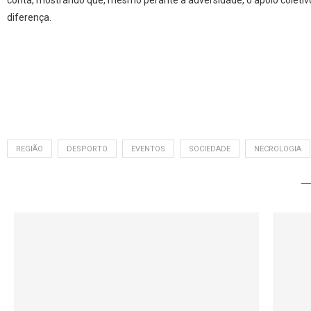
diferença.
REGIÃO
DESPORTO
EVENTOS
SOCIEDADE
NECROLOGIA