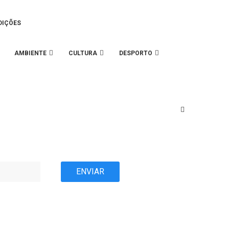
DIÇÕES
AMBIENTE
CULTURA
DESPORTO
ENVIAR