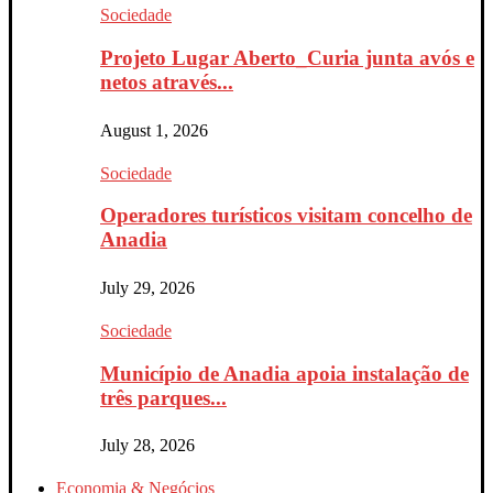
Sociedade
Projeto Lugar Aberto_Curia junta avós e
netos através...
August 1, 2026
Sociedade
Operadores turísticos visitam concelho de
Anadia
July 29, 2026
Sociedade
Município de Anadia apoia instalação de
três parques...
July 28, 2026
Economia & Negócios