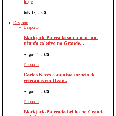
hoje
July 18, 2026
Desporto
Desporto
Blackjack-Bairrada soma mais um
triunfo coletivo no Grande...
August 5, 2026
Desporto
Carlos Neves conquista torneio de
veteranos em Ovar...
August 4, 2026
Desporto
Blackjack-Bairrada brilha no Grande