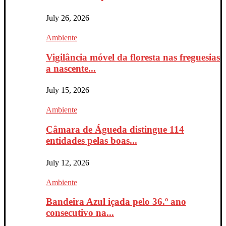
July 26, 2026
Ambiente
Vigilância móvel da floresta nas freguesias
a nascente...
July 15, 2026
Ambiente
Câmara de Águeda distingue 114
entidades pelas boas...
July 12, 2026
Ambiente
Bandeira Azul içada pelo 36.º ano
consecutivo na...