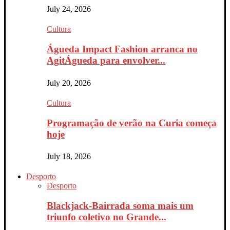
July 24, 2026
Cultura
Águeda Impact Fashion arranca no
AgitÁgueda para envolver...
July 20, 2026
Cultura
Programação de verão na Curia começa
hoje
July 18, 2026
Desporto
Desporto
Blackjack-Bairrada soma mais um
triunfo coletivo no Grande...