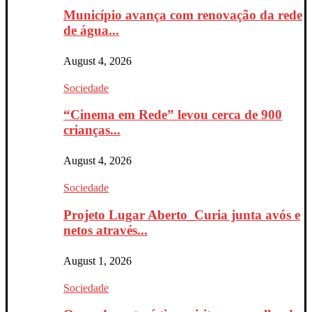
Município avança com renovação da rede
de água...
August 4, 2026
Sociedade
“Cinema em Rede” levou cerca de 900
crianças...
August 4, 2026
Sociedade
Projeto Lugar Aberto_Curia junta avós e
netos através...
August 1, 2026
Sociedade