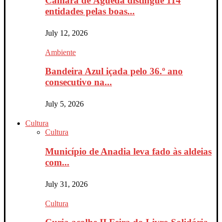
Câmara de Águeda distingue 114
entidades pelas boas...
July 12, 2026
Ambiente
Bandeira Azul içada pelo 36.º ano
consecutivo na...
July 5, 2026
Cultura
Cultura
Município de Anadia leva fado às aldeias
com...
July 31, 2026
Cultura