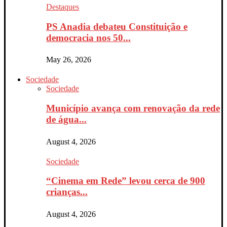
Destaques
PS Anadia debateu Constituição e
democracia nos 50...
May 26, 2026
Sociedade
Sociedade
Município avança com renovação da rede
de água...
August 4, 2026
Sociedade
“Cinema em Rede” levou cerca de 900
crianças...
August 4, 2026