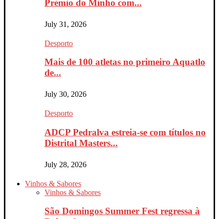
Prémio do Minho com...
July 31, 2026
Desporto
Mais de 100 atletas no primeiro Aquatlo
de...
July 30, 2026
Desporto
ADCP Pedralva estreia-se com títulos no
Distrital Masters...
July 28, 2026
Vinhos & Sabores
Vinhos & Sabores
São Domingos Summer Fest regressa à