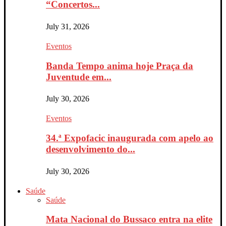
“Concertos...
July 31, 2026
Eventos
Banda Tempo anima hoje Praça da
Juventude em...
July 30, 2026
Eventos
34.ª Expofacic inaugurada com apelo ao
desenvolvimento do...
July 30, 2026
Saúde
Saúde
Mata Nacional do Bussaco entra na elite