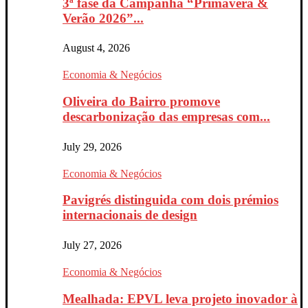
3ª fase da Campanha “Primavera &
Verão 2026”...
August 4, 2026
Economia & Negócios
Oliveira do Bairro promove
descarbonização das empresas com...
July 29, 2026
Economia & Negócios
Pavigrés distinguida com dois prémios
internacionais de design
July 27, 2026
Economia & Negócios
Mealhada: EPVL leva projeto inovador à