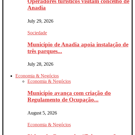
Operadores turísticos visitam concelho de
Anadia
July 29, 2026
Sociedade
Município de Anadia apoia instalação de
três parques...
July 28, 2026
Economia & Negócios
Economia & Negócios
Município avança com criação do
Regulamento de Ocupação...
August 5, 2026
Economia & Negócios