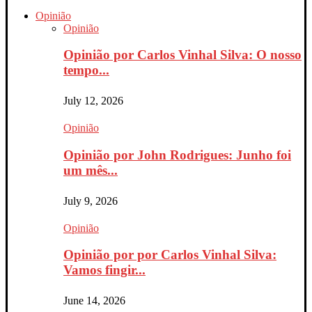
Opinião
Opinião
Opinião por Carlos Vinhal Silva: O nosso
tempo...
July 12, 2026
Opinião
Opinião por John Rodrigues: Junho foi
um mês...
July 9, 2026
Opinião
Opinião por por Carlos Vinhal Silva:
Vamos fingir...
June 14, 2026