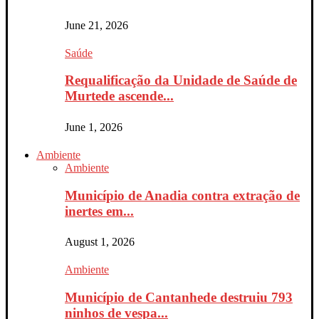
June 21, 2026
Saúde
Requalificação da Unidade de Saúde de
Murtede ascende...
June 1, 2026
Ambiente
Ambiente
Município de Anadia contra extração de
inertes em...
August 1, 2026
Ambiente
Município de Cantanhede destruiu 793
ninhos de vespa...