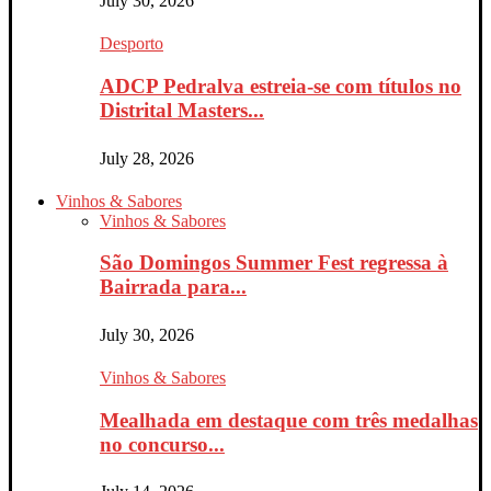
July 30, 2026
Desporto
ADCP Pedralva estreia-se com títulos no
Distrital Masters...
July 28, 2026
Vinhos & Sabores
Vinhos & Sabores
São Domingos Summer Fest regressa à
Bairrada para...
July 30, 2026
Vinhos & Sabores
Mealhada em destaque com três medalhas
no concurso...