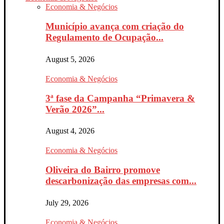
Economia & Negócios
Município avança com criação do
Regulamento de Ocupação...
August 5, 2026
Economia & Negócios
3ª fase da Campanha “Primavera &
Verão 2026”...
August 4, 2026
Economia & Negócios
Oliveira do Bairro promove
descarbonização das empresas com...
July 29, 2026
Economia & Negócios