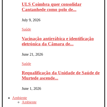
ULS Coimbra quer consolidar
Cantanhede como polo de...
July 9, 2026
Saúde
Vacinação antirrábica e identificação
eletrónica da Câmara de...
June 21, 2026
Saúde
Requalificação da Unidade de Saúde de
Murtede ascende...
June 1, 2026
Ambiente
Ambiente