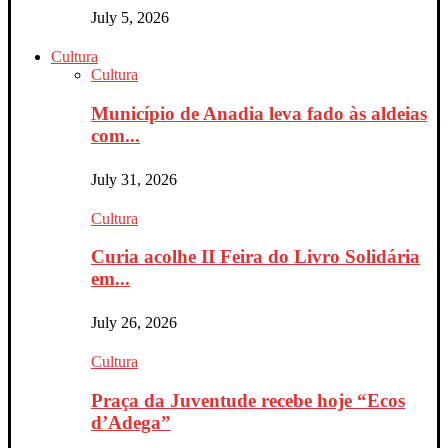
July 5, 2026
Cultura
Cultura
Município de Anadia leva fado às aldeias
com...
July 31, 2026
Cultura
Curia acolhe II Feira do Livro Solidária
em...
July 26, 2026
Cultura
Praça da Juventude recebe hoje “Ecos
d’Adega”