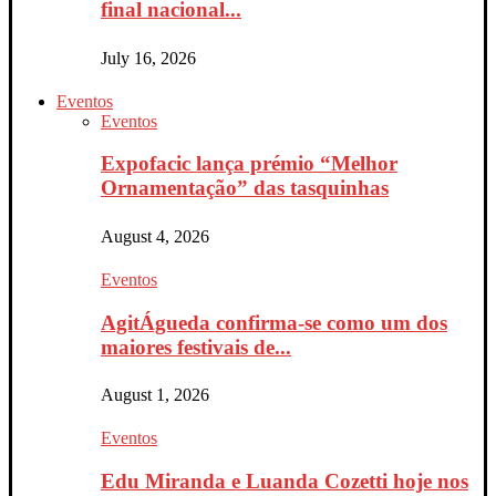
final nacional...
July 16, 2026
Eventos
Eventos
Expofacic lança prémio “Melhor
Ornamentação” das tasquinhas
August 4, 2026
Eventos
AgitÁgueda confirma-se como um dos
maiores festivais de...
August 1, 2026
Eventos
Edu Miranda e Luanda Cozetti hoje nos