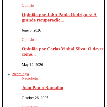
Opinião
Opinião por John Paulo Rodrigues: A
grande recuperação...
June 5, 2026
Opinião
Opinião por Carlos Vinhal Silva: O dever
como...
May 12, 2026
Necrologia
Necrologia
João Paulo Ramalho
October 26, 2025