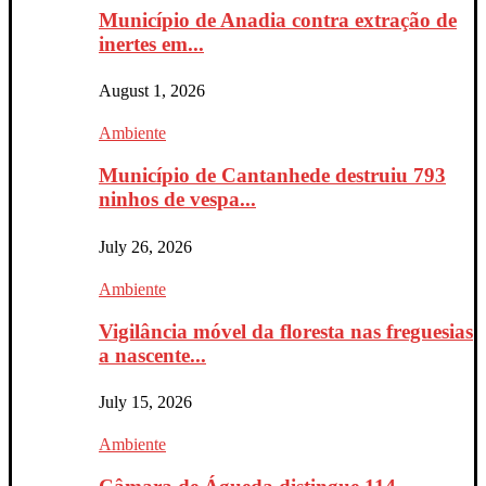
Município de Anadia contra extração de
inertes em...
August 1, 2026
Ambiente
Município de Cantanhede destruiu 793
ninhos de vespa...
July 26, 2026
Ambiente
Vigilância móvel da floresta nas freguesias
a nascente...
July 15, 2026
Ambiente