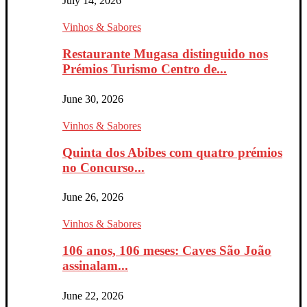
July 14, 2026
Vinhos & Sabores
Restaurante Mugasa distinguido nos
Prémios Turismo Centro de...
June 30, 2026
Vinhos & Sabores
Quinta dos Abibes com quatro prémios
no Concurso...
June 26, 2026
Vinhos & Sabores
106 anos, 106 meses: Caves São João
assinalam...
June 22, 2026