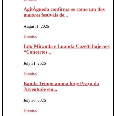
AgitÁgueda confirma-se como um dos
maiores festivais de...
August 1, 2026
Eventos
Edu Miranda e Luanda Cozetti hoje nos
“Concertos...
July 31, 2026
Eventos
Banda Tempo anima hoje Praça da
Juventude em...
July 30, 2026
Eventos