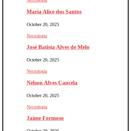
Necrologia
Maria Alice dos Santos
October 20, 2025
Necrologia
José Batista Alves de Melo
October 20, 2025
Necrologia
Nelson Alves Cancela
October 20, 2025
Necrologia
Jaime Formoso
October 20, 2025