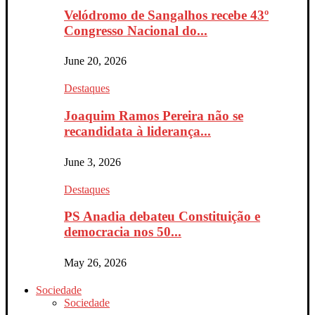
Velódromo de Sangalhos recebe 43º
Congresso Nacional do...
June 20, 2026
Destaques
Joaquim Ramos Pereira não se
recandidata à liderança...
June 3, 2026
Destaques
PS Anadia debateu Constituição e
democracia nos 50...
May 26, 2026
Sociedade
Sociedade