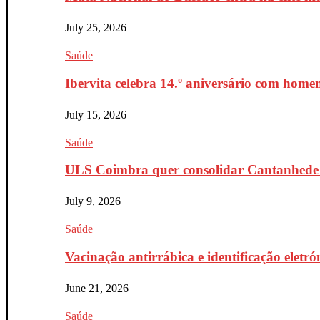
July 25, 2026
Saúde
Ibervita celebra 14.º aniversário com home
July 15, 2026
Saúde
ULS Coimbra quer consolidar Cantanhede 
July 9, 2026
Saúde
Vacinação antirrábica e identificação eletr
June 21, 2026
Saúde