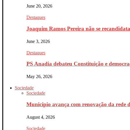
June 20, 2026
Destaques
Joaquim Ramos Pereira não se recandidata 
June 3, 2026
Destaques
PS Anadia debateu Constituição e democrac
May 26, 2026
Sociedade
Sociedade
Município avança com renovação da rede d
August 4, 2026
Sociedade