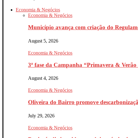
Economia & Negócios
Economia & Negócios
Município avança com criação do Regulam
August 5, 2026
Economia & Negócios
3ª fase da Campanha “Primavera & Verão 
August 4, 2026
Economia & Negócios
Oliveira do Bairro promove descarbonizaçã
July 29, 2026
Economia & Negócios