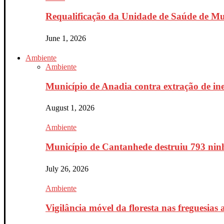
Requalificação da Unidade de Saúde de Mur
June 1, 2026
Ambiente
Ambiente
Município de Anadia contra extração de ine
August 1, 2026
Ambiente
Município de Cantanhede destruiu 793 ninh
July 26, 2026
Ambiente
Vigilância móvel da floresta nas freguesias a