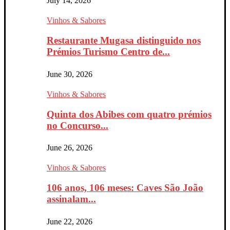
July 14, 2026
Vinhos & Sabores
Restaurante Mugasa distinguido nos
Prémios Turismo Centro de...
June 30, 2026
Vinhos & Sabores
Quinta dos Abibes com quatro prémios
no Concurso...
June 26, 2026
Vinhos & Sabores
106 anos, 106 meses: Caves São João
assinalam...
June 22, 2026