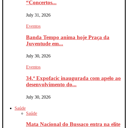
“Concertos...
July 31, 2026
Eventos
Banda Tempo anima hoje Praça da
Juventude em...
July 30, 2026
Eventos
34.ª Expofacic inaugurada com apelo ao
desenvolvimento do...
July 30, 2026
Saúde
Saúde
Mata Nacional do Bussaco entra na elite