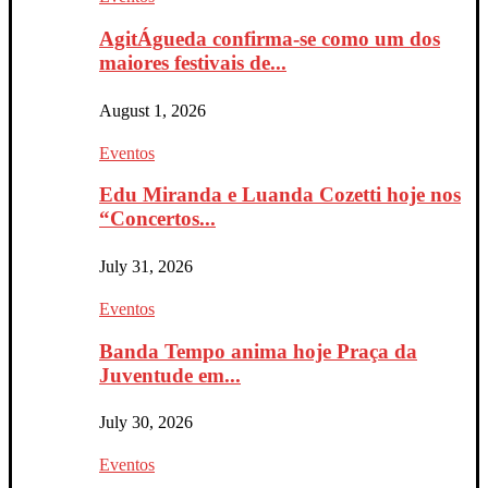
AgitÁgueda confirma-se como um dos
maiores festivais de...
August 1, 2026
Eventos
Edu Miranda e Luanda Cozetti hoje nos
“Concertos...
July 31, 2026
Eventos
Banda Tempo anima hoje Praça da
Juventude em...
July 30, 2026
Eventos