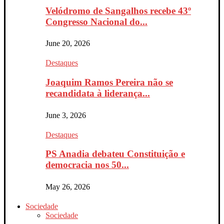
Velódromo de Sangalhos recebe 43º
Congresso Nacional do...
June 20, 2026
Destaques
Joaquim Ramos Pereira não se
recandidata à liderança...
June 3, 2026
Destaques
PS Anadia debateu Constituição e
democracia nos 50...
May 26, 2026
Sociedade
Sociedade