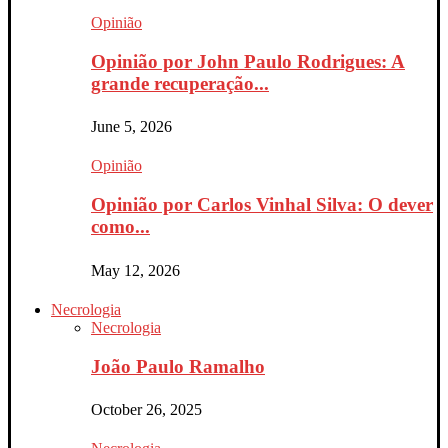
Opinião
Opinião por John Paulo Rodrigues: A
grande recuperação...
June 5, 2026
Opinião
Opinião por Carlos Vinhal Silva: O dever
como...
May 12, 2026
Necrologia
Necrologia
João Paulo Ramalho
October 26, 2025