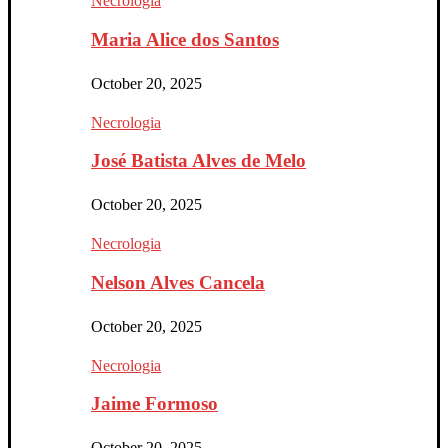
Necrologia
Maria Alice dos Santos
October 20, 2025
Necrologia
José Batista Alves de Melo
October 20, 2025
Necrologia
Nelson Alves Cancela
October 20, 2025
Necrologia
Jaime Formoso
October 20, 2025