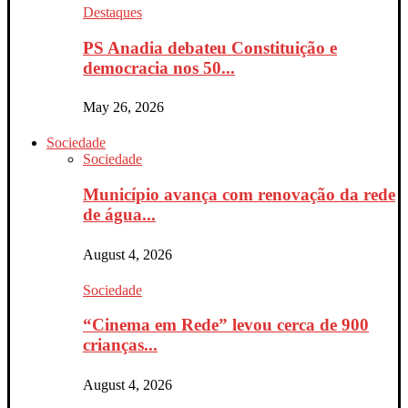
Destaques
PS Anadia debateu Constituição e
democracia nos 50...
May 26, 2026
Sociedade
Sociedade
Município avança com renovação da rede
de água...
August 4, 2026
Sociedade
“Cinema em Rede” levou cerca de 900
crianças...
August 4, 2026