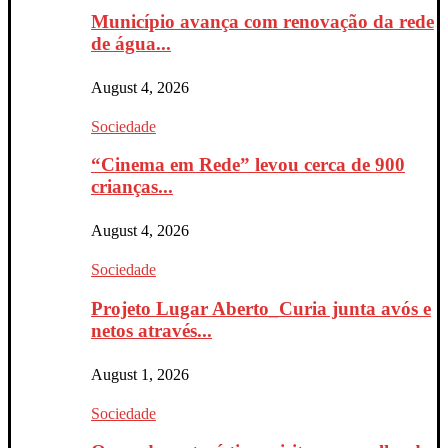
Município avança com renovação da rede
de água...
August 4, 2026
Sociedade
“Cinema em Rede” levou cerca de 900
crianças...
August 4, 2026
Sociedade
Projeto Lugar Aberto_Curia junta avós e
netos através...
August 1, 2026
Sociedade