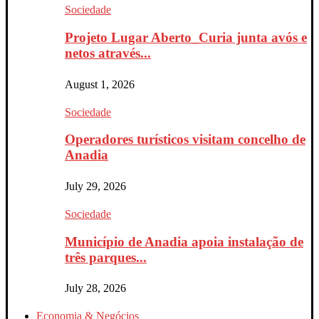
Sociedade
Projeto Lugar Aberto_Curia junta avós e
netos através...
August 1, 2026
Sociedade
Operadores turísticos visitam concelho de
Anadia
July 29, 2026
Sociedade
Município de Anadia apoia instalação de
três parques...
July 28, 2026
Economia & Negócios