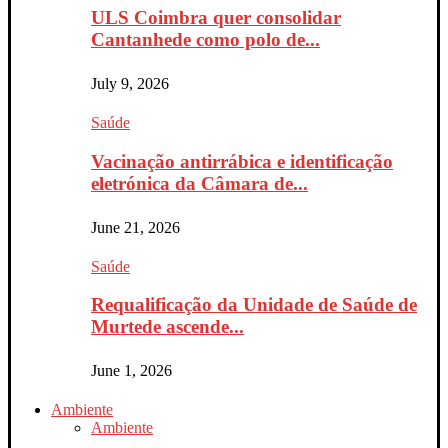
ULS Coimbra quer consolidar
Cantanhede como polo de...
July 9, 2026
Saúde
Vacinação antirrábica e identificação
eletrónica da Câmara de...
June 21, 2026
Saúde
Requalificação da Unidade de Saúde de
Murtede ascende...
June 1, 2026
Ambiente
Ambiente