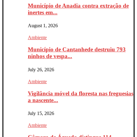
Município de Anadia contra extração de
inertes em...
August 1, 2026
Ambiente
Município de Cantanhede destruiu 793
ninhos de vespa...
July 26, 2026
Ambiente
Vigilância móvel da floresta nas freguesias
a nascente...
July 15, 2026
Ambiente