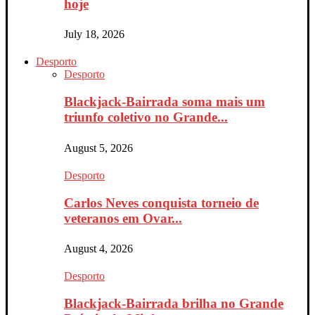
hoje
July 18, 2026
Desporto
Desporto
Blackjack-Bairrada soma mais um
triunfo coletivo no Grande...
August 5, 2026
Desporto
Carlos Neves conquista torneio de
veteranos em Ovar...
August 4, 2026
Desporto
Blackjack-Bairrada brilha no Grande