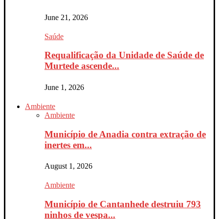
June 21, 2026
Saúde
Requalificação da Unidade de Saúde de
Murtede ascende...
June 1, 2026
Ambiente
Ambiente
Município de Anadia contra extração de
inertes em...
August 1, 2026
Ambiente
Município de Cantanhede destruiu 793
ninhos de vespa...