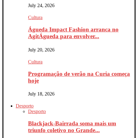
July 24, 2026
Cultura
Águeda Impact Fashion arranca no
AgitÁgueda para envolver...
July 20, 2026
Cultura
Programação de verão na Curia começa
hoje
July 18, 2026
Desporto
Desporto
Blackjack-Bairrada soma mais um
triunfo coletivo no Grande...