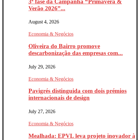
3ª fase da Campanha “Primavera &
Verão 2026”...
August 4, 2026
Economia & Negócios
Oliveira do Bairro promove
descarbonização das empresas com...
July 29, 2026
Economia & Negócios
Pavigrés distinguida com dois prémios
internacionais de design
July 27, 2026
Economia & Negócios
Mealhada: EPVL leva projeto inovador à