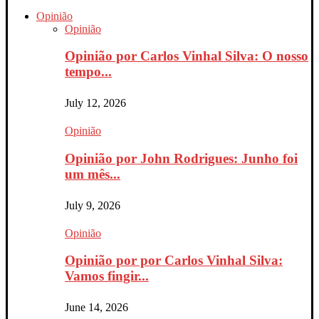
Opinião
Opinião
Opinião por Carlos Vinhal Silva: O nosso
tempo...
July 12, 2026
Opinião
Opinião por John Rodrigues: Junho foi
um mês...
July 9, 2026
Opinião
Opinião por por Carlos Vinhal Silva:
Vamos fingir...
June 14, 2026