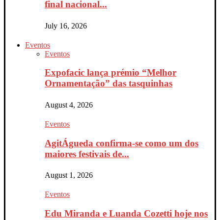
final nacional...
July 16, 2026
Eventos
Eventos
Expofacic lança prémio “Melhor
Ornamentação” das tasquinhas
August 4, 2026
Eventos
AgitÁgueda confirma-se como um dos
maiores festivais de...
August 1, 2026
Eventos
Edu Miranda e Luanda Cozetti hoje nos