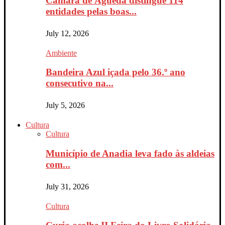
Câmara de Águeda distingue 114
entidades pelas boas...
July 12, 2026
Ambiente
Bandeira Azul içada pelo 36.º ano
consecutivo na...
July 5, 2026
Cultura
Cultura
Município de Anadia leva fado às aldeias
com...
July 31, 2026
Cultura