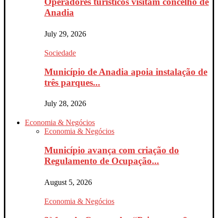
Operadores turísticos visitam concelho de
Anadia
July 29, 2026
Sociedade
Município de Anadia apoia instalação de
três parques...
July 28, 2026
Economia & Negócios
Economia & Negócios
Município avança com criação do
Regulamento de Ocupação...
August 5, 2026
Economia & Negócios