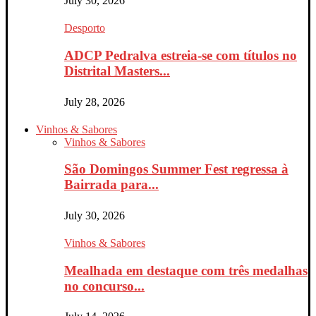
July 30, 2026
Desporto
ADCP Pedralva estreia-se com títulos no
Distrital Masters...
July 28, 2026
Vinhos & Sabores
Vinhos & Sabores
São Domingos Summer Fest regressa à
Bairrada para...
July 30, 2026
Vinhos & Sabores
Mealhada em destaque com três medalhas
no concurso...