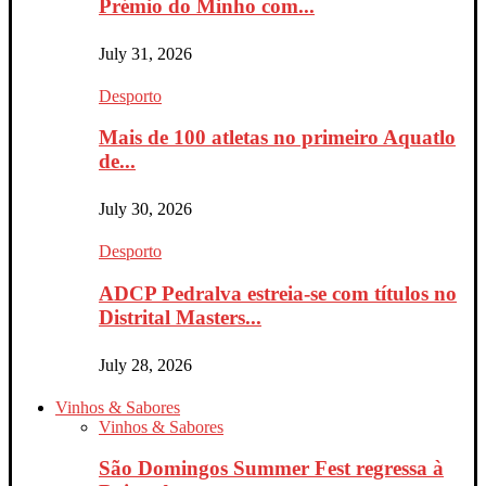
Prémio do Minho com...
July 31, 2026
Desporto
Mais de 100 atletas no primeiro Aquatlo
de...
July 30, 2026
Desporto
ADCP Pedralva estreia-se com títulos no
Distrital Masters...
July 28, 2026
Vinhos & Sabores
Vinhos & Sabores
São Domingos Summer Fest regressa à