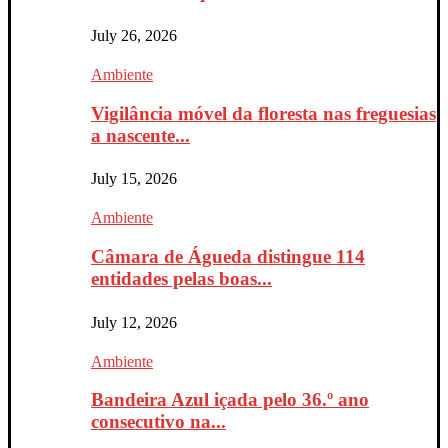
July 26, 2026
Ambiente
Vigilância móvel da floresta nas freguesias
a nascente...
July 15, 2026
Ambiente
Câmara de Águeda distingue 114
entidades pelas boas...
July 12, 2026
Ambiente
Bandeira Azul içada pelo 36.º ano
consecutivo na...