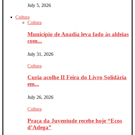
July 5, 2026
Cultura
Cultura
Município de Anadia leva fado às aldeias
com...
July 31, 2026
Cultura
Curia acolhe II Feira do Livro Solidária
em...
July 26, 2026
Cultura
Praça da Juventude recebe hoje “Ecos
d’Adega”