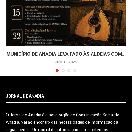
MUNICÍPIO DE ANADIA LEVA FADO ÀS ALDEIAS COM...
July 31, 2026
JORNAL DE ANADIA
O Jornal de Anadia é o novo órgão de Comunicação Social de
Anadia. Vai ao encontro das necessidades de informação da
região centro. Um jornal de informação com conteúdos