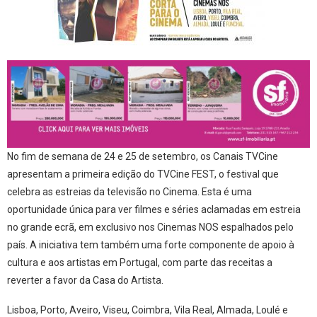
No fim de semana de 24 e 25 de setembro, os Canais TVCine
apresentam a primeira edição do TVCine FEST, o festival que
celebra as estreias da televisão no Cinema. Esta é uma
oportunidade única para ver filmes e séries aclamadas em estreia
no grande ecrã, em exclusivo nos Cinemas NOS espalhados pelo
país. A iniciativa tem também uma forte componente de apoio à
cultura e aos artistas em Portugal, com parte das receitas a
reverter a favor da Casa do Artista.
Lisboa, Porto, Aveiro, Viseu, Coimbra, Vila Real, Almada, Loulé e