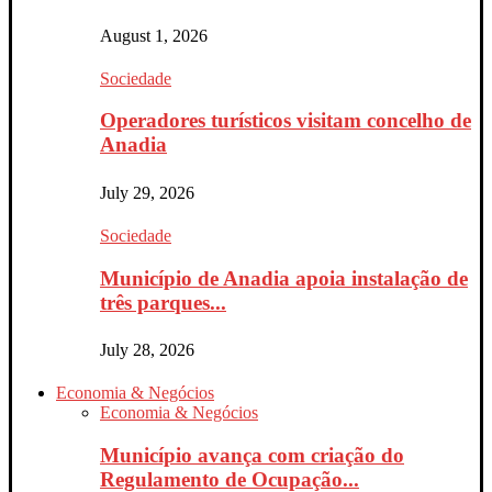
August 1, 2026
Sociedade
Operadores turísticos visitam concelho de
Anadia
July 29, 2026
Sociedade
Município de Anadia apoia instalação de
três parques...
July 28, 2026
Economia & Negócios
Economia & Negócios
Município avança com criação do
Regulamento de Ocupação...