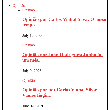
Opinião
Opinião
Opinião por Carlos Vinhal Silva: O nosso
tempo...
July 12, 2026
Opinião
Opinião por John Rodrigues: Junho foi
um mês...
July 9, 2026
Opinião
Opinião por por Carlos Vinhal Silva:
Vamos fingir...
June 14, 2026