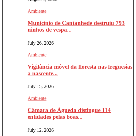
Ambiente
Município de Cantanhede destruiu 793
ninhos de vespa...
July 26, 2026
Ambiente
Vigilância móvel da floresta nas freguesias
a nascente...
July 15, 2026
Ambiente
Câmara de Águeda distingue 114
entidades pelas boas...
July 12, 2026