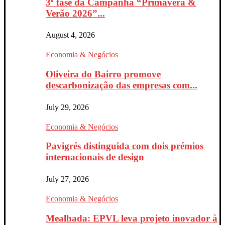
3ª fase da Campanha “Primavera &
Verão 2026”...
August 4, 2026
Economia & Negócios
Oliveira do Bairro promove
descarbonização das empresas com...
July 29, 2026
Economia & Negócios
Pavigrés distinguida com dois prémios
internacionais de design
July 27, 2026
Economia & Negócios
Mealhada: EPVL leva projeto inovador à