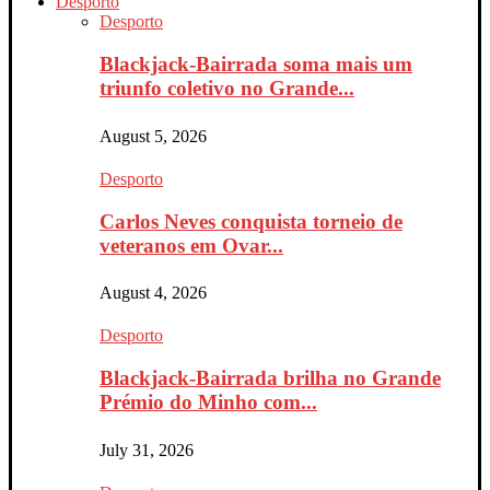
Desporto
Desporto
Blackjack-Bairrada soma mais um
triunfo coletivo no Grande...
August 5, 2026
Desporto
Carlos Neves conquista torneio de
veteranos em Ovar...
August 4, 2026
Desporto
Blackjack-Bairrada brilha no Grande
Prémio do Minho com...
July 31, 2026