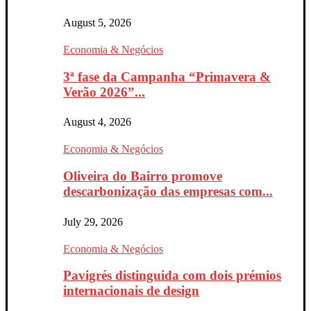
August 5, 2026
Economia & Negócios
3ª fase da Campanha “Primavera &
Verão 2026”...
August 4, 2026
Economia & Negócios
Oliveira do Bairro promove
descarbonização das empresas com...
July 29, 2026
Economia & Negócios
Pavigrés distinguida com dois prémios
internacionais de design