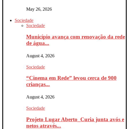
May 26, 2026
Sociedade
Sociedade
Município avança com renovação da rede
de água...
August 4, 2026
Sociedade
“Cinema em Rede” levou cerca de 900
crianças...
August 4, 2026
Sociedade
Projeto Lugar Aberto_Curia junta avós e
netos através...