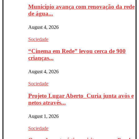
Município avança com renovação da rede
de água...
August 4, 2026
Sociedade
“Cinema em Rede” levou cerca de 900
crianças...
August 4, 2026
Sociedade
Projeto Lugar Aberto_Curia junta avós e
netos através...
August 1, 2026
Sociedade