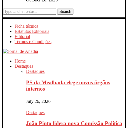
Search
Ficha técnica
Estatutos Editoriais
Editorial
Termos e Condições
Home
Destaques
Destaques
PS da Mealhada elege novos órgãos
internos
July 26, 2026
Destaques
João Pinto lidera nova Comissão Política