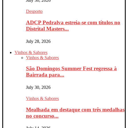
July 30, 2026
Desporto
ADCP Pedralva estreia-se com títulos no
Distrital Masters...
July 28, 2026
Vinhos & Sabores
Vinhos & Sabores
São Domingos Summer Fest regressa à
Bairrada para...
July 30, 2026
Vinhos & Sabores
Mealhada em destaque com três medalhas
no concurso...