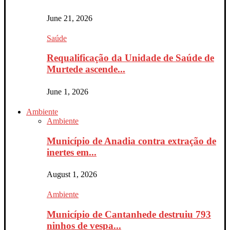
June 21, 2026
Saúde
Requalificação da Unidade de Saúde de
Murtede ascende...
June 1, 2026
Ambiente
Ambiente
Município de Anadia contra extração de
inertes em...
August 1, 2026
Ambiente
Município de Cantanhede destruiu 793
ninhos de vespa...