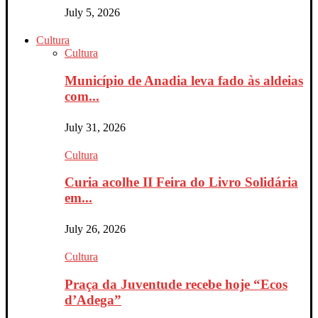
July 5, 2026
Cultura
Cultura
Município de Anadia leva fado às aldeias
com...
July 31, 2026
Cultura
Curia acolhe II Feira do Livro Solidária
em...
July 26, 2026
Cultura
Praça da Juventude recebe hoje “Ecos
d’Adega”