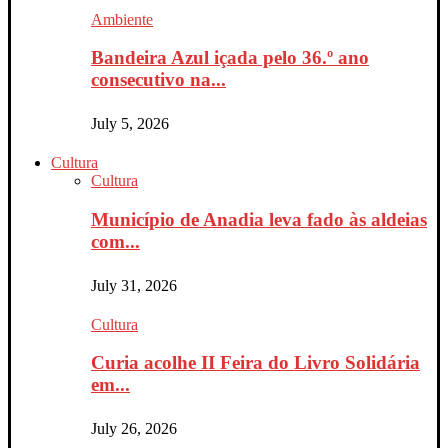
Ambiente
Bandeira Azul içada pelo 36.º ano
consecutivo na...
July 5, 2026
Cultura
Cultura
Município de Anadia leva fado às aldeias
com...
July 31, 2026
Cultura
Curia acolhe II Feira do Livro Solidária
em...
July 26, 2026