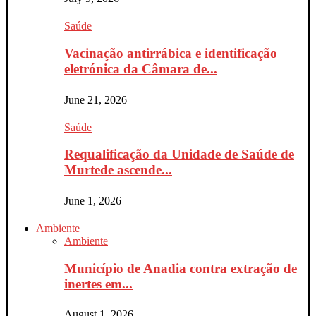
Saúde
Vacinação antirrábica e identificação
eletrónica da Câmara de...
June 21, 2026
Saúde
Requalificação da Unidade de Saúde de
Murtede ascende...
June 1, 2026
Ambiente
Ambiente
Município de Anadia contra extração de
inertes em...
August 1, 2026