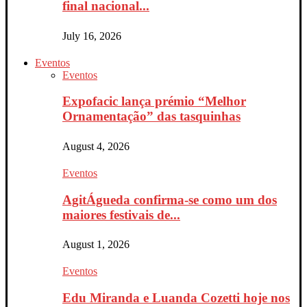
final nacional...
July 16, 2026
Eventos
Eventos
Expofacic lança prémio “Melhor
Ornamentação” das tasquinhas
August 4, 2026
Eventos
AgitÁgueda confirma-se como um dos
maiores festivais de...
August 1, 2026
Eventos
Edu Miranda e Luanda Cozetti hoje nos