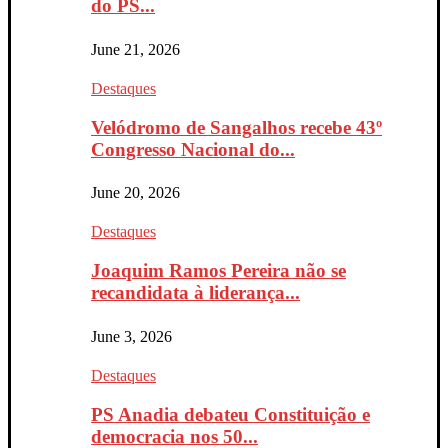
do PS...
June 21, 2026
Destaques
Velódromo de Sangalhos recebe 43º
Congresso Nacional do...
June 20, 2026
Destaques
Joaquim Ramos Pereira não se
recandidata à liderança...
June 3, 2026
Destaques
PS Anadia debateu Constituição e
democracia nos 50...