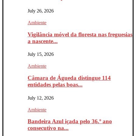
July 26, 2026
Ambiente
Vigilância móvel da floresta nas freguesias
a nascente...
July 15, 2026
Ambiente
Câmara de Águeda distingue 114
entidades pelas boas...
July 12, 2026
Ambiente
Bandeira Azul içada pelo 36.º ano
consecutivo na...