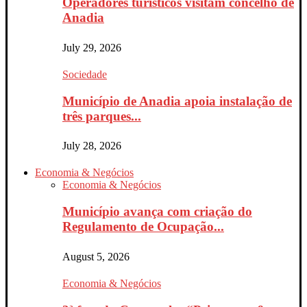
Operadores turísticos visitam concelho de
Anadia
July 29, 2026
Sociedade
Município de Anadia apoia instalação de
três parques...
July 28, 2026
Economia & Negócios
Economia & Negócios
Município avança com criação do
Regulamento de Ocupação...
August 5, 2026
Economia & Negócios