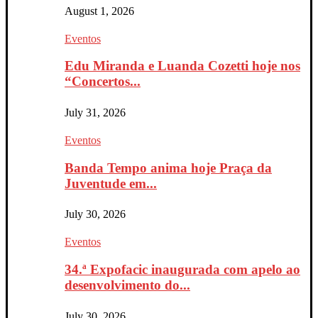
August 1, 2026
Eventos
Edu Miranda e Luanda Cozetti hoje nos
“Concertos...
July 31, 2026
Eventos
Banda Tempo anima hoje Praça da
Juventude em...
July 30, 2026
Eventos
34.ª Expofacic inaugurada com apelo ao
desenvolvimento do...
July 30, 2026