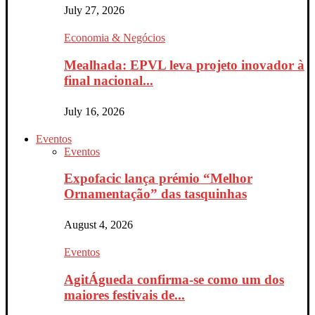
July 27, 2026
Economia & Negócios
Mealhada: EPVL leva projeto inovador à
final nacional...
July 16, 2026
Eventos
Eventos
Expofacic lança prémio “Melhor
Ornamentação” das tasquinhas
August 4, 2026
Eventos
AgitÁgueda confirma-se como um dos
maiores festivais de...