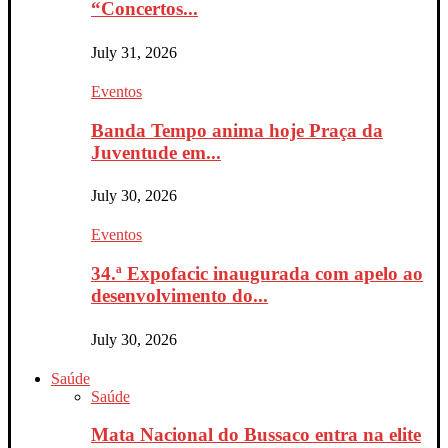
“Concertos...
July 31, 2026
Eventos
Banda Tempo anima hoje Praça da
Juventude em...
July 30, 2026
Eventos
34.ª Expofacic inaugurada com apelo ao
desenvolvimento do...
July 30, 2026
Saúde
Saúde
Mata Nacional do Bussaco entra na elite