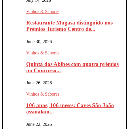
July 14, 2026
Vinhos & Sabores
Restaurante Mugasa distinguido nos
Prémios Turismo Centro de...
June 30, 2026
Vinhos & Sabores
Quinta dos Abibes com quatro prémios
no Concurso...
June 26, 2026
Vinhos & Sabores
106 anos, 106 meses: Caves São João
assinalam...
June 22, 2026