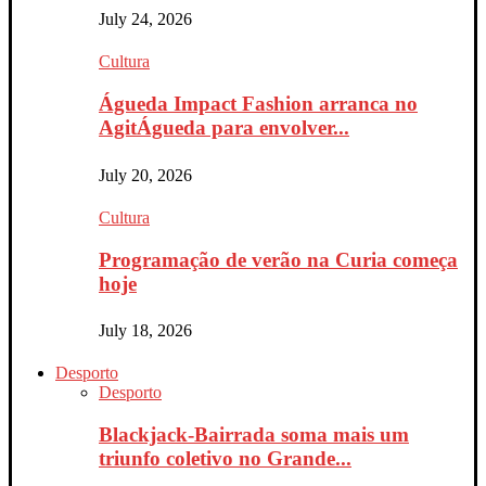
July 24, 2026
Cultura
Águeda Impact Fashion arranca no
AgitÁgueda para envolver...
July 20, 2026
Cultura
Programação de verão na Curia começa
hoje
July 18, 2026
Desporto
Desporto
Blackjack-Bairrada soma mais um
triunfo coletivo no Grande...