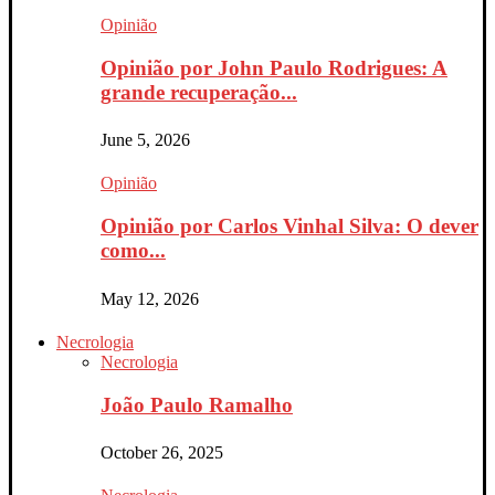
Opinião
Opinião por John Paulo Rodrigues: A
grande recuperação...
June 5, 2026
Opinião
Opinião por Carlos Vinhal Silva: O dever
como...
May 12, 2026
Necrologia
Necrologia
João Paulo Ramalho
October 26, 2025