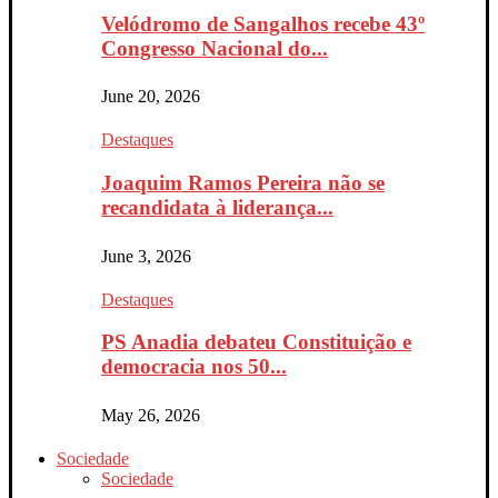
Velódromo de Sangalhos recebe 43º
Congresso Nacional do...
June 20, 2026
Destaques
Joaquim Ramos Pereira não se
recandidata à liderança...
June 3, 2026
Destaques
PS Anadia debateu Constituição e
democracia nos 50...
May 26, 2026
Sociedade
Sociedade