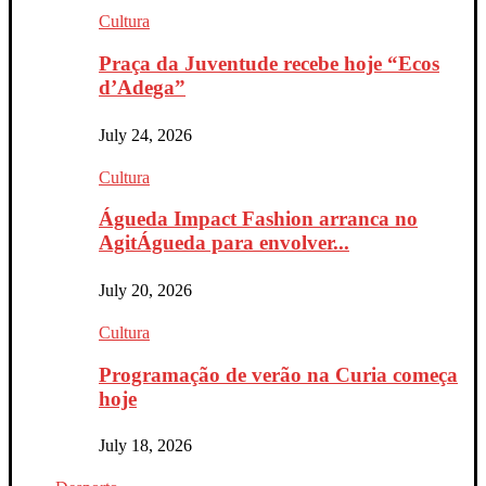
Cultura
Praça da Juventude recebe hoje “Ecos
d’Adega”
July 24, 2026
Cultura
Águeda Impact Fashion arranca no
AgitÁgueda para envolver...
July 20, 2026
Cultura
Programação de verão na Curia começa
hoje
July 18, 2026