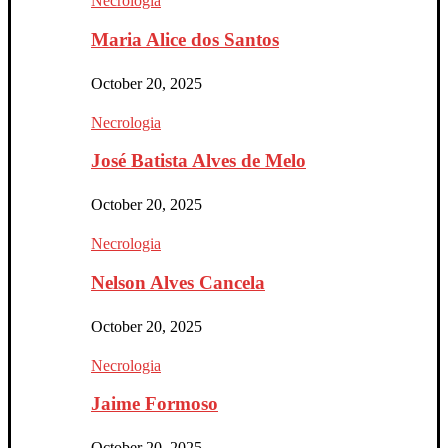
Necrologia
Maria Alice dos Santos
October 20, 2025
Necrologia
José Batista Alves de Melo
October 20, 2025
Necrologia
Nelson Alves Cancela
October 20, 2025
Necrologia
Jaime Formoso
October 20, 2025