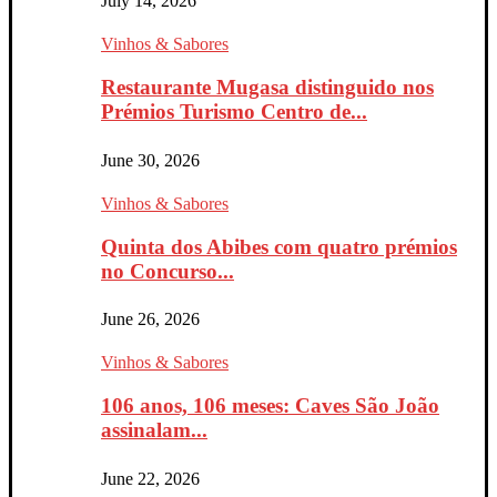
July 14, 2026
Vinhos & Sabores
Restaurante Mugasa distinguido nos
Prémios Turismo Centro de...
June 30, 2026
Vinhos & Sabores
Quinta dos Abibes com quatro prémios
no Concurso...
June 26, 2026
Vinhos & Sabores
106 anos, 106 meses: Caves São João
assinalam...
June 22, 2026