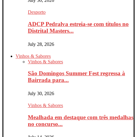
July 30, 2026
Desporto
ADCP Pedralva estreia-se com títulos no
Distrital Masters...
July 28, 2026
Vinhos & Sabores
Vinhos & Sabores
São Domingos Summer Fest regressa à
Bairrada para...
July 30, 2026
Vinhos & Sabores
Mealhada em destaque com três medalhas
no concurso...