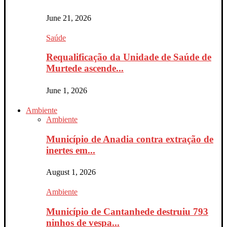
June 21, 2026
Saúde
Requalificação da Unidade de Saúde de
Murtede ascende...
June 1, 2026
Ambiente
Ambiente
Município de Anadia contra extração de
inertes em...
August 1, 2026
Ambiente
Município de Cantanhede destruiu 793
ninhos de vespa...