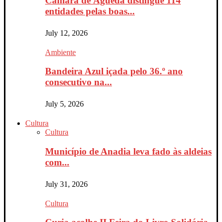
Câmara de Águeda distingue 114
entidades pelas boas...
July 12, 2026
Ambiente
Bandeira Azul içada pelo 36.º ano
consecutivo na...
July 5, 2026
Cultura
Cultura
Município de Anadia leva fado às aldeias
com...
July 31, 2026
Cultura