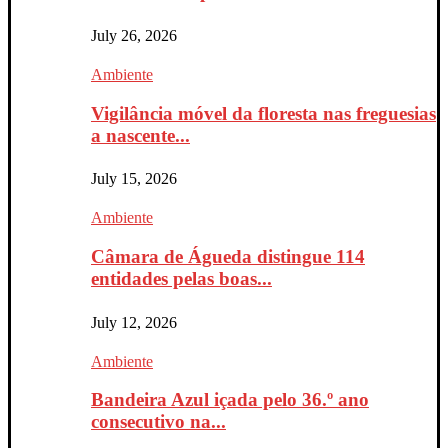
July 26, 2026
Ambiente
Vigilância móvel da floresta nas freguesias
a nascente...
July 15, 2026
Ambiente
Câmara de Águeda distingue 114
entidades pelas boas...
July 12, 2026
Ambiente
Bandeira Azul içada pelo 36.º ano
consecutivo na...