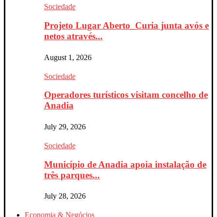
Sociedade
Projeto Lugar Aberto_Curia junta avós e
netos através...
August 1, 2026
Sociedade
Operadores turísticos visitam concelho de
Anadia
July 29, 2026
Sociedade
Município de Anadia apoia instalação de
três parques...
July 28, 2026
Economia & Negócios