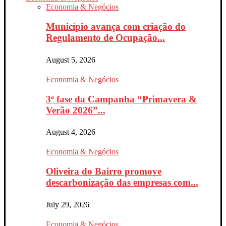
Economia & Negócios
Município avança com criação do
Regulamento de Ocupação...
August 5, 2026
Economia & Negócios
3ª fase da Campanha “Primavera &
Verão 2026”...
August 4, 2026
Economia & Negócios
Oliveira do Bairro promove
descarbonização das empresas com...
July 29, 2026
Economia & Negócios