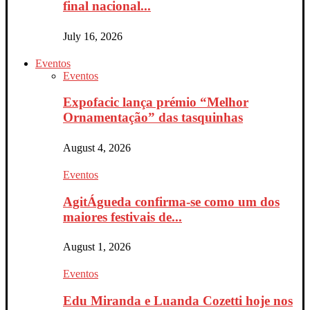
final nacional...
July 16, 2026
Eventos
Eventos
Expofacic lança prémio “Melhor
Ornamentação” das tasquinhas
August 4, 2026
Eventos
AgitÁgueda confirma-se como um dos
maiores festivais de...
August 1, 2026
Eventos
Edu Miranda e Luanda Cozetti hoje nos