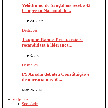
Velódromo de Sangalhos recebe 43º
Congresso Nacional do...
June 20, 2026
Destaques
Joaquim Ramos Pereira não se
recandidata à liderança...
June 3, 2026
Destaques
PS Anadia debateu Constituição e
democracia nos 50...
May 26, 2026
Sociedade
Sociedade