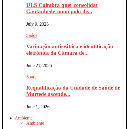
ULS Coimbra quer consolidar
Cantanhede como polo de...
July 9, 2026
Saúde
Vacinação antirrábica e identificação
eletrónica da Câmara de...
June 21, 2026
Saúde
Requalificação da Unidade de Saúde de
Murtede ascende...
June 1, 2026
Ambiente
Ambiente