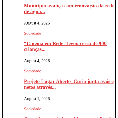
Município avança com renovação da rede
de água...
August 4, 2026
Sociedade
“Cinema em Rede” levou cerca de 900
crianças...
August 4, 2026
Sociedade
Projeto Lugar Aberto_Curia junta avós e
netos através...
August 1, 2026
Sociedade