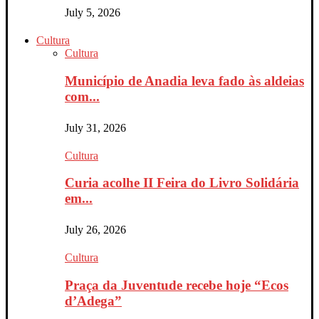
July 5, 2026
Cultura
Cultura
Município de Anadia leva fado às aldeias
com...
July 31, 2026
Cultura
Curia acolhe II Feira do Livro Solidária
em...
July 26, 2026
Cultura
Praça da Juventude recebe hoje “Ecos
d’Adega”