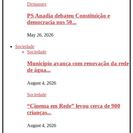
Destaques
PS Anadia debateu Constituição e
democracia nos 50...
May 26, 2026
Sociedade
Sociedade
Município avança com renovação da rede
de água...
August 4, 2026
Sociedade
“Cinema em Rede” levou cerca de 900
crianças...
August 4, 2026