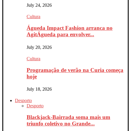
July 24, 2026
Cultura
Águeda Impact Fashion arranca no
AgitÁgueda para envolver...
July 20, 2026
Cultura
Programação de verão na Curia começa
hoje
July 18, 2026
Desporto
Desporto
Blackjack-Bairrada soma mais um
triunfo coletivo no Grande...