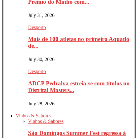
Prémio do Minho com...
July 31, 2026
Desporto
Mais de 100 atletas no primeiro Aquatlo
de...
July 30, 2026
Desporto
ADCP Pedralva estreia-se com títulos no
Distrital Masters...
July 28, 2026
Vinhos & Sabores
Vinhos & Sabores
São Domingos Summer Fest regressa à