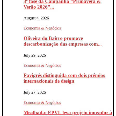
3ª fase da Campanha “Primavera &
Verão 2026”...
August 4, 2026
Economia & Negócios
Oliveira do Bairro promove
descarbonização das empresas com...
July 29, 2026
Economia & Negócios
Pavigrés distinguida com dois prémios
internacionais de design
July 27, 2026
Economia & Negócios
Mealhada: EPVL leva projeto inovador à