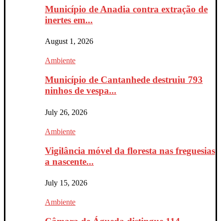
Município de Anadia contra extração de
inertes em...
August 1, 2026
Ambiente
Município de Cantanhede destruiu 793
ninhos de vespa...
July 26, 2026
Ambiente
Vigilância móvel da floresta nas freguesias
a nascente...
July 15, 2026
Ambiente