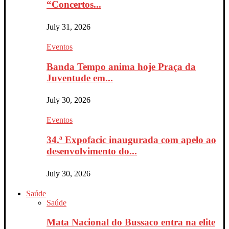
“Concertos...
July 31, 2026
Eventos
Banda Tempo anima hoje Praça da
Juventude em...
July 30, 2026
Eventos
34.ª Expofacic inaugurada com apelo ao
desenvolvimento do...
July 30, 2026
Saúde
Saúde
Mata Nacional do Bussaco entra na elite