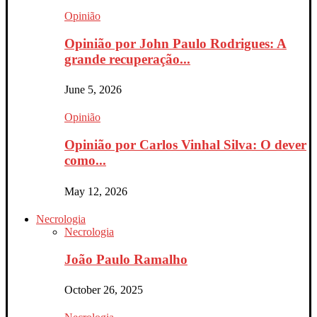
Opinião
Opinião por John Paulo Rodrigues: A
grande recuperação...
June 5, 2026
Opinião
Opinião por Carlos Vinhal Silva: O dever
como...
May 12, 2026
Necrologia
Necrologia
João Paulo Ramalho
October 26, 2025