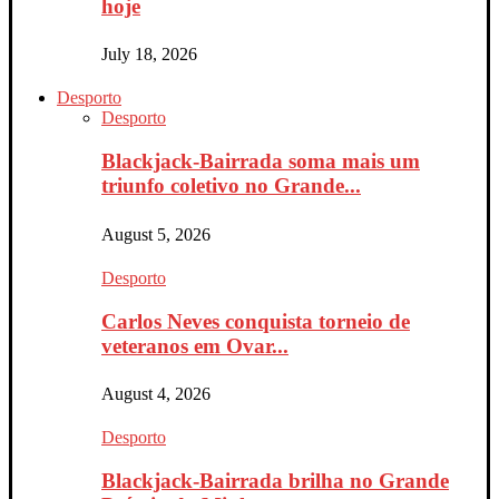
hoje
July 18, 2026
Desporto
Desporto
Blackjack-Bairrada soma mais um
triunfo coletivo no Grande...
August 5, 2026
Desporto
Carlos Neves conquista torneio de
veteranos em Ovar...
August 4, 2026
Desporto
Blackjack-Bairrada brilha no Grande