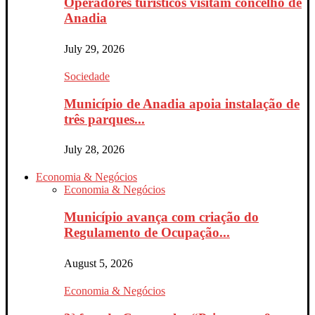
Operadores turísticos visitam concelho de
Anadia
July 29, 2026
Sociedade
Município de Anadia apoia instalação de
três parques...
July 28, 2026
Economia & Negócios
Economia & Negócios
Município avança com criação do
Regulamento de Ocupação...
August 5, 2026
Economia & Negócios