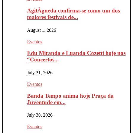
AgitÁgueda confirma-se como um dos
maiores festivais de...
August 1, 2026
Eventos
Edu Miranda e Luanda Cozetti hoje nos
“Concertos...
July 31, 2026
Eventos
Banda Tempo anima hoje Praça da
Juventude em...
July 30, 2026
Eventos