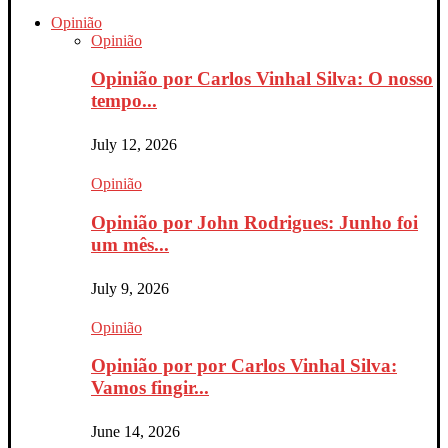
Opinião
Opinião
Opinião por Carlos Vinhal Silva: O nosso
tempo...
July 12, 2026
Opinião
Opinião por John Rodrigues: Junho foi
um mês...
July 9, 2026
Opinião
Opinião por por Carlos Vinhal Silva:
Vamos fingir...
June 14, 2026