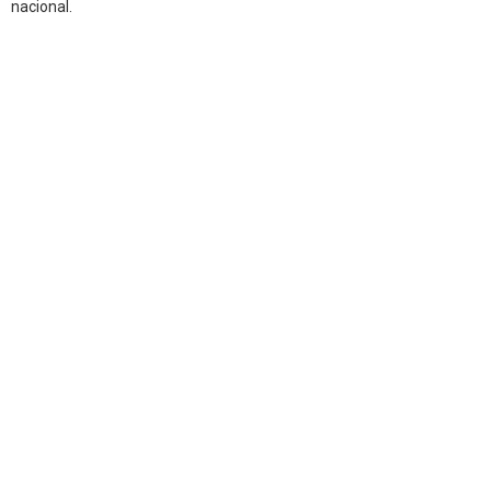
nacional.