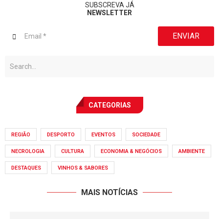
SUBSCREVA JÁ
NEWSLETTER
ENVIAR
CATEGORIAS
REGIÃO
DESPORTO
EVENTOS
SOCIEDADE
NECROLOGIA
CULTURA
ECONOMIA & NEGÓCIOS
AMBIENTE
DESTAQUES
VINHOS & SABORES
MAIS NOTÍCIAS