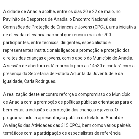
A cidade de Anadia acolhe, entre os dias 20 e 22 de maio, no
Pavilhão de Desportos de Anadia, o Encontro Nacional das
Comissões de Proteção de Crianças e Jovens (CPCJ), uma iniciativa
de elevada relevância nacional que reunirá mais de 700
participantes, entre técnicos, dirigentes, especialistas e
representantes institucionais ligados à promoção e proteção dos
direitos das crianças e jovens, com o apoio do Município de Anadia.
A sessão de abertura está marcada para as 14h30 e contará com a
presença da Secretária de Estado Adjunta da Juventude e da
Igualdade, Carla Rodrigues.
A realização deste encontro reforça o compromisso do Município
de Anadia com a promoção de políticas públicas orientadas para o
bem-estar, a inclusão e a proteção das crianças e jovens. O
programa inclui a apresentação pública do Relatório Anual de
Avaliação das Atividades das 315 CPCJ, bem como vários painéis
temáticos com a participação de especialistas de referência