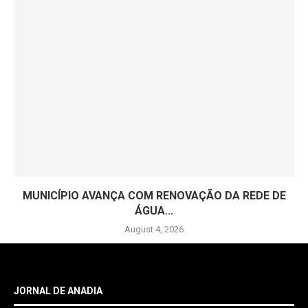
MUNICÍPIO AVANÇA COM RENOVAÇÃO DA REDE DE
ÁGUA...
August 4, 2026
JORNAL DE ANADIA