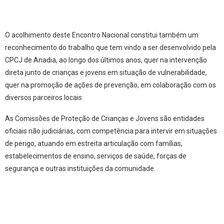
O acolhimento deste Encontro Nacional constitui também um
reconhecimento do trabalho que tem vindo a ser desenvolvido pela
CPCJ de Anadia, ao longo dos últimos anos, quer na intervenção
direta junto de crianças e jovens em situação de vulnerabilidade,
quer na promoção de ações de prevenção, em colaboração com os
diversos parceiros locais.
As Comissões de Proteção de Crianças e Jovens são entidades
oficiais não judiciárias, com competência para intervir em situações
de perigo, atuando em estreita articulação com famílias,
estabelecimentos de ensino, serviços de saúde, forças de
segurança e outras instituições da comunidade.