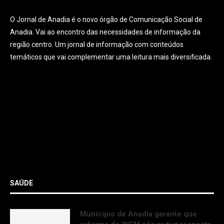
O Jornal de Anadia é o novo órgão de Comunicação Social de
Anadia. Vai ao encontro das necessidades de informação da
região centro. Um jornal de informação com conteúdos
temáticos que vai complementar uma leitura mais diversificada.
SAÚDE
Município de Anadia garante que