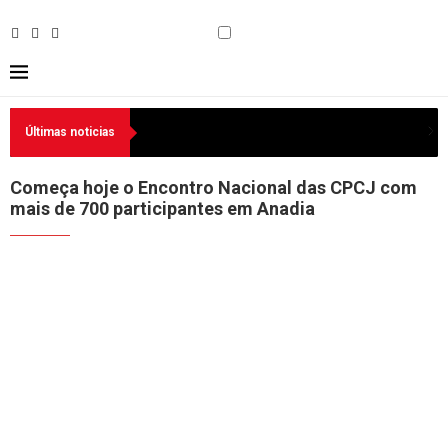
Últimas noticias
Começa hoje o Encontro Nacional das CPCJ com
mais de 700 participantes em Anadia