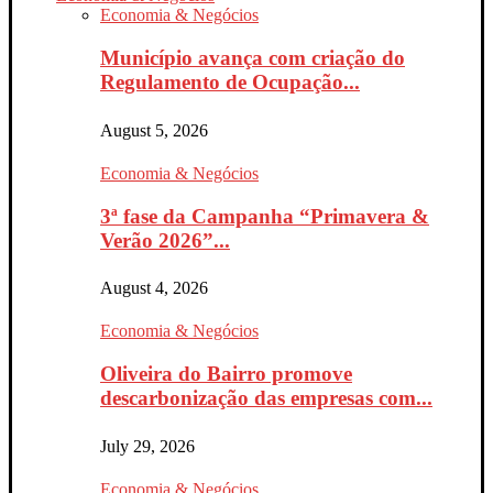
Economia & Negócios
Município avança com criação do
Regulamento de Ocupação...
August 5, 2026
Economia & Negócios
3ª fase da Campanha “Primavera &
Verão 2026”...
August 4, 2026
Economia & Negócios
Oliveira do Bairro promove
descarbonização das empresas com...
July 29, 2026
Economia & Negócios