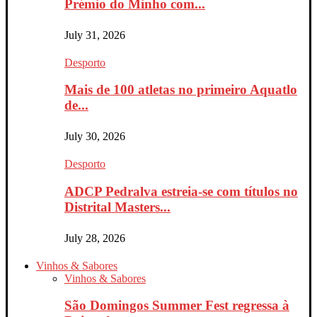
Prémio do Minho com...
July 31, 2026
Desporto
Mais de 100 atletas no primeiro Aquatlo
de...
July 30, 2026
Desporto
ADCP Pedralva estreia-se com títulos no
Distrital Masters...
July 28, 2026
Vinhos & Sabores
Vinhos & Sabores
São Domingos Summer Fest regressa à