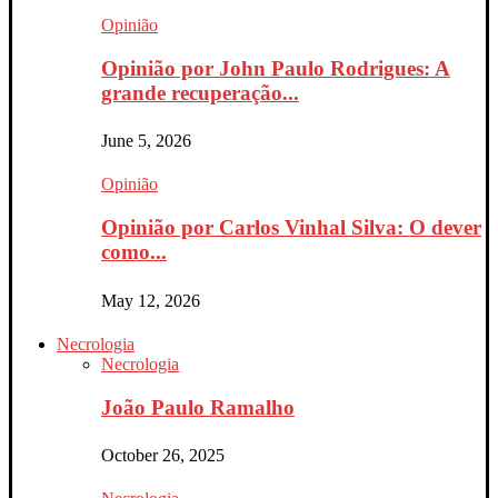
Opinião
Opinião por John Paulo Rodrigues: A
grande recuperação...
June 5, 2026
Opinião
Opinião por Carlos Vinhal Silva: O dever
como...
May 12, 2026
Necrologia
Necrologia
João Paulo Ramalho
October 26, 2025