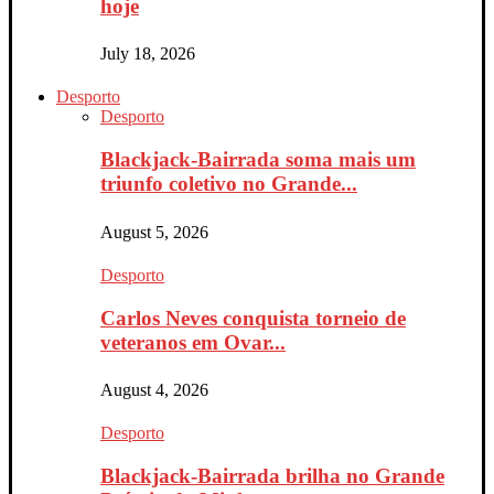
hoje
July 18, 2026
Desporto
Desporto
Blackjack-Bairrada soma mais um
triunfo coletivo no Grande...
August 5, 2026
Desporto
Carlos Neves conquista torneio de
veteranos em Ovar...
August 4, 2026
Desporto
Blackjack-Bairrada brilha no Grande