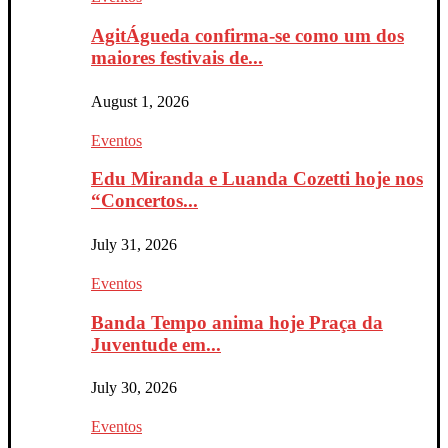
AgitÁgueda confirma-se como um dos
maiores festivais de...
August 1, 2026
Eventos
Edu Miranda e Luanda Cozetti hoje nos
“Concertos...
July 31, 2026
Eventos
Banda Tempo anima hoje Praça da
Juventude em...
July 30, 2026
Eventos