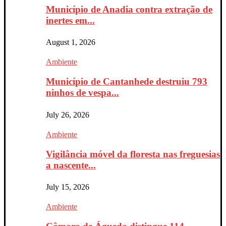
Município de Anadia contra extração de
inertes em...
August 1, 2026
Ambiente
Município de Cantanhede destruiu 793
ninhos de vespa...
July 26, 2026
Ambiente
Vigilância móvel da floresta nas freguesias
a nascente...
July 15, 2026
Ambiente