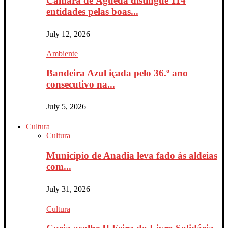
Câmara de Águeda distingue 114
entidades pelas boas...
July 12, 2026
Ambiente
Bandeira Azul içada pelo 36.º ano
consecutivo na...
July 5, 2026
Cultura
Cultura
Município de Anadia leva fado às aldeias
com...
July 31, 2026
Cultura