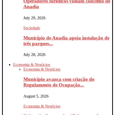
Operadores turísticos visitam concelho de
Anadia
July 29, 2026
Sociedade
Município de Anadia apoia instalação de
três parques...
July 28, 2026
Economia & Negócios
Economia & Negócios
Município avança com criação do
Regulamento de Ocupação...
August 5, 2026
Economia & Negócios