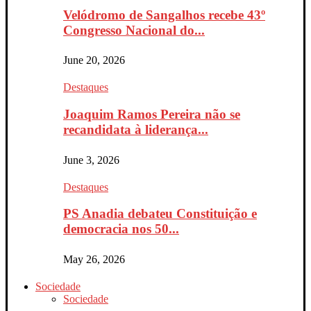
Velódromo de Sangalhos recebe 43º
Congresso Nacional do...
June 20, 2026
Destaques
Joaquim Ramos Pereira não se
recandidata à liderança...
June 3, 2026
Destaques
PS Anadia debateu Constituição e
democracia nos 50...
May 26, 2026
Sociedade
Sociedade