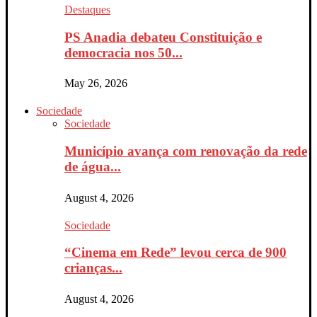
Destaques
PS Anadia debateu Constituição e
democracia nos 50...
May 26, 2026
Sociedade
Sociedade
Município avança com renovação da rede
de água...
August 4, 2026
Sociedade
“Cinema em Rede” levou cerca de 900
crianças...
August 4, 2026