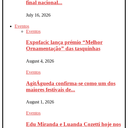
final nacional...
July 16, 2026
Eventos
Eventos
Expofacic lança prémio “Melhor
Ornamentação” das tasquinhas
August 4, 2026
Eventos
AgitÁgueda confirma-se como um dos
maiores festivais de...
August 1, 2026
Eventos
Edu Miranda e Luanda Cozetti hoje nos