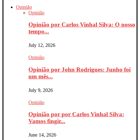
Opinião
Opinião
Opinião por Carlos Vinhal Silva: O nosso
tempo...
July 12, 2026
Opinião
Opinião por John Rodrigues: Junho foi
um mês...
July 9, 2026
Opinião
Opinião por por Carlos Vinhal Silva:
Vamos fingir...
June 14, 2026