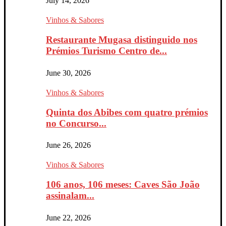
July 14, 2026
Vinhos & Sabores
Restaurante Mugasa distinguido nos
Prémios Turismo Centro de...
June 30, 2026
Vinhos & Sabores
Quinta dos Abibes com quatro prémios
no Concurso...
June 26, 2026
Vinhos & Sabores
106 anos, 106 meses: Caves São João
assinalam...
June 22, 2026