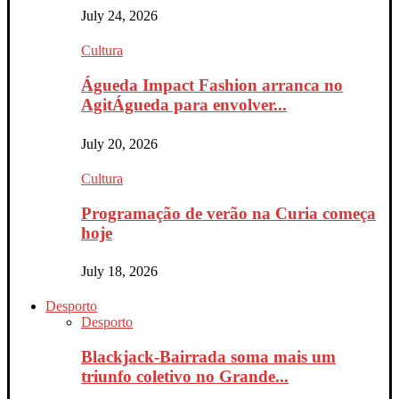
July 24, 2026
Cultura
Águeda Impact Fashion arranca no
AgitÁgueda para envolver...
July 20, 2026
Cultura
Programação de verão na Curia começa
hoje
July 18, 2026
Desporto
Desporto
Blackjack-Bairrada soma mais um
triunfo coletivo no Grande...