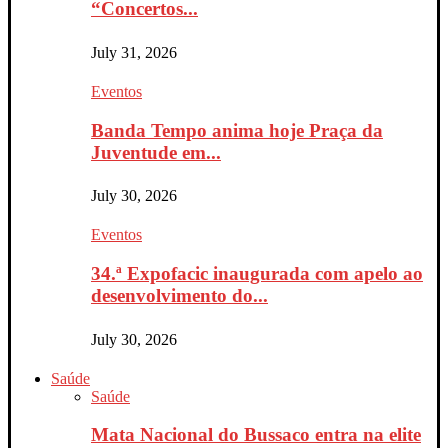
“Concertos...
July 31, 2026
Eventos
Banda Tempo anima hoje Praça da
Juventude em...
July 30, 2026
Eventos
34.ª Expofacic inaugurada com apelo ao
desenvolvimento do...
July 30, 2026
Saúde
Saúde
Mata Nacional do Bussaco entra na elite