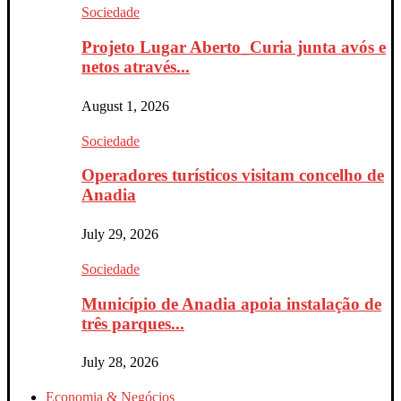
Sociedade
Projeto Lugar Aberto_Curia junta avós e
netos através...
August 1, 2026
Sociedade
Operadores turísticos visitam concelho de
Anadia
July 29, 2026
Sociedade
Município de Anadia apoia instalação de
três parques...
July 28, 2026
Economia & Negócios