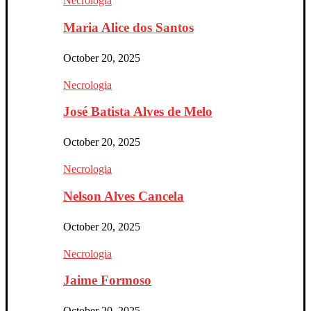
Necrologia
Maria Alice dos Santos
October 20, 2025
Necrologia
José Batista Alves de Melo
October 20, 2025
Necrologia
Nelson Alves Cancela
October 20, 2025
Necrologia
Jaime Formoso
October 20, 2025