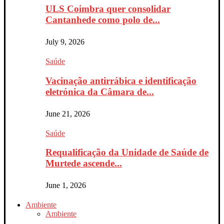
ULS Coimbra quer consolidar
Cantanhede como polo de...
July 9, 2026
Saúde
Vacinação antirrábica e identificação
eletrónica da Câmara de...
June 21, 2026
Saúde
Requalificação da Unidade de Saúde de
Murtede ascende...
June 1, 2026
Ambiente
Ambiente