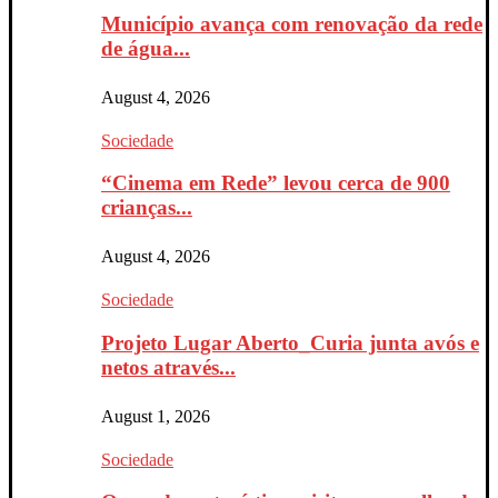
Município avança com renovação da rede
de água...
August 4, 2026
Sociedade
“Cinema em Rede” levou cerca de 900
crianças...
August 4, 2026
Sociedade
Projeto Lugar Aberto_Curia junta avós e
netos através...
August 1, 2026
Sociedade