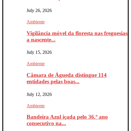
July 26, 2026
Ambiente
Vigilância móvel da floresta nas freguesias
a nascente...
July 15, 2026
Ambiente
Câmara de Águeda distingue 114
entidades pelas boas...
July 12, 2026
Ambiente
Bandeira Azul içada pelo 36.º ano
consecutivo na...