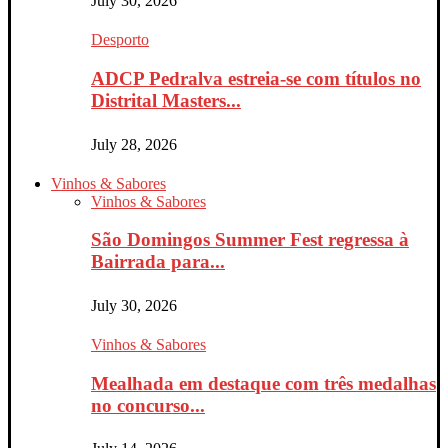
July 30, 2026
Desporto
ADCP Pedralva estreia-se com títulos no
Distrital Masters...
July 28, 2026
Vinhos & Sabores
Vinhos & Sabores
São Domingos Summer Fest regressa à
Bairrada para...
July 30, 2026
Vinhos & Sabores
Mealhada em destaque com três medalhas
no concurso...