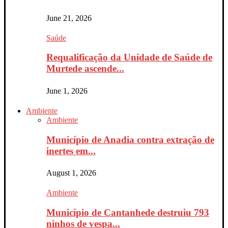
June 21, 2026
Saúde
Requalificação da Unidade de Saúde de
Murtede ascende...
June 1, 2026
Ambiente
Ambiente
Município de Anadia contra extração de
inertes em...
August 1, 2026
Ambiente
Município de Cantanhede destruiu 793
ninhos de vespa...