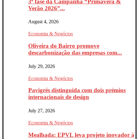
3ª fase da Campanha “Primavera &
Verão 2026”...
August 4, 2026
Economia & Negócios
Oliveira do Bairro promove
descarbonização das empresas com...
July 29, 2026
Economia & Negócios
Pavigrés distinguida com dois prémios
internacionais de design
July 27, 2026
Economia & Negócios
Mealhada: EPVL leva projeto inovador à