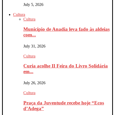
July 5, 2026
Cultura
Cultura
Município de Anadia leva fado às aldeias
com...
July 31, 2026
Cultura
Curia acolhe II Feira do Livro Solidária
em...
July 26, 2026
Cultura
Praça da Juventude recebe hoje “Ecos
d’Adega”