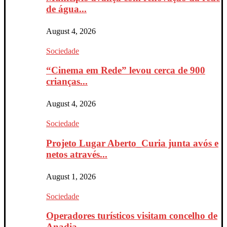
de água...
August 4, 2026
Sociedade
“Cinema em Rede” levou cerca de 900
crianças...
August 4, 2026
Sociedade
Projeto Lugar Aberto_Curia junta avós e
netos através...
August 1, 2026
Sociedade
Operadores turísticos visitam concelho de
Anadia