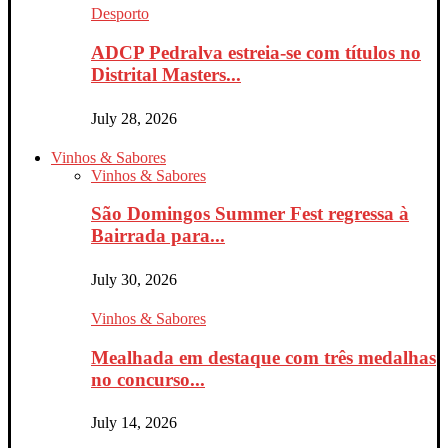
Desporto
ADCP Pedralva estreia-se com títulos no
Distrital Masters...
July 28, 2026
Vinhos & Sabores
Vinhos & Sabores
São Domingos Summer Fest regressa à
Bairrada para...
July 30, 2026
Vinhos & Sabores
Mealhada em destaque com três medalhas
no concurso...
July 14, 2026