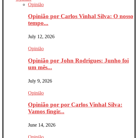
Opinião
Opinião por Carlos Vinhal Silva: O nosso
tempo...
July 12, 2026
Opinião
Opinião por John Rodrigues: Junho foi
um mês...
July 9, 2026
Opinião
Opinião por por Carlos Vinhal Silva:
Vamos fingir...
June 14, 2026
Opinião