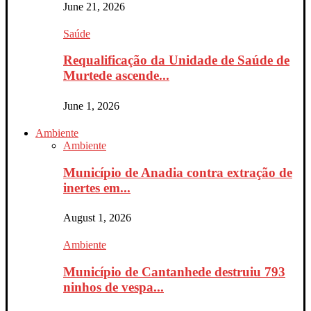
June 21, 2026
Saúde
Requalificação da Unidade de Saúde de
Murtede ascende...
June 1, 2026
Ambiente
Ambiente
Município de Anadia contra extração de
inertes em...
August 1, 2026
Ambiente
Município de Cantanhede destruiu 793
ninhos de vespa...