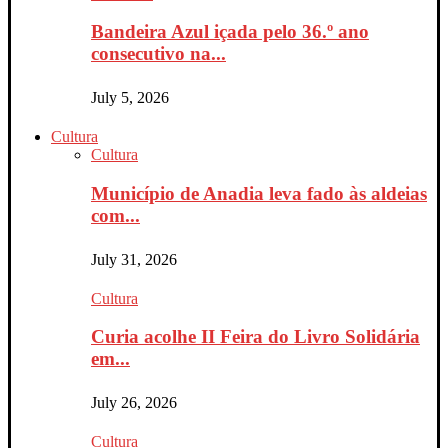
Bandeira Azul içada pelo 36.º ano
consecutivo na...
July 5, 2026
Cultura
Cultura
Município de Anadia leva fado às aldeias
com...
July 31, 2026
Cultura
Curia acolhe II Feira do Livro Solidária
em...
July 26, 2026
Cultura