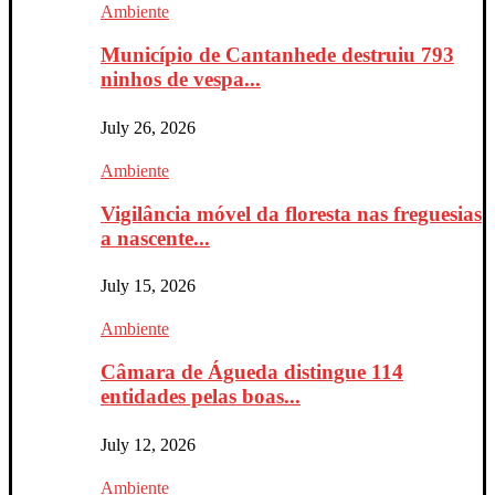
Ambiente
Município de Cantanhede destruiu 793
ninhos de vespa...
July 26, 2026
Ambiente
Vigilância móvel da floresta nas freguesias
a nascente...
July 15, 2026
Ambiente
Câmara de Águeda distingue 114
entidades pelas boas...
July 12, 2026
Ambiente