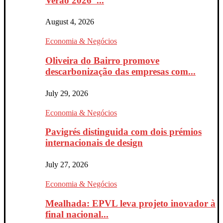
Verão 2026”...
August 4, 2026
Economia & Negócios
Oliveira do Bairro promove
descarbonização das empresas com...
July 29, 2026
Economia & Negócios
Pavigrés distinguida com dois prémios
internacionais de design
July 27, 2026
Economia & Negócios
Mealhada: EPVL leva projeto inovador à
final nacional...