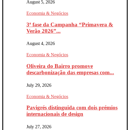
August 5, 2026
Economia & Negócios
3ª fase da Campanha “Primavera &
Verão 2026”...
August 4, 2026
Economia & Negócios
Oliveira do Bairro promove
descarbonização das empresas com...
July 29, 2026
Economia & Negócios
Pavigrés distinguida com dois prémios
internacionais de design
July 27, 2026