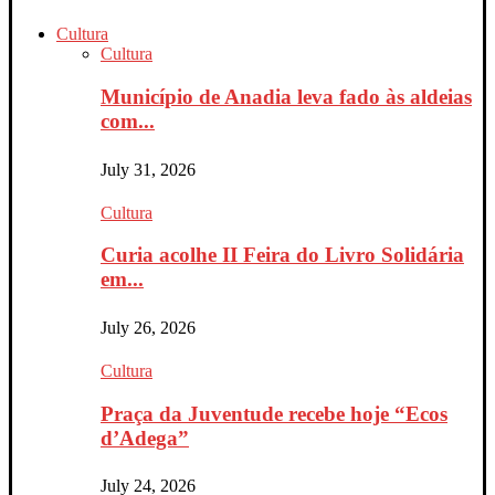
Cultura
Cultura
Município de Anadia leva fado às aldeias
com...
July 31, 2026
Cultura
Curia acolhe II Feira do Livro Solidária
em...
July 26, 2026
Cultura
Praça da Juventude recebe hoje “Ecos
d’Adega”
July 24, 2026