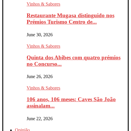
Vinhos & Sabores
Restaurante Mugasa distinguido nos
Prémios Turismo Centro de...
June 30, 2026
Vinhos & Sabores
Quinta dos Abibes com quatro prémios
no Concurso...
June 26, 2026
Vinhos & Sabores
106 anos, 106 meses: Caves São João
assinalam...
June 22, 2026
Opinião