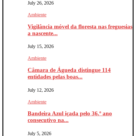
July 26, 2026
Ambiente
Vigilância móvel da floresta nas freguesias
a nascente...
July 15, 2026
Ambiente
Câmara de Águeda distingue 114
entidades pelas boas...
July 12, 2026
Ambiente
Bandeira Azul içada pelo 36.º ano
consecutivo na...
July 5, 2026