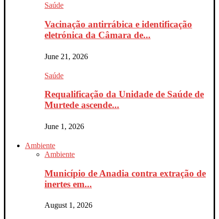
Saúde
Vacinação antirrábica e identificação
eletrónica da Câmara de...
June 21, 2026
Saúde
Requalificação da Unidade de Saúde de
Murtede ascende...
June 1, 2026
Ambiente
Ambiente
Município de Anadia contra extração de
inertes em...
August 1, 2026