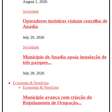
August 1, 2026
Sociedade
Operadores turísticos visitam concelho de
Anadia
July 29, 2026
Sociedade
Município de Anadia apoia instalação de
três parques...
July 28, 2026
Economia & Negócios
Economia & Negócios
Município avança com criação do
Regulamento de Ocupação...