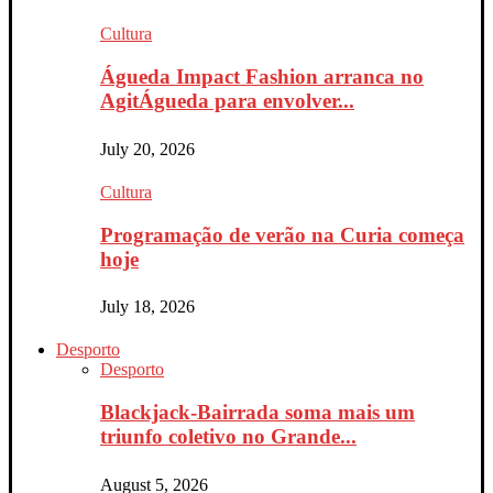
Cultura
Águeda Impact Fashion arranca no
AgitÁgueda para envolver...
July 20, 2026
Cultura
Programação de verão na Curia começa
hoje
July 18, 2026
Desporto
Desporto
Blackjack-Bairrada soma mais um
triunfo coletivo no Grande...
August 5, 2026