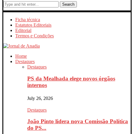
Search
Ficha técnica
Estatutos Editoriais
Editorial
Termos e Condições
Home
Destaques
Destaques
PS da Mealhada elege novos órgãos
internos
July 26, 2026
Destaques
João Pinto lidera nova Comissão Política
do PS...