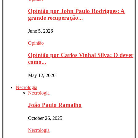
Opinião por John Paulo Rodrigues: A
grande recuperação...
June 5, 2026
Opinião
Opinião por Carlos Vinhal Silva: O dever
como...
May 12, 2026
Necrologia
Necrologia
João Paulo Ramalho
October 26, 2025
Necrologia