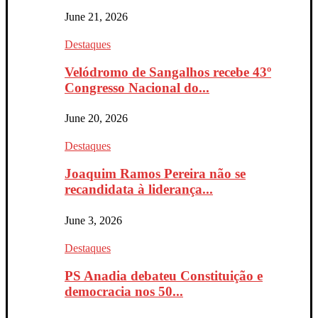
June 21, 2026
Destaques
Velódromo de Sangalhos recebe 43º
Congresso Nacional do...
June 20, 2026
Destaques
Joaquim Ramos Pereira não se
recandidata à liderança...
June 3, 2026
Destaques
PS Anadia debateu Constituição e
democracia nos 50...