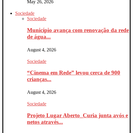
May 26, 2026
Sociedade
Sociedade
Município avança com renovação da rede
de água...
August 4, 2026
Sociedade
“Cinema em Rede” levou cerca de 900
crianças...
August 4, 2026
Sociedade
Projeto Lugar Aberto_Curia junta avós e
netos através...