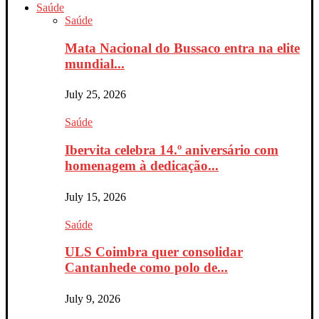
Saúde
Saúde
Mata Nacional do Bussaco entra na elite
mundial...
July 25, 2026
Saúde
Ibervita celebra 14.º aniversário com
homenagem à dedicação...
July 15, 2026
Saúde
ULS Coimbra quer consolidar
Cantanhede como polo de...
July 9, 2026