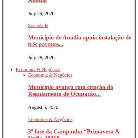
July 29, 2026
Sociedade
Município de Anadia apoia instalação de
três parques...
July 28, 2026
Economia & Negócios
Economia & Negócios
Município avança com criação do
Regulamento de Ocupação...
August 5, 2026
Economia & Negócios
3ª fase da Campanha “Primavera &