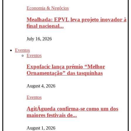
Economia & Negócios
Mealhada: EPVL leva projeto inovador à
final nacional...
July 16, 2026
Eventos
Eventos
Expofacic lança prémio “Melhor
Ornamentação” das tasquinhas
August 4, 2026
Eventos
AgitÁgueda confirma-se como um dos
maiores festivais de...
August 1, 2026