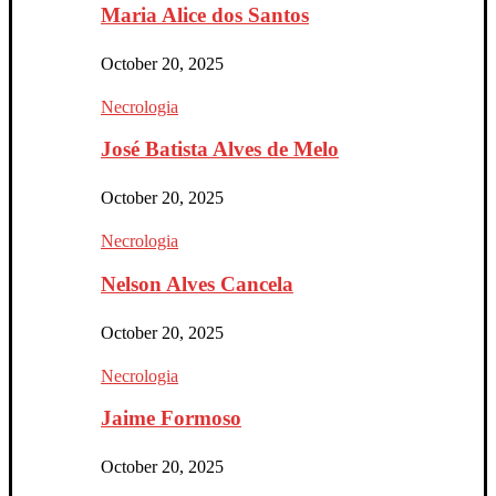
Maria Alice dos Santos
October 20, 2025
Necrologia
José Batista Alves de Melo
October 20, 2025
Necrologia
Nelson Alves Cancela
October 20, 2025
Necrologia
Jaime Formoso
October 20, 2025