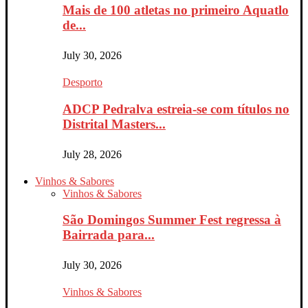
Mais de 100 atletas no primeiro Aquatlo
de...
July 30, 2026
Desporto
ADCP Pedralva estreia-se com títulos no
Distrital Masters...
July 28, 2026
Vinhos & Sabores
Vinhos & Sabores
São Domingos Summer Fest regressa à
Bairrada para...
July 30, 2026
Vinhos & Sabores