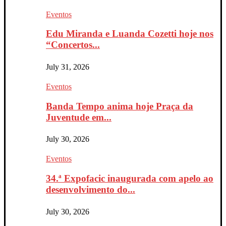
Eventos
Edu Miranda e Luanda Cozetti hoje nos
“Concertos...
July 31, 2026
Eventos
Banda Tempo anima hoje Praça da
Juventude em...
July 30, 2026
Eventos
34.ª Expofacic inaugurada com apelo ao
desenvolvimento do...
July 30, 2026