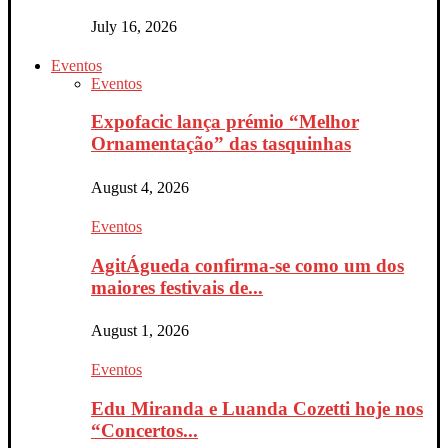
July 16, 2026
Eventos
Eventos
Expofacic lança prémio “Melhor
Ornamentação” das tasquinhas
August 4, 2026
Eventos
AgitÁgueda confirma-se como um dos
maiores festivais de...
August 1, 2026
Eventos
Edu Miranda e Luanda Cozetti hoje nos
“Concertos...