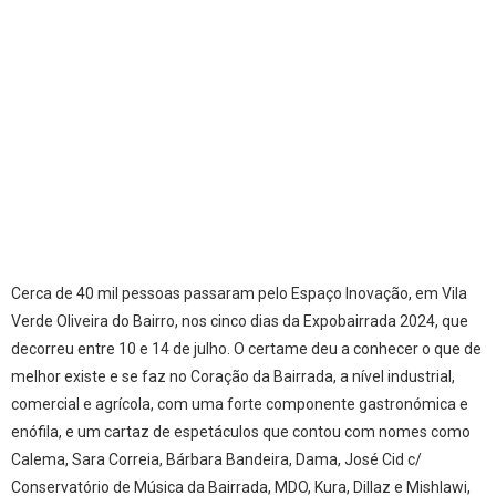
Cerca de 40 mil pessoas passaram pelo Espaço Inovação, em Vila
Verde Oliveira do Bairro, nos cinco dias da Expobairrada 2024, que
decorreu entre 10 e 14 de julho. O certame deu a conhecer o que de
melhor existe e se faz no Coração da Bairrada, a nível industrial,
comercial e agrícola, com uma forte componente gastronómica e
enófila, e um cartaz de espetáculos que contou com nomes como
Calema, Sara Correia, Bárbara Bandeira, Dama, José Cid c/
Conservatório de Música da Bairrada, MDO, Kura, Dillaz e Mishlawi,