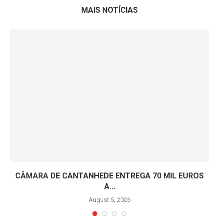
MAIS NOTÍCIAS
CÂMARA DE CANTANHEDE ENTREGA 70 MIL EUROS
A...
August 5, 2026