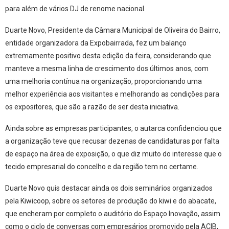
para além de vários DJ de renome nacional.
Duarte Novo, Presidente da Câmara Municipal de Oliveira do Bairro,
entidade organizadora da Expobairrada, fez um balanço
extremamente positivo desta edição da feira, considerando que
manteve a mesma linha de crescimento dos últimos anos, com
uma melhoria contínua na organização, proporcionando uma
melhor experiência aos visitantes e melhorando as condições para
os expositores, que são a razão de ser desta iniciativa.
Ainda sobre as empresas participantes, o autarca confidenciou que
a organização teve que recusar dezenas de candidaturas por falta
de espaço na área de exposição, o que diz muito do interesse que o
tecido empresarial do concelho e da região tem no certame.
Duarte Novo quis destacar ainda os dois seminários organizados
pela Kiwicoop, sobre os setores de produção do kiwi e do abacate,
que encheram por completo o auditório do Espaço Inovação, assim
como o ciclo de conversas com empresários promovido pela ACIB,