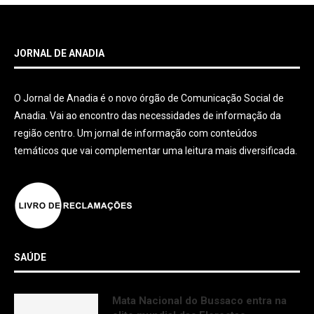
JORNAL DE ANADIA
O Jornal de Anadia é o novo órgão de Comunicação Social de
Anadia. Vai ao encontro das necessidades de informação da
região centro. Um jornal de informação com conteúdos
temáticos que vai complementar uma leitura mais diversificada.
SAÚDE
Mata Nacional do Bussaco entra na