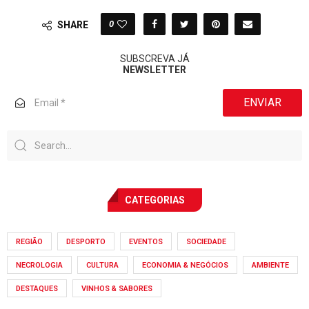
0
SHARE
SUBSCREVA JÁ
NEWSLETTER
ENVIAR
CATEGORIAS
REGIÃO
DESPORTO
EVENTOS
SOCIEDADE
NECROLOGIA
CULTURA
ECONOMIA & NEGÓCIOS
AMBIENTE
DESTAQUES
VINHOS & SABORES